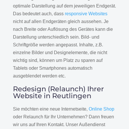
optimale Darstellung auf dem jeweiligen Endgerät.
Das bedeutet auch, dass
responsive Websites
nicht auf allen Endgeräten gleich aussehen. Je
nach Breite oder Auflösung des Gerätes kann die
Darstellung unterschiedlich sein. Bild- und
Schriftgröße werden angepasst. Inhalte, z.B.
einzelne Bilder und Designelemente, die nicht
wichtig sind, können um Platz zu sparen auf
Tablets oder Smartphones automatisch
ausgeblendet werden etc.
Redesign (Relaunch) Ihrer
Website in Reutlingen
Sie möchten eine neue Internetseite,
Online Shop
oder Relaunch für Ihr Unternehmen? Dann freuen
wir uns auf Ihren Kontakt. Unser Außendienst