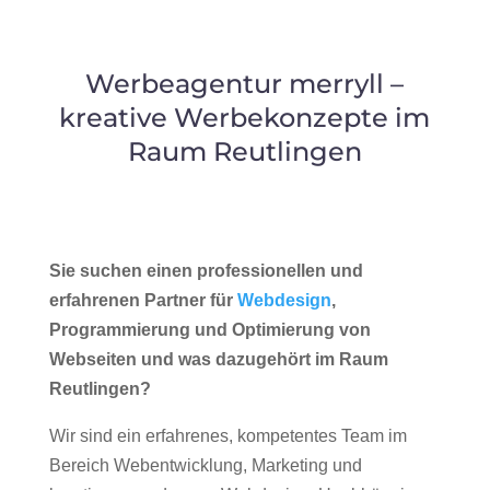
Werbeagentur merryll –
kreative Werbekonzepte im
Raum Reutlingen
Sie suchen einen professionellen und
erfahrenen Partner für
Webdesign
,
Programmierung und Optimierung von
Webseiten und was dazugehört im Raum
Reutlingen?
Wir sind ein erfahrenes, kompetentes Team im
Bereich Webentwicklung, Marketing und