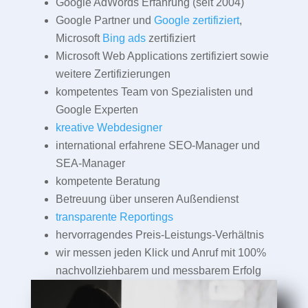
Google AdWords Erfahrung (seit 2004)
Google Partner und
Google zertifiziert
,
Microsoft
Bing ads
zertifiziert
Microsoft Web Applications zertifiziert sowie
weitere Zertifizierungen
kompetentes Team von Spezialisten und
Google Experten
kreative Webdesigner
international erfahrene SEO-Manager und
SEA-Manager
kompetente Beratung
Betreuung über unseren Außendienst
transparente Reportings
hervorragendes Preis-Leistungs-Verhältnis
wir messen jeden Klick und Anruf mit 100%
nachvollziehbarem und messbarem Erfolg