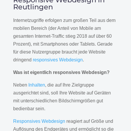
Reutlingen
Internetzugriffe erfolgen zum großen Teil aus dem
mobilen Bereich (der Anteil von Mobile am
gesamten Internet-Traffic stieg 2018 auf über 60
Prozent), mit Smartphones oder Tablets. Gerade
für diese Nutzergruppe braucht jede Website
dringend
responsives Webdesign
.
Was ist eigentlich responsives Webdesign?
Neben
Inhalten
, die auf Ihre Zielgruppe
ausgerichtet sind, soll Ihre Website auf Geräten
mit unterschiedlichen Bildschirmgrößen gut
bedienbar sein.
Responsives Webdesign
reagiert auf Größe und
Auflösung des Endgerätes und ermöglicht so die