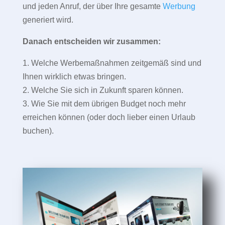
und jeden Anruf, der über Ihre gesamte
Werbung
generiert wird.
Danach entscheiden wir zusammen:
1. Welche Werbemaßnahmen zeitgemäß sind und
Ihnen wirklich etwas bringen.
2. Welche Sie sich in Zukunft sparen können.
3. Wie Sie mit dem übrigen Budget noch mehr
erreichen können (oder doch lieber einen Urlaub
buchen).