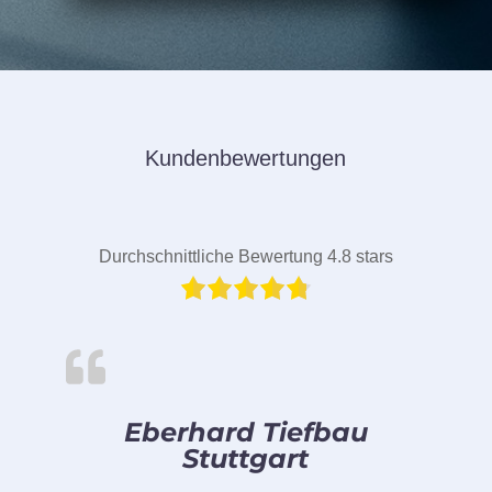
Kundenbewertungen
Durchschnittliche Bewertung 4.8 stars
Eberhard Tiefbau
Stuttgart