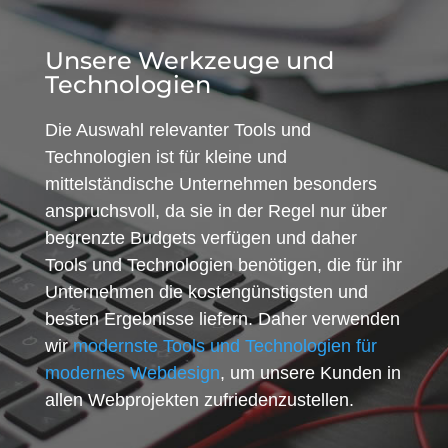
Unsere Werkzeuge und
Technologien
Die Auswahl relevanter Tools und
Technologien ist für kleine und
mittelständische Unternehmen besonders
anspruchsvoll, da sie in der Regel nur über
begrenzte Budgets verfügen und daher
Tools und Technologien benötigen, die für ihr
Unternehmen die kostengünstigsten und
besten Ergebnisse liefern. Daher verwenden
wir
modernste Tools und Technologien für
modernes Webdesign
, um unsere Kunden in
allen Webprojekten zufriedenzustellen.