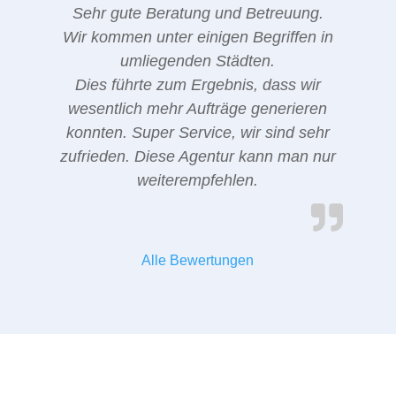
Sehr gute Beratung und Betreuung.
Wir kommen unter einigen Begriffen in
umliegenden Städten.
Dies führte zum Ergebnis, dass wir
wesentlich mehr Aufträge generieren
konnten. Super Service, wir sind sehr
zufrieden. Diese Agentur kann man nur
weiterempfehlen.
Alle Bewertungen