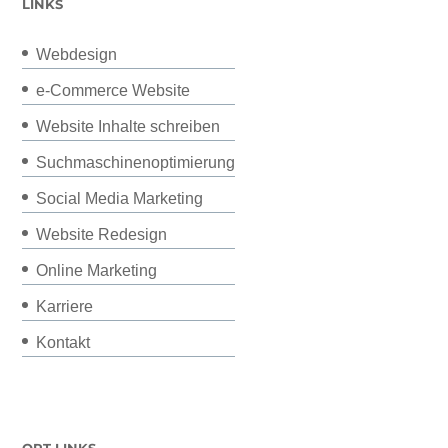
LINKS
Webdesign
e-Commerce Website
Website Inhalte schreiben
Suchmaschinenoptimierung
Social Media Marketing
Website Redesign
Online Marketing
Karriere
Kontakt
ORT LINKS