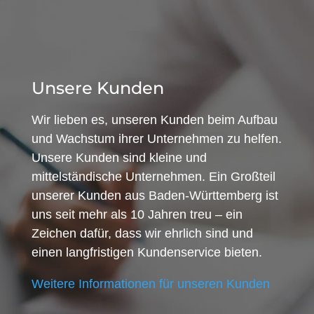
Unsere Kunden
Wir lieben es, unseren Kunden beim Aufbau
und Wachstum ihrer Unternehmen zu helfen.
Unsere Kunden sind kleine und
mittelständische Unternehmen. Ein Großteil
unserer Kunden aus Baden-Württemberg ist
uns seit mehr als 10 Jahren treu – ein
Zeichen dafür, dass wir ehrlich sind und
einen langfristigen Kundenservice bieten.
Weitere Informationen für unseren Kunden