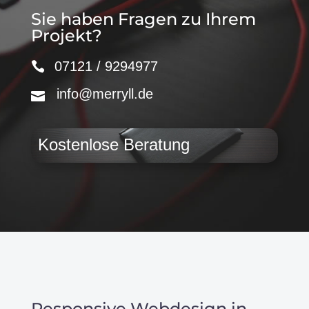
Sie haben Fragen zu Ihrem
Projekt?
07121 / 9294977
info@merryll.de
Kostenlose Beratung
Responsive Webdesign in