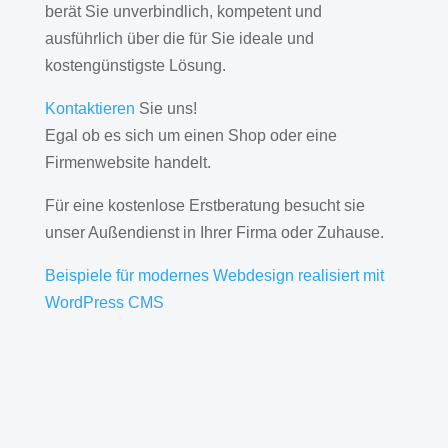
berät Sie unverbindlich, kompetent und
ausführlich über die für Sie ideale und
kostengünstigste Lösung.
Kontaktieren
Sie uns!
Egal ob es sich um einen Shop oder eine
Firmenwebsite handelt.
Für eine kostenlose Erstberatung besucht sie
unser Außendienst in Ihrer Firma oder Zuhause.
Beispiele für modernes Webdesign realisiert mit
WordPress CMS