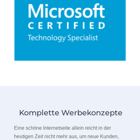
Komplette Werbekonzepte
Eine schöne Internetseite allein reicht in der
heutigen Zeit nicht mehr aus, um neue Kunden,