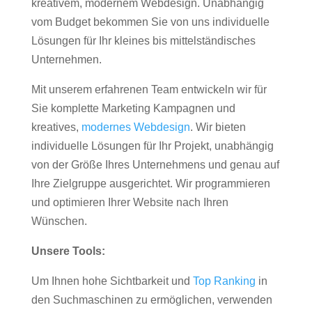
kreativem, modernem Webdesign. Unabhängig
vom Budget bekommen Sie von uns individuelle
Lösungen für Ihr kleines bis mittelständisches
Unternehmen.
Mit unserem erfahrenen Team entwickeln wir für
Sie komplette Marketing Kampagnen und
kreatives,
modernes Webdesign
. Wir bieten
individuelle Lösungen für Ihr Projekt, unabhängig
von der Größe Ihres Unternehmens und genau auf
Ihre Zielgruppe ausgerichtet. Wir programmieren
und optimieren Ihrer Website nach Ihren
Wünschen.
Unsere Tools:
Um Ihnen hohe Sichtbarkeit und
Top Ranking
in
den Suchmaschinen zu ermöglichen, verwenden