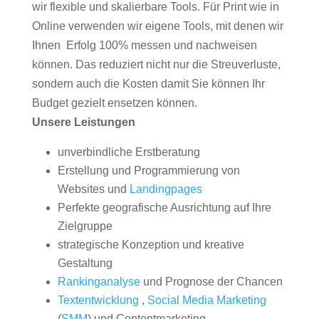
wir flexible und skalierbare Tools. Für Print wie in
Online verwenden wir eigene Tools, mit denen wir
Ihnen Erfolg 100% messen und nachweisen
können. Das reduziert nicht nur die Streuverluste,
sondern auch die Kosten damit Sie können Ihr
Budget gezielt ensetzen können.
Unsere Leistungen
unverbindliche Erstberatung
Erstellung und Programmierung von
Websites und
Landingpages
Perfekte geografische Ausrichtung auf Ihre
Zielgruppe
strategische Konzeption und kreative
Gestaltung
Rankinganalyse
und Prognose der Chancen
Textentwicklung
,
Social Media Marketing
(
SMM
) und Contentmarketing