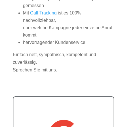
gemessen
Mit
Call Tracking
ist es 100%
nachvollziehbar,
über welche Kampagne jeder einzelne Anruf
kommt
hervorragender Kundenservice
Einfach nett, sympathisch, kompetent und
zuverlässig.
Sprechen Sie mit uns.