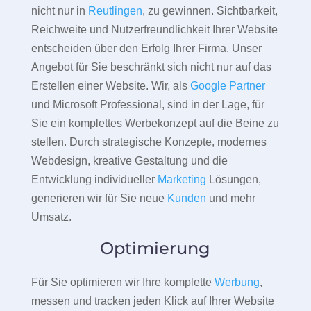
nicht nur in
Reutlingen
, zu gewinnen. Sichtbarkeit,
Reichweite und Nutzerfreundlichkeit Ihrer Website
entscheiden über den Erfolg Ihrer Firma. Unser
Angebot für Sie beschränkt sich nicht nur auf das
Erstellen einer Website. Wir, als
Google Partner
und Microsoft Professional, sind in der Lage, für
Sie ein komplettes Werbekonzept auf die Beine zu
stellen. Durch strategische Konzepte, modernes
Webdesign, kreative Gestaltung und die
Entwicklung individueller
Marketing
Lösungen,
generieren wir für Sie neue
Kunden
und mehr
Umsatz.
Optimierung
Für Sie optimieren wir Ihre komplette
Werbung
,
messen und tracken jeden Klick auf Ihrer Website