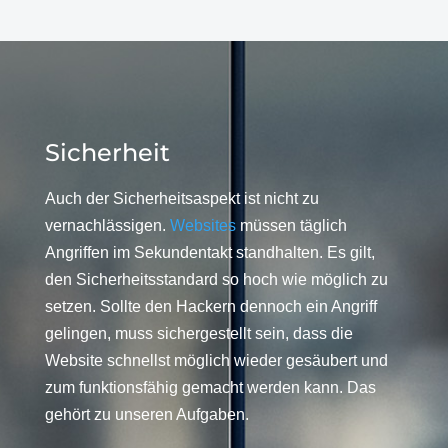
Sicherheit
Auch der Sicherheitsaspekt ist nicht zu
vernachlässigen.
Websites
müssen täglich
Angriffen im Sekundentakt standhalten. Es gilt,
den Sicherheitsstandard so hoch wie möglich zu
setzen. Sollte den Hackern dennoch ein Angriff
gelingen, muss sichergestellt sein, dass die
Website schnellst möglich wieder gesäubert und
zum funktionsfähig gemacht werden kann. Das
gehört zu unseren Aufgaben.