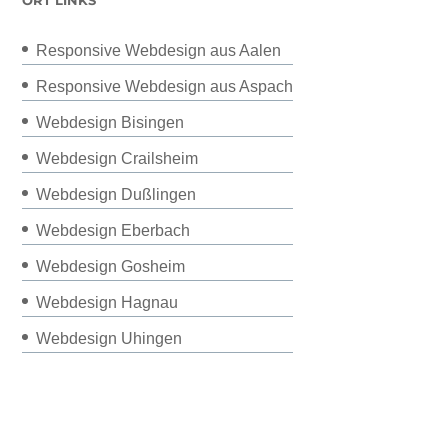
Responsive Webdesign aus Aalen
Responsive Webdesign aus Aspach
Webdesign Bisingen
Webdesign Crailsheim
Webdesign Dußlingen
Webdesign Eberbach
Webdesign Gosheim
Webdesign Hagnau
Webdesign Uhingen