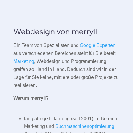
Webdesign von merryll
Ein Team von Spezialisten und
Google Experten
aus verschiedenen Bereichen steht für Sie bereit.
Marketing
, Webdesign und Programmierung
greifen so Hand in Hand. Dadurch sind wir in der
Lage für Sie keine, mittlere oder große Projekte zu
realisieren.
Warum merryll?
langjährige Erfahrung (seit 2001) im Bereich
Marketing und
Suchmaschinenoptimierung