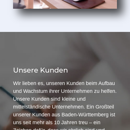
Unsere Kunden
Wir lieben es, unseren Kunden beim Aufbau
und Wachstum ihrer Unternehmen zu helfen.
Unsere Kunden sind kleine und
mittelständische Unternehmen. Ein Großteil
unserer Kunden aus Baden-Württemberg ist
uns seit mehr als 10 Jahren treu – ein