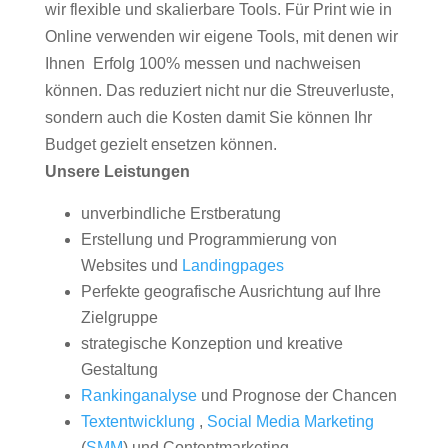
wir flexible und skalierbare Tools. Für Print wie in
Online verwenden wir eigene Tools, mit denen wir
Ihnen Erfolg 100% messen und nachweisen
können. Das reduziert nicht nur die Streuverluste,
sondern auch die Kosten damit Sie können Ihr
Budget gezielt ensetzen können.
Unsere Leistungen
unverbindliche Erstberatung
Erstellung und Programmierung von
Websites und
Landingpages
Perfekte geografische Ausrichtung auf Ihre
Zielgruppe
strategische Konzeption und kreative
Gestaltung
Rankinganalyse
und Prognose der Chancen
Textentwicklung
,
Social Media Marketing
(
SMM
) und Contentmarketing