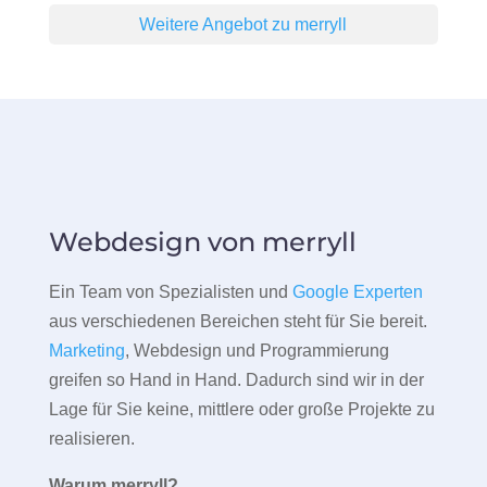
Weitere Angebot zu merryll
Webdesign von merryll
Ein Team von Spezialisten und
Google Experten
aus verschiedenen Bereichen steht für Sie bereit.
Marketing
, Webdesign und Programmierung
greifen so Hand in Hand. Dadurch sind wir in der
Lage für Sie keine, mittlere oder große Projekte zu
realisieren.
Warum merryll?