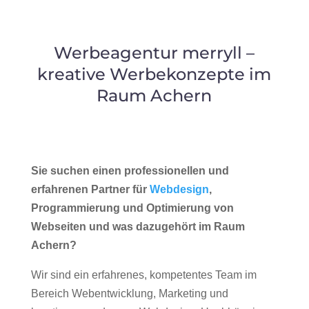
Werbeagentur merryll –
kreative Werbekonzepte im
Raum Achern
Sie suchen einen professionellen und
erfahrenen Partner für
Webdesign
,
Programmierung und Optimierung von
Webseiten und was dazugehört im Raum
Achern?
Wir sind ein erfahrenes, kompetentes Team im
Bereich Webentwicklung, Marketing und