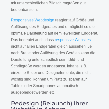
mit unterschiedlichen Bildschirmgrößen gut
bedienbar sein.
Responsives Webdesign
reagiert auf Größe und
Auflösung des Endgerätes und ermöglicht so die
optimale Darstellung auf dem jeweiligen Endgerät.
Das bedeutet auch, dass
responsive Websites
nicht auf allen Endgeräten gleich aussehen. Je
nach Breite oder Auflösung des Gerätes kann die
Darstellung unterschiedlich sein. Bild- und
Schriftgröße werden angepasst. Inhalte, z.B.
einzelne Bilder und Designelemente, die nicht
wichtig sind, können um Platz zu sparen auf
Tablets oder Smartphones automatisch
ausgeblendet werden etc.
Redesign (Relaunch) Ihrer