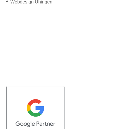
Webdesign Uhingen