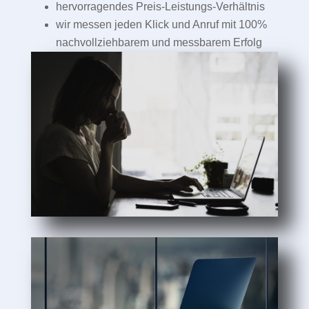
hervorragendes Preis-Leistungs-Verhältnis
wir messen jeden Klick und Anruf mit 100%
nachvollziehbarem und messbarem Erfolg