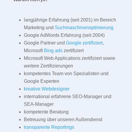
langjährige Erfahrung (seit 2001) im Bereich
Marketing und
Suchmaschinenoptimierung
Google AdWords Erfahrung (seit 2004)
Google Partner und
Google zertifiziert
,
Microsoft
Bing ads
zertifiziert
Microsoft Web Applications zertifiziert sowie
weitere Zertifizierungen
kompetentes Team von Spezialisten und
Google Experten
kreative Webdesigner
international erfahrene SEO-Manager und
SEA-Manager
kompetente Beratung
Betreuung über unseren Außendienst
transparente Reportings