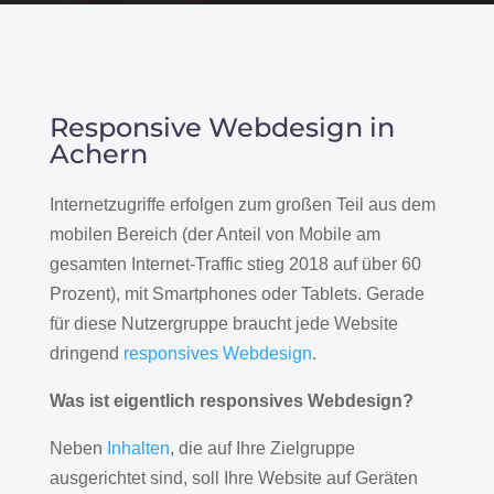
Responsive Webdesign in
Achern
Internetzugriffe erfolgen zum großen Teil aus dem
mobilen Bereich (der Anteil von Mobile am
gesamten Internet-Traffic stieg 2018 auf über 60
Prozent), mit Smartphones oder Tablets. Gerade
für diese Nutzergruppe braucht jede Website
dringend
responsives Webdesign
.
Was ist eigentlich responsives Webdesign?
Neben
Inhalten
, die auf Ihre Zielgruppe
ausgerichtet sind, soll Ihre Website auf Geräten