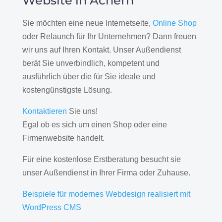
Website in Achern
Sie möchten eine neue Internetseite,
Online Shop
oder Relaunch für Ihr Unternehmen? Dann freuen
wir uns auf Ihren Kontakt. Unser Außendienst
berät Sie unverbindlich, kompetent und
ausführlich über die für Sie ideale und
kostengünstigste Lösung.
Kontaktieren
Sie uns!
Egal ob es sich um einen Shop oder eine
Firmenwebsite handelt.
Für eine kostenlose Erstberatung besucht sie
unser Außendienst in Ihrer Firma oder Zuhause.
Beispiele für modernes Webdesign realisiert mit
WordPress CMS