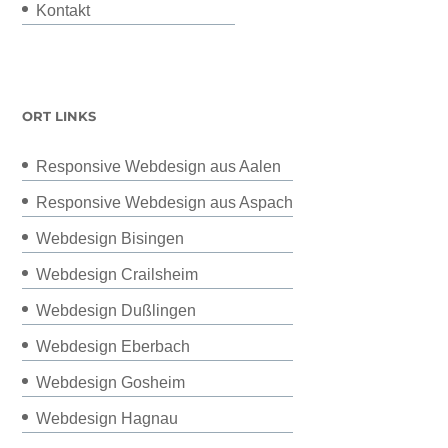
Kontakt
ORT LINKS
Responsive Webdesign aus Aalen
Responsive Webdesign aus Aspach
Webdesign Bisingen
Webdesign Crailsheim
Webdesign Dußlingen
Webdesign Eberbach
Webdesign Gosheim
Webdesign Hagnau