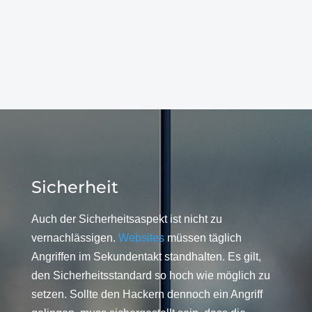
Sicherheit
Auch der Sicherheitsaspekt ist nicht zu
vernachlässigen.
Websites
müssen täglich
Angriffen im Sekundentakt standhalten. Es gilt,
den Sicherheitsstandard so hoch wie möglich zu
setzen. Sollte den Hackern dennoch ein Angriff