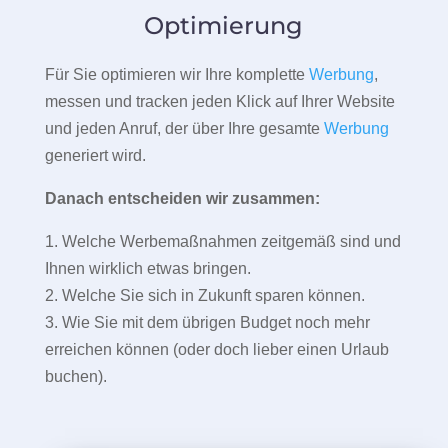
Optimierung
Für Sie optimieren wir Ihre komplette
Werbung
,
messen und tracken jeden Klick auf Ihrer Website
und jeden Anruf, der über Ihre gesamte
Werbung
generiert wird.
Danach entscheiden wir zusammen:
1. Welche Werbemaßnahmen zeitgemäß sind und
Ihnen wirklich etwas bringen.
2. Welche Sie sich in Zukunft sparen können.
3. Wie Sie mit dem übrigen Budget noch mehr
erreichen können (oder doch lieber einen Urlaub
buchen).