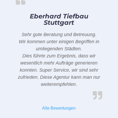
Eberhard Tiefbau
Stuttgart
Sehr gute Beratung und Betreuung.
Wir kommen unter einigen Begriffen in
umliegenden Städten.
Dies führte zum Ergebnis, dass wir
wesentlich mehr Aufträge generieren
konnten. Super Service, wir sind sehr
zufrieden. Diese Agentur kann man nur
weiterempfehlen.
Alle Bewertungen