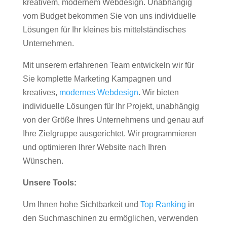
kreativem, modernem Webdesign. Unabhängig
vom Budget bekommen Sie von uns individuelle
Lösungen für Ihr kleines bis mittelständisches
Unternehmen.
Mit unserem erfahrenen Team entwickeln wir für
Sie komplette Marketing Kampagnen und
kreatives,
modernes Webdesign
. Wir bieten
individuelle Lösungen für Ihr Projekt, unabhängig
von der Größe Ihres Unternehmens und genau auf
Ihre Zielgruppe ausgerichtet. Wir programmieren
und optimieren Ihrer Website nach Ihren
Wünschen.
Unsere Tools:
Um Ihnen hohe Sichtbarkeit und
Top Ranking
in
den Suchmaschinen zu ermöglichen, verwenden