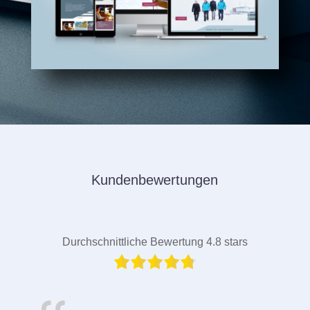
Kundenbewertungen
Durchschnittliche Bewertung 4.8 stars