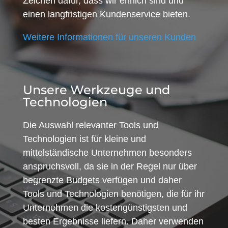
Zeichen dafür, dass wir ehrlich sind und
einen langfristigen Kundenservice bieten.
Weitere Informationen für unseren Kunden
Unsere Werkzeuge und
Technologien
Die Auswahl relevanter Tools und
Technologien ist für kleine und
mittelständische Unternehmen besonders
anspruchsvoll, da sie in der Regel nur über
begrenzte Budgets verfügen und daher
Tools und Technologien benötigen, die für ihr
Unternehmen die kostengünstigsten und
besten Ergebnisse liefern. Daher verwenden