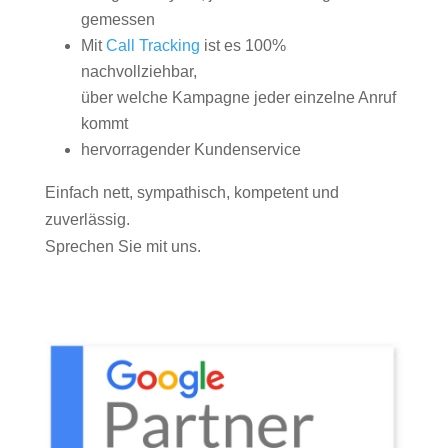
gemessen
Mit
Call Tracking
ist es 100%
nachvollziehbar,
über welche Kampagne jeder einzelne Anruf
kommt
hervorragender Kundenservice
Einfach nett, sympathisch, kompetent und
zuverlässig.
Sprechen Sie mit uns.