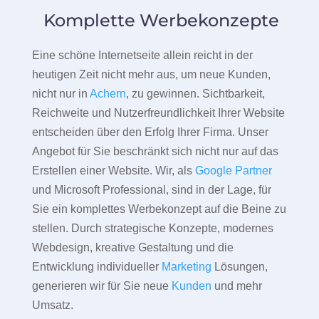
Komplette Werbekonzepte
Eine schöne Internetseite allein reicht in der
heutigen Zeit nicht mehr aus, um neue Kunden,
nicht nur in
Achern
, zu gewinnen. Sichtbarkeit,
Reichweite und Nutzerfreundlichkeit Ihrer Website
entscheiden über den Erfolg Ihrer Firma. Unser
Angebot für Sie beschränkt sich nicht nur auf das
Erstellen einer Website. Wir, als
Google Partner
und Microsoft Professional, sind in der Lage, für
Sie ein komplettes Werbekonzept auf die Beine zu
stellen. Durch strategische Konzepte, modernes
Webdesign, kreative Gestaltung und die
Entwicklung individueller
Marketing
Lösungen,
generieren wir für Sie neue
Kunden
und mehr
Umsatz.