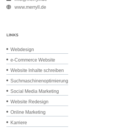
www.merryll.de
LINKS
Webdesign
e-Commerce Website
Website Inhalte schreiben
Suchmaschinenoptimierung
Social Media Marketing
Website Redesign
Online Marketing
Karriere