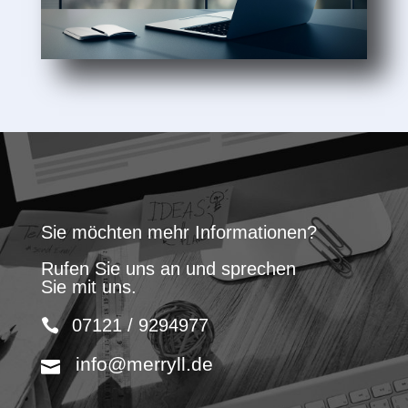
Sie möchten mehr Informationen?
Rufen Sie uns an und sprechen
Sie mit uns.
07121 / 9294977
info@merryll.de