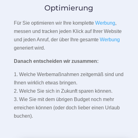
Optimierung
Für Sie optimieren wir Ihre komplette
Werbung
,
messen und tracken jeden Klick auf Ihrer Website
und jeden Anruf, der über Ihre gesamte
Werbung
generiert wird.
Danach entscheiden wir zusammen:
1. Welche Werbemaßnahmen zeitgemäß sind und
Ihnen wirklich etwas bringen.
2. Welche Sie sich in Zukunft sparen können.
3. Wie Sie mit dem übrigen Budget noch mehr
erreichen können (oder doch lieber einen Urlaub
buchen).