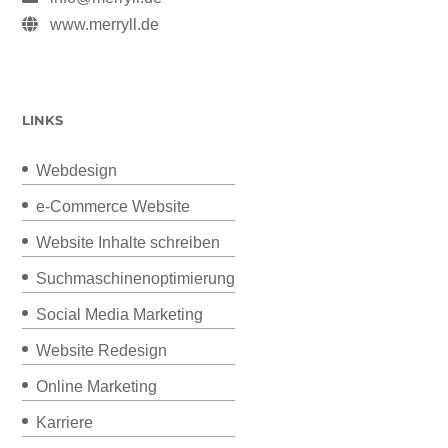
www.merryll.de
LINKS
Webdesign
e-Commerce Website
Website Inhalte schreiben
Suchmaschinenoptimierung
Social Media Marketing
Website Redesign
Online Marketing
Karriere