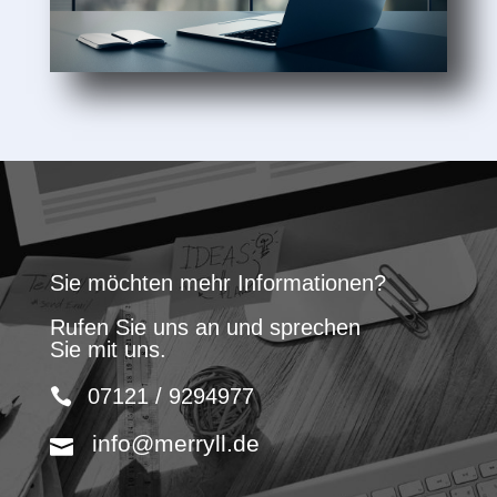
Sie möchten mehr Informationen?
Rufen Sie uns an und sprechen
Sie mit uns.
07121 / 9294977
info@merryll.de