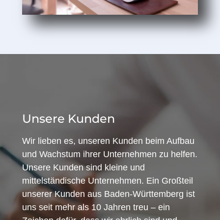
Unsere Kunden
Wir lieben es, unseren Kunden beim Aufbau
und Wachstum ihrer Unternehmen zu helfen.
Unsere Kunden sind kleine und
mittelständische Unternehmen. Ein Großteil
unserer Kunden aus Baden-Württemberg ist
uns seit mehr als 10 Jahren treu – ein