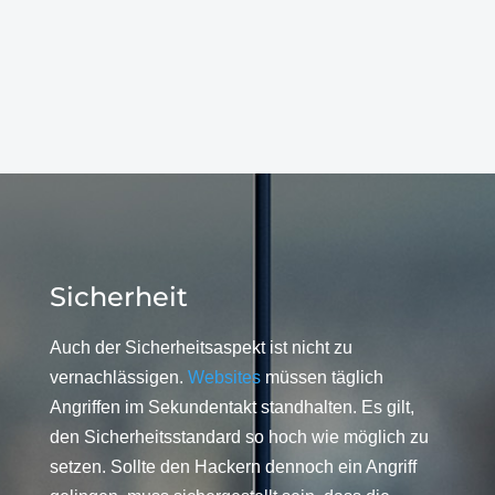
Sicherheit
Auch der Sicherheitsaspekt ist nicht zu
vernachlässigen.
Websites
müssen täglich
Angriffen im Sekundentakt standhalten. Es gilt,
den Sicherheitsstandard so hoch wie möglich zu
setzen. Sollte den Hackern dennoch ein Angriff