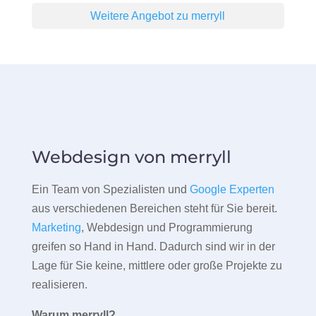
Weitere Angebot zu merryll
Webdesign von merryll
Ein Team von Spezialisten und
Google Experten
aus verschiedenen Bereichen steht für Sie bereit.
Marketing
, Webdesign und Programmierung
greifen so Hand in Hand. Dadurch sind wir in der
Lage für Sie keine, mittlere oder große Projekte zu
realisieren.
Warum merryll?