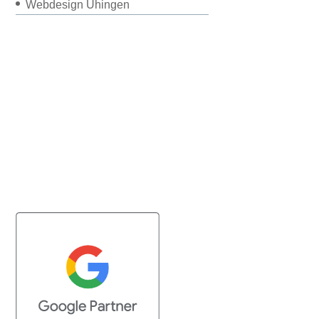
Webdesign Uhingen