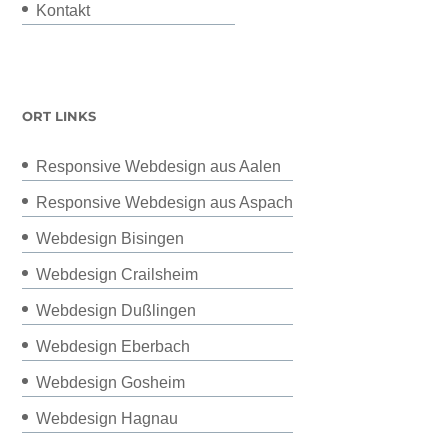
Kontakt
ORT LINKS
Responsive Webdesign aus Aalen
Responsive Webdesign aus Aspach
Webdesign Bisingen
Webdesign Crailsheim
Webdesign Dußlingen
Webdesign Eberbach
Webdesign Gosheim
Webdesign Hagnau