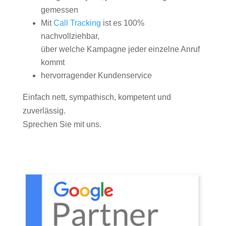
gemessen
Mit
Call Tracking
ist es 100%
nachvollziehbar,
über welche Kampagne jeder einzelne Anruf
kommt
hervorragender Kundenservice
Einfach nett, sympathisch, kompetent und
zuverlässig.
Sprechen Sie mit uns.