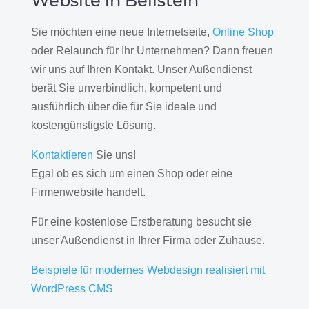
Website in Beilstein
Sie möchten eine neue Internetseite,
Online Shop
oder Relaunch für Ihr Unternehmen? Dann freuen
wir uns auf Ihren Kontakt. Unser Außendienst
berät Sie unverbindlich, kompetent und
ausführlich über die für Sie ideale und
kostengünstigste Lösung.
Kontaktieren
Sie uns!
Egal ob es sich um einen Shop oder eine
Firmenwebsite handelt.
Für eine kostenlose Erstberatung besucht sie
unser Außendienst in Ihrer Firma oder Zuhause.
Beispiele für modernes Webdesign realisiert mit
WordPress CMS