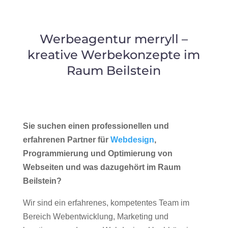
Werbeagentur merryll –
kreative Werbekonzepte im
Raum Beilstein
Sie suchen einen professionellen und
erfahrenen Partner für
Webdesign
,
Programmierung und Optimierung von
Webseiten und was dazugehört im Raum
Beilstein?
Wir sind ein erfahrenes, kompetentes Team im
Bereich Webentwicklung, Marketing und