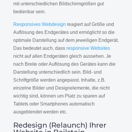
mit unterschiedlichen Bildschirmgrößen gut
bedienbar sein.
Responsives Webdesign
reagiert auf Größe und
Auflösung des Endgerätes und ermöglicht so die
optimale Darstellung auf dem jeweiligen Endgerät.
Das bedeutet auch, dass
responsive Websites
nicht auf allen Endgeräten gleich aussehen. Je
nach Breite oder Auflösung des Gerätes kann die
Darstellung unterschiedlich sein. Bild- und
Schriftgröße werden angepasst. Inhalte, z.B.
einzelne Bilder und Designelemente, die nicht
wichtig sind, können um Platz zu sparen auf
Tablets oder Smartphones automatisch
ausgeblendet werden etc.
Redesign (Relaunch) Ihrer