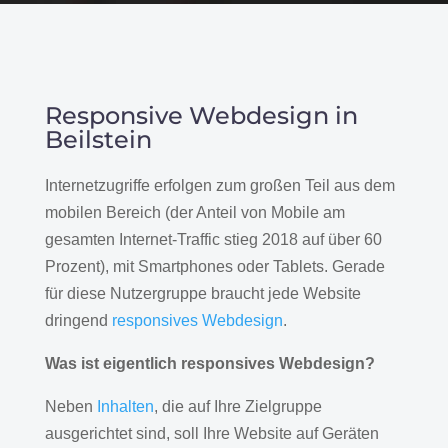
Responsive Webdesign in
Beilstein
Internetzugriffe erfolgen zum großen Teil aus dem
mobilen Bereich (der Anteil von Mobile am
gesamten Internet-Traffic stieg 2018 auf über 60
Prozent), mit Smartphones oder Tablets. Gerade
für diese Nutzergruppe braucht jede Website
dringend
responsives Webdesign
.
Was ist eigentlich responsives Webdesign?
Neben
Inhalten
, die auf Ihre Zielgruppe
ausgerichtet sind, soll Ihre Website auf Geräten