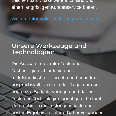
Zeichen dafür, dass wir ehrlich sind und
einen langfristigen Kundenservice bieten.
Weitere Informationen für unseren Kunden
Unsere Werkzeuge und
Technologien
Die Auswahl relevanter Tools und
Technologien ist für kleine und
mittelständische Unternehmen besonders
anspruchsvoll, da sie in der Regel nur über
begrenzte Budgets verfügen und daher
Tools und Technologien benötigen, die für ihr
Unternehmen die kostengünstigsten und
besten Ergebnisse liefern. Daher verwenden