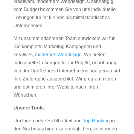
kreativem, modernem Webdesign. Unabhängig
vom Budget bekommen Sie von uns individuelle
Lösungen für Ihr kleines bis mittelständisches
Unternehmen.
Mit unserem erfahrenen Team entwickeln wir für
Sie komplette Marketing Kampagnen und
kreatives,
modernes Webdesign
. Wir bieten
individuelle Lösungen für Ihr Projekt, unabhängig
von der Größe Ihres Unternehmens und genau auf
Ihre Zielgruppe ausgerichtet. Wir programmieren
und optimieren Ihrer Website nach Ihren
Wünschen.
Unsere Tools:
Um Ihnen hohe Sichtbarkeit und
Top Ranking
in
den Suchmaschinen zu ermöglichen, verwenden