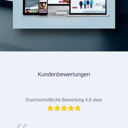
Kundenbewertungen
Durchschnittliche Bewertung 4.8 stars