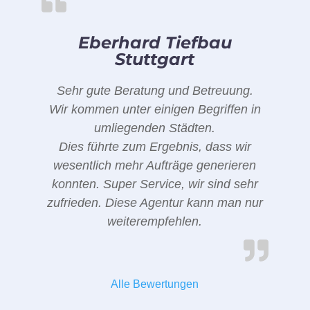
Eberhard Tiefbau
Stuttgart
Sehr gute Beratung und Betreuung.
Wir kommen unter einigen Begriffen in
umliegenden Städten.
Dies führte zum Ergebnis, dass wir
wesentlich mehr Aufträge generieren
konnten. Super Service, wir sind sehr
zufrieden. Diese Agentur kann man nur
weiterempfehlen.
Alle Bewertungen