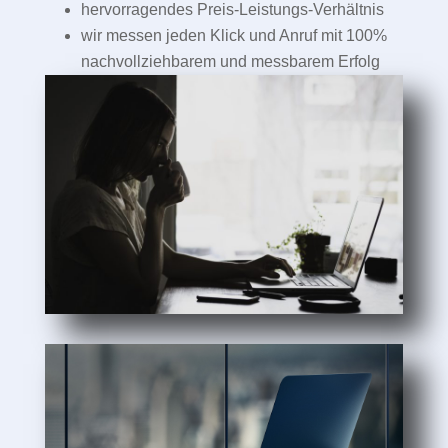
hervorragendes Preis-Leistungs-Verhältnis
wir messen jeden Klick und Anruf mit 100%
nachvollziehbarem und messbarem Erfolg