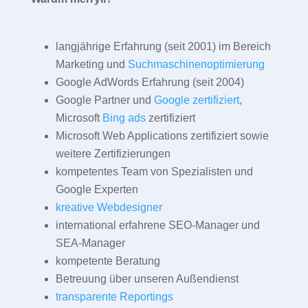
langjährige Erfahrung (seit 2001) im Bereich
Marketing und
Suchmaschinenoptimierung
Google AdWords Erfahrung (seit 2004)
Google Partner und
Google zertifiziert
,
Microsoft
Bing ads
zertifiziert
Microsoft Web Applications zertifiziert sowie
weitere Zertifizierungen
kompetentes Team von Spezialisten und
Google Experten
kreative Webdesigner
international erfahrene SEO-Manager und
SEA-Manager
kompetente Beratung
Betreuung über unseren Außendienst
transparente Reportings