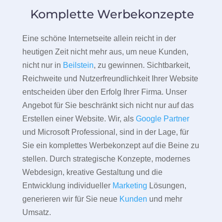
Komplette Werbekonzepte
Eine schöne Internetseite allein reicht in der
heutigen Zeit nicht mehr aus, um neue Kunden,
nicht nur in
Beilstein
, zu gewinnen. Sichtbarkeit,
Reichweite und Nutzerfreundlichkeit Ihrer Website
entscheiden über den Erfolg Ihrer Firma. Unser
Angebot für Sie beschränkt sich nicht nur auf das
Erstellen einer Website. Wir, als
Google Partner
und Microsoft Professional, sind in der Lage, für
Sie ein komplettes Werbekonzept auf die Beine zu
stellen. Durch strategische Konzepte, modernes
Webdesign, kreative Gestaltung und die
Entwicklung individueller
Marketing
Lösungen,
generieren wir für Sie neue
Kunden
und mehr
Umsatz.