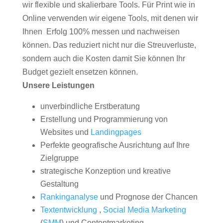
wir flexible und skalierbare Tools. Für Print wie in
Online verwenden wir eigene Tools, mit denen wir
Ihnen Erfolg 100% messen und nachweisen
können. Das reduziert nicht nur die Streuverluste,
sondern auch die Kosten damit Sie können Ihr
Budget gezielt ensetzen können.
Unsere Leistungen
unverbindliche Erstberatung
Erstellung und Programmierung von
Websites und
Landingpages
Perfekte geografische Ausrichtung auf Ihre
Zielgruppe
strategische Konzeption und kreative
Gestaltung
Rankinganalyse
und Prognose der Chancen
Textentwicklung
,
Social Media Marketing
(
SMM
) und Contentmarketing