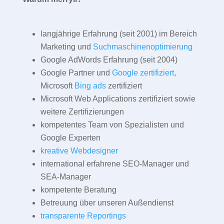
langjährige Erfahrung (seit 2001) im Bereich
Marketing und
Suchmaschinenoptimierung
Google AdWords Erfahrung (seit 2004)
Google Partner und
Google zertifiziert
,
Microsoft
Bing ads
zertifiziert
Microsoft Web Applications zertifiziert sowie
weitere Zertifizierungen
kompetentes Team von Spezialisten und
Google Experten
kreative Webdesigner
international erfahrene SEO-Manager und
SEA-Manager
kompetente Beratung
Betreuung über unseren Außendienst
transparente Reportings