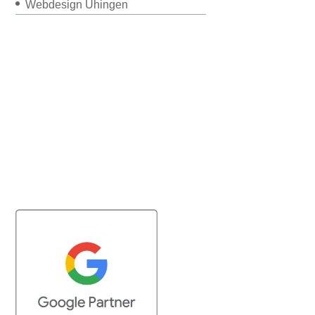
Webdesign Uhingen