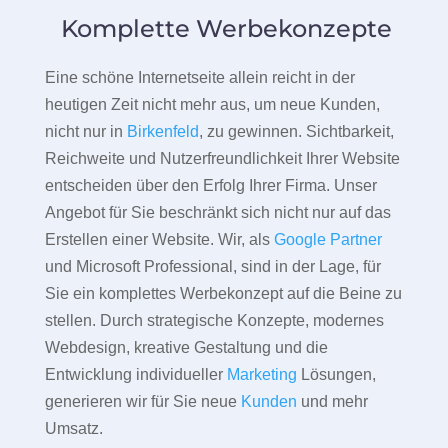
Komplette Werbekonzepte
Eine schöne Internetseite allein reicht in der
heutigen Zeit nicht mehr aus, um neue Kunden,
nicht nur in
Birkenfeld
, zu gewinnen. Sichtbarkeit,
Reichweite und Nutzerfreundlichkeit Ihrer Website
entscheiden über den Erfolg Ihrer Firma. Unser
Angebot für Sie beschränkt sich nicht nur auf das
Erstellen einer Website. Wir, als
Google Partner
und Microsoft Professional, sind in der Lage, für
Sie ein komplettes Werbekonzept auf die Beine zu
stellen. Durch strategische Konzepte, modernes
Webdesign, kreative Gestaltung und die
Entwicklung individueller
Marketing
Lösungen,
generieren wir für Sie neue
Kunden
und mehr
Umsatz.