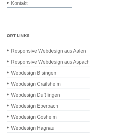
Kontakt
ORT LINKS
Responsive Webdesign aus Aalen
Responsive Webdesign aus Aspach
Webdesign Bisingen
Webdesign Crailsheim
Webdesign Dußlingen
Webdesign Eberbach
Webdesign Gosheim
Webdesign Hagnau