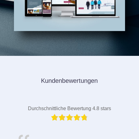
Kundenbewertungen
Durchschnittliche Bewertung 4.8 stars