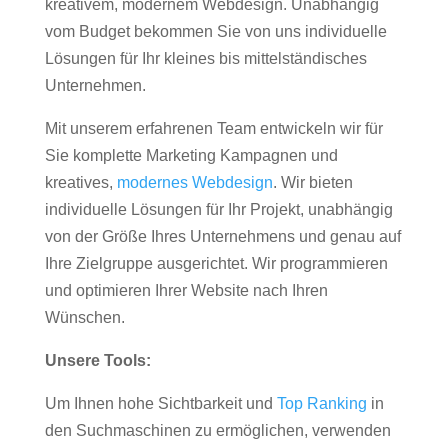
kreativem, modernem Webdesign. Unabhängig
vom Budget bekommen Sie von uns individuelle
Lösungen für Ihr kleines bis mittelständisches
Unternehmen.
Mit unserem erfahrenen Team entwickeln wir für
Sie komplette Marketing Kampagnen und
kreatives,
modernes Webdesign
. Wir bieten
individuelle Lösungen für Ihr Projekt, unabhängig
von der Größe Ihres Unternehmens und genau auf
Ihre Zielgruppe ausgerichtet. Wir programmieren
und optimieren Ihrer Website nach Ihren
Wünschen.
Unsere Tools:
Um Ihnen hohe Sichtbarkeit und
Top Ranking
in
den Suchmaschinen zu ermöglichen, verwenden