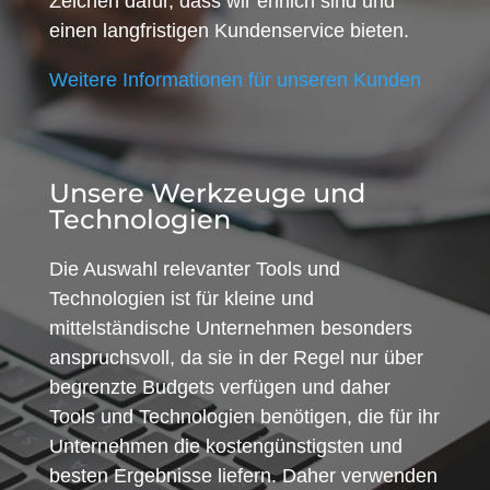
Zeichen dafür, dass wir ehrlich sind und
einen langfristigen Kundenservice bieten.
Weitere Informationen für unseren Kunden
Unsere Werkzeuge und
Technologien
Die Auswahl relevanter Tools und
Technologien ist für kleine und
mittelständische Unternehmen besonders
anspruchsvoll, da sie in der Regel nur über
begrenzte Budgets verfügen und daher
Tools und Technologien benötigen, die für ihr
Unternehmen die kostengünstigsten und
besten Ergebnisse liefern. Daher verwenden