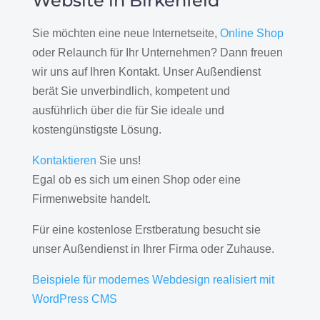
Website in Birkenfeld
Sie möchten eine neue Internetseite,
Online Shop
oder Relaunch für Ihr Unternehmen? Dann freuen
wir uns auf Ihren Kontakt. Unser Außendienst
berät Sie unverbindlich, kompetent und
ausführlich über die für Sie ideale und
kostengünstigste Lösung.
Kontaktieren
Sie uns!
Egal ob es sich um einen Shop oder eine
Firmenwebsite handelt.
Für eine kostenlose Erstberatung besucht sie
unser Außendienst in Ihrer Firma oder Zuhause.
Beispiele für modernes Webdesign realisiert mit
WordPress CMS