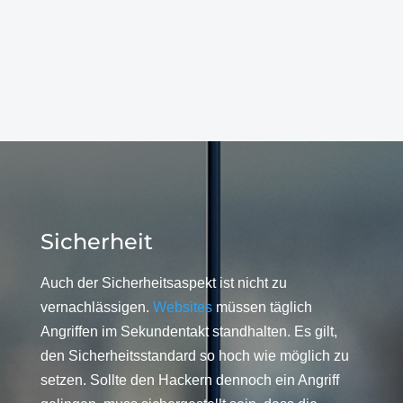
Sicherheit
Auch der Sicherheitsaspekt ist nicht zu
vernachlässigen.
Websites
müssen täglich
Angriffen im Sekundentakt standhalten. Es gilt,
den Sicherheitsstandard so hoch wie möglich zu
setzen. Sollte den Hackern dennoch ein Angriff