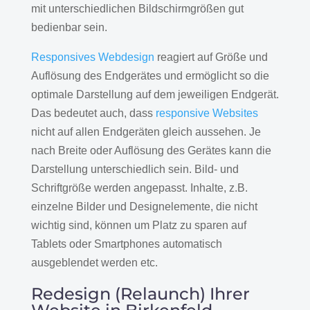
mit unterschiedlichen Bildschirmgrößen gut
bedienbar sein.
Responsives Webdesign
reagiert auf Größe und
Auflösung des Endgerätes und ermöglicht so die
optimale Darstellung auf dem jeweiligen Endgerät.
Das bedeutet auch, dass
responsive Websites
nicht auf allen Endgeräten gleich aussehen. Je
nach Breite oder Auflösung des Gerätes kann die
Darstellung unterschiedlich sein. Bild- und
Schriftgröße werden angepasst. Inhalte, z.B.
einzelne Bilder und Designelemente, die nicht
wichtig sind, können um Platz zu sparen auf
Tablets oder Smartphones automatisch
ausgeblendet werden etc.
Redesign (Relaunch) Ihrer