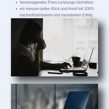
hervorragendes Preis-Leistungs-Verhältnis
wir messen jeden Klick und Anruf mit 100%
nachvollziehbarem und messbarem Erfolg