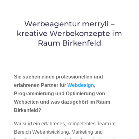
Werbeagentur merryll –
kreative Werbekonzepte im
Raum Birkenfeld
Sie suchen einen professionellen und
erfahrenen Partner für
Webdesign
,
Programmierung und Optimierung von
Webseiten und was dazugehört im Raum
Birkenfeld?
Wir sind ein erfahrenes, kompetentes Team im
Bereich Webentwicklung, Marketing und