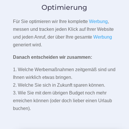
Optimierung
Für Sie optimieren wir Ihre komplette
Werbung
,
messen und tracken jeden Klick auf Ihrer Website
und jeden Anruf, der über Ihre gesamte
Werbung
generiert wird.
Danach entscheiden wir zusammen:
1. Welche Werbemaßnahmen zeitgemäß sind und
Ihnen wirklich etwas bringen.
2. Welche Sie sich in Zukunft sparen können.
3. Wie Sie mit dem übrigen Budget noch mehr
erreichen können (oder doch lieber einen Urlaub
buchen).