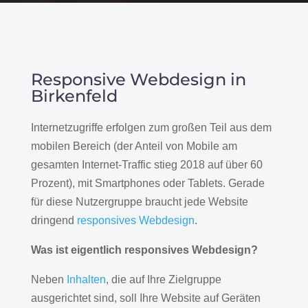
Responsive Webdesign in
Birkenfeld
Internetzugriffe erfolgen zum großen Teil aus dem
mobilen Bereich (der Anteil von Mobile am
gesamten Internet-Traffic stieg 2018 auf über 60
Prozent), mit Smartphones oder Tablets. Gerade
für diese Nutzergruppe braucht jede Website
dringend
responsives Webdesign
.
Was ist eigentlich responsives Webdesign?
Neben
Inhalten
, die auf Ihre Zielgruppe
ausgerichtet sind, soll Ihre Website auf Geräten