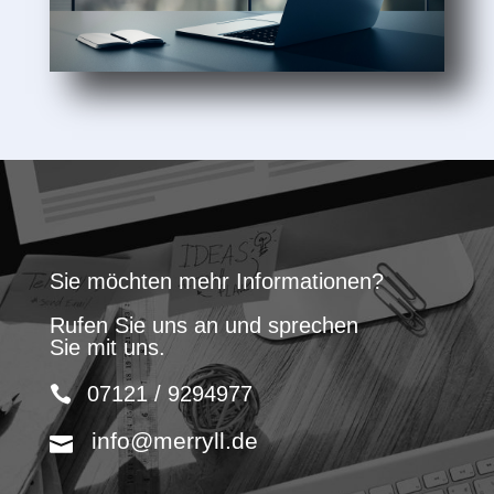
Sie möchten mehr Informationen?
Rufen Sie uns an und sprechen
Sie mit uns.
07121 / 9294977
info@merryll.de