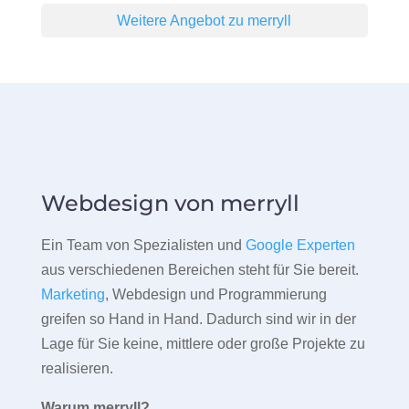
Weitere Angebot zu merryll
Webdesign von merryll
Ein Team von Spezialisten und
Google Experten
aus verschiedenen Bereichen steht für Sie bereit.
Marketing
, Webdesign und Programmierung
greifen so Hand in Hand. Dadurch sind wir in der
Lage für Sie keine, mittlere oder große Projekte zu
realisieren.
Warum merryll?