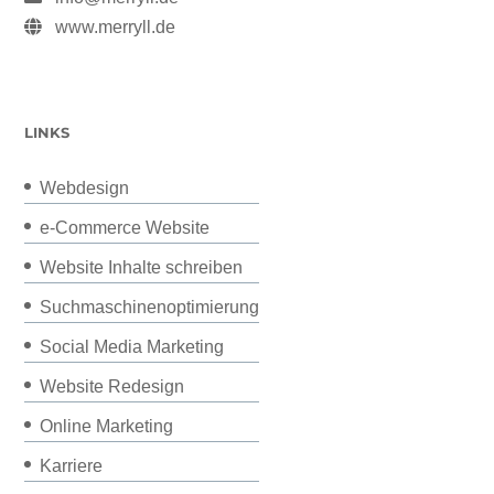
www.merryll.de
LINKS
Webdesign
e-Commerce Website
Website Inhalte schreiben
Suchmaschinenoptimierung
Social Media Marketing
Website Redesign
Online Marketing
Karriere