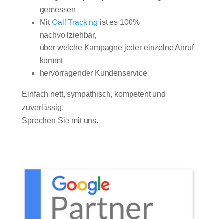
gemessen
Mit
Call Tracking
ist es 100%
nachvollziehbar,
über welche Kampagne jeder einzelne Anruf
kommt
hervorragender Kundenservice
Einfach nett, sympathisch, kompetent und
zuverlässig.
Sprechen Sie mit uns.