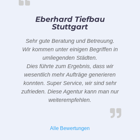
Eberhard Tiefbau
Stuttgart
Sehr gute Beratung und Betreuung.
Wir kommen unter einigen Begriffen in
umliegenden Städten.
Dies führte zum Ergebnis, dass wir
wesentlich mehr Aufträge generieren
konnten. Super Service, wir sind sehr
zufrieden. Diese Agentur kann man nur
weiterempfehlen.
Alle Bewertungen