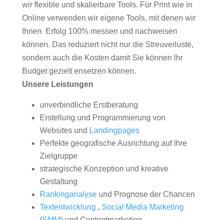
wir flexible und skalierbare Tools. Für Print wie in
Online verwenden wir eigene Tools, mit denen wir
Ihnen Erfolg 100% messen und nachweisen
können. Das reduziert nicht nur die Streuverluste,
sondern auch die Kosten damit Sie können Ihr
Budget gezielt ensetzen können.
Unsere Leistungen
unverbindliche Erstberatung
Erstellung und Programmierung von
Websites und
Landingpages
Perfekte geografische Ausrichtung auf Ihre
Zielgruppe
strategische Konzeption und kreative
Gestaltung
Rankinganalyse
und Prognose der Chancen
Textentwicklung
,
Social Media Marketing
(
SMM
) und Contentmarketing