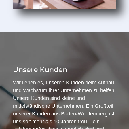
Unsere Kunden
Wir lieben es, unseren Kunden beim Aufbau
und Wachstum ihrer Unternehmen zu helfen.
Unsere Kunden sind kleine und
mittelständische Unternehmen. Ein Großteil
unserer Kunden aus Baden-Württemberg ist
uns seit mehr als 10 Jahren treu – ein