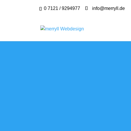
0 7121 / 9294977
info@merryll.de