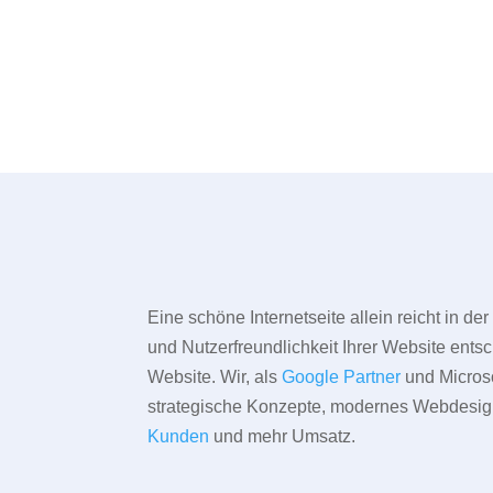
Eine schöne Internetseite allein reicht in d
und Nutzerfreundlichkeit Ihrer Website entsc
Website. Wir, als
Google Partner
und Microso
strategische Konzepte, modernes Webdesign,
Kunden
und mehr Umsatz.