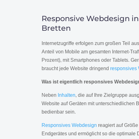
Responsive Webdesign in
Bretten
Internetzugriffe erfolgen zum großen Teil a
Anteil von Mobile am gesamten Internet-Traff
Prozent), mit Smartphones oder Tablets. Ge
braucht jede Website dringend
responsives
Was ist eigentlich responsives Webdesi
Neben
Inhalten
, die auf Ihre Zielgruppe ausg
Website auf Geräten mit unterschiedlichen 
bedienbar sein.
Responsives Webdesign
reagiert auf Größe
Endgerätes und ermöglicht so die optimale 