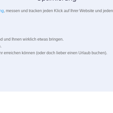
ng
, messen und tracken jeden Klick auf Ihrer Website und jeden
und Ihnen wirklich etwas bringen.
.
r erreichen können (oder doch lieber einen Urlaub buchen).