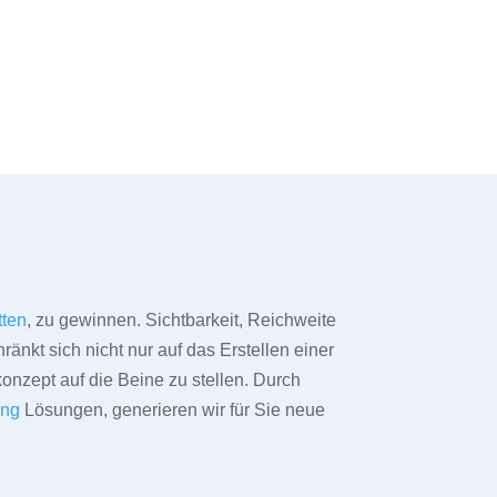
tten
, zu gewinnen. Sichtbarkeit, Reichweite
änkt sich nicht nur auf das Erstellen einer
konzept auf die Beine zu stellen. Durch
ing
Lösungen, generieren wir für Sie neue