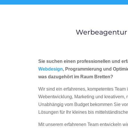
Werbeagentur 
Sie suchen einen professionellen und erf
Webdesign
, Programmierung und Optimi
was dazugehört im Raum Bretten?
Wir sind ein erfahrenes, kompetentes Team 
Webentwicklung, Marketing und kreativem
Unabhängig vom Budget bekommen Sie von 
Lösungen für Ihr kleines bis mittelständisc
Mit unserem erfahrenen Team entwickeln wir