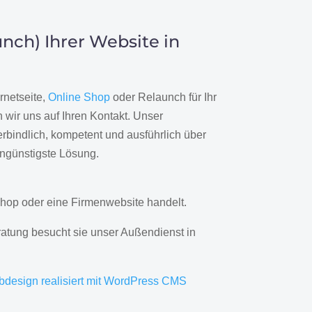
nch) Ihrer Website in
rnetseite,
Online Shop
oder Relaunch für Ihr
wir uns auf Ihren Kontakt. Unser
rbindlich, kompetent und ausführlich über
engünstigste Lösung.
hop oder eine Firmenwebsite handelt.
ratung besucht sie unser Außendienst in
bdesign realisiert mit WordPress CMS