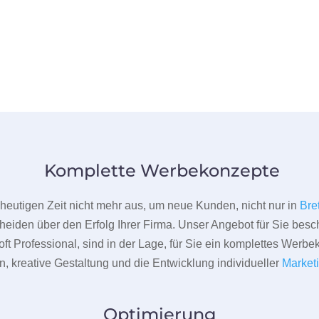
Komplette Werbekonzepte
er heutigen Zeit nicht mehr aus, um neue Kunden, nicht nur in
Bre
heiden über den Erfolg Ihrer Firma. Unser Angebot für Sie beschr
ft Professional, sind in der Lage, für Sie ein komplettes Werbe
 kreative Gestaltung und die Entwicklung individueller
Market
Optimierung