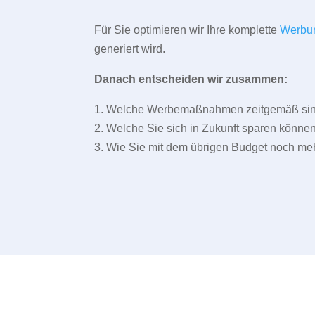
Für Sie optimieren wir Ihre komplette
Werbu
generiert wird.
Danach entscheiden wir zusammen:
1. Welche Werbemaßnahmen zeitgemäß sind 
2. Welche Sie sich in Zukunft sparen können
3. Wie Sie mit dem übrigen Budget noch meh