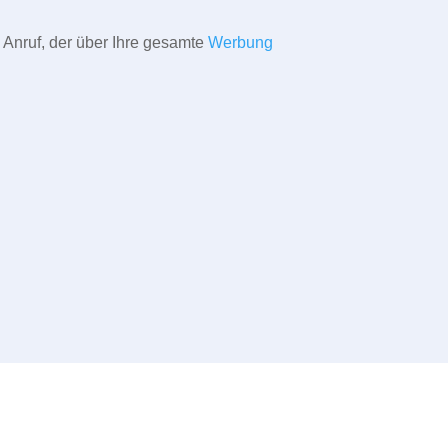
 Anruf, der über Ihre gesamte
Werbung