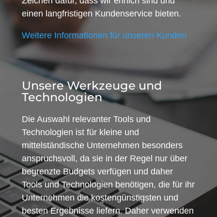
Zeichen dafür, dass wir ehrlich sind und
einen langfristigen Kundenservice bieten.
Weitere Informationen für unseren Kunden
Unsere Werkzeuge und
Technologien
Die Auswahl relevanter Tools und
Technologien ist für kleine und
mittelständische Unternehmen besonders
anspruchsvoll, da sie in der Regel nur über
begrenzte Budgets verfügen und daher
Tools und Technologien benötigen, die für ihr
Unternehmen die kostengünstigsten und
besten Ergebnisse liefern. Daher verwenden