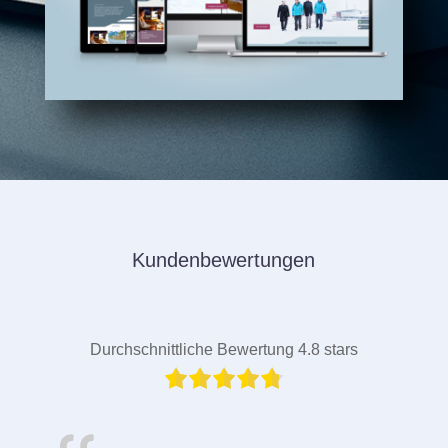
Kundenbewertungen
Durchschnittliche Bewertung 4.8 stars