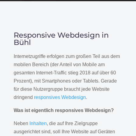
Responsive Webdesign in
Bühl
Internetzugriffe erfolgen zum großen Teil aus dem
mobilen Bereich (der Anteil von Mobile am
gesamten Internet-Traffic stieg 2018 auf über 60
Prozent), mit Smartphones oder Tablets. Gerade
für diese Nutzergruppe braucht jede Website
dringend
responsives Webdesign
.
Was ist eigentlich responsives Webdesign?
Neben
Inhalten
, die auf Ihre Zielgruppe
ausgerichtet sind, soll Ihre Website auf Geräten