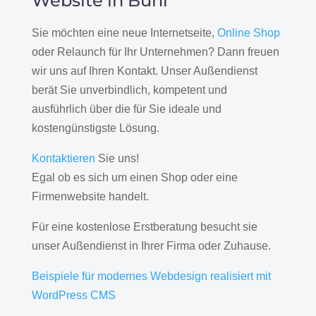
Website in Bühl
Sie möchten eine neue Internetseite,
Online Shop
oder Relaunch für Ihr Unternehmen? Dann freuen
wir uns auf Ihren Kontakt. Unser Außendienst
berät Sie unverbindlich, kompetent und
ausführlich über die für Sie ideale und
kostengünstigste Lösung.
Kontaktieren
Sie uns!
Egal ob es sich um einen Shop oder eine
Firmenwebsite handelt.
Für eine kostenlose Erstberatung besucht sie
unser Außendienst in Ihrer Firma oder Zuhause.
Beispiele für modernes Webdesign realisiert mit
WordPress CMS