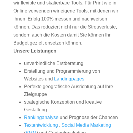
wir flexible und skalierbare Tools. Für Print wie in
Online verwenden wir eigene Tools, mit denen wir
Ihnen Erfolg 100% messen und nachweisen
können. Das reduziert nicht nur die Streuverluste,
sondern auch die Kosten damit Sie können Ihr
Budget gezielt ensetzen können.
Unsere Leistungen
unverbindliche Erstberatung
Erstellung und Programmierung von
Websites und
Landingpages
Perfekte geografische Ausrichtung auf Ihre
Zielgruppe
strategische Konzeption und kreative
Gestaltung
Rankinganalyse
und Prognose der Chancen
Textentwicklung
,
Social Media Marketing
(
SMM
) und Contentmarketing