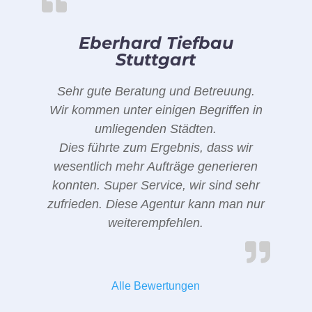
Eberhard Tiefbau
Stuttgart
Sehr gute Beratung und Betreuung.
Wir kommen unter einigen Begriffen in
umliegenden Städten.
Dies führte zum Ergebnis, dass wir
wesentlich mehr Aufträge generieren
konnten. Super Service, wir sind sehr
zufrieden. Diese Agentur kann man nur
weiterempfehlen.
Alle Bewertungen