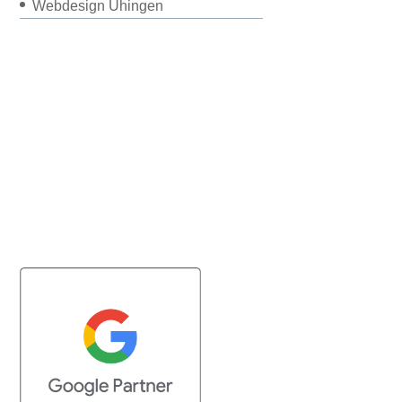
Webdesign Uhingen