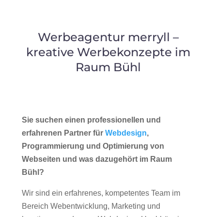
Werbeagentur merryll –
kreative Werbekonzepte im
Raum Bühl
Sie suchen einen professionellen und
erfahrenen Partner für
Webdesign
,
Programmierung und Optimierung von
Webseiten und was dazugehört im Raum
Bühl?
Wir sind ein erfahrenes, kompetentes Team im
Bereich Webentwicklung, Marketing und