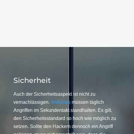
Sicherheit
Auch der Sicherheitsaspekt ist nicht zu
vernachlässigen.
Websites
müssen täglich
Angriffen im Sekundentakt standhalten. Es gilt,
den Sicherheitsstandard so hoch wie möglich zu
setzen. Sollte den Hackern dennoch ein Angriff