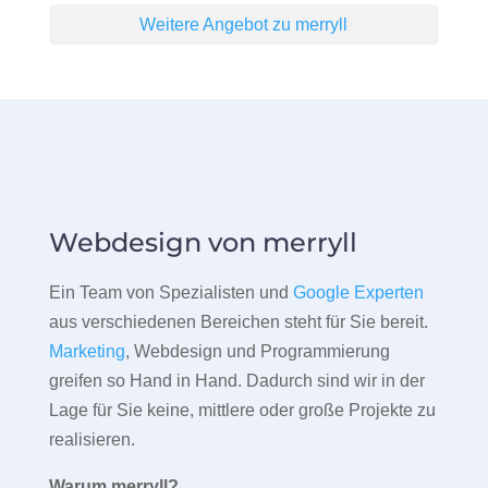
Weitere Angebot zu merryll
Webdesign von merryll
Ein Team von Spezialisten und
Google Experten
aus verschiedenen Bereichen steht für Sie bereit.
Marketing
, Webdesign und Programmierung
greifen so Hand in Hand. Dadurch sind wir in der
Lage für Sie keine, mittlere oder große Projekte zu
realisieren.
Warum merryll?