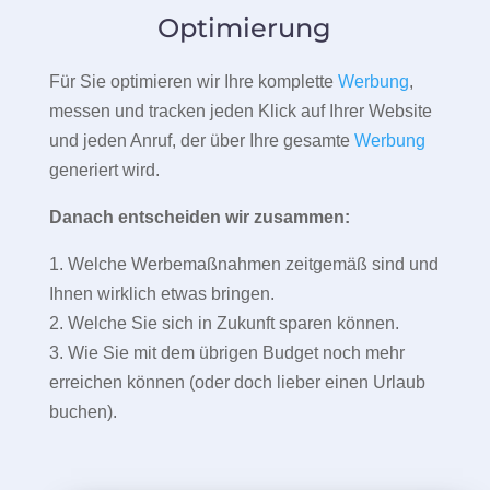
Optimierung
Für Sie optimieren wir Ihre komplette
Werbung
,
messen und tracken jeden Klick auf Ihrer Website
und jeden Anruf, der über Ihre gesamte
Werbung
generiert wird.
Danach entscheiden wir zusammen:
1. Welche Werbemaßnahmen zeitgemäß sind und
Ihnen wirklich etwas bringen.
2. Welche Sie sich in Zukunft sparen können.
3. Wie Sie mit dem übrigen Budget noch mehr
erreichen können (oder doch lieber einen Urlaub
buchen).