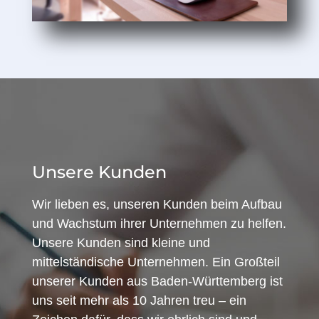
Unsere Kunden
Wir lieben es, unseren Kunden beim Aufbau
und Wachstum ihrer Unternehmen zu helfen.
Unsere Kunden sind kleine und
mittelständische Unternehmen. Ein Großteil
unserer Kunden aus Baden-Württemberg ist
uns seit mehr als 10 Jahren treu – ein