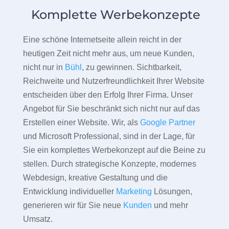
Komplette Werbekonzepte
Eine schöne Internetseite allein reicht in der
heutigen Zeit nicht mehr aus, um neue Kunden,
nicht nur in
Bühl
, zu gewinnen. Sichtbarkeit,
Reichweite und Nutzerfreundlichkeit Ihrer Website
entscheiden über den Erfolg Ihrer Firma. Unser
Angebot für Sie beschränkt sich nicht nur auf das
Erstellen einer Website. Wir, als
Google Partner
und Microsoft Professional, sind in der Lage, für
Sie ein komplettes Werbekonzept auf die Beine zu
stellen. Durch strategische Konzepte, modernes
Webdesign, kreative Gestaltung und die
Entwicklung individueller
Marketing
Lösungen,
generieren wir für Sie neue
Kunden
und mehr
Umsatz.