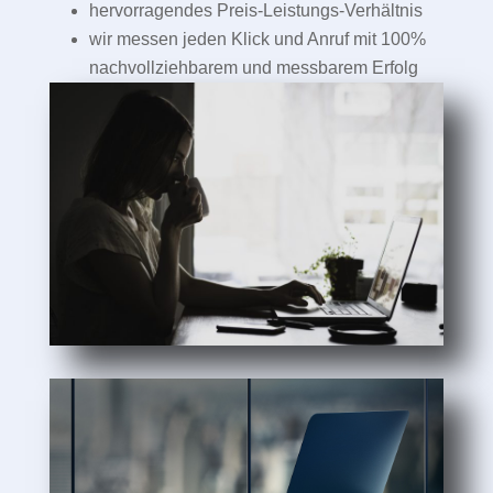
hervorragendes Preis-Leistungs-Verhältnis
wir messen jeden Klick und Anruf mit 100%
nachvollziehbarem und messbarem Erfolg