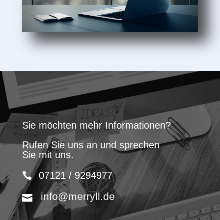
Sie möchten mehr Informationen?
Rufen Sie uns an und sprechen
Sie mit uns.
07121 / 9294977
info@merryll.de