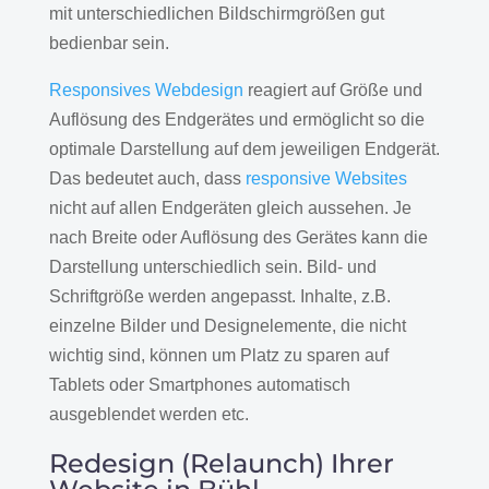
mit unterschiedlichen Bildschirmgrößen gut
bedienbar sein.
Responsives Webdesign
reagiert auf Größe und
Auflösung des Endgerätes und ermöglicht so die
optimale Darstellung auf dem jeweiligen Endgerät.
Das bedeutet auch, dass
responsive Websites
nicht auf allen Endgeräten gleich aussehen. Je
nach Breite oder Auflösung des Gerätes kann die
Darstellung unterschiedlich sein. Bild- und
Schriftgröße werden angepasst. Inhalte, z.B.
einzelne Bilder und Designelemente, die nicht
wichtig sind, können um Platz zu sparen auf
Tablets oder Smartphones automatisch
ausgeblendet werden etc.
Redesign (Relaunch) Ihrer