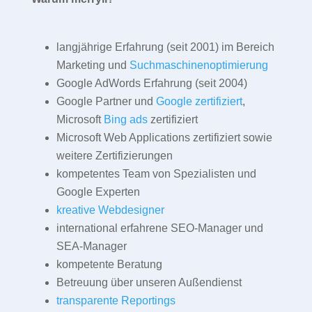
langjährige Erfahrung (seit 2001) im Bereich
Marketing und
Suchmaschinenoptimierung
Google AdWords Erfahrung (seit 2004)
Google Partner und
Google zertifiziert
,
Microsoft
Bing ads
zertifiziert
Microsoft Web Applications zertifiziert sowie
weitere Zertifizierungen
kompetentes Team von Spezialisten und
Google Experten
kreative Webdesigner
international erfahrene SEO-Manager und
SEA-Manager
kompetente Beratung
Betreuung über unseren Außendienst
transparente Reportings