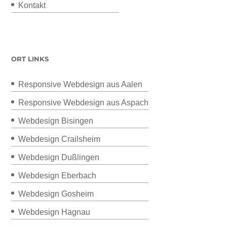
Kontakt
ORT LINKS
Responsive Webdesign aus Aalen
Responsive Webdesign aus Aspach
Webdesign Bisingen
Webdesign Crailsheim
Webdesign Dußlingen
Webdesign Eberbach
Webdesign Gosheim
Webdesign Hagnau