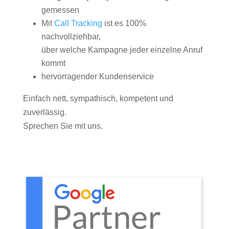
gemessen
Mit
Call Tracking
ist es 100%
nachvollziehbar,
über welche Kampagne jeder einzelne Anruf
kommt
hervorragender Kundenservice
Einfach nett, sympathisch, kompetent und
zuverlässig.
Sprechen Sie mit uns.