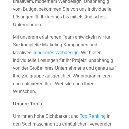
kreativem, modernem Webdesign. Unabhängig
vom Budget bekommen Sie von uns individuelle
Lösungen für Ihr kleines bis mittelständisches
Unternehmen.
Mit unserem erfahrenen Team entwickeln wir für
Sie komplette Marketing Kampagnen und
kreatives,
modernes Webdesign
. Wir bieten
individuelle Lösungen für Ihr Projekt, unabhängig
von der Größe Ihres Unternehmens und genau auf
Ihre Zielgruppe ausgerichtet. Wir programmieren
und optimieren Ihrer Website nach Ihren
Wünschen.
Unsere Tools:
Um Ihnen hohe Sichtbarkeit und
Top Ranking
in
den Suchmaschinen zu ermöglichen, verwenden