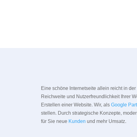
Eine schöne Internetseite allein reicht in d
Reichweite und Nutzerfreundlichkeit Ihrer We
Erstellen einer Website. Wir, als
Google Par
stellen. Durch strategische Konzepte, mode
für Sie neue
Kunden
und mehr Umsatz.