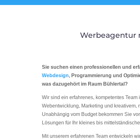
Werbeagentur m
Sie suchen einen professionellen und erf
Webdesign
, Programmierung und Optimi
was dazugehört im Raum Bühlertal?
Wir sind ein erfahrenes, kompetentes Team 
Webentwicklung, Marketing und kreativem
Unabhängig vom Budget bekommen Sie von 
Lösungen für Ihr kleines bis mittelständisc
Mit unserem erfahrenen Team entwickeln wir