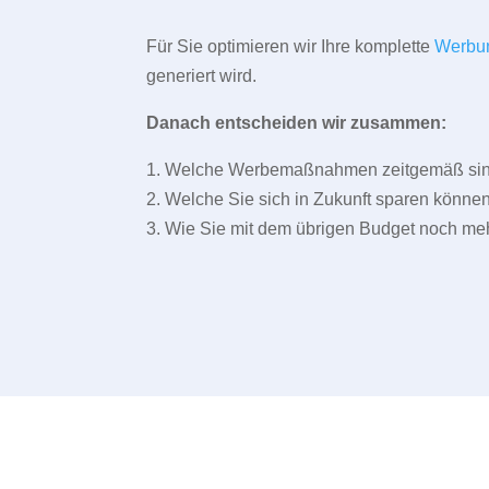
Für Sie optimieren wir Ihre komplette
Werbu
generiert wird.
Danach entscheiden wir zusammen:
1. Welche Werbemaßnahmen zeitgemäß sind 
2. Welche Sie sich in Zukunft sparen können
3. Wie Sie mit dem übrigen Budget noch meh