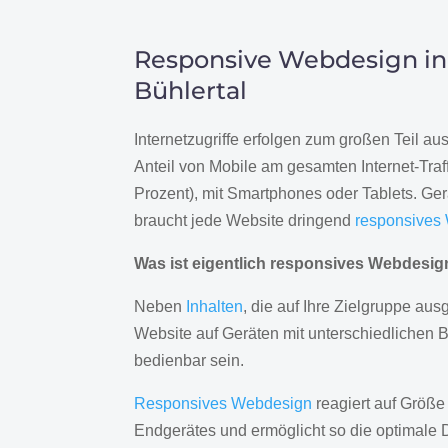
Responsive Webdesign in
Bühlertal
Internetzugriffe erfolgen zum großen Teil a
Anteil von Mobile am gesamten Internet-Traff
Prozent), mit Smartphones oder Tablets. Ge
braucht jede Website dringend
responsives
Was ist eigentlich responsives Webdesi
Neben
Inhalten
, die auf Ihre Zielgruppe ausg
Website auf Geräten mit unterschiedlichen 
bedienbar sein.
Responsives Webdesign
reagiert auf Größe
Endgerätes und ermöglicht so die optimale 