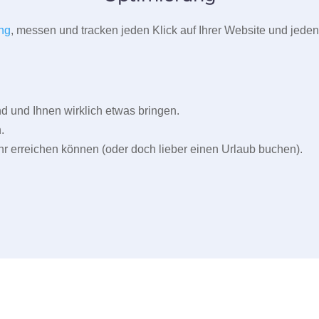
ng
, messen und tracken jeden Klick auf Ihrer Website und jeden
und Ihnen wirklich etwas bringen.
.
r erreichen können (oder doch lieber einen Urlaub buchen).