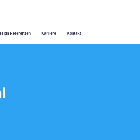
sign Referenzen
Karriere
Kontakt
l