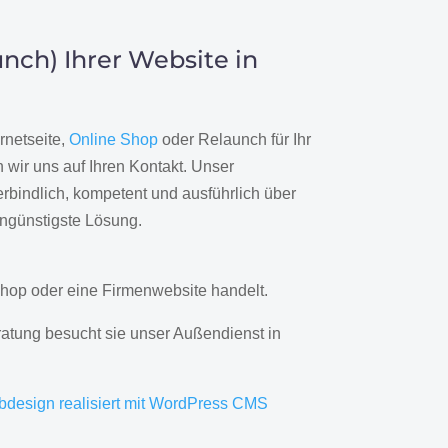
nch) Ihrer Website in
rnetseite,
Online Shop
oder Relaunch für Ihr
wir uns auf Ihren Kontakt. Unser
rbindlich, kompetent und ausführlich über
engünstigste Lösung.
hop oder eine Firmenwebsite handelt.
ratung besucht sie unser Außendienst in
bdesign realisiert mit WordPress CMS