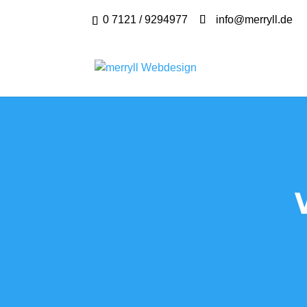
0 7121 / 9294977
info@merryll.de