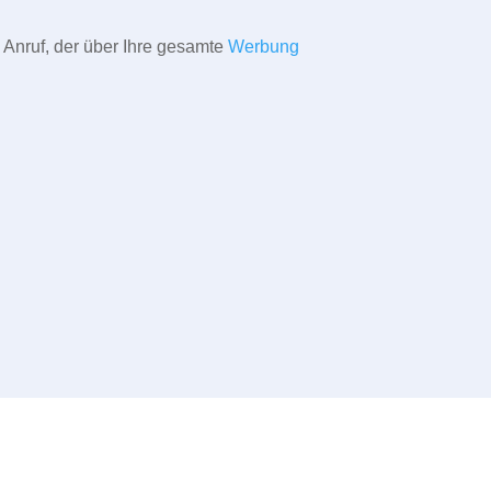
 Anruf, der über Ihre gesamte
Werbung