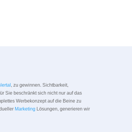
lertal
, zu gewinnen. Sichtbarkeit,
ür Sie beschränkt sich nicht nur auf das
omplettes Werbekonzept auf die Beine zu
dueller
Marketing
Lösungen, generieren wir