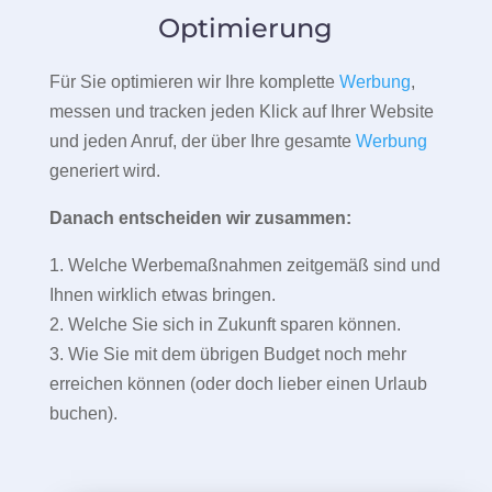
Optimierung
Für Sie optimieren wir Ihre komplette
Werbung
,
messen und tracken jeden Klick auf Ihrer Website
und jeden Anruf, der über Ihre gesamte
Werbung
generiert wird.
Danach entscheiden wir zusammen:
1. Welche Werbemaßnahmen zeitgemäß sind und
Ihnen wirklich etwas bringen.
2. Welche Sie sich in Zukunft sparen können.
3. Wie Sie mit dem übrigen Budget noch mehr
erreichen können (oder doch lieber einen Urlaub
buchen).