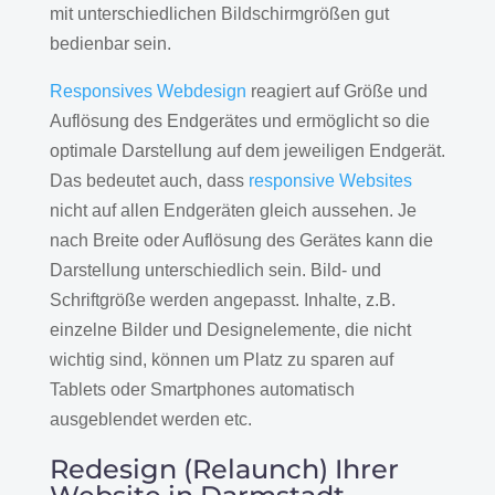
mit unterschiedlichen Bildschirmgrößen gut
bedienbar sein.
Responsives Webdesign
reagiert auf Größe und
Auflösung des Endgerätes und ermöglicht so die
optimale Darstellung auf dem jeweiligen Endgerät.
Das bedeutet auch, dass
responsive Websites
nicht auf allen Endgeräten gleich aussehen. Je
nach Breite oder Auflösung des Gerätes kann die
Darstellung unterschiedlich sein. Bild- und
Schriftgröße werden angepasst. Inhalte, z.B.
einzelne Bilder und Designelemente, die nicht
wichtig sind, können um Platz zu sparen auf
Tablets oder Smartphones automatisch
ausgeblendet werden etc.
Redesign (Relaunch) Ihrer