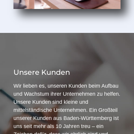
Unsere Kunden
Wir lieben es, unseren Kunden beim Aufbau
und Wachstum ihrer Unternehmen zu helfen.
Unsere Kunden sind kleine und
mittelständische Unternehmen. Ein Großteil
unserer Kunden aus Baden-Württemberg ist
uns seit mehr als 10 Jahren treu – ein