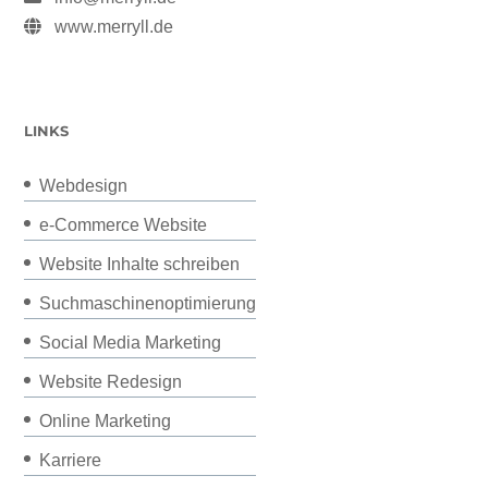
www.merryll.de
LINKS
Webdesign
e-Commerce Website
Website Inhalte schreiben
Suchmaschinenoptimierung
Social Media Marketing
Website Redesign
Online Marketing
Karriere