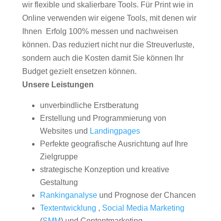
wir flexible und skalierbare Tools. Für Print wie in
Online verwenden wir eigene Tools, mit denen wir
Ihnen Erfolg 100% messen und nachweisen
können. Das reduziert nicht nur die Streuverluste,
sondern auch die Kosten damit Sie können Ihr
Budget gezielt ensetzen können.
Unsere Leistungen
unverbindliche Erstberatung
Erstellung und Programmierung von
Websites und
Landingpages
Perfekte geografische Ausrichtung auf Ihre
Zielgruppe
strategische Konzeption und kreative
Gestaltung
Rankinganalyse
und Prognose der Chancen
Textentwicklung
,
Social Media Marketing
(
SMM
) und Contentmarketing