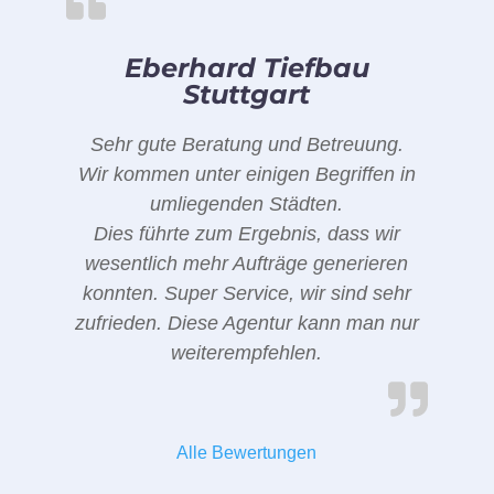
Eberhard Tiefbau
Stuttgart
Sehr gute Beratung und Betreuung.
Wir kommen unter einigen Begriffen in
umliegenden Städten.
Dies führte zum Ergebnis, dass wir
wesentlich mehr Aufträge generieren
konnten. Super Service, wir sind sehr
zufrieden. Diese Agentur kann man nur
weiterempfehlen.
Alle Bewertungen