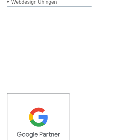
Webdesign Uhingen