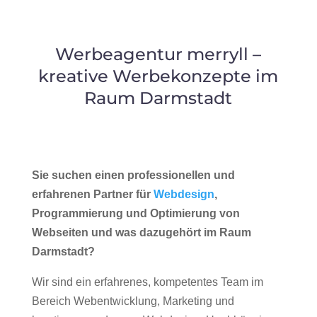
Werbeagentur merryll –
kreative Werbekonzepte im
Raum Darmstadt
Sie suchen einen professionellen und
erfahrenen Partner für
Webdesign
,
Programmierung und Optimierung von
Webseiten und was dazugehört im Raum
Darmstadt?
Wir sind ein erfahrenes, kompetentes Team im
Bereich Webentwicklung, Marketing und