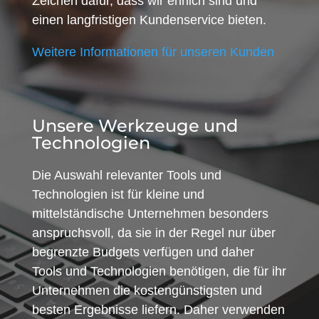
Zeichen dafür, dass wir ehrlich sind und
einen langfristigen Kundenservice bieten.
Weitere Informationen für unseren Kunden
Unsere Werkzeuge und
Technologien
Die Auswahl relevanter Tools und
Technologien ist für kleine und
mittelständische Unternehmen besonders
anspruchsvoll, da sie in der Regel nur über
begrenzte Budgets verfügen und daher
Tools und Technologien benötigen, die für ihr
Unternehmen die kostengünstigsten und
besten Ergebnisse liefern. Daher verwenden