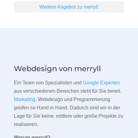
Weitere Angebot zu merryll
Webdesign von merryll
Ein Team von Spezialisten und
Google Experten
aus verschiedenen Bereichen steht für Sie bereit.
Marketing
, Webdesign und Programmierung
greifen so Hand in Hand. Dadurch sind wir in der
Lage für Sie keine, mittlere oder große Projekte zu
realisieren.
Warum merryll?