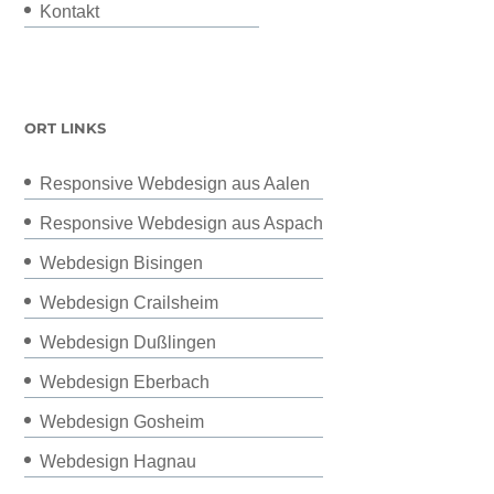
Kontakt
ORT LINKS
Responsive Webdesign aus Aalen
Responsive Webdesign aus Aspach
Webdesign Bisingen
Webdesign Crailsheim
Webdesign Dußlingen
Webdesign Eberbach
Webdesign Gosheim
Webdesign Hagnau