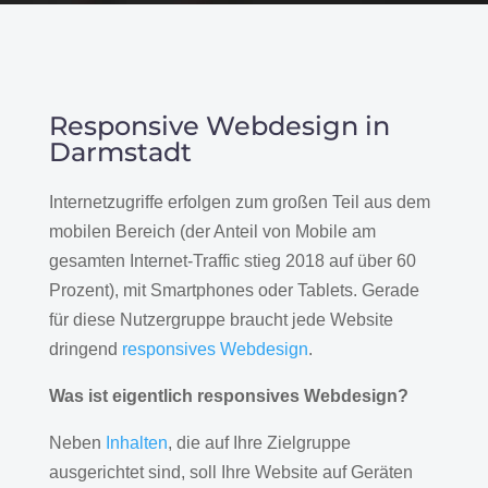
Responsive Webdesign in
Darmstadt
Internetzugriffe erfolgen zum großen Teil aus dem
mobilen Bereich (der Anteil von Mobile am
gesamten Internet-Traffic stieg 2018 auf über 60
Prozent), mit Smartphones oder Tablets. Gerade
für diese Nutzergruppe braucht jede Website
dringend
responsives Webdesign
.
Was ist eigentlich responsives Webdesign?
Neben
Inhalten
, die auf Ihre Zielgruppe
ausgerichtet sind, soll Ihre Website auf Geräten