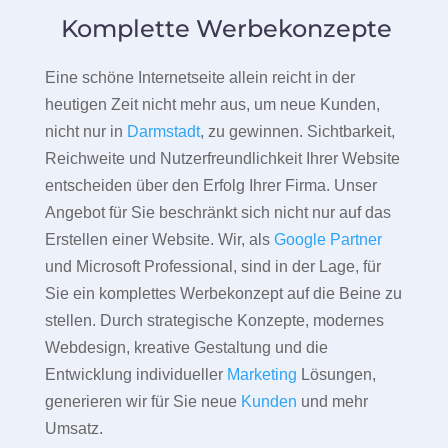
Komplette Werbekonzepte
Eine schöne Internetseite allein reicht in der
heutigen Zeit nicht mehr aus, um neue Kunden,
nicht nur in
Darmstadt
, zu gewinnen. Sichtbarkeit,
Reichweite und Nutzerfreundlichkeit Ihrer Website
entscheiden über den Erfolg Ihrer Firma. Unser
Angebot für Sie beschränkt sich nicht nur auf das
Erstellen einer Website. Wir, als
Google Partner
und Microsoft Professional, sind in der Lage, für
Sie ein komplettes Werbekonzept auf die Beine zu
stellen. Durch strategische Konzepte, modernes
Webdesign, kreative Gestaltung und die
Entwicklung individueller
Marketing
Lösungen,
generieren wir für Sie neue
Kunden
und mehr
Umsatz.