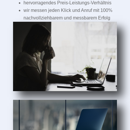
hervorragendes Preis-Leistungs-Verhältnis
wir messen jeden Klick und Anruf mit 100%
nachvollziehbarem und messbarem Erfolg