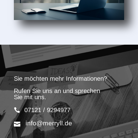
Sie möchten mehr Informationen?
Rufen Sie uns an und sprechen
Sie mit uns.
07121 / 9294977
info@merryll.de