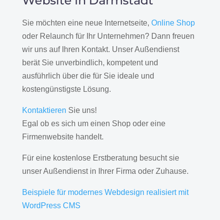
Website in Darmstadt
Sie möchten eine neue Internetseite,
Online Shop
oder Relaunch für Ihr Unternehmen? Dann freuen
wir uns auf Ihren Kontakt. Unser Außendienst
berät Sie unverbindlich, kompetent und
ausführlich über die für Sie ideale und
kostengünstigste Lösung.
Kontaktieren
Sie uns!
Egal ob es sich um einen Shop oder eine
Firmenwebsite handelt.
Für eine kostenlose Erstberatung besucht sie
unser Außendienst in Ihrer Firma oder Zuhause.
Beispiele für modernes Webdesign realisiert mit
WordPress CMS