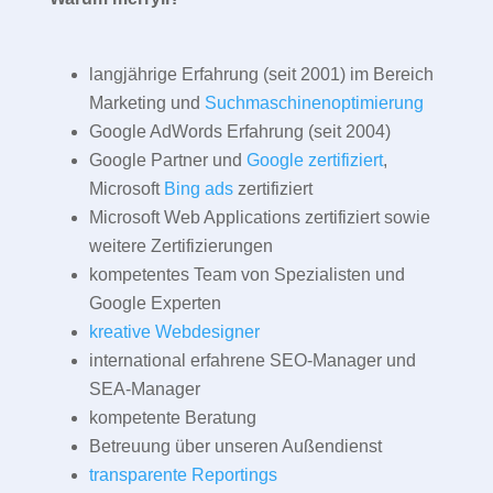
langjährige Erfahrung (seit 2001) im Bereich
Marketing und
Suchmaschinenoptimierung
Google AdWords Erfahrung (seit 2004)
Google Partner und
Google zertifiziert
,
Microsoft
Bing ads
zertifiziert
Microsoft Web Applications zertifiziert sowie
weitere Zertifizierungen
kompetentes Team von Spezialisten und
Google Experten
kreative Webdesigner
international erfahrene SEO-Manager und
SEA-Manager
kompetente Beratung
Betreuung über unseren Außendienst
transparente Reportings