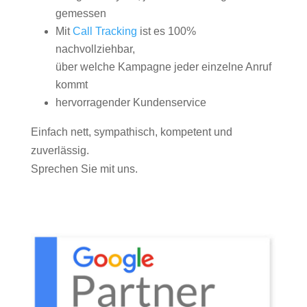
gemessen
Mit
Call Tracking
ist es 100%
nachvollziehbar,
über welche Kampagne jeder einzelne Anruf
kommt
hervorragender Kundenservice
Einfach nett, sympathisch, kompetent und
zuverlässig.
Sprechen Sie mit uns.