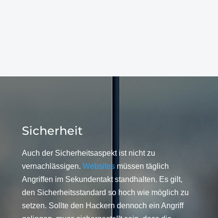
Sicherheit
Auch der Sicherheitsaspekt ist nicht zu
vernachlässigen.
Websites
müssen täglich
Angriffen im Sekundentakt standhalten. Es gilt,
den Sicherheitsstandard so hoch wie möglich zu
setzen. Sollte den Hackern dennoch ein Angriff