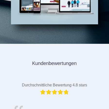
Kundenbewertungen
Durchschnittliche Bewertung 4.8 stars