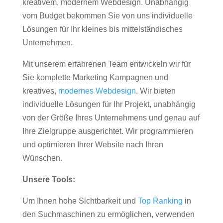
kreativem, modernem Webdesign. Unabhängig
vom Budget bekommen Sie von uns individuelle
Lösungen für Ihr kleines bis mittelständisches
Unternehmen.
Mit unserem erfahrenen Team entwickeln wir für
Sie komplette Marketing Kampagnen und
kreatives,
modernes Webdesign
. Wir bieten
individuelle Lösungen für Ihr Projekt, unabhängig
von der Größe Ihres Unternehmens und genau auf
Ihre Zielgruppe ausgerichtet. Wir programmieren
und optimieren Ihrer Website nach Ihren
Wünschen.
Unsere Tools:
Um Ihnen hohe Sichtbarkeit und
Top Ranking
in
den Suchmaschinen zu ermöglichen, verwenden