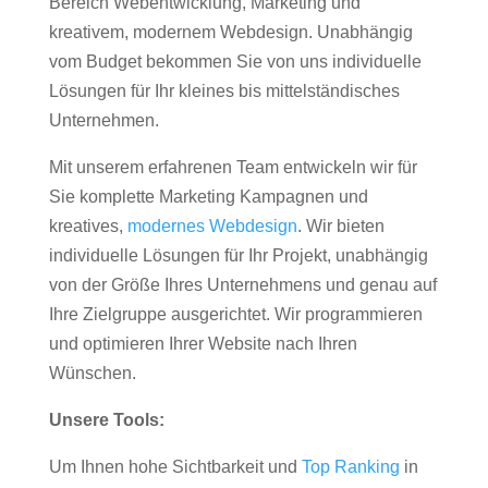
Bereich Webentwicklung, Marketing und
kreativem, modernem Webdesign. Unabhängig
vom Budget bekommen Sie von uns individuelle
Lösungen für Ihr kleines bis mittelständisches
Unternehmen.
Mit unserem erfahrenen Team entwickeln wir für
Sie komplette Marketing Kampagnen und
kreatives,
modernes Webdesign
. Wir bieten
individuelle Lösungen für Ihr Projekt, unabhängig
von der Größe Ihres Unternehmens und genau auf
Ihre Zielgruppe ausgerichtet. Wir programmieren
und optimieren Ihrer Website nach Ihren
Wünschen.
Unsere Tools:
Um Ihnen hohe Sichtbarkeit und
Top Ranking
in