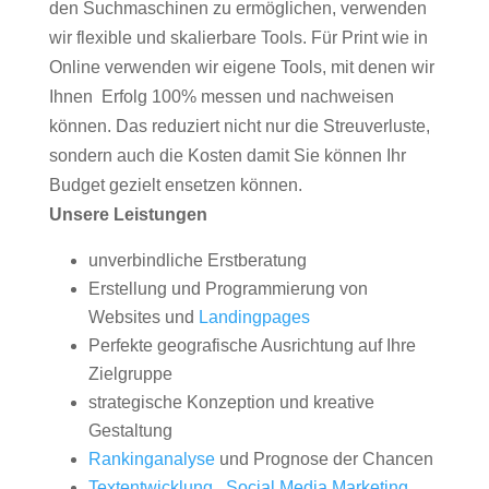
den Suchmaschinen zu ermöglichen, verwenden
wir flexible und skalierbare Tools. Für Print wie in
Online verwenden wir eigene Tools, mit denen wir
Ihnen Erfolg 100% messen und nachweisen
können. Das reduziert nicht nur die Streuverluste,
sondern auch die Kosten damit Sie können Ihr
Budget gezielt ensetzen können.
Unsere Leistungen
unverbindliche Erstberatung
Erstellung und Programmierung von
Websites und
Landingpages
Perfekte geografische Ausrichtung auf Ihre
Zielgruppe
strategische Konzeption und kreative
Gestaltung
Rankinganalyse
und Prognose der Chancen
Textentwicklung
,
Social Media Marketing