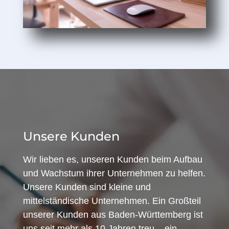
Unsere Kunden
Wir lieben es, unseren Kunden beim Aufbau
und Wachstum ihrer Unternehmen zu helfen.
Unsere Kunden sind kleine und
mittelständische Unternehmen. Ein Großteil
unserer Kunden aus Baden-Württemberg ist
uns seit mehr als 10 Jahren treu – ein