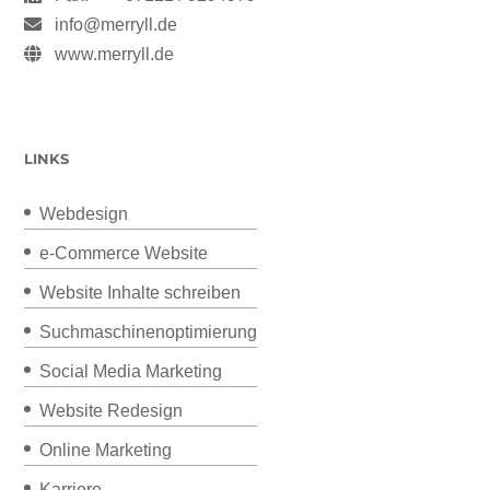
info@merryll.de
www.merryll.de
LINKS
Webdesign
e-Commerce Website
Website Inhalte schreiben
Suchmaschinenoptimierung
Social Media Marketing
Website Redesign
Online Marketing
Karriere