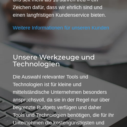
Zeichen dafür, dass wir ehrlich sind und
einen langfristigen Kundenservice bieten.
Weitere Informationen für unseren Kunden
Unsere Werkzeuge und
Technologien
Die Auswahl relevanter Tools und
Technologien ist für kleine und
mittelständische Unternehmen besonders
anspruchsvoll, da sie in der Regel nur über
begrenzte Budgets verfügen und daher
Tools und Technologien benötigen, die für ihr
Unternehmen die kostengünstigsten und