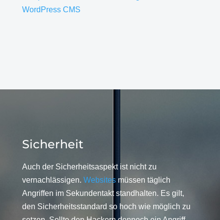
WordPress CMS
Sicherheit
Auch der Sicherheitsaspekt ist nicht zu
vernachlässigen.
Websites
müssen täglich
Angriffen im Sekundentakt standhalten. Es gilt,
den Sicherheitsstandard so hoch wie möglich zu
setzen. Sollte den Hackern dennoch ein Angriff