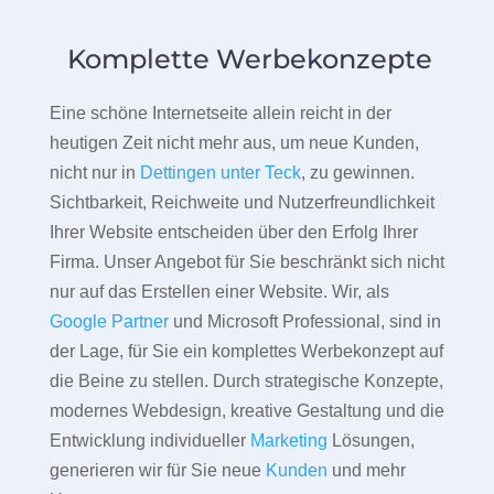
Komplette Werbekonzepte
Eine schöne Internetseite allein reicht in der
heutigen Zeit nicht mehr aus, um neue Kunden,
nicht nur in
Dettingen unter Teck
, zu gewinnen.
Sichtbarkeit, Reichweite und Nutzerfreundlichkeit
Ihrer Website entscheiden über den Erfolg Ihrer
Firma. Unser Angebot für Sie beschränkt sich nicht
nur auf das Erstellen einer Website. Wir, als
Google Partner
und Microsoft Professional, sind in
der Lage, für Sie ein komplettes Werbekonzept auf
die Beine zu stellen. Durch strategische Konzepte,
modernes Webdesign, kreative Gestaltung und die
Entwicklung individueller
Marketing
Lösungen,
generieren wir für Sie neue
Kunden
und mehr