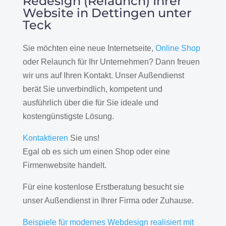
Redesign (Relaunch) Ihrer
Website in Dettingen unter
Teck
Sie möchten eine neue Internetseite,
Online Shop
oder Relaunch für Ihr Unternehmen? Dann freuen
wir uns auf Ihren Kontakt. Unser Außendienst
berät Sie unverbindlich, kompetent und
ausführlich über die für Sie ideale und
kostengünstigste Lösung.
Kontaktieren
Sie uns!
Egal ob es sich um einen Shop oder eine
Firmenwebsite handelt.
Für eine kostenlose Erstberatung besucht sie
unser Außendienst in Ihrer Firma oder Zuhause.
Beispiele für modernes Webdesign realisiert mit