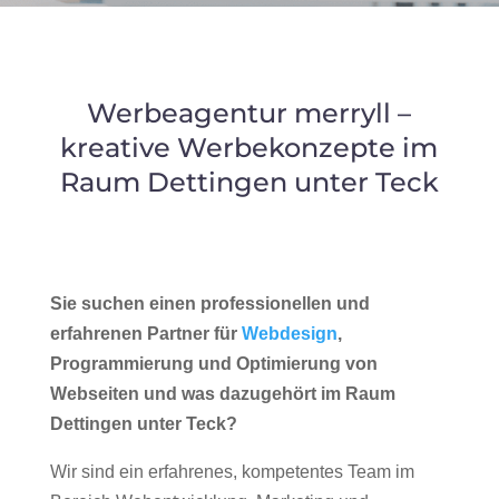
Werbeagentur merryll –
kreative Werbekonzepte im
Raum Dettingen unter Teck
Sie suchen einen professionellen und
erfahrenen Partner für
Webdesign
,
Programmierung und Optimierung von
Webseiten und was dazugehört im Raum
Dettingen unter Teck?
Wir sind ein erfahrenes, kompetentes Team im