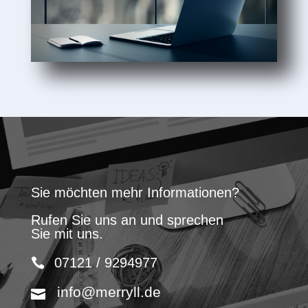
Sie möchten mehr Informationen?
Rufen Sie uns an und sprechen
Sie mit uns.
07121 / 9294977
info@merryll.de