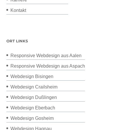
Kontakt
ORT LINKS
Responsive Webdesign aus Aalen
Responsive Webdesign aus Aspach
Webdesign Bisingen
Webdesign Crailsheim
Webdesign Dußlingen
Webdesign Eberbach
Webdesign Gosheim
Webdesign Hagnau