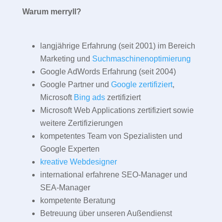
Warum merryll?
langjährige Erfahrung (seit 2001) im Bereich
Marketing und
Suchmaschinenoptimierung
Google AdWords Erfahrung (seit 2004)
Google Partner und
Google zertifiziert
,
Microsoft
Bing ads
zertifiziert
Microsoft Web Applications zertifiziert sowie
weitere Zertifizierungen
kompetentes Team von Spezialisten und
Google Experten
kreative Webdesigner
international erfahrene SEO-Manager und
SEA-Manager
kompetente Beratung
Betreuung über unseren Außendienst