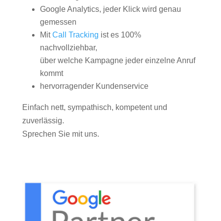
Google Analytics, jeder Klick wird genau
gemessen
Mit
Call Tracking
ist es 100%
nachvollziehbar,
über welche Kampagne jeder einzelne Anruf
kommt
hervorragender Kundenservice
Einfach nett, sympathisch, kompetent und
zuverlässig.
Sprechen Sie mit uns.