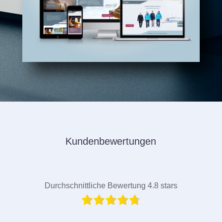
Kundenbewertungen
Durchschnittliche Bewertung 4.8 stars