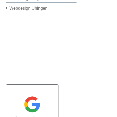
Webdesign Uhingen