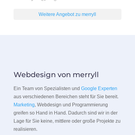
Weitere Angebot zu merryll
Webdesign von merryll
Ein Team von Spezialisten und
Google Experten
aus verschiedenen Bereichen steht für Sie bereit.
Marketing
, Webdesign und Programmierung
greifen so Hand in Hand. Dadurch sind wir in der
Lage für Sie keine, mittlere oder große Projekte zu
realisieren.