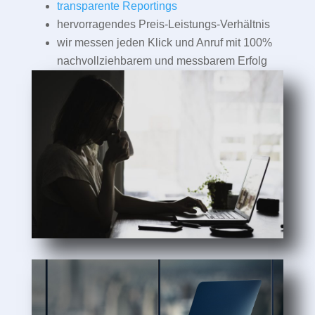
transparente Reportings
hervorragendes Preis-Leistungs-Verhältnis
wir messen jeden Klick und Anruf mit 100%
nachvollziehbarem und messbarem Erfolg