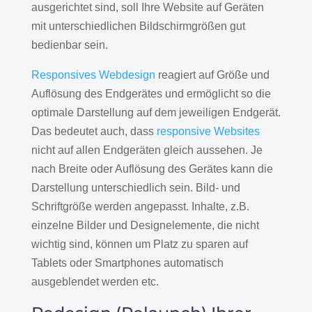
ausgerichtet sind, soll Ihre Website auf Geräten
mit unterschiedlichen Bildschirmgrößen gut
bedienbar sein.
Responsives Webdesign
reagiert auf Größe und
Auflösung des Endgerätes und ermöglicht so die
optimale Darstellung auf dem jeweiligen Endgerät.
Das bedeutet auch, dass
responsive Websites
nicht auf allen Endgeräten gleich aussehen. Je
nach Breite oder Auflösung des Gerätes kann die
Darstellung unterschiedlich sein. Bild- und
Schriftgröße werden angepasst. Inhalte, z.B.
einzelne Bilder und Designelemente, die nicht
wichtig sind, können um Platz zu sparen auf
Tablets oder Smartphones automatisch
ausgeblendet werden etc.