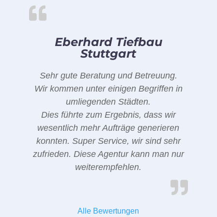
Eberhard Tiefbau
Stuttgart
Sehr gute Beratung und Betreuung.
Wir kommen unter einigen Begriffen in
umliegenden Städten.
Dies führte zum Ergebnis, dass wir
wesentlich mehr Aufträge generieren
konnten. Super Service, wir sind sehr
zufrieden. Diese Agentur kann man nur
weiterempfehlen.
Alle Bewertungen