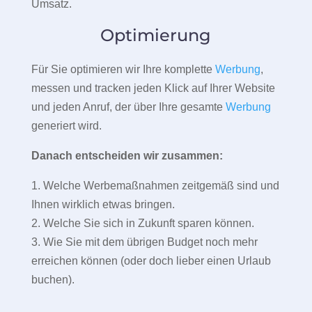
Umsatz.
Optimierung
Für Sie optimieren wir Ihre komplette
Werbung
,
messen und tracken jeden Klick auf Ihrer Website
und jeden Anruf, der über Ihre gesamte
Werbung
generiert wird.
Danach entscheiden wir zusammen:
1. Welche Werbemaßnahmen zeitgemäß sind und
Ihnen wirklich etwas bringen.
2. Welche Sie sich in Zukunft sparen können.
3. Wie Sie mit dem übrigen Budget noch mehr
erreichen können (oder doch lieber einen Urlaub
buchen).