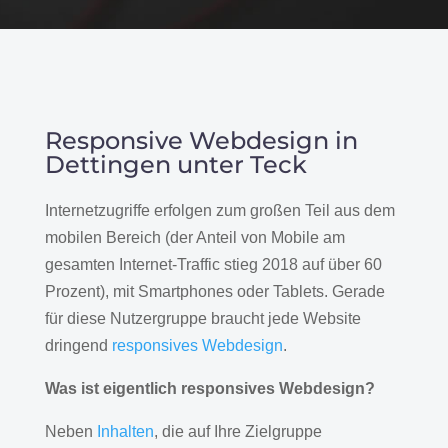
Responsive Webdesign in
Dettingen unter Teck
Internetzugriffe erfolgen zum großen Teil aus dem
mobilen Bereich (der Anteil von Mobile am
gesamten Internet-Traffic stieg 2018 auf über 60
Prozent), mit Smartphones oder Tablets. Gerade
für diese Nutzergruppe braucht jede Website
dringend
responsives Webdesign
.
Was ist eigentlich responsives Webdesign?
Neben
Inhalten
, die auf Ihre Zielgruppe