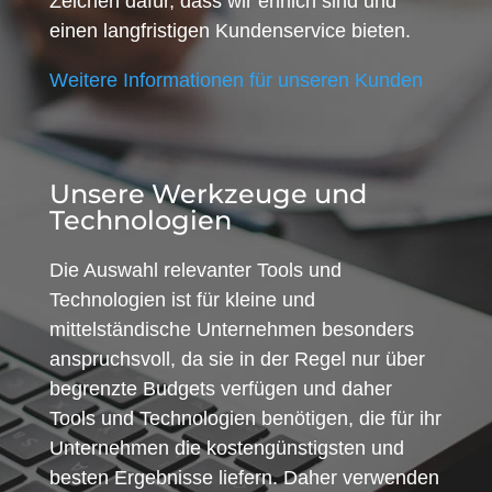
Zeichen dafür, dass wir ehrlich sind und
einen langfristigen Kundenservice bieten.
Weitere Informationen für unseren Kunden
Unsere Werkzeuge und
Technologien
Die Auswahl relevanter Tools und
Technologien ist für kleine und
mittelständische Unternehmen besonders
anspruchsvoll, da sie in der Regel nur über
begrenzte Budgets verfügen und daher
Tools und Technologien benötigen, die für ihr
Unternehmen die kostengünstigsten und
besten Ergebnisse liefern. Daher verwenden