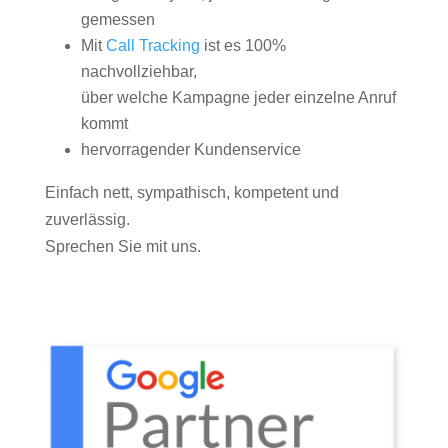
gemessen
Mit
Call Tracking
ist es 100%
nachvollziehbar,
über welche Kampagne jeder einzelne Anruf
kommt
hervorragender Kundenservice
Einfach nett, sympathisch, kompetent und
zuverlässig.
Sprechen Sie mit uns.