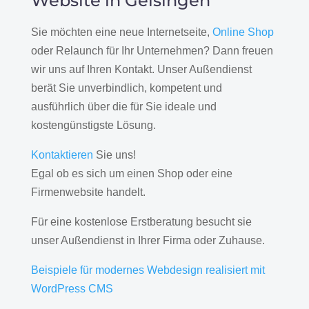
Website in Geisingen
Sie möchten eine neue Internetseite,
Online Shop
oder Relaunch für Ihr Unternehmen? Dann freuen
wir uns auf Ihren Kontakt. Unser Außendienst
berät Sie unverbindlich, kompetent und
ausführlich über die für Sie ideale und
kostengünstigste Lösung.
Kontaktieren
Sie uns!
Egal ob es sich um einen Shop oder eine
Firmenwebsite handelt.
Für eine kostenlose Erstberatung besucht sie
unser Außendienst in Ihrer Firma oder Zuhause.
Beispiele für modernes Webdesign realisiert mit
WordPress CMS