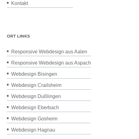
Kontakt
ORT LINKS
Responsive Webdesign aus Aalen
Responsive Webdesign aus Aspach
Webdesign Bisingen
Webdesign Crailsheim
Webdesign Dußlingen
Webdesign Eberbach
Webdesign Gosheim
Webdesign Hagnau