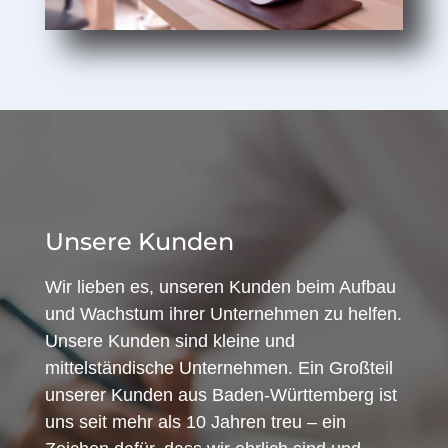
Unsere Kunden
Wir lieben es, unseren Kunden beim Aufbau
und Wachstum ihrer Unternehmen zu helfen.
Unsere Kunden sind kleine und
mittelständische Unternehmen. Ein Großteil
unserer Kunden aus Baden-Württemberg ist
uns seit mehr als 10 Jahren treu – ein