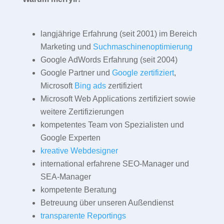
langjährige Erfahrung (seit 2001) im Bereich
Marketing und
Suchmaschinenoptimierung
Google AdWords Erfahrung (seit 2004)
Google Partner und
Google zertifiziert
,
Microsoft
Bing ads
zertifiziert
Microsoft Web Applications zertifiziert sowie
weitere Zertifizierungen
kompetentes Team von Spezialisten und
Google Experten
kreative Webdesigner
international erfahrene SEO-Manager und
SEA-Manager
kompetente Beratung
Betreuung über unseren Außendienst
transparente Reportings