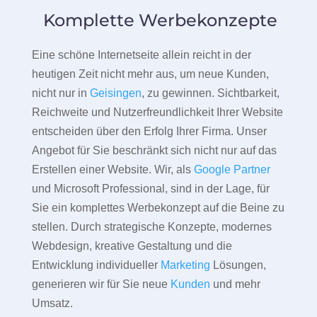
Komplette Werbekonzepte
Eine schöne Internetseite allein reicht in der
heutigen Zeit nicht mehr aus, um neue Kunden,
nicht nur in
Geisingen
, zu gewinnen. Sichtbarkeit,
Reichweite und Nutzerfreundlichkeit Ihrer Website
entscheiden über den Erfolg Ihrer Firma. Unser
Angebot für Sie beschränkt sich nicht nur auf das
Erstellen einer Website. Wir, als
Google Partner
und Microsoft Professional, sind in der Lage, für
Sie ein komplettes Werbekonzept auf die Beine zu
stellen. Durch strategische Konzepte, modernes
Webdesign, kreative Gestaltung und die
Entwicklung individueller
Marketing
Lösungen,
generieren wir für Sie neue
Kunden
und mehr
Umsatz.