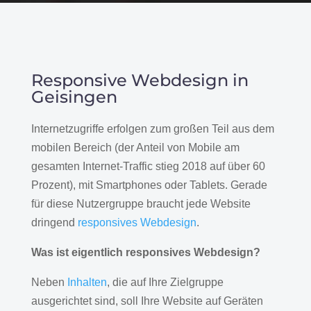
Responsive Webdesign in
Geisingen
Internetzugriffe erfolgen zum großen Teil aus dem
mobilen Bereich (der Anteil von Mobile am
gesamten Internet-Traffic stieg 2018 auf über 60
Prozent), mit Smartphones oder Tablets. Gerade
für diese Nutzergruppe braucht jede Website
dringend
responsives Webdesign
.
Was ist eigentlich responsives Webdesign?
Neben
Inhalten
, die auf Ihre Zielgruppe
ausgerichtet sind, soll Ihre Website auf Geräten