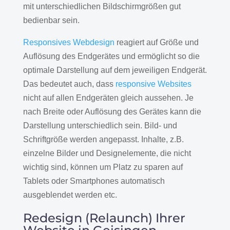
mit unterschiedlichen Bildschirmgrößen gut
bedienbar sein.
Responsives Webdesign
reagiert auf Größe und
Auflösung des Endgerätes und ermöglicht so die
optimale Darstellung auf dem jeweiligen Endgerät.
Das bedeutet auch, dass
responsive Websites
nicht auf allen Endgeräten gleich aussehen. Je
nach Breite oder Auflösung des Gerätes kann die
Darstellung unterschiedlich sein. Bild- und
Schriftgröße werden angepasst. Inhalte, z.B.
einzelne Bilder und Designelemente, die nicht
wichtig sind, können um Platz zu sparen auf
Tablets oder Smartphones automatisch
ausgeblendet werden etc.
Redesign (Relaunch) Ihrer