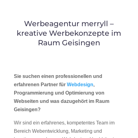
Werbeagentur merryll –
kreative Werbekonzepte im
Raum Geisingen
Sie suchen einen professionellen und
erfahrenen Partner für
Webdesign
,
Programmierung und Optimierung von
Webseiten und was dazugehört im Raum
Geisingen?
Wir sind ein erfahrenes, kompetentes Team im
Bereich Webentwicklung, Marketing und