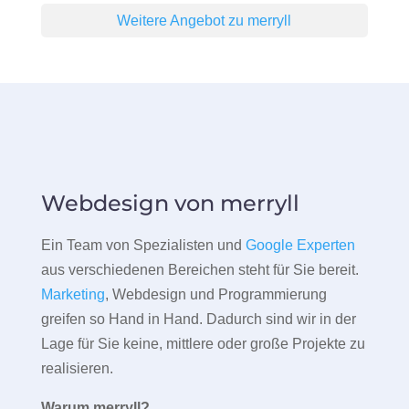
Weitere Angebot zu merryll
Webdesign von merryll
Ein Team von Spezialisten und
Google Experten
aus verschiedenen Bereichen steht für Sie bereit.
Marketing
, Webdesign und Programmierung
greifen so Hand in Hand. Dadurch sind wir in der
Lage für Sie keine, mittlere oder große Projekte zu
realisieren.
Warum merryll?