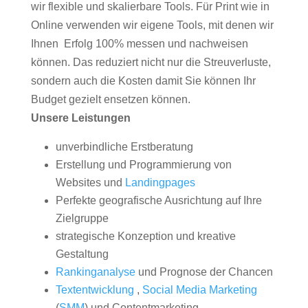
wir flexible und skalierbare Tools. Für Print wie in
Online verwenden wir eigene Tools, mit denen wir
Ihnen Erfolg 100% messen und nachweisen
können. Das reduziert nicht nur die Streuverluste,
sondern auch die Kosten damit Sie können Ihr
Budget gezielt ensetzen können.
Unsere Leistungen
unverbindliche Erstberatung
Erstellung und Programmierung von
Websites und
Landingpages
Perfekte geografische Ausrichtung auf Ihre
Zielgruppe
strategische Konzeption und kreative
Gestaltung
Rankinganalyse
und Prognose der Chancen
Textentwicklung
,
Social Media Marketing
(
SMM
) und Contentmarketing