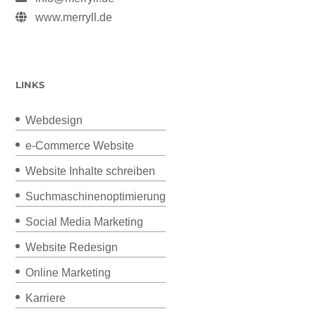
www.merryll.de
LINKS
Webdesign
e-Commerce Website
Website Inhalte schreiben
Suchmaschinenoptimierung
Social Media Marketing
Website Redesign
Online Marketing
Karriere