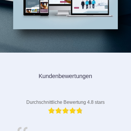
Kundenbewertungen
Durchschnittliche Bewertung 4.8 stars