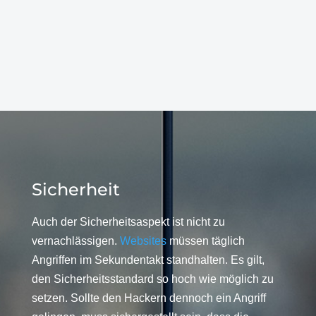
Sicherheit
Auch der Sicherheitsaspekt ist nicht zu
vernachlässigen.
Websites
müssen täglich
Angriffen im Sekundentakt standhalten. Es gilt,
den Sicherheitsstandard so hoch wie möglich zu
setzen. Sollte den Hackern dennoch ein Angriff