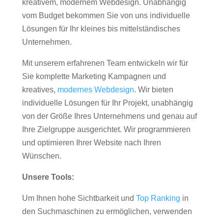
kreativem, modernem Webdesign. Unabhängig
vom Budget bekommen Sie von uns individuelle
Lösungen für Ihr kleines bis mittelständisches
Unternehmen.
Mit unserem erfahrenen Team entwickeln wir für
Sie komplette Marketing Kampagnen und
kreatives,
modernes Webdesign
. Wir bieten
individuelle Lösungen für Ihr Projekt, unabhängig
von der Größe Ihres Unternehmens und genau auf
Ihre Zielgruppe ausgerichtet. Wir programmieren
und optimieren Ihrer Website nach Ihren
Wünschen.
Unsere Tools:
Um Ihnen hohe Sichtbarkeit und
Top Ranking
in
den Suchmaschinen zu ermöglichen, verwenden