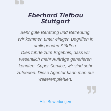
Eberhard Tiefbau
Stuttgart
Sehr gute Beratung und Betreuung.
Wir kommen unter einigen Begriffen in
umliegenden Städten.
Dies führte zum Ergebnis, dass wir
wesentlich mehr Aufträge generieren
konnten. Super Service, wir sind sehr
zufrieden. Diese Agentur kann man nur
weiterempfehlen.
Alle Bewertungen