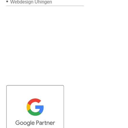
Webdesign Uhingen