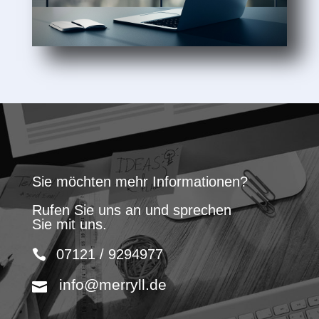
Sie möchten mehr Informationen?
Rufen Sie uns an und sprechen
Sie mit uns.
07121 / 9294977
info@merryll.de