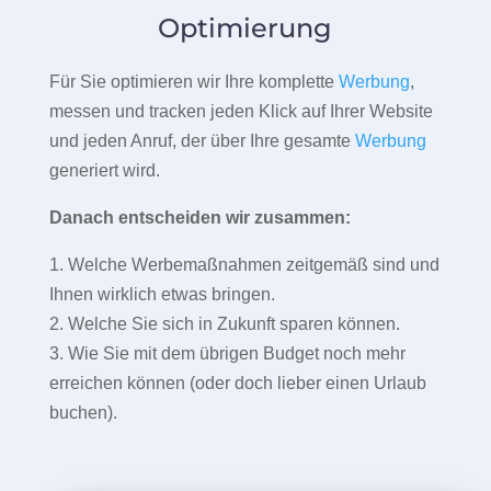
Optimierung
Für Sie optimieren wir Ihre komplette
Werbung
,
messen und tracken jeden Klick auf Ihrer Website
und jeden Anruf, der über Ihre gesamte
Werbung
generiert wird.
Danach entscheiden wir zusammen:
1. Welche Werbemaßnahmen zeitgemäß sind und
Ihnen wirklich etwas bringen.
2. Welche Sie sich in Zukunft sparen können.
3. Wie Sie mit dem übrigen Budget noch mehr
erreichen können (oder doch lieber einen Urlaub
buchen).