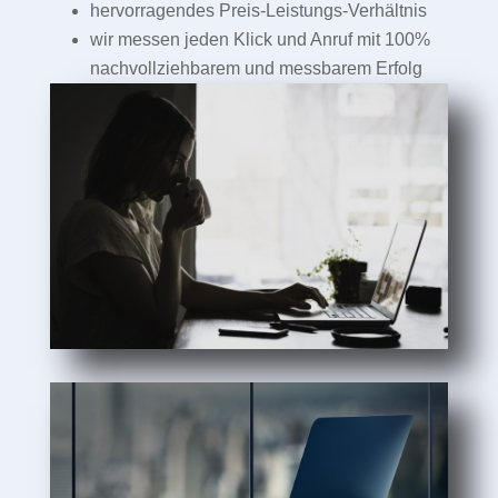
hervorragendes Preis-Leistungs-Verhältnis
wir messen jeden Klick und Anruf mit 100%
nachvollziehbarem und messbarem Erfolg