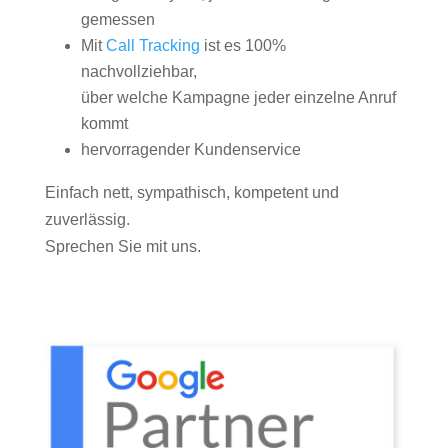
gemessen
Mit
Call Tracking
ist es 100%
nachvollziehbar,
über welche Kampagne jeder einzelne Anruf
kommt
hervorragender Kundenservice
Einfach nett, sympathisch, kompetent und
zuverlässig.
Sprechen Sie mit uns.