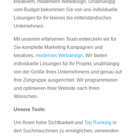
kreativem, modernem Webdesign. Unabhängig
vom Budget bekommen Sie von uns individuelle
Lösungen für Ihr kleines bis mittelständisches
Unternehmen.
Mit unserem erfahrenen Team entwickeln wir für
Sie komplette Marketing Kampagnen und
kreatives,
modernes Webdesign
. Wir bieten
individuelle Lösungen für Ihr Projekt, unabhängig
von der Größe Ihres Unternehmens und genau auf
Ihre Zielgruppe ausgerichtet. Wir programmieren
und optimieren Ihrer Website nach Ihren
Wünschen.
Unsere Tools:
Um Ihnen hohe Sichtbarkeit und
Top Ranking
in
den Suchmaschinen zu ermöglichen, verwenden