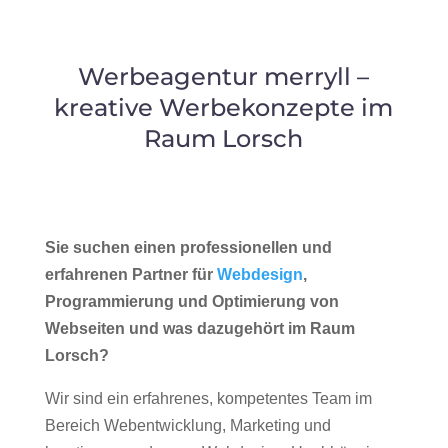
Werbeagentur merryll –
kreative Werbekonzepte im
Raum Lorsch
Sie suchen einen professionellen und
erfahrenen Partner für
Webdesign
,
Programmierung und Optimierung von
Webseiten und was dazugehört im Raum
Lorsch?
Wir sind ein erfahrenes, kompetentes Team im
Bereich Webentwicklung, Marketing und