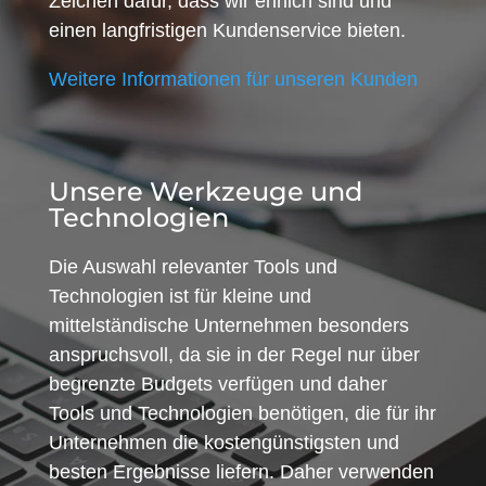
Zeichen dafür, dass wir ehrlich sind und
einen langfristigen Kundenservice bieten.
Weitere Informationen für unseren Kunden
Unsere Werkzeuge und
Technologien
Die Auswahl relevanter Tools und
Technologien ist für kleine und
mittelständische Unternehmen besonders
anspruchsvoll, da sie in der Regel nur über
begrenzte Budgets verfügen und daher
Tools und Technologien benötigen, die für ihr
Unternehmen die kostengünstigsten und
besten Ergebnisse liefern. Daher verwenden