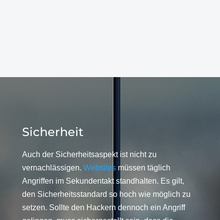
Sicherheit
Auch der Sicherheitsaspekt ist nicht zu
vernachlässigen.
Websites
müssen täglich
Angriffen im Sekundentakt standhalten. Es gilt,
den Sicherheitsstandard so hoch wie möglich zu
setzen. Sollte den Hackern dennoch ein Angriff