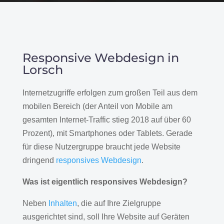
Responsive Webdesign in
Lorsch
Internetzugriffe erfolgen zum großen Teil aus dem
mobilen Bereich (der Anteil von Mobile am
gesamten Internet-Traffic stieg 2018 auf über 60
Prozent), mit Smartphones oder Tablets. Gerade
für diese Nutzergruppe braucht jede Website
dringend
responsives Webdesign
.
Was ist eigentlich responsives Webdesign?
Neben
Inhalten
, die auf Ihre Zielgruppe
ausgerichtet sind, soll Ihre Website auf Geräten