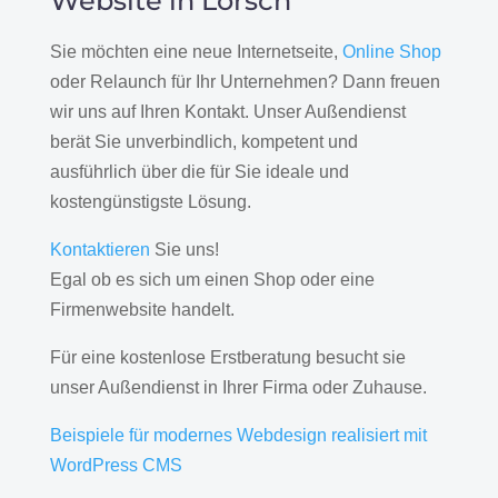
Website in Lorsch
Sie möchten eine neue Internetseite,
Online Shop
oder Relaunch für Ihr Unternehmen? Dann freuen
wir uns auf Ihren Kontakt. Unser Außendienst
berät Sie unverbindlich, kompetent und
ausführlich über die für Sie ideale und
kostengünstigste Lösung.
Kontaktieren
Sie uns!
Egal ob es sich um einen Shop oder eine
Firmenwebsite handelt.
Für eine kostenlose Erstberatung besucht sie
unser Außendienst in Ihrer Firma oder Zuhause.
Beispiele für modernes Webdesign realisiert mit
WordPress CMS