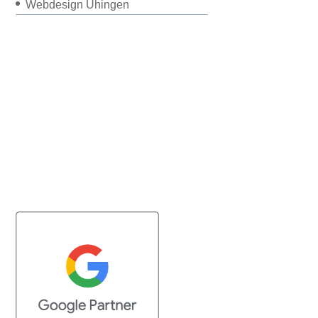
Webdesign Uhingen