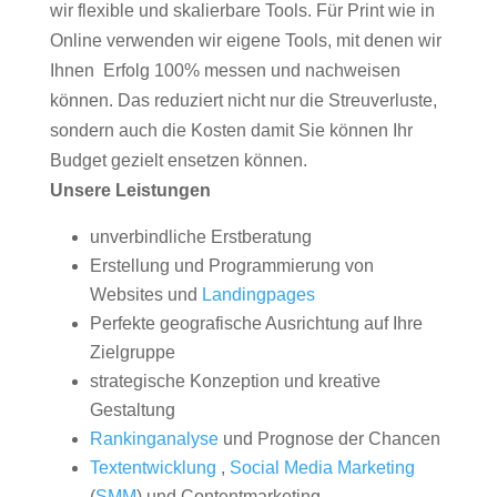
wir flexible und skalierbare Tools. Für Print wie in
Online verwenden wir eigene Tools, mit denen wir
Ihnen Erfolg 100% messen und nachweisen
können. Das reduziert nicht nur die Streuverluste,
sondern auch die Kosten damit Sie können Ihr
Budget gezielt ensetzen können.
Unsere Leistungen
unverbindliche Erstberatung
Erstellung und Programmierung von
Websites und
Landingpages
Perfekte geografische Ausrichtung auf Ihre
Zielgruppe
strategische Konzeption und kreative
Gestaltung
Rankinganalyse
und Prognose der Chancen
Textentwicklung
,
Social Media Marketing
(
SMM
) und Contentmarketing