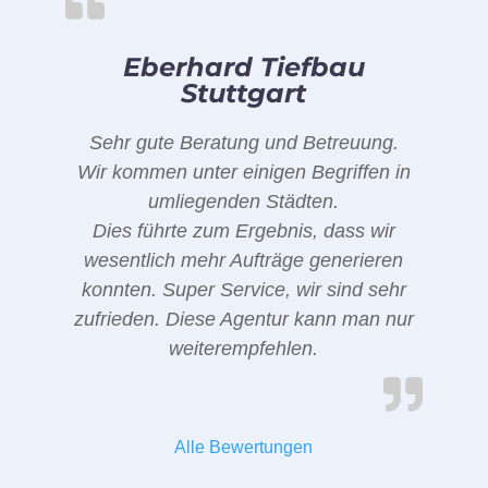
Eberhard Tiefbau
Stuttgart
Sehr gute Beratung und Betreuung.
Wir kommen unter einigen Begriffen in
umliegenden Städten.
Dies führte zum Ergebnis, dass wir
wesentlich mehr Aufträge generieren
konnten. Super Service, wir sind sehr
zufrieden. Diese Agentur kann man nur
weiterempfehlen.
Alle Bewertungen