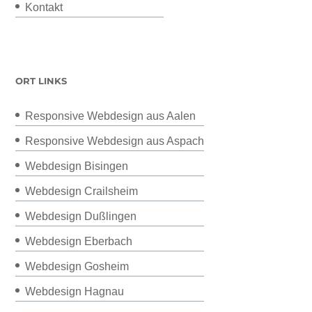
Kontakt
ORT LINKS
Responsive Webdesign aus Aalen
Responsive Webdesign aus Aspach
Webdesign Bisingen
Webdesign Crailsheim
Webdesign Dußlingen
Webdesign Eberbach
Webdesign Gosheim
Webdesign Hagnau