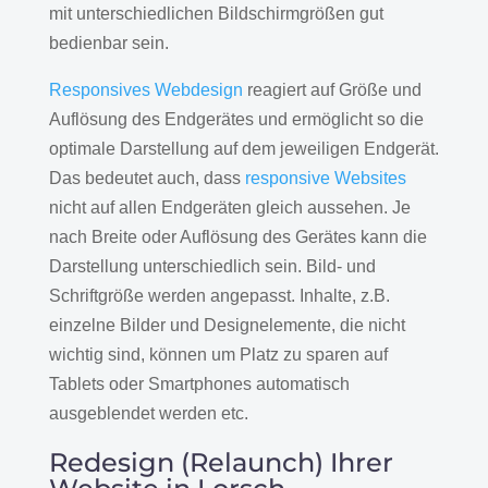
mit unterschiedlichen Bildschirmgrößen gut
bedienbar sein.
Responsives Webdesign
reagiert auf Größe und
Auflösung des Endgerätes und ermöglicht so die
optimale Darstellung auf dem jeweiligen Endgerät.
Das bedeutet auch, dass
responsive Websites
nicht auf allen Endgeräten gleich aussehen. Je
nach Breite oder Auflösung des Gerätes kann die
Darstellung unterschiedlich sein. Bild- und
Schriftgröße werden angepasst. Inhalte, z.B.
einzelne Bilder und Designelemente, die nicht
wichtig sind, können um Platz zu sparen auf
Tablets oder Smartphones automatisch
ausgeblendet werden etc.
Redesign (Relaunch) Ihrer