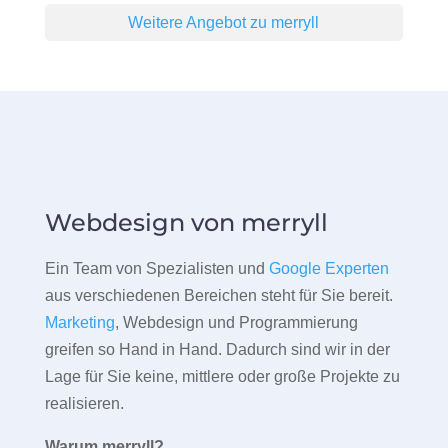
Weitere Angebot zu merryll
Webdesign von merryll
Ein Team von Spezialisten und
Google Experten
aus verschiedenen Bereichen steht für Sie bereit.
Marketing
, Webdesign und Programmierung
greifen so Hand in Hand. Dadurch sind wir in der
Lage für Sie keine, mittlere oder große Projekte zu
realisieren.
Warum merryll?