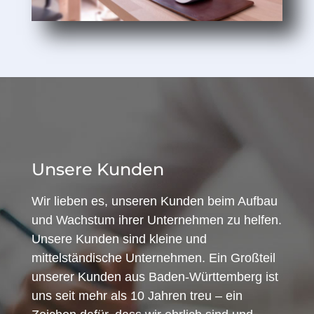
Unsere Kunden
Wir lieben es, unseren Kunden beim Aufbau
und Wachstum ihrer Unternehmen zu helfen.
Unsere Kunden sind kleine und
mittelständische Unternehmen. Ein Großteil
unserer Kunden aus Baden-Württemberg ist
uns seit mehr als 10 Jahren treu – ein