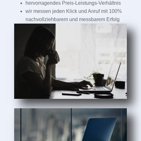
hervorragendes Preis-Leistungs-Verhältnis
wir messen jeden Klick und Anruf mit 100%
nachvollziehbarem und messbarem Erfolg