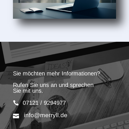
Sie möchten mehr Informationen?
Rufen Sie uns an und sprechen
Sie mit uns.
07121 / 9294977
info@merryll.de