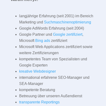
langjährige Erfahrung (seit 2001) im Bereich
Marketing und
Suchmaschinenoptimierung
Google AdWords Erfahrung (seit 2004)
Google Partner und
Google zertifiziert
,
Microsoft
Bing ads
zertifiziert
Microsoft Web Applications zertifiziert sowie
weitere Zertifizierungen
kompetentes Team von Spezialisten und
Google Experten
kreative Webdesigner
international erfahrene SEO-Manager und
SEA-Manager
kompetente Beratung
Betreuung über unseren Außendienst
transparente Reportings