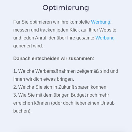
Optimierung
Für Sie optimieren wir Ihre komplette
Werbung
,
messen und tracken jeden Klick auf Ihrer Website
und jeden Anruf, der über Ihre gesamte
Werbung
generiert wird.
Danach entscheiden wir zusammen:
1. Welche Werbemaßnahmen zeitgemäß sind und
Ihnen wirklich etwas bringen.
2. Welche Sie sich in Zukunft sparen können.
3. Wie Sie mit dem übrigen Budget noch mehr
erreichen können (oder doch lieber einen Urlaub
buchen).