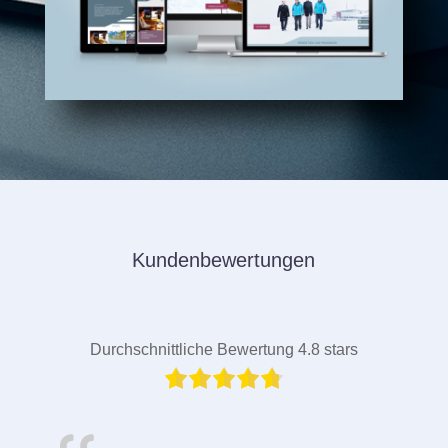
Kundenbewertungen
Durchschnittliche Bewertung 4.8 stars