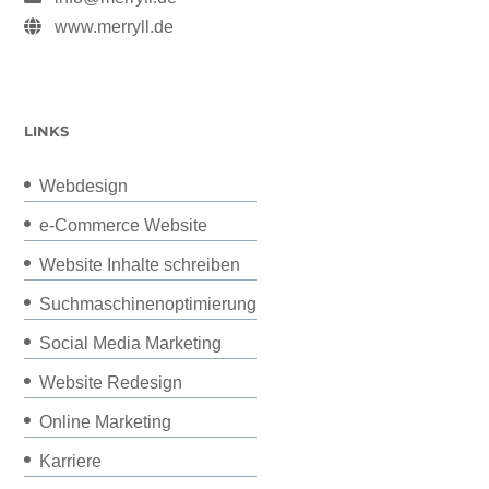
www.merryll.de
LINKS
Webdesign
e-Commerce Website
Website Inhalte schreiben
Suchmaschinenoptimierung
Social Media Marketing
Website Redesign
Online Marketing
Karriere