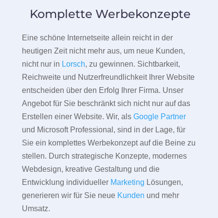
Komplette Werbekonzepte
Eine schöne Internetseite allein reicht in der
heutigen Zeit nicht mehr aus, um neue Kunden,
nicht nur in
Lorsch
, zu gewinnen. Sichtbarkeit,
Reichweite und Nutzerfreundlichkeit Ihrer Website
entscheiden über den Erfolg Ihrer Firma. Unser
Angebot für Sie beschränkt sich nicht nur auf das
Erstellen einer Website. Wir, als
Google Partner
und Microsoft Professional, sind in der Lage, für
Sie ein komplettes Werbekonzept auf die Beine zu
stellen. Durch strategische Konzepte, modernes
Webdesign, kreative Gestaltung und die
Entwicklung individueller
Marketing
Lösungen,
generieren wir für Sie neue
Kunden
und mehr
Umsatz.