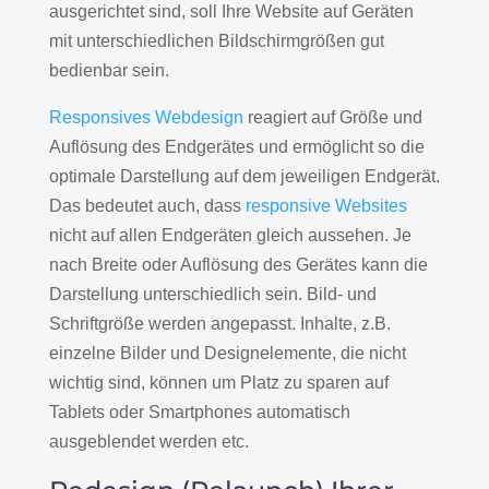
ausgerichtet sind, soll Ihre Website auf Geräten
mit unterschiedlichen Bildschirmgrößen gut
bedienbar sein.
Responsives Webdesign
reagiert auf Größe und
Auflösung des Endgerätes und ermöglicht so die
optimale Darstellung auf dem jeweiligen Endgerät.
Das bedeutet auch, dass
responsive Websites
nicht auf allen Endgeräten gleich aussehen. Je
nach Breite oder Auflösung des Gerätes kann die
Darstellung unterschiedlich sein. Bild- und
Schriftgröße werden angepasst. Inhalte, z.B.
einzelne Bilder und Designelemente, die nicht
wichtig sind, können um Platz zu sparen auf
Tablets oder Smartphones automatisch
ausgeblendet werden etc.