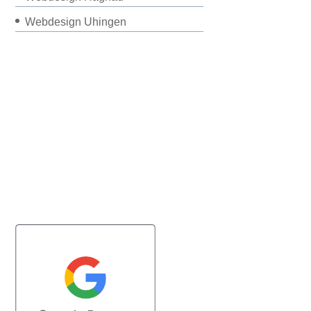
Webdesign Uhingen