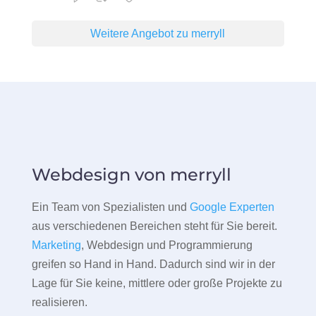
Weitere Angebot zu merryll
Webdesign von merryll
Ein Team von Spezialisten und
Google Experten
aus verschiedenen Bereichen steht für Sie bereit.
Marketing
, Webdesign und Programmierung
greifen so Hand in Hand. Dadurch sind wir in der
Lage für Sie keine, mittlere oder große Projekte zu
realisieren.