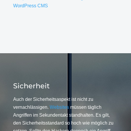
WordPress CMS
Sicherheit
Auch der Sicherheitsaspekt ist nicht zu
vernachlässigen.
Websites
müssen täglich
Angriffen im Sekundentakt standhalten. Es gilt,
den Sicherheitsstandard so hoch wie möglich zu
setzen. Sollte den Hackern dennoch ein Angriff