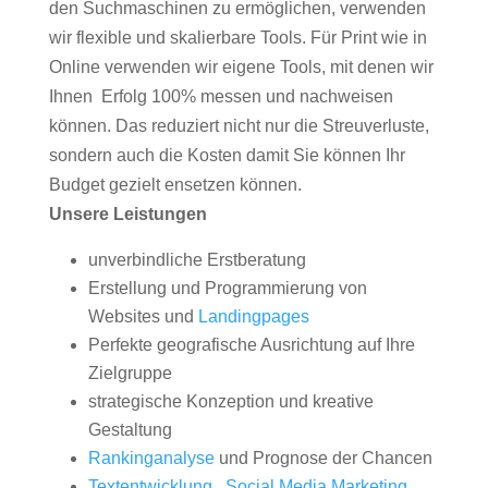
den Suchmaschinen zu ermöglichen, verwenden
wir flexible und skalierbare Tools. Für Print wie in
Online verwenden wir eigene Tools, mit denen wir
Ihnen Erfolg 100% messen und nachweisen
können. Das reduziert nicht nur die Streuverluste,
sondern auch die Kosten damit Sie können Ihr
Budget gezielt ensetzen können.
Unsere Leistungen
unverbindliche Erstberatung
Erstellung und Programmierung von
Websites und
Landingpages
Perfekte geografische Ausrichtung auf Ihre
Zielgruppe
strategische Konzeption und kreative
Gestaltung
Rankinganalyse
und Prognose der Chancen
Textentwicklung
,
Social Media Marketing