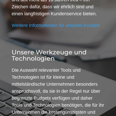
Zeichen dafür, dass wir ehrlich sind und
einen langfristigen Kundenservice bieten.
Weitere Informationen für unseren Kunden
Unsere Werkzeuge und
Technologien
Die Auswahl relevanter Tools und
Technologien ist für kleine und
mittelständische Unternehmen besonders
anspruchsvoll, da sie in der Regel nur über
begrenzte Budgets verfügen und daher
Tools und Technologien benötigen, die für ihr
Unternehmen die kostengünstigsten und