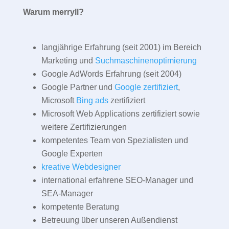
Warum merryll?
langjährige Erfahrung (seit 2001) im Bereich
Marketing und
Suchmaschinenoptimierung
Google AdWords Erfahrung (seit 2004)
Google Partner und
Google zertifiziert
,
Microsoft
Bing ads
zertifiziert
Microsoft Web Applications zertifiziert sowie
weitere Zertifizierungen
kompetentes Team von Spezialisten und
Google Experten
kreative Webdesigner
international erfahrene SEO-Manager und
SEA-Manager
kompetente Beratung
Betreuung über unseren Außendienst