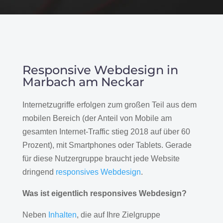
Responsive Webdesign in
Marbach am Neckar
Internetzugriffe erfolgen zum großen Teil aus dem
mobilen Bereich (der Anteil von Mobile am
gesamten Internet-Traffic stieg 2018 auf über 60
Prozent), mit Smartphones oder Tablets. Gerade
für diese Nutzergruppe braucht jede Website
dringend
responsives Webdesign
.
Was ist eigentlich responsives Webdesign?
Neben
Inhalten
, die auf Ihre Zielgruppe