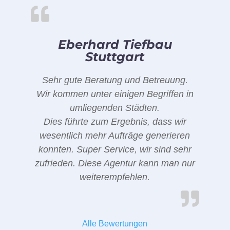
Eberhard Tiefbau
Stuttgart
Sehr gute Beratung und Betreuung.
Wir kommen unter einigen Begriffen in
umliegenden Städten.
Dies führte zum Ergebnis, dass wir
wesentlich mehr Aufträge generieren
konnten. Super Service, wir sind sehr
zufrieden. Diese Agentur kann man nur
weiterempfehlen.
Alle Bewertungen