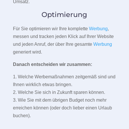
Umsatz.
Optimierung
Für Sie optimieren wir Ihre komplette
Werbung
,
messen und tracken jeden Klick auf Ihrer Website
und jeden Anruf, der über Ihre gesamte
Werbung
generiert wird.
Danach entscheiden wir zusammen:
1. Welche Werbemaßnahmen zeitgemäß sind und
Ihnen wirklich etwas bringen.
2. Welche Sie sich in Zukunft sparen können.
3. Wie Sie mit dem übrigen Budget noch mehr
erreichen können (oder doch lieber einen Urlaub
buchen).