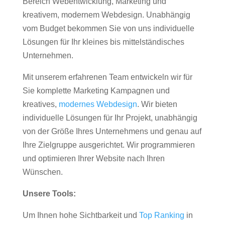
Bereich Webentwicklung, Marketing und
kreativem, modernem Webdesign. Unabhängig
vom Budget bekommen Sie von uns individuelle
Lösungen für Ihr kleines bis mittelständisches
Unternehmen.
Mit unserem erfahrenen Team entwickeln wir für
Sie komplette Marketing Kampagnen und
kreatives,
modernes Webdesign
. Wir bieten
individuelle Lösungen für Ihr Projekt, unabhängig
von der Größe Ihres Unternehmens und genau auf
Ihre Zielgruppe ausgerichtet. Wir programmieren
und optimieren Ihrer Website nach Ihren
Wünschen.
Unsere Tools:
Um Ihnen hohe Sichtbarkeit und
Top Ranking
in