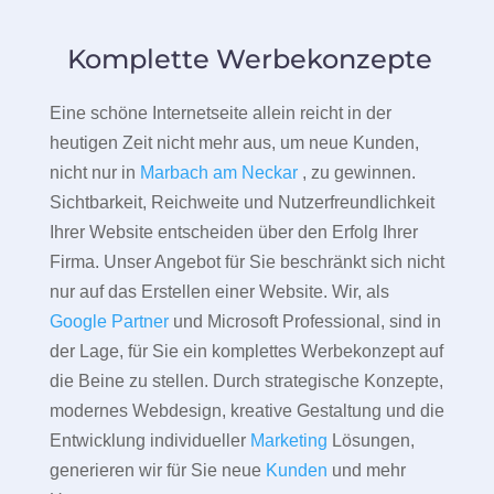
Komplette Werbekonzepte
Eine schöne Internetseite allein reicht in der
heutigen Zeit nicht mehr aus, um neue Kunden,
nicht nur in
Marbach am Neckar
, zu gewinnen.
Sichtbarkeit, Reichweite und Nutzerfreundlichkeit
Ihrer Website entscheiden über den Erfolg Ihrer
Firma. Unser Angebot für Sie beschränkt sich nicht
nur auf das Erstellen einer Website. Wir, als
Google Partner
und Microsoft Professional, sind in
der Lage, für Sie ein komplettes Werbekonzept auf
die Beine zu stellen. Durch strategische Konzepte,
modernes Webdesign, kreative Gestaltung und die
Entwicklung individueller
Marketing
Lösungen,
generieren wir für Sie neue
Kunden
und mehr