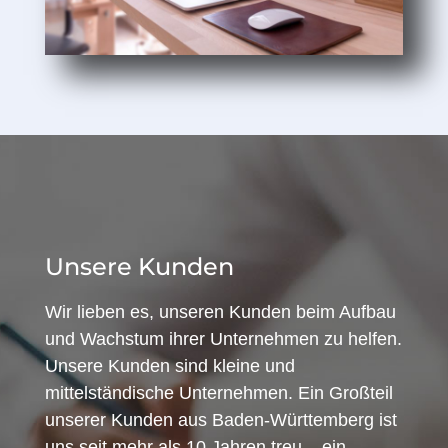
Unsere Kunden
Wir lieben es, unseren Kunden beim Aufbau
und Wachstum ihrer Unternehmen zu helfen.
Unsere Kunden sind kleine und
mittelständische Unternehmen. Ein Großteil
unserer Kunden aus Baden-Württemberg ist
uns seit mehr als 10 Jahren treu – ein