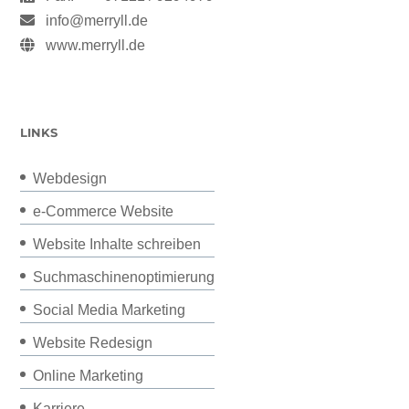
info@merryll.de
www.merryll.de
LINKS
Webdesign
e-Commerce Website
Website Inhalte schreiben
Suchmaschinenoptimierung
Social Media Marketing
Website Redesign
Online Marketing
Karriere