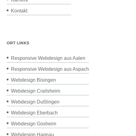
Kontakt
ORT LINKS
Responsive Webdesign aus Aalen
Responsive Webdesign aus Aspach
Webdesign Bisingen
Webdesign Crailsheim
Webdesign Dußlingen
Webdesign Eberbach
Webdesign Gosheim
Webdesign Hagnau