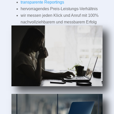
transparente Reportings
hervorragendes Preis-Leistungs-Verhältnis
wir messen jeden Klick und Anruf mit 100%
nachvollziehbarem und messbarem Erfolg