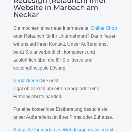
Redesign (Relaunch) Ihrer
Website in Marbach am
Neckar
Sie möchten eine neue Internetseite,
Online Shop
oder Relaunch für Ihr Unternehmen? Dann freuen
wir uns auf Ihren Kontakt. Unser Außendienst
berät Sie unverbindlich, kompetent und
ausführlich über die für Sie ideale und
kostengünstigste Lösung.
Kontaktieren
Sie uns!
Egal ob es sich um einen Shop oder eine
Firmenwebsite handelt.
Für eine kostenlose Erstberatung besucht sie
unser Außendienst in Ihrer Firma oder Zuhause.
Beispiele für modernes Webdesign realisiert mit