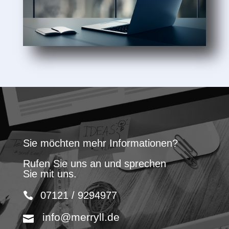
Sie möchten mehr Informationen?
Rufen Sie uns an und sprechen
Sie mit uns.
07121 / 9294977
info@merryll.de