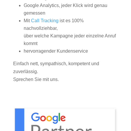
Google Analytics, jeder Klick wird genau
gemessen
Mit
Call Tracking
ist es 100%
nachvollziehbar,
über welche Kampagne jeder einzelne Anruf
kommt
hervorragender Kundenservice
Einfach nett, sympathisch, kompetent und
zuverlässig.
Sprechen Sie mit uns.