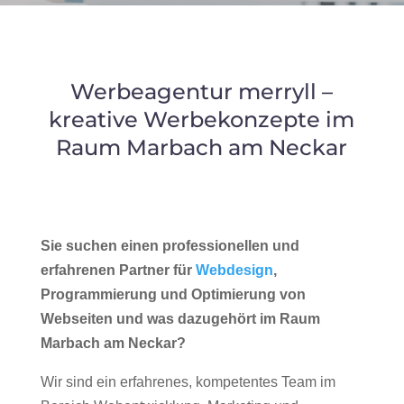
Werbeagentur merryll –
kreative Werbekonzepte im
Raum Marbach am Neckar
Sie suchen einen professionellen und
erfahrenen Partner für
Webdesign
,
Programmierung und Optimierung von
Webseiten und was dazugehört im Raum
Marbach am Neckar?
Wir sind ein erfahrenes, kompetentes Team im