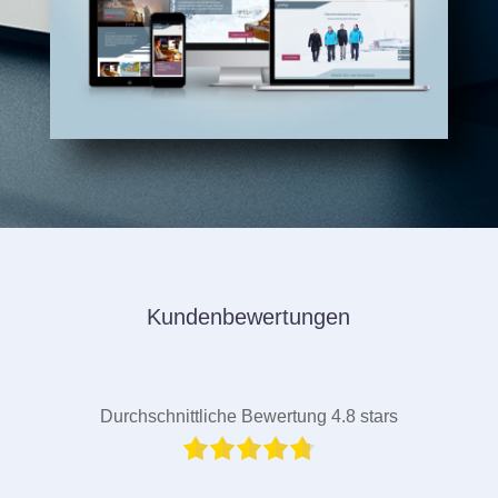
Kundenbewertungen
Durchschnittliche Bewertung 4.8 stars