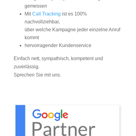
gemessen
Mit
Call Tracking
ist es 100%
nachvollziehbar,
über welche Kampagne jeder einzelne Anruf
kommt
hervorragender Kundenservice
Einfach nett, sympathisch, kompetent und
zuverlässig.
Sprechen Sie mit uns.