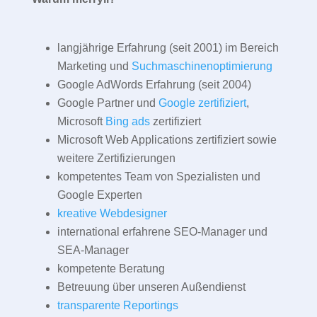
langjährige Erfahrung (seit 2001) im Bereich
Marketing und
Suchmaschinenoptimierung
Google AdWords Erfahrung (seit 2004)
Google Partner und
Google zertifiziert
,
Microsoft
Bing ads
zertifiziert
Microsoft Web Applications zertifiziert sowie
weitere Zertifizierungen
kompetentes Team von Spezialisten und
Google Experten
kreative Webdesigner
international erfahrene SEO-Manager und
SEA-Manager
kompetente Beratung
Betreuung über unseren Außendienst
transparente Reportings