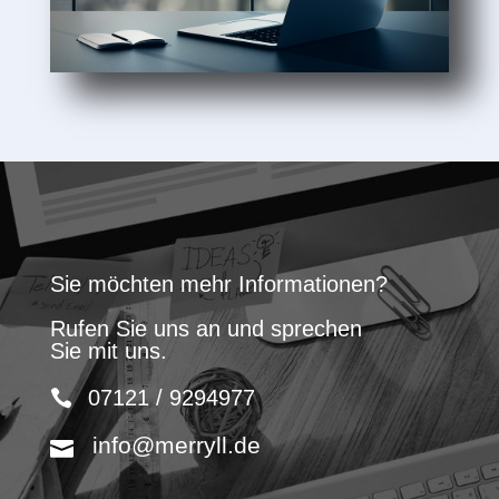
Sie möchten mehr Informationen?
Rufen Sie uns an und sprechen
Sie mit uns.
07121 / 9294977
info@merryll.de