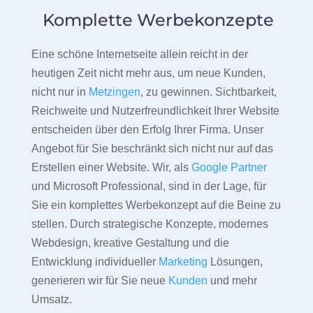
Komplette Werbekonzepte
Eine schöne Internetseite allein reicht in der
heutigen Zeit nicht mehr aus, um neue Kunden,
nicht nur in
Metzingen
, zu gewinnen. Sichtbarkeit,
Reichweite und Nutzerfreundlichkeit Ihrer Website
entscheiden über den Erfolg Ihrer Firma. Unser
Angebot für Sie beschränkt sich nicht nur auf das
Erstellen einer Website. Wir, als
Google Partner
und Microsoft Professional, sind in der Lage, für
Sie ein komplettes Werbekonzept auf die Beine zu
stellen. Durch strategische Konzepte, modernes
Webdesign, kreative Gestaltung und die
Entwicklung individueller
Marketing
Lösungen,
generieren wir für Sie neue
Kunden
und mehr
Umsatz.