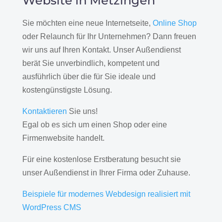
Website in Metzingen
Sie möchten eine neue Internetseite,
Online Shop
oder Relaunch für Ihr Unternehmen? Dann freuen
wir uns auf Ihren Kontakt. Unser Außendienst
berät Sie unverbindlich, kompetent und
ausführlich über die für Sie ideale und
kostengünstigste Lösung.
Kontaktieren
Sie uns!
Egal ob es sich um einen Shop oder eine
Firmenwebsite handelt.
Für eine kostenlose Erstberatung besucht sie
unser Außendienst in Ihrer Firma oder Zuhause.
Beispiele für modernes Webdesign realisiert mit
WordPress CMS