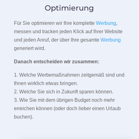
Optimierung
Für Sie optimieren wir Ihre komplette
Werbung
,
messen und tracken jeden Klick auf Ihrer Website
und jeden Anruf, der über Ihre gesamte
Werbung
generiert wird.
Danach entscheiden wir zusammen:
1. Welche Werbemaßnahmen zeitgemäß sind und
Ihnen wirklich etwas bringen.
2. Welche Sie sich in Zukunft sparen können.
3. Wie Sie mit dem übrigen Budget noch mehr
erreichen können (oder doch lieber einen Urlaub
buchen).