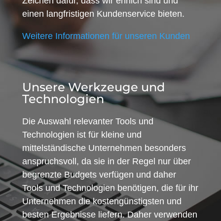
Zeichen dafür, dass wir ehrlich sind und
einen langfristigen Kundenservice bieten.
Weitere Informationen für unseren Kunden
Unsere Werkzeuge und
Technologien
Die Auswahl relevanter Tools und
Technologien ist für kleine und
mittelständische Unternehmen besonders
anspruchsvoll, da sie in der Regel nur über
begrenzte Budgets verfügen und daher
Tools und Technologien benötigen, die für ihr
Unternehmen die kostengünstigsten und
besten Ergebnisse liefern. Daher verwenden