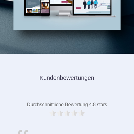
Kundenbewertungen
Durchschnittliche Bewertung 4.8 stars