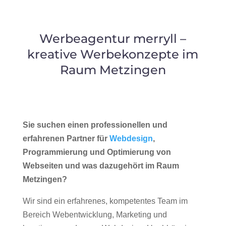
Werbeagentur merryll –
kreative Werbekonzepte im
Raum Metzingen
Sie suchen einen professionellen und
erfahrenen Partner für
Webdesign
,
Programmierung und Optimierung von
Webseiten und was dazugehört im Raum
Metzingen?
Wir sind ein erfahrenes, kompetentes Team im
Bereich Webentwicklung, Marketing und