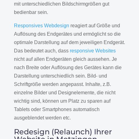
mit unterschiedlichen Bildschirmgrößen gut
bedienbar sein.
Responsives Webdesign
reagiert auf Größe und
Auflösung des Endgerätes und ermöglicht so die
optimale Darstellung auf dem jeweiligen Endgerät.
Das bedeutet auch, dass
responsive Websites
nicht auf allen Endgeräten gleich aussehen. Je
nach Breite oder Auflösung des Gerätes kann die
Darstellung unterschiedlich sein. Bild- und
Schriftgröße werden angepasst. Inhalte, z.B.
einzelne Bilder und Designelemente, die nicht
wichtig sind, können um Platz zu sparen auf
Tablets oder Smartphones automatisch
ausgeblendet werden etc.
Redesign (Relaunch) Ihrer