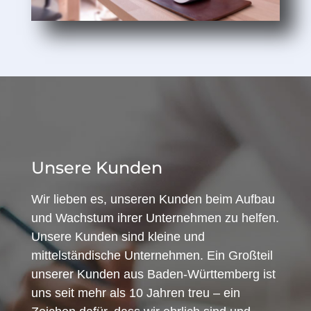
Unsere Kunden
Wir lieben es, unseren Kunden beim Aufbau
und Wachstum ihrer Unternehmen zu helfen.
Unsere Kunden sind kleine und
mittelständische Unternehmen. Ein Großteil
unserer Kunden aus Baden-Württemberg ist
uns seit mehr als 10 Jahren treu – ein