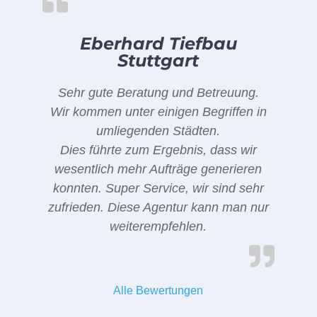
Eberhard Tiefbau
Stuttgart
Sehr gute Beratung und Betreuung.
Wir kommen unter einigen Begriffen in
umliegenden Städten.
Dies führte zum Ergebnis, dass wir
wesentlich mehr Aufträge generieren
konnten. Super Service, wir sind sehr
zufrieden. Diese Agentur kann man nur
weiterempfehlen.
Alle Bewertungen