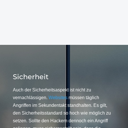
Sicherheit
Auch der Sicherheitsaspekt ist nicht zu
vernachlässigen.
Websites
müssen täglich
Angriffen im Sekundentakt standhalten. Es gilt,
den Sicherheitsstandard so hoch wie möglich zu
setzen. Sollte den Hackern dennoch ein Angriff