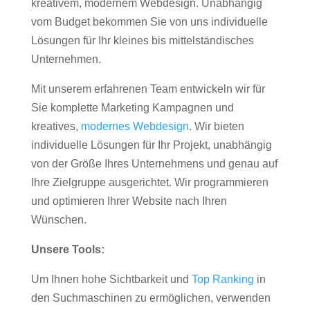
kreativem, modernem Webdesign. Unabhängig
vom Budget bekommen Sie von uns individuelle
Lösungen für Ihr kleines bis mittelständisches
Unternehmen.
Mit unserem erfahrenen Team entwickeln wir für
Sie komplette Marketing Kampagnen und
kreatives,
modernes Webdesign
. Wir bieten
individuelle Lösungen für Ihr Projekt, unabhängig
von der Größe Ihres Unternehmens und genau auf
Ihre Zielgruppe ausgerichtet. Wir programmieren
und optimieren Ihrer Website nach Ihren
Wünschen.
Unsere Tools:
Um Ihnen hohe Sichtbarkeit und
Top Ranking
in
den Suchmaschinen zu ermöglichen, verwenden