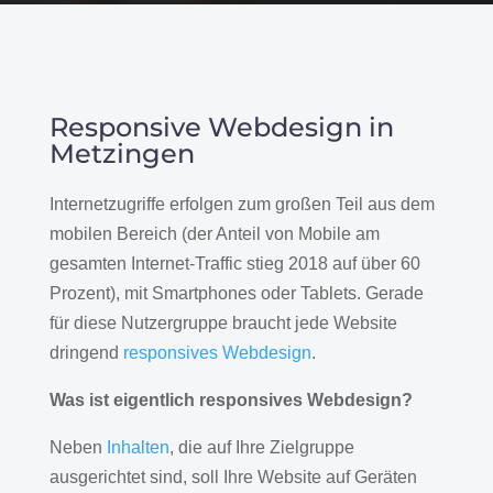
Responsive Webdesign in
Metzingen
Internetzugriffe erfolgen zum großen Teil aus dem
mobilen Bereich (der Anteil von Mobile am
gesamten Internet-Traffic stieg 2018 auf über 60
Prozent), mit Smartphones oder Tablets. Gerade
für diese Nutzergruppe braucht jede Website
dringend
responsives Webdesign
.
Was ist eigentlich responsives Webdesign?
Neben
Inhalten
, die auf Ihre Zielgruppe
ausgerichtet sind, soll Ihre Website auf Geräten