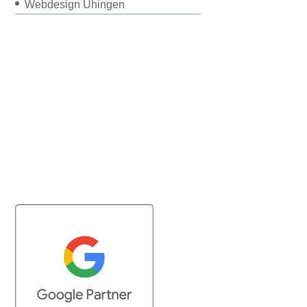
Webdesign Uhingen