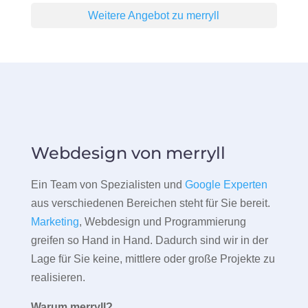
Weitere Angebot zu merryll
Webdesign von merryll
Ein Team von Spezialisten und
Google Experten
aus verschiedenen Bereichen steht für Sie bereit.
Marketing
, Webdesign und Programmierung
greifen so Hand in Hand. Dadurch sind wir in der
Lage für Sie keine, mittlere oder große Projekte zu
realisieren.
Warum merryll?