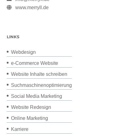
www.merryll.de
LINKS
Webdesign
e-Commerce Website
Website Inhalte schreiben
Suchmaschinenoptimierung
Social Media Marketing
Website Redesign
Online Marketing
Karriere