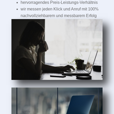
hervorragendes Preis-Leistungs-Verhältnis
wir messen jeden Klick und Anruf mit 100%
nachvollziehbarem und messbarem Erfolg