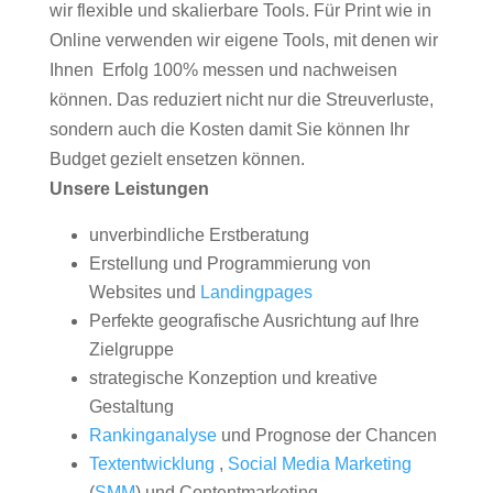
wir flexible und skalierbare Tools. Für Print wie in
Online verwenden wir eigene Tools, mit denen wir
Ihnen Erfolg 100% messen und nachweisen
können. Das reduziert nicht nur die Streuverluste,
sondern auch die Kosten damit Sie können Ihr
Budget gezielt ensetzen können.
Unsere Leistungen
unverbindliche Erstberatung
Erstellung und Programmierung von
Websites und
Landingpages
Perfekte geografische Ausrichtung auf Ihre
Zielgruppe
strategische Konzeption und kreative
Gestaltung
Rankinganalyse
und Prognose der Chancen
Textentwicklung
,
Social Media Marketing
(
SMM
) und Contentmarketing