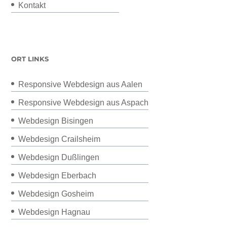
Kontakt
ORT LINKS
Responsive Webdesign aus Aalen
Responsive Webdesign aus Aspach
Webdesign Bisingen
Webdesign Crailsheim
Webdesign Dußlingen
Webdesign Eberbach
Webdesign Gosheim
Webdesign Hagnau