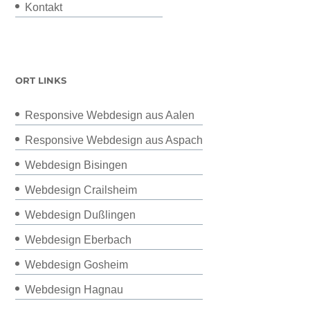
Kontakt
ORT LINKS
Responsive Webdesign aus Aalen
Responsive Webdesign aus Aspach
Webdesign Bisingen
Webdesign Crailsheim
Webdesign Dußlingen
Webdesign Eberbach
Webdesign Gosheim
Webdesign Hagnau