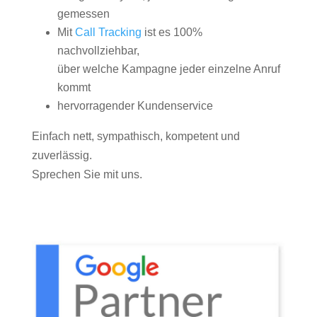
gemessen
Mit
Call Tracking
ist es 100%
nachvollziehbar,
über welche Kampagne jeder einzelne Anruf
kommt
hervorragender Kundenservice
Einfach nett, sympathisch, kompetent und
zuverlässig.
Sprechen Sie mit uns.