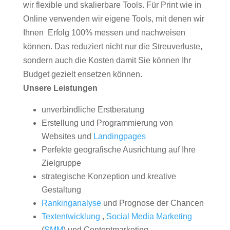
wir flexible und skalierbare Tools. Für Print wie in
Online verwenden wir eigene Tools, mit denen wir
Ihnen Erfolg 100% messen und nachweisen
können. Das reduziert nicht nur die Streuverluste,
sondern auch die Kosten damit Sie können Ihr
Budget gezielt ensetzen können.
Unsere Leistungen
unverbindliche Erstberatung
Erstellung und Programmierung von
Websites und
Landingpages
Perfekte geografische Ausrichtung auf Ihre
Zielgruppe
strategische Konzeption und kreative
Gestaltung
Rankinganalyse
und Prognose der Chancen
Textentwicklung
,
Social Media Marketing
(
SMM
) und Contentmarketing