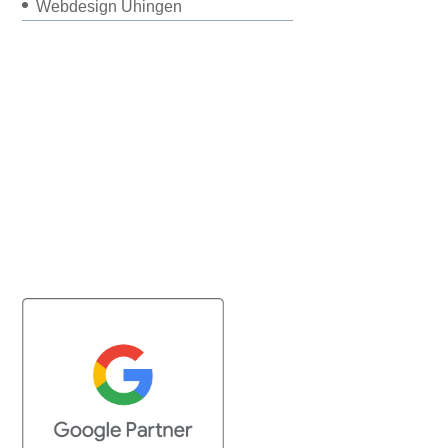
Webdesign Uhingen