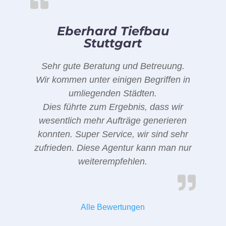
Eberhard Tiefbau
Stuttgart
Sehr gute Beratung und Betreuung.
Wir kommen unter einigen Begriffen in
umliegenden Städten.
Dies führte zum Ergebnis, dass wir
wesentlich mehr Aufträge generieren
konnten. Super Service, wir sind sehr
zufrieden. Diese Agentur kann man nur
weiterempfehlen.
Alle Bewertungen