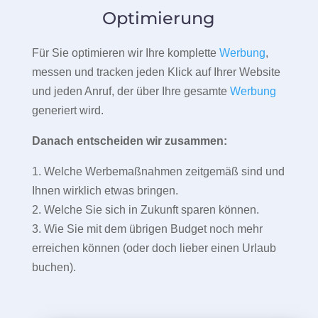
Optimierung
Für Sie optimieren wir Ihre komplette
Werbung
,
messen und tracken jeden Klick auf Ihrer Website
und jeden Anruf, der über Ihre gesamte
Werbung
generiert wird.
Danach entscheiden wir zusammen:
1. Welche Werbemaßnahmen zeitgemäß sind und
Ihnen wirklich etwas bringen.
2. Welche Sie sich in Zukunft sparen können.
3. Wie Sie mit dem übrigen Budget noch mehr
erreichen können (oder doch lieber einen Urlaub
buchen).