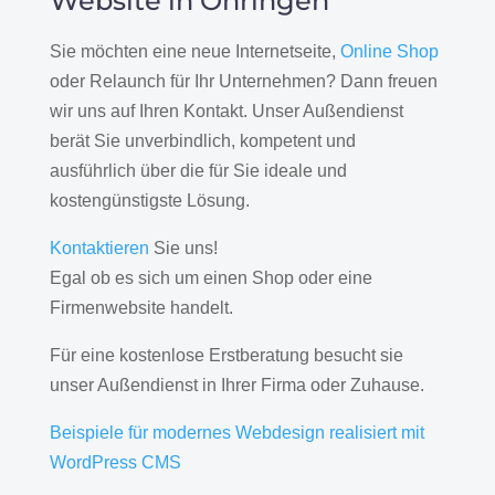
Website in Öhringen
Sie möchten eine neue Internetseite,
Online Shop
oder Relaunch für Ihr Unternehmen? Dann freuen
wir uns auf Ihren Kontakt. Unser Außendienst
berät Sie unverbindlich, kompetent und
ausführlich über die für Sie ideale und
kostengünstigste Lösung.
Kontaktieren
Sie uns!
Egal ob es sich um einen Shop oder eine
Firmenwebsite handelt.
Für eine kostenlose Erstberatung besucht sie
unser Außendienst in Ihrer Firma oder Zuhause.
Beispiele für modernes Webdesign realisiert mit
WordPress CMS