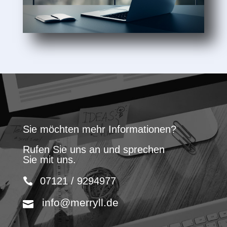
Sie möchten mehr Informationen?
Rufen Sie uns an und sprechen
Sie mit uns.
07121 / 9294977
info@merryll.de