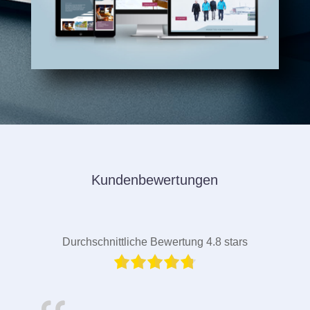
Kundenbewertungen
Durchschnittliche Bewertung 4.8 stars