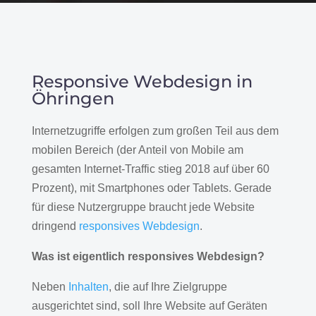
Responsive Webdesign in
Öhringen
Internetzugriffe erfolgen zum großen Teil aus dem
mobilen Bereich (der Anteil von Mobile am
gesamten Internet-Traffic stieg 2018 auf über 60
Prozent), mit Smartphones oder Tablets. Gerade
für diese Nutzergruppe braucht jede Website
dringend
responsives Webdesign
.
Was ist eigentlich responsives Webdesign?
Neben
Inhalten
, die auf Ihre Zielgruppe
ausgerichtet sind, soll Ihre Website auf Geräten