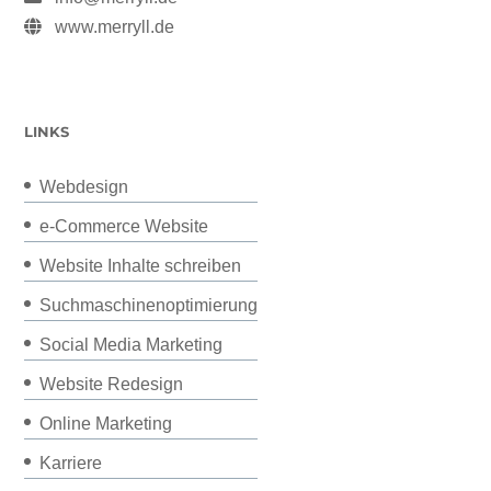
www.merryll.de
LINKS
Webdesign
e-Commerce Website
Website Inhalte schreiben
Suchmaschinenoptimierung
Social Media Marketing
Website Redesign
Online Marketing
Karriere