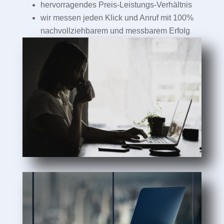
hervorragendes Preis-Leistungs-Verhältnis
wir messen jeden Klick und Anruf mit 100%
nachvollziehbarem und messbarem Erfolg