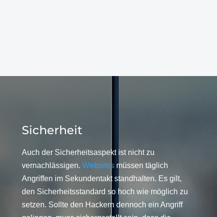
Sicherheit
Auch der Sicherheitsaspekt ist nicht zu
vernachlässigen.
Websites
müssen täglich
Angriffen im Sekundentakt standhalten. Es gilt,
den Sicherheitsstandard so hoch wie möglich zu
setzen. Sollte den Hackern dennoch ein Angriff