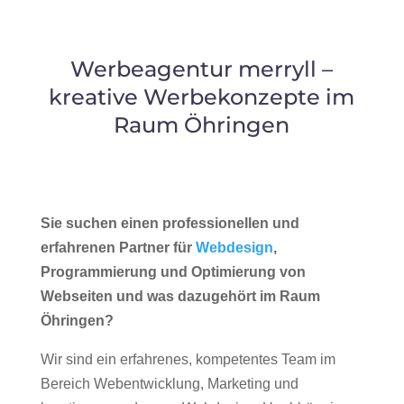
Werbeagentur merryll –
kreative Werbekonzepte im
Raum Öhringen
Sie suchen einen professionellen und
erfahrenen Partner für
Webdesign
,
Programmierung und Optimierung von
Webseiten und was dazugehört im Raum
Öhringen?
Wir sind ein erfahrenes, kompetentes Team im
Bereich Webentwicklung, Marketing und