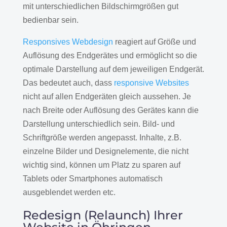
mit unterschiedlichen Bildschirmgrößen gut
bedienbar sein.
Responsives Webdesign
reagiert auf Größe und
Auflösung des Endgerätes und ermöglicht so die
optimale Darstellung auf dem jeweiligen Endgerät.
Das bedeutet auch, dass
responsive Websites
nicht auf allen Endgeräten gleich aussehen. Je
nach Breite oder Auflösung des Gerätes kann die
Darstellung unterschiedlich sein. Bild- und
Schriftgröße werden angepasst. Inhalte, z.B.
einzelne Bilder und Designelemente, die nicht
wichtig sind, können um Platz zu sparen auf
Tablets oder Smartphones automatisch
ausgeblendet werden etc.
Redesign (Relaunch) Ihrer