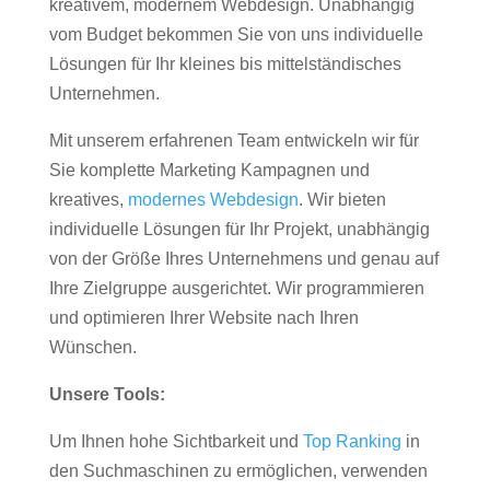
kreativem, modernem Webdesign. Unabhängig
vom Budget bekommen Sie von uns individuelle
Lösungen für Ihr kleines bis mittelständisches
Unternehmen.
Mit unserem erfahrenen Team entwickeln wir für
Sie komplette Marketing Kampagnen und
kreatives,
modernes Webdesign
. Wir bieten
individuelle Lösungen für Ihr Projekt, unabhängig
von der Größe Ihres Unternehmens und genau auf
Ihre Zielgruppe ausgerichtet. Wir programmieren
und optimieren Ihrer Website nach Ihren
Wünschen.
Unsere Tools:
Um Ihnen hohe Sichtbarkeit und
Top Ranking
in
den Suchmaschinen zu ermöglichen, verwenden