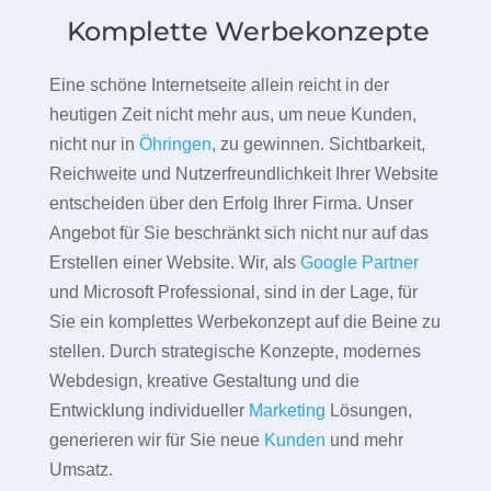
Komplette Werbekonzepte
Eine schöne Internetseite allein reicht in der
heutigen Zeit nicht mehr aus, um neue Kunden,
nicht nur in
Öhringen
, zu gewinnen. Sichtbarkeit,
Reichweite und Nutzerfreundlichkeit Ihrer Website
entscheiden über den Erfolg Ihrer Firma. Unser
Angebot für Sie beschränkt sich nicht nur auf das
Erstellen einer Website. Wir, als
Google Partner
und Microsoft Professional, sind in der Lage, für
Sie ein komplettes Werbekonzept auf die Beine zu
stellen. Durch strategische Konzepte, modernes
Webdesign, kreative Gestaltung und die
Entwicklung individueller
Marketing
Lösungen,
generieren wir für Sie neue
Kunden
und mehr
Umsatz.