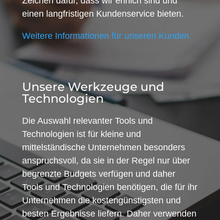
Zeichen dafür, dass wir ehrlich sind und
einen langfristigen Kundenservice bieten.
Weitere Informationen für unseren Kunden
Unsere Werkzeuge und
Technologien
Die Auswahl relevanter Tools und
Technologien ist für kleine und
mittelständische Unternehmen besonders
anspruchsvoll, da sie in der Regel nur über
begrenzte Budgets verfügen und daher
Tools und Technologien benötigen, die für ihr
Unternehmen die kostengünstigsten und
besten Ergebnisse liefern. Daher verwenden