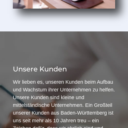
Unsere Kunden
Wir lieben es, unseren Kunden beim Aufbau
und Wachstum ihrer Unternehmen zu helfen.
Unsere Kunden sind kleine und
mittelständische Unternehmen. Ein Großteil
unserer Kunden aus Baden-Württemberg ist
uns seit mehr als 10 Jahren treu – ein