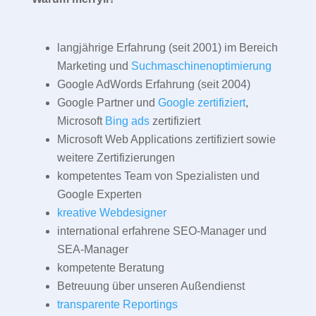
langjährige Erfahrung (seit 2001) im Bereich
Marketing und
Suchmaschinenoptimierung
Google AdWords Erfahrung (seit 2004)
Google Partner und
Google zertifiziert
,
Microsoft
Bing ads
zertifiziert
Microsoft Web Applications zertifiziert sowie
weitere Zertifizierungen
kompetentes Team von Spezialisten und
Google Experten
kreative Webdesigner
international erfahrene SEO-Manager und
SEA-Manager
kompetente Beratung
Betreuung über unseren Außendienst
transparente Reportings