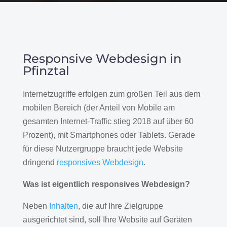
Responsive Webdesign in
Pfinztal
Internetzugriffe erfolgen zum großen Teil aus dem
mobilen Bereich (der Anteil von Mobile am
gesamten Internet-Traffic stieg 2018 auf über 60
Prozent), mit Smartphones oder Tablets. Gerade
für diese Nutzergruppe braucht jede Website
dringend
responsives Webdesign
.
Was ist eigentlich responsives Webdesign?
Neben
Inhalten
, die auf Ihre Zielgruppe
ausgerichtet sind, soll Ihre Website auf Geräten