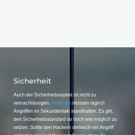
Sicherheit
Auch der Sicherheitsaspekt ist nicht zu
vernachlässigen.
Websites
müssen täglich
Angriffen im Sekundentakt standhalten. Es gilt,
den Sicherheitsstandard so hoch wie möglich zu
setzen. Sollte den Hackern dennoch ein Angriff