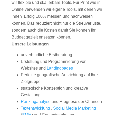
wir flexible und skalierbare Tools. Für Print wie in
Online verwenden wir eigene Tools, mit denen wir
Ihnen Erfolg 100% messen und nachweisen
können. Das reduziert nicht nur die Streuverluste,
sondern auch die Kosten damit Sie können Ihr
Budget gezielt ensetzen können.
Unsere Leistungen
unverbindliche Erstberatung
Erstellung und Programmierung von
Websites und
Landingpages
Perfekte geografische Ausrichtung auf Ihre
Zielgruppe
strategische Konzeption und kreative
Gestaltung
Rankinganalyse
und Prognose der Chancen
Textentwicklung
,
Social Media Marketing
(
SMM
) und Contentmarketing