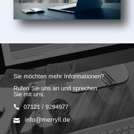
Sie möchten mehr Informationen?
Rufen Sie uns an und sprechen
Sie mit uns.
07121 / 9294977
info@merryll.de