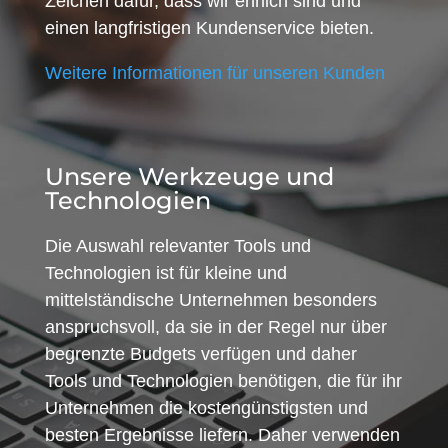
Zeichen dafür, dass wir ehrlich sind und
einen langfristigen Kundenservice bieten.
Weitere Informationen für unseren Kunden
Unsere Werkzeuge und
Technologien
Die Auswahl relevanter Tools und
Technologien ist für kleine und
mittelständische Unternehmen besonders
anspruchsvoll, da sie in der Regel nur über
begrenzte Budgets verfügen und daher
Tools und Technologien benötigen, die für ihr
Unternehmen die kostengünstigsten und
besten Ergebnisse liefern. Daher verwenden