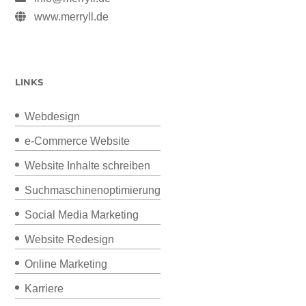
www.merryll.de
LINKS
Webdesign
e-Commerce Website
Website Inhalte schreiben
Suchmaschinenoptimierung
Social Media Marketing
Website Redesign
Online Marketing
Karriere