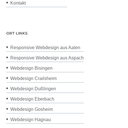
Kontakt
ORT LINKS
Responsive Webdesign aus Aalen
Responsive Webdesign aus Aspach
Webdesign Bisingen
Webdesign Crailsheim
Webdesign Dußlingen
Webdesign Eberbach
Webdesign Gosheim
Webdesign Hagnau