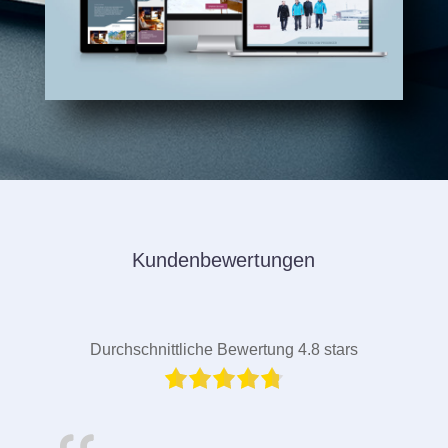
Kundenbewertungen
Durchschnittliche Bewertung 4.8 stars