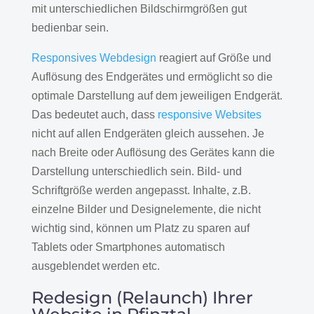
mit unterschiedlichen Bildschirmgrößen gut
bedienbar sein.
Responsives Webdesign
reagiert auf Größe und
Auflösung des Endgerätes und ermöglicht so die
optimale Darstellung auf dem jeweiligen Endgerät.
Das bedeutet auch, dass
responsive Websites
nicht auf allen Endgeräten gleich aussehen. Je
nach Breite oder Auflösung des Gerätes kann die
Darstellung unterschiedlich sein. Bild- und
Schriftgröße werden angepasst. Inhalte, z.B.
einzelne Bilder und Designelemente, die nicht
wichtig sind, können um Platz zu sparen auf
Tablets oder Smartphones automatisch
ausgeblendet werden etc.
Redesign (Relaunch) Ihrer