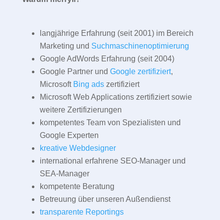
langjährige Erfahrung (seit 2001) im Bereich
Marketing und
Suchmaschinenoptimierung
Google AdWords Erfahrung (seit 2004)
Google Partner und
Google zertifiziert
,
Microsoft
Bing ads
zertifiziert
Microsoft Web Applications zertifiziert sowie
weitere Zertifizierungen
kompetentes Team von Spezialisten und
Google Experten
kreative Webdesigner
international erfahrene SEO-Manager und
SEA-Manager
kompetente Beratung
Betreuung über unseren Außendienst
transparente Reportings