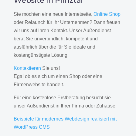
Website in Pfinztal
Sie möchten eine neue Internetseite,
Online Shop
oder Relaunch für Ihr Unternehmen? Dann freuen
wir uns auf Ihren Kontakt. Unser Außendienst
berät Sie unverbindlich, kompetent und
ausführlich über die für Sie ideale und
kostengünstigste Lösung.
Kontaktieren
Sie uns!
Egal ob es sich um einen Shop oder eine
Firmenwebsite handelt.
Für eine kostenlose Erstberatung besucht sie
unser Außendienst in Ihrer Firma oder Zuhause.
Beispiele für modernes Webdesign realisiert mit
WordPress CMS