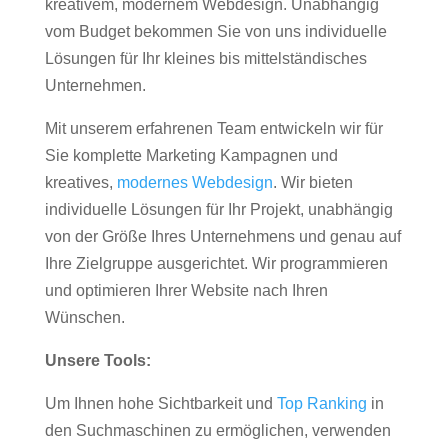
kreativem, modernem Webdesign. Unabhängig
vom Budget bekommen Sie von uns individuelle
Lösungen für Ihr kleines bis mittelständisches
Unternehmen.
Mit unserem erfahrenen Team entwickeln wir für
Sie komplette Marketing Kampagnen und
kreatives,
modernes Webdesign
. Wir bieten
individuelle Lösungen für Ihr Projekt, unabhängig
von der Größe Ihres Unternehmens und genau auf
Ihre Zielgruppe ausgerichtet. Wir programmieren
und optimieren Ihrer Website nach Ihren
Wünschen.
Unsere Tools:
Um Ihnen hohe Sichtbarkeit und
Top Ranking
in
den Suchmaschinen zu ermöglichen, verwenden