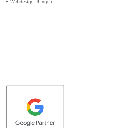
Webdesign Uhingen