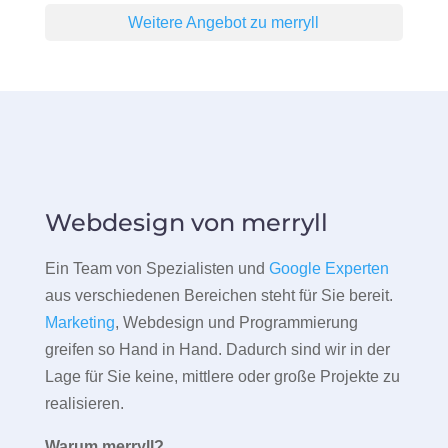
Weitere Angebot zu merryll
Webdesign von merryll
Ein Team von Spezialisten und
Google Experten
aus verschiedenen Bereichen steht für Sie bereit.
Marketing
, Webdesign und Programmierung
greifen so Hand in Hand. Dadurch sind wir in der
Lage für Sie keine, mittlere oder große Projekte zu
realisieren.
Warum merryll?