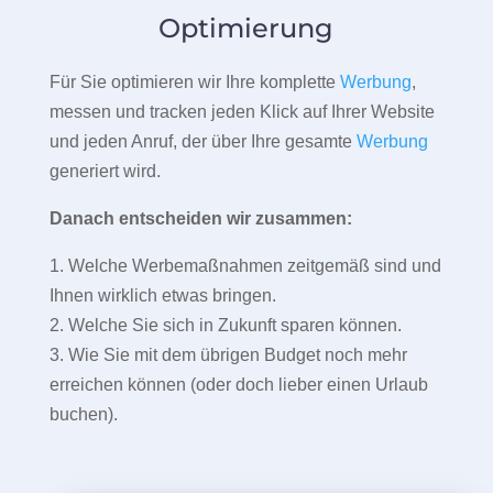
Optimierung
Für Sie optimieren wir Ihre komplette
Werbung
,
messen und tracken jeden Klick auf Ihrer Website
und jeden Anruf, der über Ihre gesamte
Werbung
generiert wird.
Danach entscheiden wir zusammen:
1. Welche Werbemaßnahmen zeitgemäß sind und
Ihnen wirklich etwas bringen.
2. Welche Sie sich in Zukunft sparen können.
3. Wie Sie mit dem übrigen Budget noch mehr
erreichen können (oder doch lieber einen Urlaub
buchen).