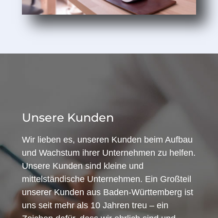
Unsere Kunden
Wir lieben es, unseren Kunden beim Aufbau
und Wachstum ihrer Unternehmen zu helfen.
Unsere Kunden sind kleine und
mittelständische Unternehmen. Ein Großteil
unserer Kunden aus Baden-Württemberg ist
uns seit mehr als 10 Jahren treu – ein