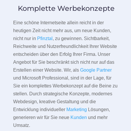
Komplette Werbekonzepte
Eine schöne Internetseite allein reicht in der
heutigen Zeit nicht mehr aus, um neue Kunden,
nicht nur in
Pfinztal
, zu gewinnen. Sichtbarkeit,
Reichweite und Nutzerfreundlichkeit Ihrer Website
entscheiden über den Erfolg Ihrer Firma. Unser
Angebot für Sie beschränkt sich nicht nur auf das
Erstellen einer Website. Wir, als
Google Partner
und Microsoft Professional, sind in der Lage, für
Sie ein komplettes Werbekonzept auf die Beine zu
stellen. Durch strategische Konzepte, modernes
Webdesign, kreative Gestaltung und die
Entwicklung individueller
Marketing
Lösungen,
generieren wir für Sie neue
Kunden
und mehr
Umsatz.