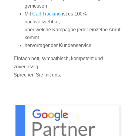
gemessen
Mit
Call Tracking
ist es 100%
nachvollziehbar,
über welche Kampagne jeder einzelne Anruf
kommt
hervorragender Kundenservice
Einfach nett, sympathisch, kompetent und
zuverlässig.
Sprechen Sie mit uns.