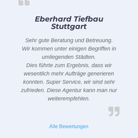
Eberhard Tiefbau
Stuttgart
Sehr gute Beratung und Betreuung.
Wir kommen unter einigen Begriffen in
umliegenden Städten.
Dies führte zum Ergebnis, dass wir
wesentlich mehr Aufträge generieren
konnten. Super Service, wir sind sehr
zufrieden. Diese Agentur kann man nur
weiterempfehlen.
Alle Bewertungen