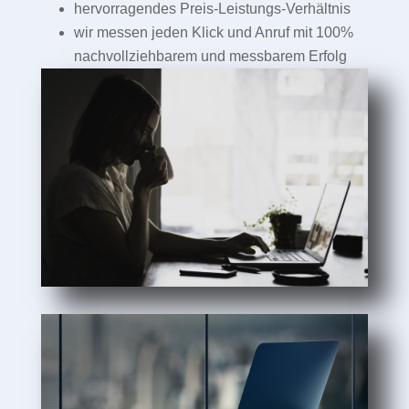
hervorragendes Preis-Leistungs-Verhältnis
wir messen jeden Klick und Anruf mit 100%
nachvollziehbarem und messbarem Erfolg