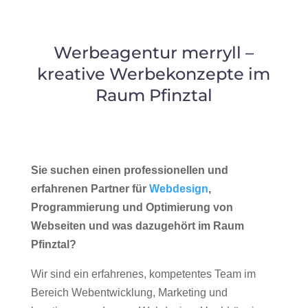
Werbeagentur merryll –
kreative Werbekonzepte im
Raum Pfinztal
Sie suchen einen professionellen und
erfahrenen Partner für
Webdesign
,
Programmierung und Optimierung von
Webseiten und was dazugehört im Raum
Pfinztal?
Wir sind ein erfahrenes, kompetentes Team im
Bereich Webentwicklung, Marketing und