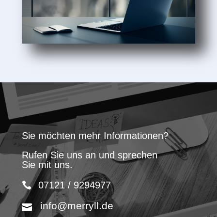
Sie möchten mehr Informationen?
Rufen Sie uns an und sprechen
Sie mit uns.
07121 / 9294977
info@merryll.de