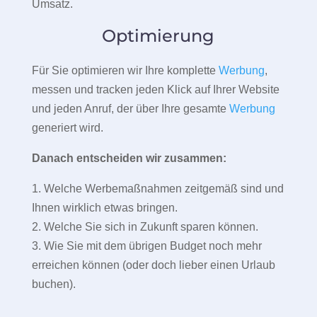
Umsatz.
Optimierung
Für Sie optimieren wir Ihre komplette
Werbung
,
messen und tracken jeden Klick auf Ihrer Website
und jeden Anruf, der über Ihre gesamte
Werbung
generiert wird.
Danach entscheiden wir zusammen:
1. Welche Werbemaßnahmen zeitgemäß sind und
Ihnen wirklich etwas bringen.
2. Welche Sie sich in Zukunft sparen können.
3. Wie Sie mit dem übrigen Budget noch mehr
erreichen können (oder doch lieber einen Urlaub
buchen).