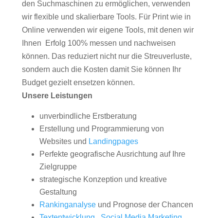
den Suchmaschinen zu ermöglichen, verwenden
wir flexible und skalierbare Tools. Für Print wie in
Online verwenden wir eigene Tools, mit denen wir
Ihnen Erfolg 100% messen und nachweisen
können. Das reduziert nicht nur die Streuverluste,
sondern auch die Kosten damit Sie können Ihr
Budget gezielt ensetzen können.
Unsere Leistungen
unverbindliche Erstberatung
Erstellung und Programmierung von
Websites und
Landingpages
Perfekte geografische Ausrichtung auf Ihre
Zielgruppe
strategische Konzeption und kreative
Gestaltung
Rankinganalyse
und Prognose der Chancen
Textentwicklung
,
Social Media Marketing