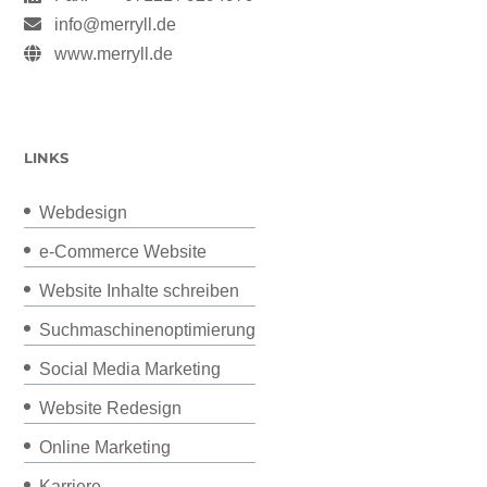
info@merryll.de
www.merryll.de
LINKS
Webdesign
e-Commerce Website
Website Inhalte schreiben
Suchmaschinenoptimierung
Social Media Marketing
Website Redesign
Online Marketing
Karriere