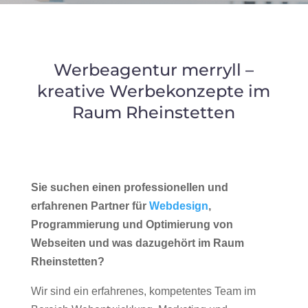
Werbeagentur merryll –
kreative Werbekonzepte im
Raum Rheinstetten
Sie suchen einen professionellen und
erfahrenen Partner für
Webdesign
,
Programmierung und Optimierung von
Webseiten und was dazugehört im Raum
Rheinstetten?
Wir sind ein erfahrenes, kompetentes Team im