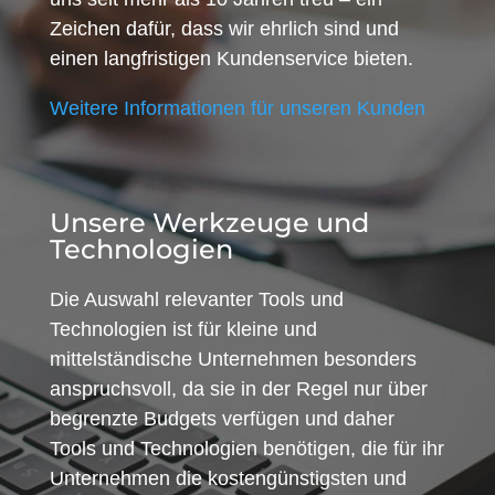
Zeichen dafür, dass wir ehrlich sind und
einen langfristigen Kundenservice bieten.
Weitere Informationen für unseren Kunden
Unsere Werkzeuge und
Technologien
Die Auswahl relevanter Tools und
Technologien ist für kleine und
mittelständische Unternehmen besonders
anspruchsvoll, da sie in der Regel nur über
begrenzte Budgets verfügen und daher
Tools und Technologien benötigen, die für ihr
Unternehmen die kostengünstigsten und