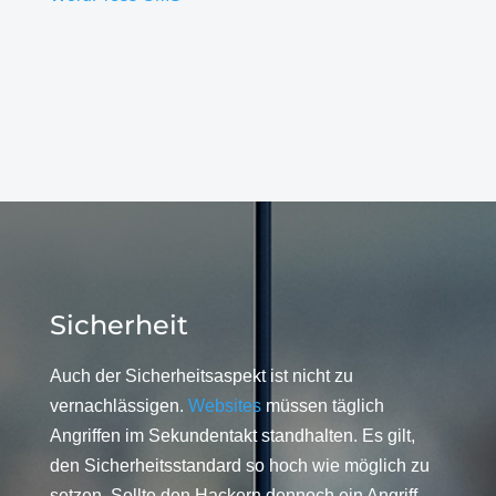
Sicherheit
Auch der Sicherheitsaspekt ist nicht zu
vernachlässigen.
Websites
müssen täglich
Angriffen im Sekundentakt standhalten. Es gilt,
den Sicherheitsstandard so hoch wie möglich zu
setzen. Sollte den Hackern dennoch ein Angriff