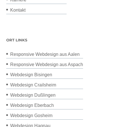
Kontakt
ORT LINKS
Responsive Webdesign aus Aalen
Responsive Webdesign aus Aspach
Webdesign Bisingen
Webdesign Crailsheim
Webdesign Dußlingen
Webdesign Eberbach
Webdesign Gosheim
Webdesign Hagnau