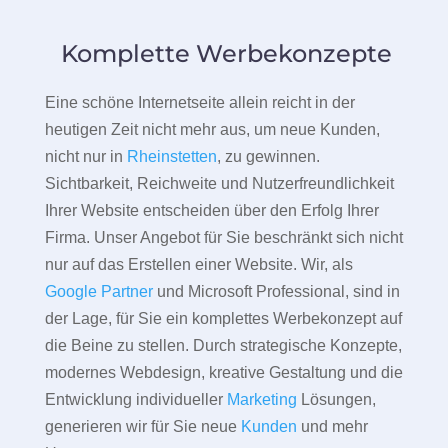
Komplette Werbekonzepte
Eine schöne Internetseite allein reicht in der
heutigen Zeit nicht mehr aus, um neue Kunden,
nicht nur in
Rheinstetten
, zu gewinnen.
Sichtbarkeit, Reichweite und Nutzerfreundlichkeit
Ihrer Website entscheiden über den Erfolg Ihrer
Firma. Unser Angebot für Sie beschränkt sich nicht
nur auf das Erstellen einer Website. Wir, als
Google Partner
und Microsoft Professional, sind in
der Lage, für Sie ein komplettes Werbekonzept auf
die Beine zu stellen. Durch strategische Konzepte,
modernes Webdesign, kreative Gestaltung und die
Entwicklung individueller
Marketing
Lösungen,
generieren wir für Sie neue
Kunden
und mehr