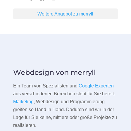
Weitere Angebot zu merryll
Webdesign von merryll
Ein Team von Spezialisten und
Google Experten
aus verschiedenen Bereichen steht für Sie bereit.
Marketing
, Webdesign und Programmierung
greifen so Hand in Hand. Dadurch sind wir in der
Lage für Sie keine, mittlere oder große Projekte zu
realisieren.