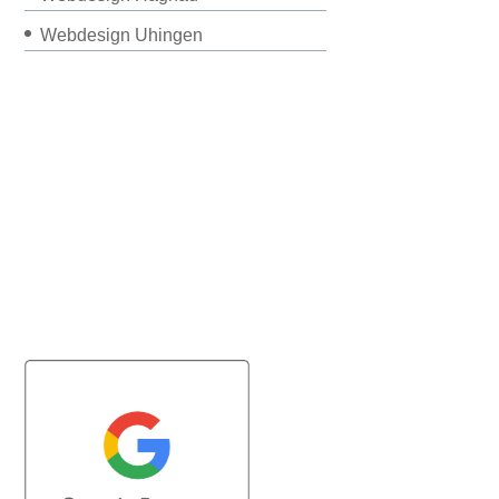
Webdesign Uhingen