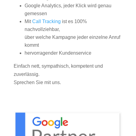
Google Analytics, jeder Klick wird genau
gemessen
Mit
Call Tracking
ist es 100%
nachvollziehbar,
über welche Kampagne jeder einzelne Anruf
kommt
hervorragender Kundenservice
Einfach nett, sympathisch, kompetent und
zuverlässig.
Sprechen Sie mit uns.