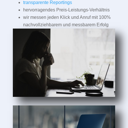
transparente Reportings
hervorragendes Preis-Leistungs-Verhältnis
wir messen jeden Klick und Anruf mit 100%
nachvollziehbarem und messbarem Erfolg