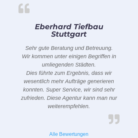
Eberhard Tiefbau
Stuttgart
Sehr gute Beratung und Betreuung.
Wir kommen unter einigen Begriffen in
umliegenden Städten.
Dies führte zum Ergebnis, dass wir
wesentlich mehr Aufträge generieren
konnten. Super Service, wir sind sehr
zufrieden. Diese Agentur kann man nur
weiterempfehlen.
Alle Bewertungen