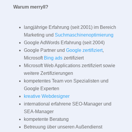
Warum merryll?
langjährige Erfahrung (seit 2001) im Bereich
Marketing und
Suchmaschinenoptimierung
Google AdWords Erfahrung (seit 2004)
Google Partner und
Google zertifiziert
,
Microsoft
Bing ads
zertifiziert
Microsoft Web Applications zertifiziert sowie
weitere Zertifizierungen
kompetentes Team von Spezialisten und
Google Experten
kreative Webdesigner
international erfahrene SEO-Manager und
SEA-Manager
kompetente Beratung
Betreuung über unseren Außendienst