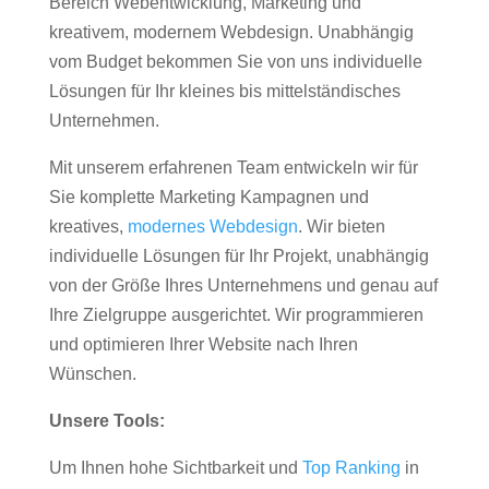
Bereich Webentwicklung, Marketing und
kreativem, modernem Webdesign. Unabhängig
vom Budget bekommen Sie von uns individuelle
Lösungen für Ihr kleines bis mittelständisches
Unternehmen.
Mit unserem erfahrenen Team entwickeln wir für
Sie komplette Marketing Kampagnen und
kreatives,
modernes Webdesign
. Wir bieten
individuelle Lösungen für Ihr Projekt, unabhängig
von der Größe Ihres Unternehmens und genau auf
Ihre Zielgruppe ausgerichtet. Wir programmieren
und optimieren Ihrer Website nach Ihren
Wünschen.
Unsere Tools:
Um Ihnen hohe Sichtbarkeit und
Top Ranking
in