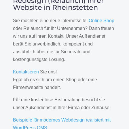
Redesign (Relaunch) Ihrer
Website in Rheinstetten
Sie möchten eine neue Internetseite,
Online Shop
oder Relaunch für Ihr Unternehmen? Dann freuen
wir uns auf Ihren Kontakt. Unser Außendienst
berät Sie unverbindlich, kompetent und
ausführlich über die für Sie ideale und
kostengünstigste Lösung.
Kontaktieren
Sie uns!
Egal ob es sich um einen Shop oder eine
Firmenwebsite handelt.
Für eine kostenlose Erstberatung besucht sie
unser Außendienst in Ihrer Firma oder Zuhause.
Beispiele für modernes Webdesign realisiert mit
WordPress CMS