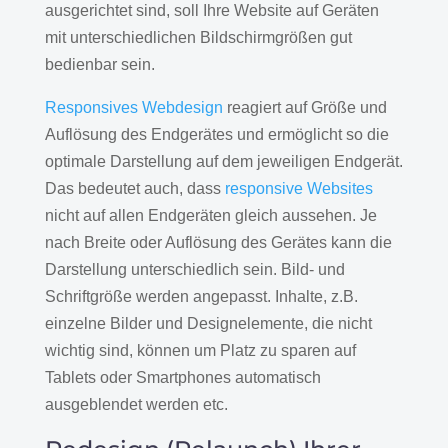
ausgerichtet sind, soll Ihre Website auf Geräten
mit unterschiedlichen Bildschirmgrößen gut
bedienbar sein.
Responsives Webdesign
reagiert auf Größe und
Auflösung des Endgerätes und ermöglicht so die
optimale Darstellung auf dem jeweiligen Endgerät.
Das bedeutet auch, dass
responsive Websites
nicht auf allen Endgeräten gleich aussehen. Je
nach Breite oder Auflösung des Gerätes kann die
Darstellung unterschiedlich sein. Bild- und
Schriftgröße werden angepasst. Inhalte, z.B.
einzelne Bilder und Designelemente, die nicht
wichtig sind, können um Platz zu sparen auf
Tablets oder Smartphones automatisch
ausgeblendet werden etc.