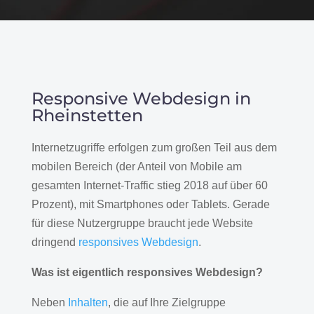
Responsive Webdesign in
Rheinstetten
Internetzugriffe erfolgen zum großen Teil aus dem
mobilen Bereich (der Anteil von Mobile am
gesamten Internet-Traffic stieg 2018 auf über 60
Prozent), mit Smartphones oder Tablets. Gerade
für diese Nutzergruppe braucht jede Website
dringend
responsives Webdesign
.
Was ist eigentlich responsives Webdesign?
Neben
Inhalten
, die auf Ihre Zielgruppe