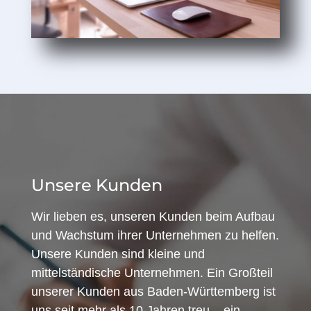
Unsere Kunden
Wir lieben es, unseren Kunden beim Aufbau
und Wachstum ihrer Unternehmen zu helfen.
Unsere Kunden sind kleine und
mittelständische Unternehmen. Ein Großteil
unserer Kunden aus Baden-Württemberg ist
uns seit mehr als 10 Jahren treu – ein