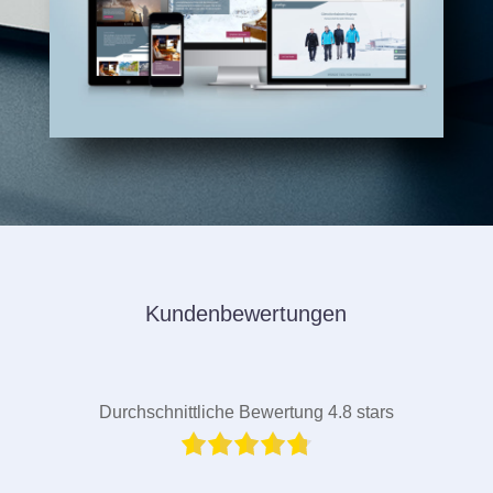
Kundenbewertungen
Durchschnittliche Bewertung 4.8 stars