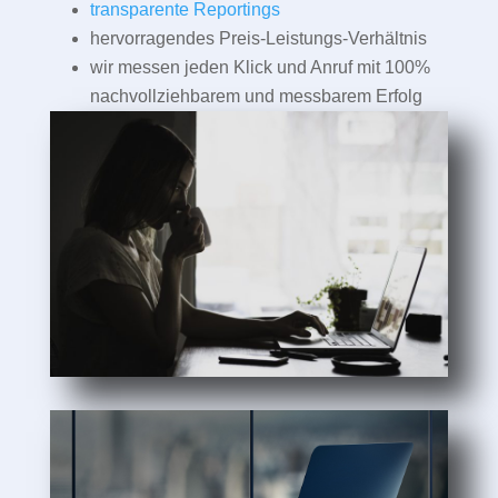
transparente Reportings
hervorragendes Preis-Leistungs-Verhältnis
wir messen jeden Klick und Anruf mit 100%
nachvollziehbarem und messbarem Erfolg