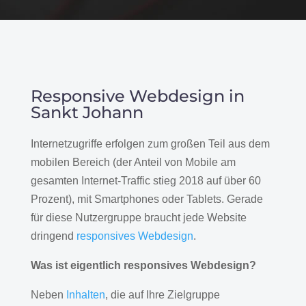
Responsive Webdesign in
Sankt Johann
Internetzugriffe erfolgen zum großen Teil aus dem
mobilen Bereich (der Anteil von Mobile am
gesamten Internet-Traffic stieg 2018 auf über 60
Prozent), mit Smartphones oder Tablets. Gerade
für diese Nutzergruppe braucht jede Website
dringend
responsives Webdesign
.
Was ist eigentlich responsives Webdesign?
Neben
Inhalten
, die auf Ihre Zielgruppe