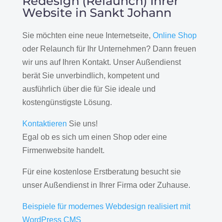
Redesign (Relaunch) Ihrer
Website in Sankt Johann
Sie möchten eine neue Internetseite,
Online Shop
oder Relaunch für Ihr Unternehmen? Dann freuen
wir uns auf Ihren Kontakt. Unser Außendienst
berät Sie unverbindlich, kompetent und
ausführlich über die für Sie ideale und
kostengünstigste Lösung.
Kontaktieren
Sie uns!
Egal ob es sich um einen Shop oder eine
Firmenwebsite handelt.
Für eine kostenlose Erstberatung besucht sie
unser Außendienst in Ihrer Firma oder Zuhause.
Beispiele für modernes Webdesign realisiert mit
WordPress CMS