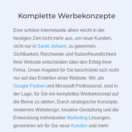
Komplette Werbekonzepte
Eine schöne Internetseite allein reicht in der
heutigen Zeit nicht mehr aus, um neue Kunden,
nicht nur in
Sankt Johann
, zu gewinnen.
Sichtbarkeit, Reichweite und Nutzerfreundlichkeit
Ihrer Website entscheiden über den Erfolg Ihrer
Firma. Unser Angebot für Sie beschränkt sich nicht
nur auf das Erstellen einer Website. Wir, als
Google Partner
und Microsoft Professional, sind in
der Lage, für Sie ein komplettes Werbekonzept auf
die Beine zu stellen. Durch strategische Konzepte,
modernes Webdesign, kreative Gestaltung und die
Entwicklung individueller
Marketing
Lösungen,
generieren wir für Sie neue
Kunden
und mehr