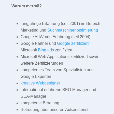
Warum merryll?
langjährige Erfahrung (seit 2001) im Bereich
Marketing und
Suchmaschinenoptimierung
Google AdWords Erfahrung (seit 2004)
Google Partner und
Google zertifiziert
,
Microsoft
Bing ads
zertifiziert
Microsoft Web Applications zertifiziert sowie
weitere Zertifizierungen
kompetentes Team von Spezialisten und
Google Experten
kreative Webdesigner
international erfahrene SEO-Manager und
SEA-Manager
kompetente Beratung
Betreuung über unseren Außendienst