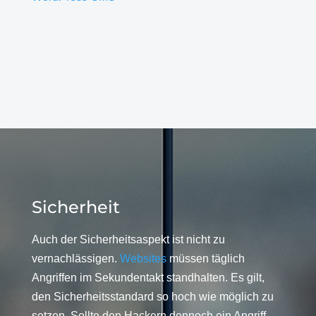
Sicherheit
Auch der Sicherheitsaspekt ist nicht zu
vernachlässigen.
Websites
müssen täglich
Angriffen im Sekundentakt standhalten. Es gilt,
den Sicherheitsstandard so hoch wie möglich zu
setzen. Sollte den Hackern dennoch ein Angriff