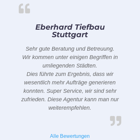
Eberhard Tiefbau
Stuttgart
Sehr gute Beratung und Betreuung.
Wir kommen unter einigen Begriffen in
umliegenden Städten.
Dies führte zum Ergebnis, dass wir
wesentlich mehr Aufträge generieren
konnten. Super Service, wir sind sehr
zufrieden. Diese Agentur kann man nur
weiterempfehlen.
Alle Bewertungen