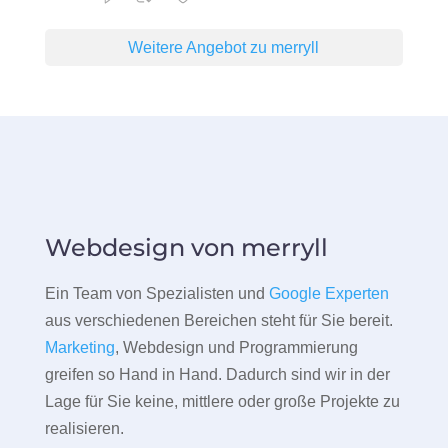
Weitere Angebot zu merryll
Webdesign von merryll
Ein Team von Spezialisten und
Google Experten
aus verschiedenen Bereichen steht für Sie bereit.
Marketing
, Webdesign und Programmierung
greifen so Hand in Hand. Dadurch sind wir in der
Lage für Sie keine, mittlere oder große Projekte zu
realisieren.