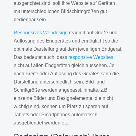
ausgerichtet sind, soll Ihre Website auf Geräten
mit unterschiedlichen Bildschirmgrößen gut
bedienbar sein.
Responsives Webdesign
reagiert auf Größe und
Auflösung des Endgerätes und ermöglicht so die
optimale Darstellung auf dem jeweiligen Endgerät.
Das bedeutet auch, dass
responsive Websites
nicht auf allen Endgeräten gleich aussehen. Je
nach Breite oder Auflösung des Gerätes kann die
Darstellung unterschiedlich sein. Bild- und
Schriftgröße werden angepasst. Inhalte, z.B.
einzelne Bilder und Designelemente, die nicht
wichtig sind, können um Platz zu sparen auf
Tablets oder Smartphones automatisch
ausgeblendet werden etc.