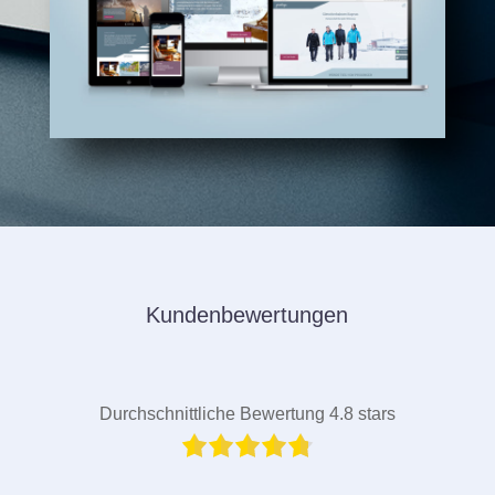
Kundenbewertungen
Durchschnittliche Bewertung 4.8 stars