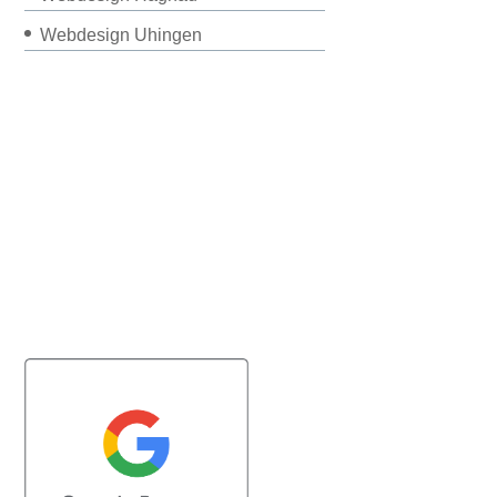
Webdesign Uhingen