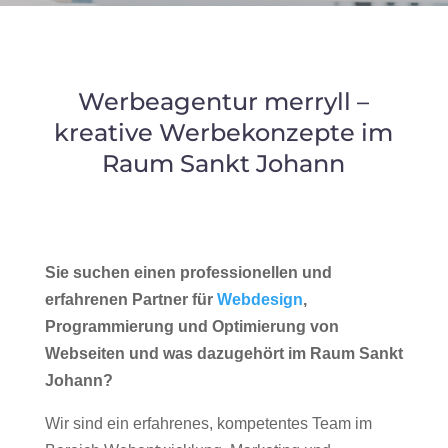
Werbeagentur merryll –
kreative Werbekonzepte im
Raum Sankt Johann
Sie suchen einen professionellen und
erfahrenen Partner für
Webdesign
,
Programmierung und Optimierung von
Webseiten und was dazugehört im Raum Sankt
Johann?
Wir sind ein erfahrenes, kompetentes Team im