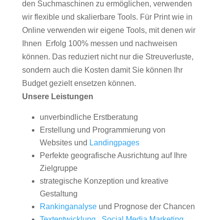
den Suchmaschinen zu ermöglichen, verwenden
wir flexible und skalierbare Tools. Für Print wie in
Online verwenden wir eigene Tools, mit denen wir
Ihnen Erfolg 100% messen und nachweisen
können. Das reduziert nicht nur die Streuverluste,
sondern auch die Kosten damit Sie können Ihr
Budget gezielt ensetzen können.
Unsere Leistungen
unverbindliche Erstberatung
Erstellung und Programmierung von
Websites und
Landingpages
Perfekte geografische Ausrichtung auf Ihre
Zielgruppe
strategische Konzeption und kreative
Gestaltung
Rankinganalyse
und Prognose der Chancen
Textentwicklung
,
Social Media Marketing