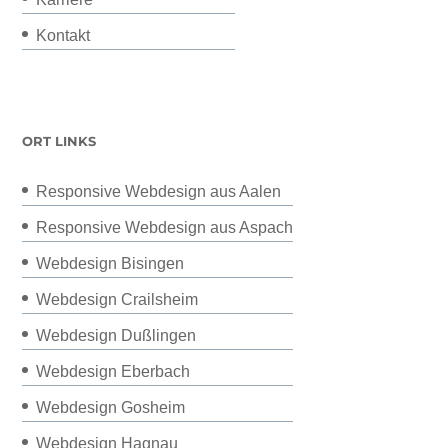
Kontakt
ORT LINKS
Responsive Webdesign aus Aalen
Responsive Webdesign aus Aspach
Webdesign Bisingen
Webdesign Crailsheim
Webdesign Dußlingen
Webdesign Eberbach
Webdesign Gosheim
Webdesign Hagnau