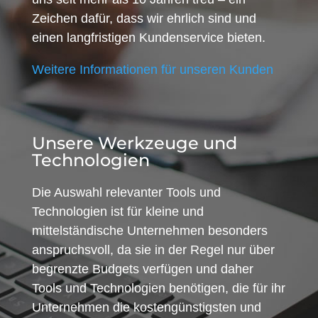
Zeichen dafür, dass wir ehrlich sind und
einen langfristigen Kundenservice bieten.
Weitere Informationen für unseren Kunden
Unsere Werkzeuge und
Technologien
Die Auswahl relevanter Tools und
Technologien ist für kleine und
mittelständische Unternehmen besonders
anspruchsvoll, da sie in der Regel nur über
begrenzte Budgets verfügen und daher
Tools und Technologien benötigen, die für ihr
Unternehmen die kostengünstigsten und