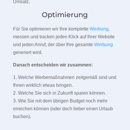
Umsatz.
Optimierung
Für Sie optimieren wir Ihre komplette
Werbung
,
messen und tracken jeden Klick auf Ihrer Website
und jeden Anruf, der über Ihre gesamte
Werbung
generiert wird.
Danach entscheiden wir zusammen:
1. Welche Werbemaßnahmen zeitgemäß sind und
Ihnen wirklich etwas bringen.
2. Welche Sie sich in Zukunft sparen können.
3. Wie Sie mit dem übrigen Budget noch mehr
erreichen können (oder doch lieber einen Urlaub
buchen).