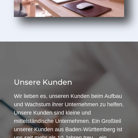
Unsere Kunden
Wir lieben es, unseren Kunden beim Aufbau
und Wachstum ihrer Unternehmen zu helfen.
Unsere Kunden sind kleine und
mittelständische Unternehmen. Ein Großteil
unserer Kunden aus Baden-Württemberg ist
uns seit mehr als 10 Jahren treu – ein