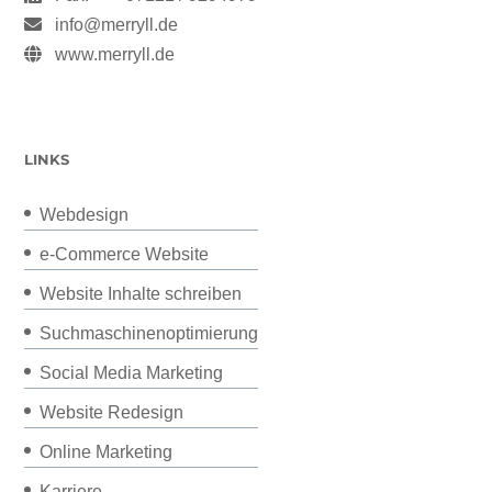
info@merryll.de
www.merryll.de
LINKS
Webdesign
e-Commerce Website
Website Inhalte schreiben
Suchmaschinenoptimierung
Social Media Marketing
Website Redesign
Online Marketing
Karriere