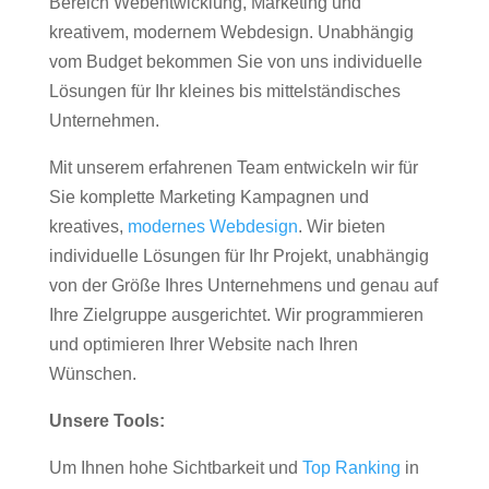
Bereich Webentwicklung, Marketing und
kreativem, modernem Webdesign. Unabhängig
vom Budget bekommen Sie von uns individuelle
Lösungen für Ihr kleines bis mittelständisches
Unternehmen.
Mit unserem erfahrenen Team entwickeln wir für
Sie komplette Marketing Kampagnen und
kreatives,
modernes Webdesign
. Wir bieten
individuelle Lösungen für Ihr Projekt, unabhängig
von der Größe Ihres Unternehmens und genau auf
Ihre Zielgruppe ausgerichtet. Wir programmieren
und optimieren Ihrer Website nach Ihren
Wünschen.
Unsere Tools:
Um Ihnen hohe Sichtbarkeit und
Top Ranking
in