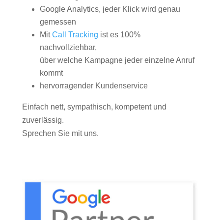
Google Analytics, jeder Klick wird genau
gemessen
Mit
Call Tracking
ist es 100%
nachvollziehbar,
über welche Kampagne jeder einzelne Anruf
kommt
hervorragender Kundenservice
Einfach nett, sympathisch, kompetent und
zuverlässig.
Sprechen Sie mit uns.