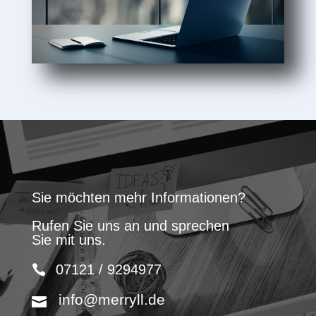
Sie möchten mehr Informationen?
Rufen Sie uns an und sprechen
Sie mit uns.
07121 / 9294977
info@merryll.de