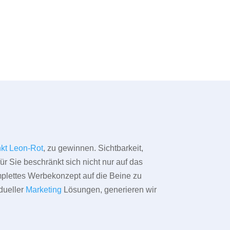
kt Leon-Rot
, zu gewinnen. Sichtbarkeit,
ür Sie beschränkt sich nicht nur auf das
omplettes Werbekonzept auf die Beine zu
dueller
Marketing
Lösungen, generieren wir