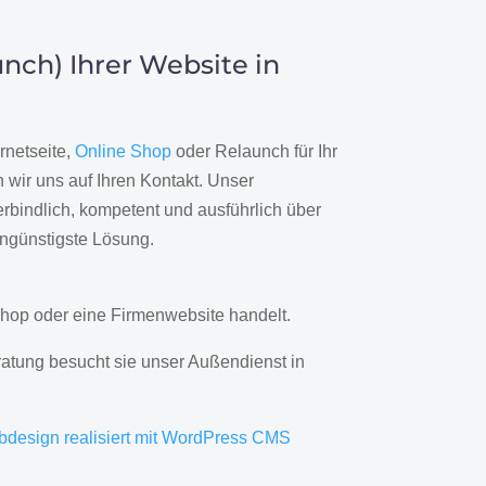
nch) Ihrer Website in
rnetseite,
Online Shop
oder Relaunch für Ihr
wir uns auf Ihren Kontakt. Unser
rbindlich, kompetent und ausführlich über
engünstigste Lösung.
hop oder eine Firmenwebsite handelt.
ratung besucht sie unser Außendienst in
bdesign realisiert mit WordPress CMS