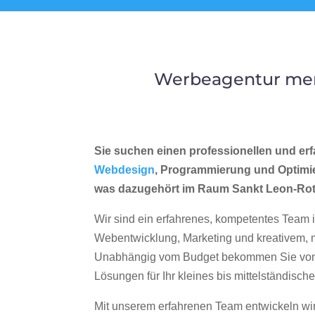
Werbeagentur merr
Sie suchen einen professionellen und erf
Webdesign
, Programmierung und Optimi
was dazugehört im Raum Sankt Leon-Ro
Wir sind ein erfahrenes, kompetentes Team 
Webentwicklung, Marketing und kreativem
Unabhängig vom Budget bekommen Sie von 
Lösungen für Ihr kleines bis mittelständisc
Mit unserem erfahrenen Team entwickeln wir