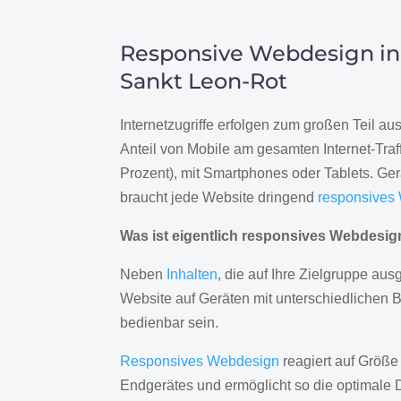
Responsive Webdesign in
Sankt Leon-Rot
Internetzugriffe erfolgen zum großen Teil a
Anteil von Mobile am gesamten Internet-Traff
Prozent), mit Smartphones oder Tablets. Ge
braucht jede Website dringend
responsives
Was ist eigentlich responsives Webdesi
Neben
Inhalten
, die auf Ihre Zielgruppe ausg
Website auf Geräten mit unterschiedlichen 
bedienbar sein.
Responsives Webdesign
reagiert auf Größe
Endgerätes und ermöglicht so die optimale 