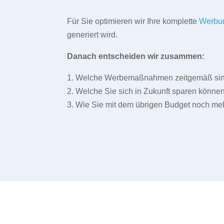
Für Sie optimieren wir Ihre komplette
Werbu
generiert wird.
Danach entscheiden wir zusammen:
1. Welche Werbemaßnahmen zeitgemäß sind 
2. Welche Sie sich in Zukunft sparen können
3. Wie Sie mit dem übrigen Budget noch meh