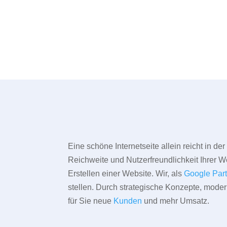
Eine schöne Internetseite allein reicht in d
Reichweite und Nutzerfreundlichkeit Ihrer We
Erstellen einer Website. Wir, als
Google Par
stellen. Durch strategische Konzepte, mode
für Sie neue
Kunden
und mehr Umsatz.