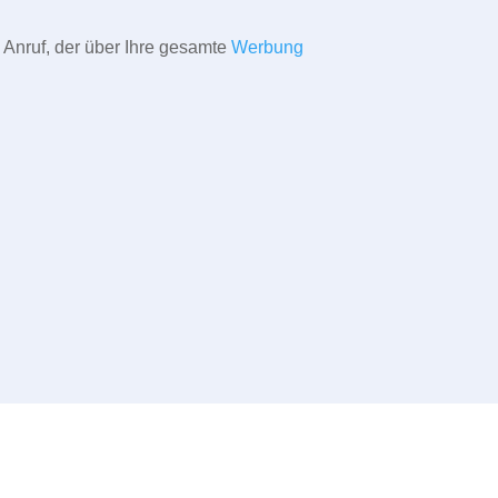
 Anruf, der über Ihre gesamte
Werbung