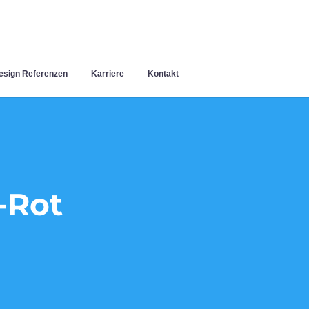
sign Referenzen
Karriere
Kontakt
-Rot