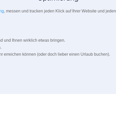
ng
, messen und tracken jeden Klick auf Ihrer Website und jeden
und Ihnen wirklich etwas bringen.
.
r erreichen können (oder doch lieber einen Urlaub buchen).