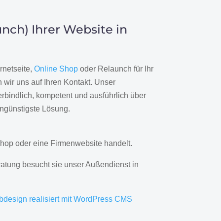
nch) Ihrer Website in
rnetseite,
Online Shop
oder Relaunch für Ihr
wir uns auf Ihren Kontakt. Unser
rbindlich, kompetent und ausführlich über
engünstigste Lösung.
hop oder eine Firmenwebsite handelt.
ratung besucht sie unser Außendienst in
bdesign realisiert mit WordPress CMS