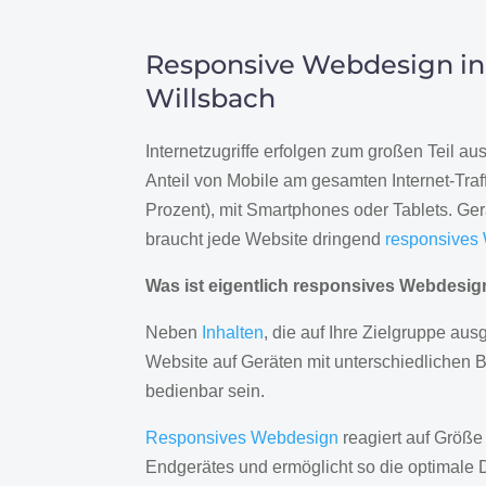
Responsive Webdesign in
Willsbach
Internetzugriffe erfolgen zum großen Teil a
Anteil von Mobile am gesamten Internet-Traff
Prozent), mit Smartphones oder Tablets. Ge
braucht jede Website dringend
responsives
Was ist eigentlich responsives Webdesi
Neben
Inhalten
, die auf Ihre Zielgruppe ausg
Website auf Geräten mit unterschiedlichen 
bedienbar sein.
Responsives Webdesign
reagiert auf Größe
Endgerätes und ermöglicht so die optimale 