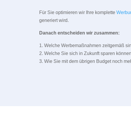
Für Sie optimieren wir Ihre komplette
Werbu
generiert wird.
Danach entscheiden wir zusammen:
1. Welche Werbemaßnahmen zeitgemäß sind 
2. Welche Sie sich in Zukunft sparen können
3. Wie Sie mit dem übrigen Budget noch meh