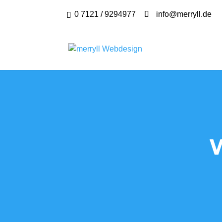
0 7121 / 9294977
info@merryll.de