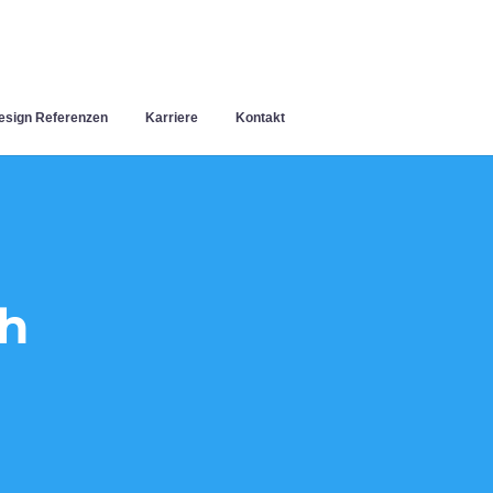
sign Referenzen
Karriere
Kontakt
h