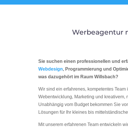
Werbeagentur m
Sie suchen einen professionellen und erf
Webdesign
, Programmierung und Optimi
was dazugehört im Raum Willsbach?
Wir sind ein erfahrenes, kompetentes Team 
Webentwicklung, Marketing und kreativem
Unabhängig vom Budget bekommen Sie von 
Lösungen für Ihr kleines bis mittelständisc
Mit unserem erfahrenen Team entwickeln wir