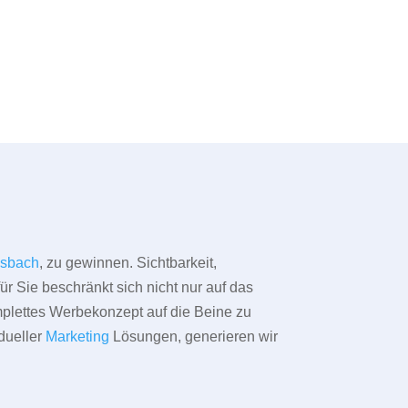
lsbach
, zu gewinnen. Sichtbarkeit,
ür Sie beschränkt sich nicht nur auf das
omplettes Werbekonzept auf die Beine zu
dueller
Marketing
Lösungen, generieren wir