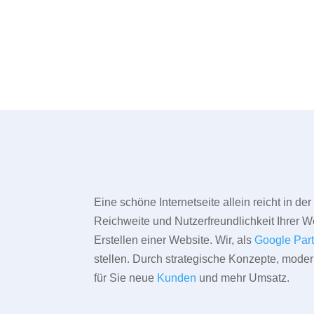
Eine schöne Internetseite allein reicht in d
Reichweite und Nutzerfreundlichkeit Ihrer We
Erstellen einer Website. Wir, als
Google Par
stellen. Durch strategische Konzepte, mode
für Sie neue
Kunden
und mehr Umsatz.