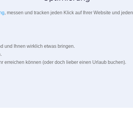
ng
, messen und tracken jeden Klick auf Ihrer Website und jeden
und Ihnen wirklich etwas bringen.
.
r erreichen können (oder doch lieber einen Urlaub buchen).