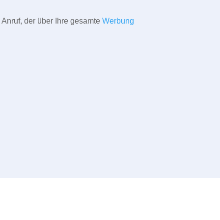
 Anruf, der über Ihre gesamte
Werbung