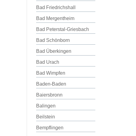
Bad Friedrichshall
Bad Mergentheim
Bad Peterstal-Griesbach
Bad Schönborn
Bad Überkingen
Bad Urach
Bad Wimpfen
Baden-Baden
Baiersbronn
Balingen
Beilstein
Bempflingen