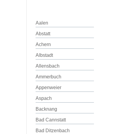
Aalen
Abstatt
Achern
Albstadt
Allensbach
Ammerbuch
Appenweier
Aspach
Backnang
Bad Cannstatt
Bad Ditzenbach