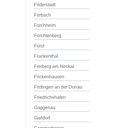
Filderstadt
Forbach
Forchheim
Forchtenberg
Forst
Frankenthal
Freiberg am Neckar
Frickenhausen
Fridingen an der Donau
Friedrichshafen
Gaggenau
Gaildorf