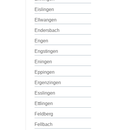
Eislingen
Ellwangen
Endersbach
Engen
Engstingen
Eningen
Eppingen
Ergenzingen
Esslingen
Ettlingen
Feldberg
Fellbach