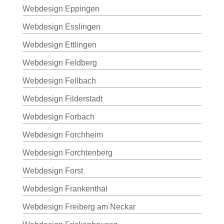
Webdesign Eppingen
Webdesign Esslingen
Webdesign Ettlingen
Webdesign Feldberg
Webdesign Fellbach
Webdesign Filderstadt
Webdesign Forbach
Webdesign Forchheim
Webdesign Forchtenberg
Webdesign Forst
Webdesign Frankenthal
Webdesign Freiberg am Neckar