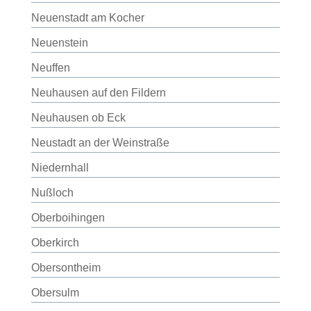
Neuenstadt am Kocher
Neuenstein
Neuffen
Neuhausen auf den Fildern
Neuhausen ob Eck
Neustadt an der Weinstraße
Niedernhall
Nußloch
Oberboihingen
Oberkirch
Obersontheim
Obersulm