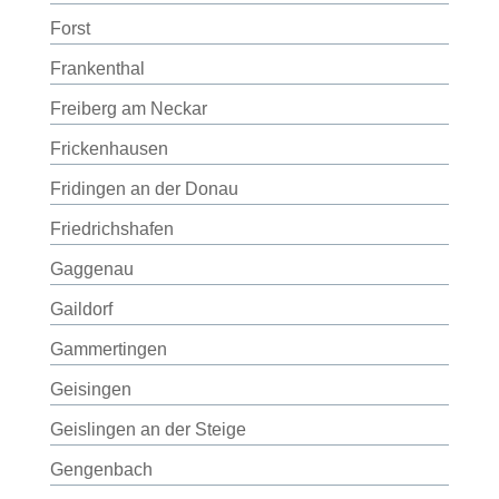
Forst
Frankenthal
Freiberg am Neckar
Frickenhausen
Fridingen an der Donau
Friedrichshafen
Gaggenau
Gaildorf
Gammertingen
Geisingen
Geislingen an der Steige
Gengenbach