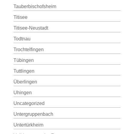
Tauberbischofsheim
Titisee
Titisee-Neustadt
Todtnau
Trochtelfingen
Tübingen
Tuttlingen
Überlingen
Uhingen
Uncategorized
Untergruppenbach
Untertürkheim