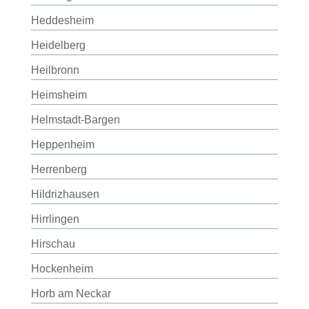
Heddesheim
Heidelberg
Heilbronn
Heimsheim
Helmstadt-Bargen
Heppenheim
Herrenberg
Hildrizhausen
Hirrlingen
Hirschau
Hockenheim
Horb am Neckar