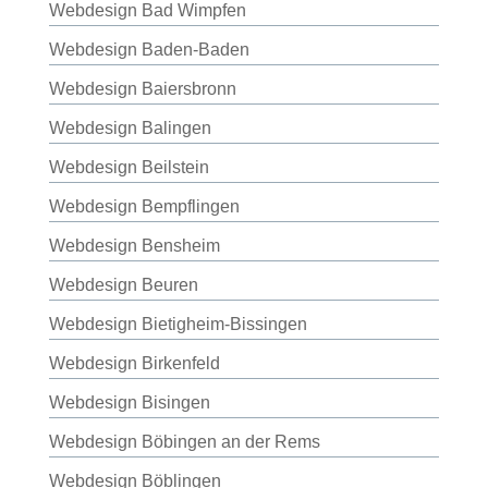
Webdesign Bad Wimpfen
Webdesign Baden-Baden
Webdesign Baiersbronn
Webdesign Balingen
Webdesign Beilstein
Webdesign Bempflingen
Webdesign Bensheim
Webdesign Beuren
Webdesign Bietigheim-Bissingen
Webdesign Birkenfeld
Webdesign Bisingen
Webdesign Böbingen an der Rems
Webdesign Böblingen