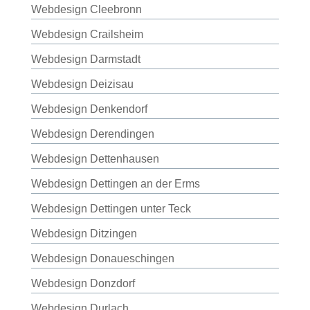
Webdesign Cleebronn
Webdesign Crailsheim
Webdesign Darmstadt
Webdesign Deizisau
Webdesign Denkendorf
Webdesign Derendingen
Webdesign Dettenhausen
Webdesign Dettingen an der Erms
Webdesign Dettingen unter Teck
Webdesign Ditzingen
Webdesign Donaueschingen
Webdesign Donzdorf
Webdesign Durlach