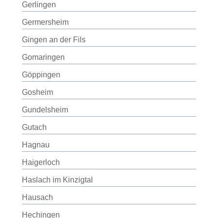
Gerlingen
Germersheim
Gingen an der Fils
Gomaringen
Göppingen
Gosheim
Gundelsheim
Gutach
Hagnau
Haigerloch
Haslach im Kinzigtal
Hausach
Hechingen