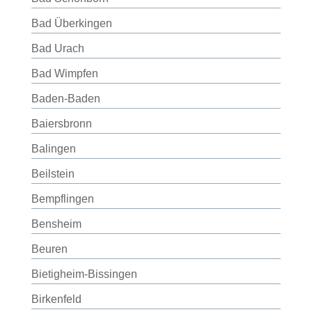
Bad Überkingen
Bad Urach
Bad Wimpfen
Baden-Baden
Baiersbronn
Balingen
Beilstein
Bempflingen
Bensheim
Beuren
Bietigheim-Bissingen
Birkenfeld