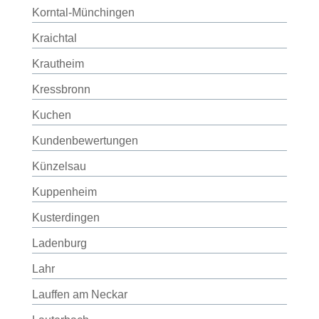
Korntal-Münchingen
Kraichtal
Krautheim
Kressbronn
Kuchen
Kundenbewertungen
Künzelsau
Kuppenheim
Kusterdingen
Ladenburg
Lahr
Lauffen am Neckar