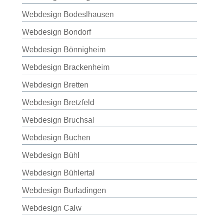
Webdesign Bodeslhausen
Webdesign Bondorf
Webdesign Bönnigheim
Webdesign Brackenheim
Webdesign Bretten
Webdesign Bretzfeld
Webdesign Bruchsal
Webdesign Buchen
Webdesign Bühl
Webdesign Bühlertal
Webdesign Burladingen
Webdesign Calw