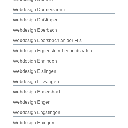
Webdesign Durmersheim
Webdesign Dußlingen
Webdesign Eberbach
Webdesign Ebersbach an der Fils
Webdesign Eggenstein-Leopoldshafen
Webdesign Ehningen
Webdesign Eislingen
Webdesign Ellwangen
Webdesign Endersbach
Webdesign Engen
Webdesign Engstingen
Webdesign Eningen