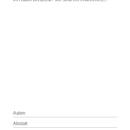
Aalen
Abstatt