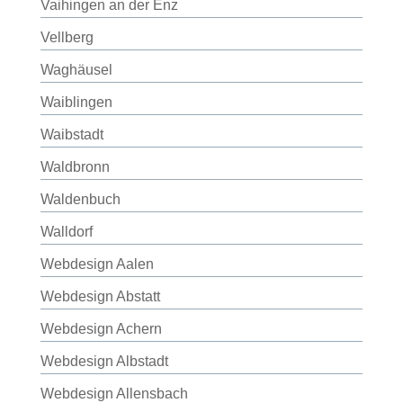
Vaihingen an der Enz
Vellberg
Waghäusel
Waiblingen
Waibstadt
Waldbronn
Waldenbuch
Walldorf
Webdesign Aalen
Webdesign Abstatt
Webdesign Achern
Webdesign Albstadt
Webdesign Allensbach