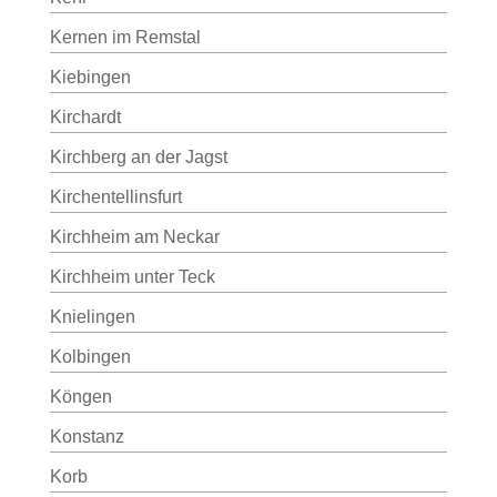
Kernen im Remstal
Kiebingen
Kirchardt
Kirchberg an der Jagst
Kirchentellinsfurt
Kirchheim am Neckar
Kirchheim unter Teck
Knielingen
Kolbingen
Köngen
Konstanz
Korb