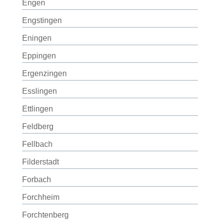
Engen
Engstingen
Eningen
Eppingen
Ergenzingen
Esslingen
Ettlingen
Feldberg
Fellbach
Filderstadt
Forbach
Forchheim
Forchtenberg