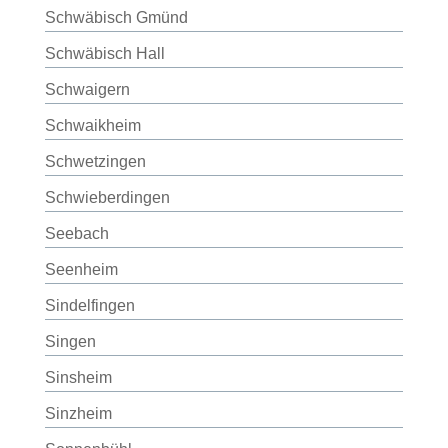
Schwäbisch Gmünd
Schwäbisch Hall
Schwaigern
Schwaikheim
Schwetzingen
Schwieberdingen
Seebach
Seenheim
Sindelfingen
Singen
Sinsheim
Sinzheim