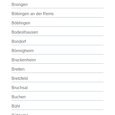
Bisingen
Böbingen an der Rems
Böblingen
Bodeslhausen
Bondorf
Bönnigheim
Brackenheim
Bretten
Bretzfeld
Bruchsal
Buchen
Bühl