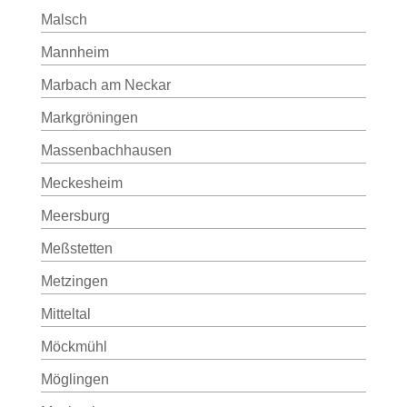
Malsch
Mannheim
Marbach am Neckar
Markgröningen
Massenbachhausen
Meckesheim
Meersburg
Meßstetten
Metzingen
Mitteltal
Möckmühl
Möglingen