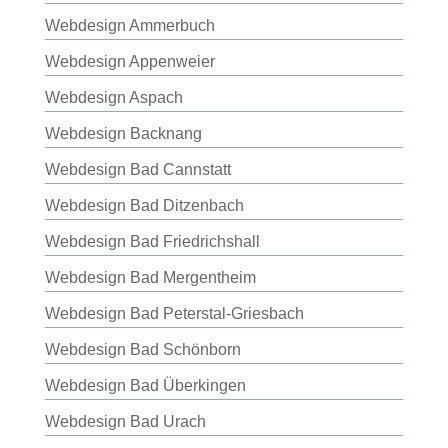
Webdesign Ammerbuch
Webdesign Appenweier
Webdesign Aspach
Webdesign Backnang
Webdesign Bad Cannstatt
Webdesign Bad Ditzenbach
Webdesign Bad Friedrichshall
Webdesign Bad Mergentheim
Webdesign Bad Peterstal-Griesbach
Webdesign Bad Schönborn
Webdesign Bad Überkingen
Webdesign Bad Urach