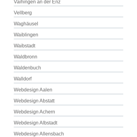
Vaihingen an der Enz
Vellberg
Waghäusel
Waiblingen
Waibstadt
Waldbronn
Waldenbuch
Walldorf
Webdesign Aalen
Webdesign Abstatt
Webdesign Achern
Webdesign Albstadt
Webdesign Allensbach