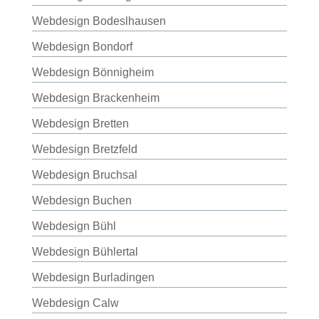
Webdesign Bodeslhausen
Webdesign Bondorf
Webdesign Bönnigheim
Webdesign Brackenheim
Webdesign Bretten
Webdesign Bretzfeld
Webdesign Bruchsal
Webdesign Buchen
Webdesign Bühl
Webdesign Bühlertal
Webdesign Burladingen
Webdesign Calw