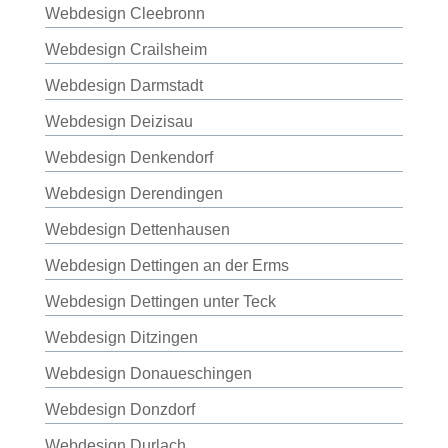
Webdesign Cleebronn
Webdesign Crailsheim
Webdesign Darmstadt
Webdesign Deizisau
Webdesign Denkendorf
Webdesign Derendingen
Webdesign Dettenhausen
Webdesign Dettingen an der Erms
Webdesign Dettingen unter Teck
Webdesign Ditzingen
Webdesign Donaueschingen
Webdesign Donzdorf
Webdesign Durlach