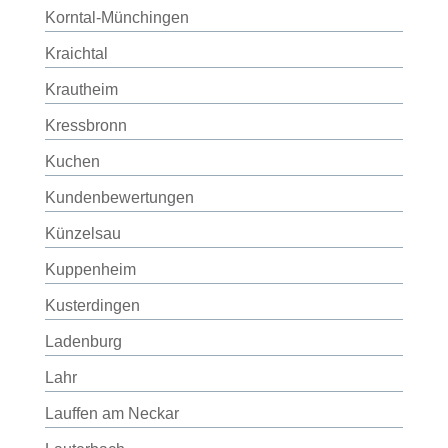
Korntal-Münchingen
Kraichtal
Krautheim
Kressbronn
Kuchen
Kundenbewertungen
Künzelsau
Kuppenheim
Kusterdingen
Ladenburg
Lahr
Lauffen am Neckar