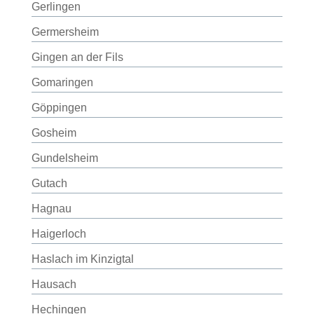
Gerlingen
Germersheim
Gingen an der Fils
Gomaringen
Göppingen
Gosheim
Gundelsheim
Gutach
Hagnau
Haigerloch
Haslach im Kinzigtal
Hausach
Hechingen