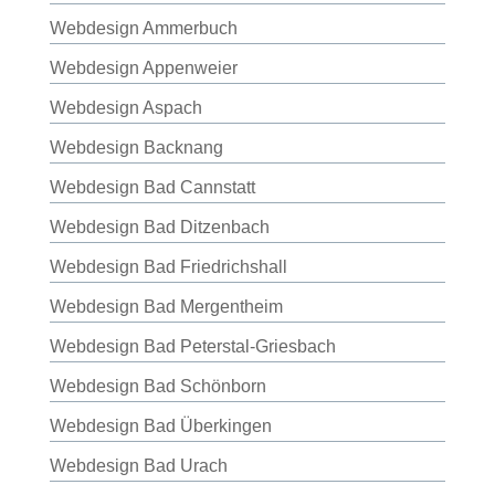
Webdesign Ammerbuch
Webdesign Appenweier
Webdesign Aspach
Webdesign Backnang
Webdesign Bad Cannstatt
Webdesign Bad Ditzenbach
Webdesign Bad Friedrichshall
Webdesign Bad Mergentheim
Webdesign Bad Peterstal-Griesbach
Webdesign Bad Schönborn
Webdesign Bad Überkingen
Webdesign Bad Urach