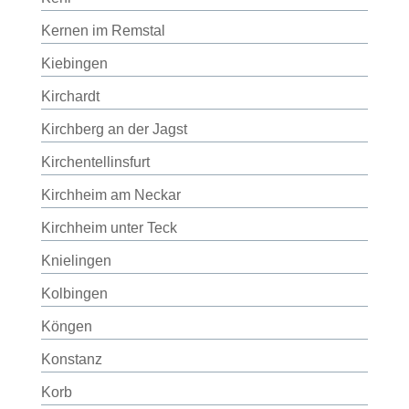
Kernen im Remstal
Kiebingen
Kirchardt
Kirchberg an der Jagst
Kirchentellinsfurt
Kirchheim am Neckar
Kirchheim unter Teck
Knielingen
Kolbingen
Köngen
Konstanz
Korb