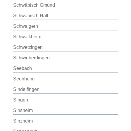
Schwäbisch Gmünd
Schwäbisch Hall
Schwaigern
Schwaikheim
Schwetzingen
Schwieberdingen
Seebach
Seenheim
Sindelfingen
Singen
Sinsheim
Sinzheim