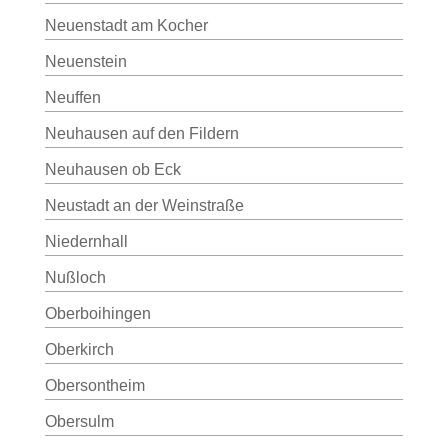
Neuenstadt am Kocher
Neuenstein
Neuffen
Neuhausen auf den Fildern
Neuhausen ob Eck
Neustadt an der Weinstraße
Niedernhall
Nußloch
Oberboihingen
Oberkirch
Obersontheim
Obersulm