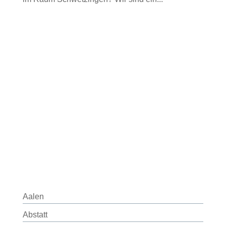
Aalen
Abstatt