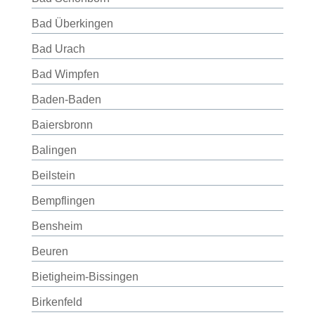
Bad Überkingen
Bad Urach
Bad Wimpfen
Baden-Baden
Baiersbronn
Balingen
Beilstein
Bempflingen
Bensheim
Beuren
Bietigheim-Bissingen
Birkenfeld