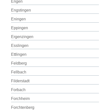
Engen
Engstingen
Eningen
Eppingen
Ergenzingen
Esslingen
Ettlingen
Feldberg
Fellbach
Filderstadt
Forbach
Forchheim
Forchtenberg