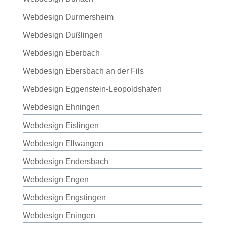
Webdesign Durmersheim
Webdesign Dußlingen
Webdesign Eberbach
Webdesign Ebersbach an der Fils
Webdesign Eggenstein-Leopoldshafen
Webdesign Ehningen
Webdesign Eislingen
Webdesign Ellwangen
Webdesign Endersbach
Webdesign Engen
Webdesign Engstingen
Webdesign Eningen