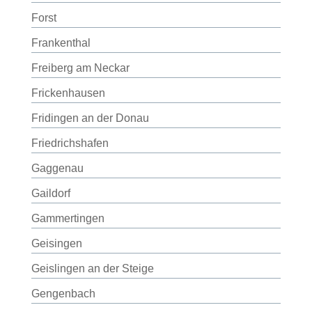
Forst
Frankenthal
Freiberg am Neckar
Frickenhausen
Fridingen an der Donau
Friedrichshafen
Gaggenau
Gaildorf
Gammertingen
Geisingen
Geislingen an der Steige
Gengenbach