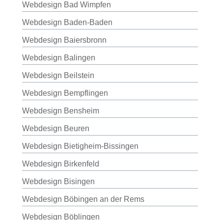
Webdesign Bad Wimpfen
Webdesign Baden-Baden
Webdesign Baiersbronn
Webdesign Balingen
Webdesign Beilstein
Webdesign Bempflingen
Webdesign Bensheim
Webdesign Beuren
Webdesign Bietigheim-Bissingen
Webdesign Birkenfeld
Webdesign Bisingen
Webdesign Böbingen an der Rems
Webdesign Böblingen