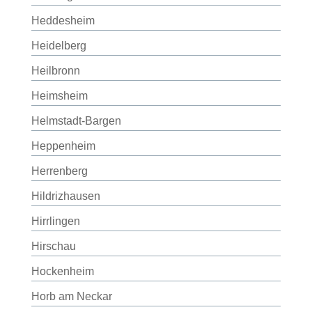
Heddesheim
Heidelberg
Heilbronn
Heimsheim
Helmstadt-Bargen
Heppenheim
Herrenberg
Hildrizhausen
Hirrlingen
Hirschau
Hockenheim
Horb am Neckar