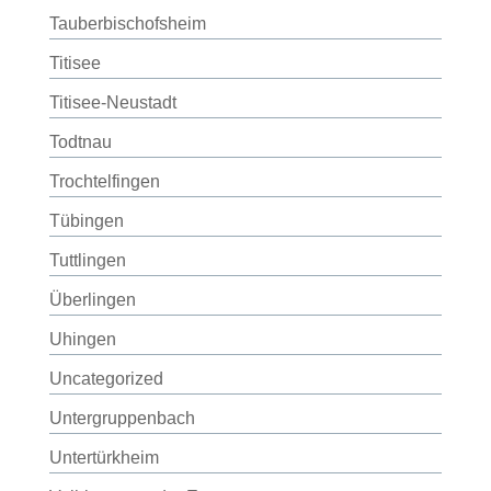
Tauberbischofsheim
Titisee
Titisee-Neustadt
Todtnau
Trochtelfingen
Tübingen
Tuttlingen
Überlingen
Uhingen
Uncategorized
Untergruppenbach
Untertürkheim