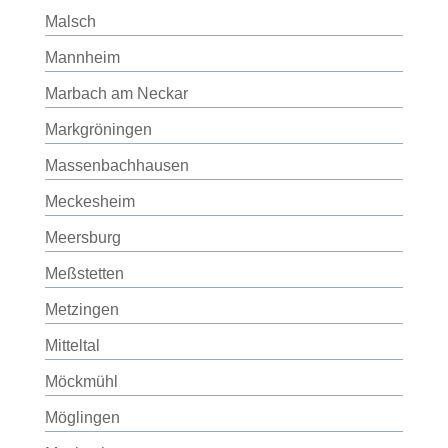
Malsch
Mannheim
Marbach am Neckar
Markgröningen
Massenbachhausen
Meckesheim
Meersburg
Meßstetten
Metzingen
Mitteltal
Möckmühl
Möglingen