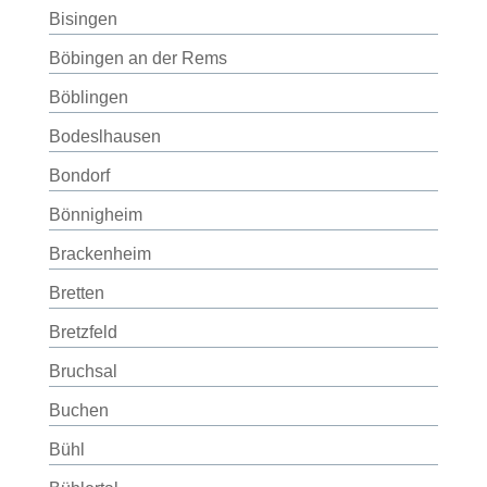
Bisingen
Böbingen an der Rems
Böblingen
Bodeslhausen
Bondorf
Bönnigheim
Brackenheim
Bretten
Bretzfeld
Bruchsal
Buchen
Bühl