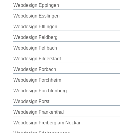
Webdesign Eppingen
Webdesign Esslingen
Webdesign Ettlingen
Webdesign Feldberg
Webdesign Fellbach
Webdesign Filderstadt
Webdesign Forbach
Webdesign Forchheim
Webdesign Forchtenberg
Webdesign Forst
Webdesign Frankenthal
Webdesign Freiberg am Neckar