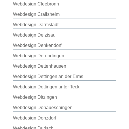
Webdesign Cleebronn
Webdesign Crailsheim
Webdesign Darmstadt
Webdesign Deizisau
Webdesign Denkendorf
Webdesign Derendingen
Webdesign Dettenhausen
Webdesign Dettingen an der Erms
Webdesign Dettingen unter Teck
Webdesign Ditzingen
Webdesign Donaueschingen
Webdesign Donzdorf
Webdesign Durlach