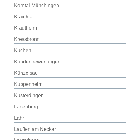
Korntal-Münchingen
Kraichtal
Krautheim
Kressbronn
Kuchen
Kundenbewertungen
Künzelsau
Kuppenheim
Kusterdingen
Ladenburg
Lahr
Lauffen am Neckar