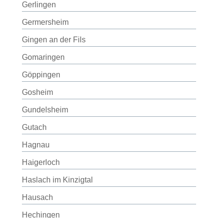
Gerlingen
Germersheim
Gingen an der Fils
Gomaringen
Göppingen
Gosheim
Gundelsheim
Gutach
Hagnau
Haigerloch
Haslach im Kinzigtal
Hausach
Hechingen