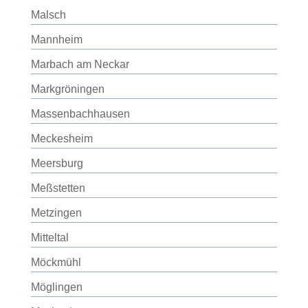
Malsch
Mannheim
Marbach am Neckar
Markgröningen
Massenbachhausen
Meckesheim
Meersburg
Meßstetten
Metzingen
Mitteltal
Möckmühl
Möglingen