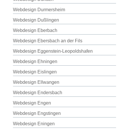
Webdesign Durmersheim
Webdesign Dußlingen
Webdesign Eberbach
Webdesign Ebersbach an der Fils
Webdesign Eggenstein-Leopoldshafen
Webdesign Ehningen
Webdesign Eislingen
Webdesign Ellwangen
Webdesign Endersbach
Webdesign Engen
Webdesign Engstingen
Webdesign Eningen