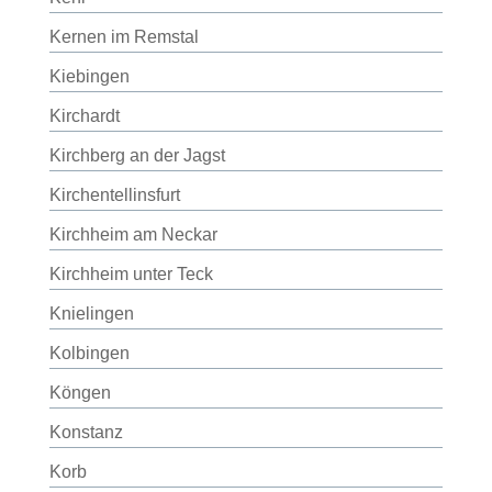
Kernen im Remstal
Kiebingen
Kirchardt
Kirchberg an der Jagst
Kirchentellinsfurt
Kirchheim am Neckar
Kirchheim unter Teck
Knielingen
Kolbingen
Köngen
Konstanz
Korb