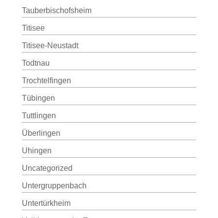
Tauberbischofsheim
Titisee
Titisee-Neustadt
Todtnau
Trochtelfingen
Tübingen
Tuttlingen
Überlingen
Uhingen
Uncategorized
Untergruppenbach
Untertürkheim