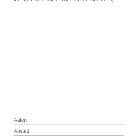
Aalen
Abstatt