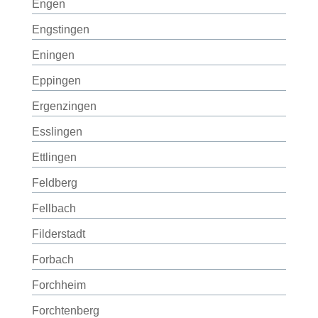
Engen
Engstingen
Eningen
Eppingen
Ergenzingen
Esslingen
Ettlingen
Feldberg
Fellbach
Filderstadt
Forbach
Forchheim
Forchtenberg