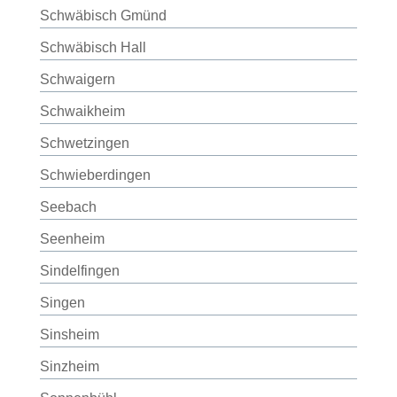
Schwäbisch Gmünd
Schwäbisch Hall
Schwaigern
Schwaikheim
Schwetzingen
Schwieberdingen
Seebach
Seenheim
Sindelfingen
Singen
Sinsheim
Sinzheim