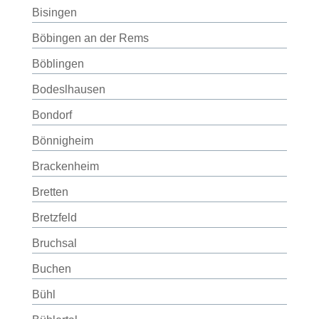
Bisingen
Böbingen an der Rems
Böblingen
Bodeslhausen
Bondorf
Bönnigheim
Brackenheim
Bretten
Bretzfeld
Bruchsal
Buchen
Bühl