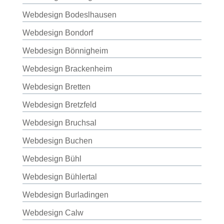
Webdesign Bodeslhausen
Webdesign Bondorf
Webdesign Bönnigheim
Webdesign Brackenheim
Webdesign Bretten
Webdesign Bretzfeld
Webdesign Bruchsal
Webdesign Buchen
Webdesign Bühl
Webdesign Bühlertal
Webdesign Burladingen
Webdesign Calw