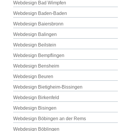
Webdesign Bad Wimpfen
Webdesign Baden-Baden
Webdesign Baiersbronn
Webdesign Balingen
Webdesign Beilstein
Webdesign Bempflingen
Webdesign Bensheim
Webdesign Beuren
Webdesign Bietigheim-Bissingen
Webdesign Birkenfeld
Webdesign Bisingen
Webdesign Böbingen an der Rems
Webdesign Böblingen