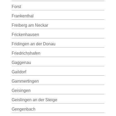
Forst
Frankenthal
Freiberg am Neckar
Frickenhausen
Fridingen an der Donau
Friedrichshafen
Gaggenau
Gaildorf
Gammertingen
Geisingen
Geislingen an der Steige
Gengenbach