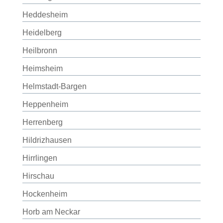
Heddesheim
Heidelberg
Heilbronn
Heimsheim
Helmstadt-Bargen
Heppenheim
Herrenberg
Hildrizhausen
Hirrlingen
Hirschau
Hockenheim
Horb am Neckar