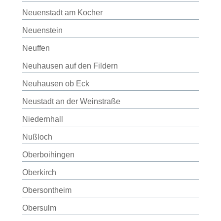
Neuenstadt am Kocher
Neuenstein
Neuffen
Neuhausen auf den Fildern
Neuhausen ob Eck
Neustadt an der Weinstraße
Niedernhall
Nußloch
Oberboihingen
Oberkirch
Obersontheim
Obersulm