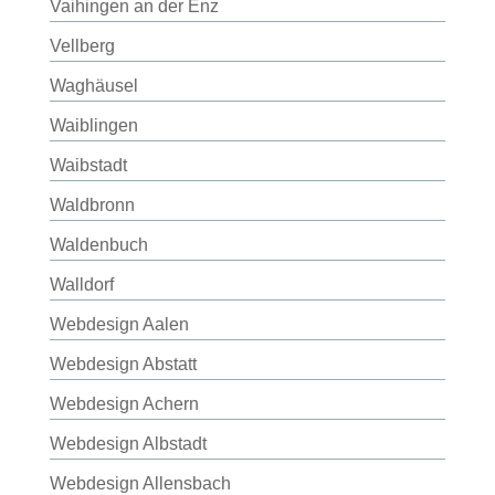
Vaihingen an der Enz
Vellberg
Waghäusel
Waiblingen
Waibstadt
Waldbronn
Waldenbuch
Walldorf
Webdesign Aalen
Webdesign Abstatt
Webdesign Achern
Webdesign Albstadt
Webdesign Allensbach