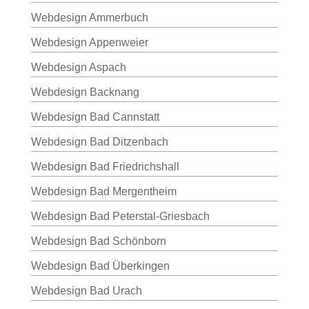
Webdesign Ammerbuch
Webdesign Appenweier
Webdesign Aspach
Webdesign Backnang
Webdesign Bad Cannstatt
Webdesign Bad Ditzenbach
Webdesign Bad Friedrichshall
Webdesign Bad Mergentheim
Webdesign Bad Peterstal-Griesbach
Webdesign Bad Schönborn
Webdesign Bad Überkingen
Webdesign Bad Urach