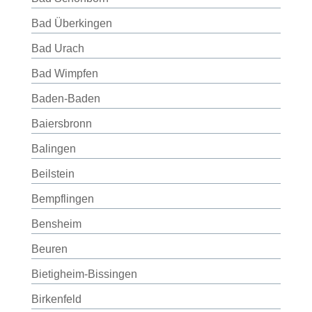
Bad Überkingen
Bad Urach
Bad Wimpfen
Baden-Baden
Baiersbronn
Balingen
Beilstein
Bempflingen
Bensheim
Beuren
Bietigheim-Bissingen
Birkenfeld