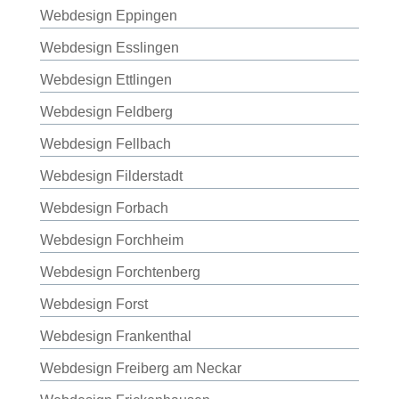
Webdesign Eppingen
Webdesign Esslingen
Webdesign Ettlingen
Webdesign Feldberg
Webdesign Fellbach
Webdesign Filderstadt
Webdesign Forbach
Webdesign Forchheim
Webdesign Forchtenberg
Webdesign Forst
Webdesign Frankenthal
Webdesign Freiberg am Neckar