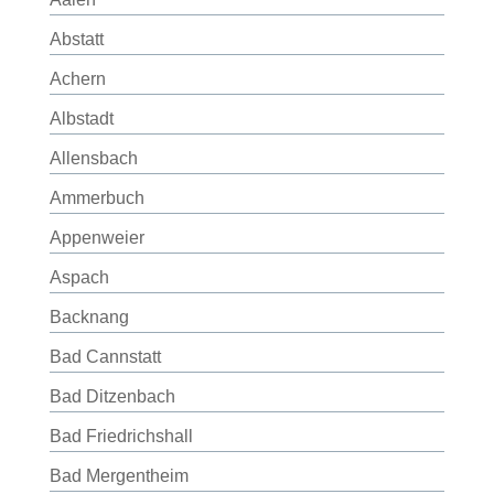
Abstatt
Achern
Albstadt
Allensbach
Ammerbuch
Appenweier
Aspach
Backnang
Bad Cannstatt
Bad Ditzenbach
Bad Friedrichshall
Bad Mergentheim