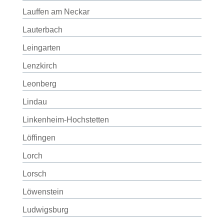
Lauffen am Neckar
Lauterbach
Leingarten
Lenzkirch
Leonberg
Lindau
Linkenheim-Hochstetten
Löffingen
Lorch
Lorsch
Löwenstein
Ludwigsburg