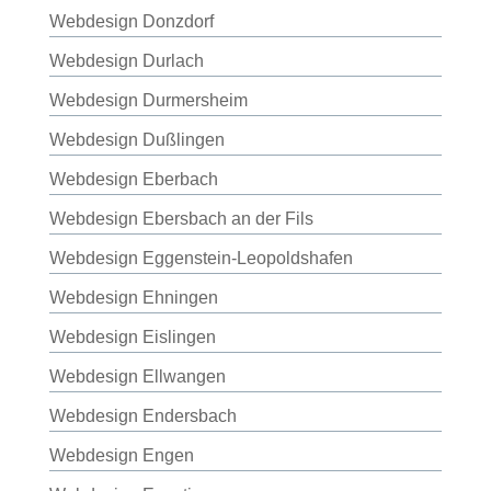
Webdesign Donzdorf
Webdesign Durlach
Webdesign Durmersheim
Webdesign Dußlingen
Webdesign Eberbach
Webdesign Ebersbach an der Fils
Webdesign Eggenstein-Leopoldshafen
Webdesign Ehningen
Webdesign Eislingen
Webdesign Ellwangen
Webdesign Endersbach
Webdesign Engen