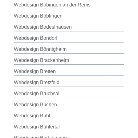
Webdesign Böbingen an der Rems
Webdesign Böblingen
Webdesign Bodeslhausen
Webdesign Bondorf
Webdesign Bönnigheim
Webdesign Brackenheim
Webdesign Bretten
Webdesign Bretzfeld
Webdesign Bruchsal
Webdesign Buchen
Webdesign Bühl
Webdesign Bühlertal
Webdesign Burladingen