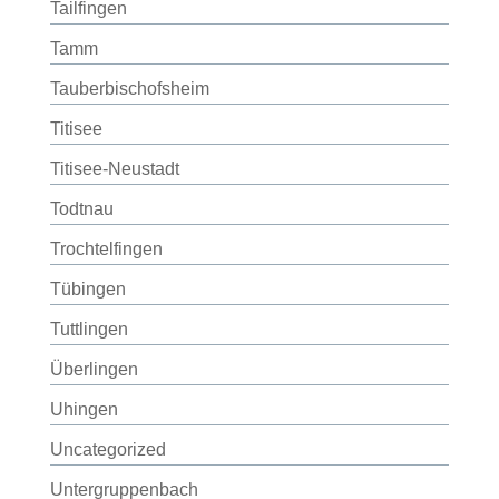
Tailfingen
Tamm
Tauberbischofsheim
Titisee
Titisee-Neustadt
Todtnau
Trochtelfingen
Tübingen
Tuttlingen
Überlingen
Uhingen
Uncategorized
Untergruppenbach