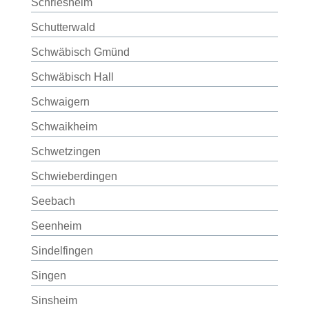
Schriesheim
Schutterwald
Schwäbisch Gmünd
Schwäbisch Hall
Schwaigern
Schwaikheim
Schwetzingen
Schwieberdingen
Seebach
Seenheim
Sindelfingen
Singen
Sinsheim