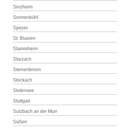
Sinzheim
Sonnenbühl
Speyer
St. Blasien
Stammheim
Starzach
Steinenbronn
Stockach
Stutensee
Stuttgart
Sulzbach an der Murr
Süßen