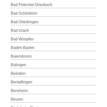
Bad Peterstal-Griesbach
Bad Schönborn
Bad Überkingen
Bad Urach
Bad Wimpfen
Baden-Baden
Baiersbronn
Balingen
Beilstein
Bempflingen
Bensheim
Beuren