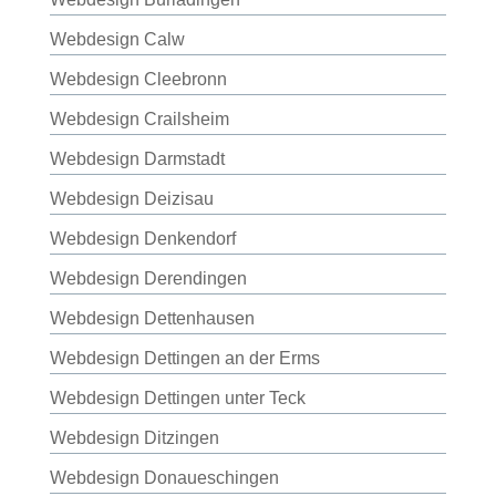
Webdesign Calw
Webdesign Cleebronn
Webdesign Crailsheim
Webdesign Darmstadt
Webdesign Deizisau
Webdesign Denkendorf
Webdesign Derendingen
Webdesign Dettenhausen
Webdesign Dettingen an der Erms
Webdesign Dettingen unter Teck
Webdesign Ditzingen
Webdesign Donaueschingen