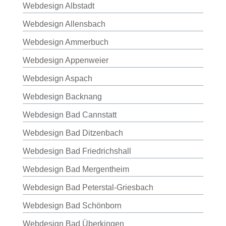
Webdesign Albstadt
Webdesign Allensbach
Webdesign Ammerbuch
Webdesign Appenweier
Webdesign Aspach
Webdesign Backnang
Webdesign Bad Cannstatt
Webdesign Bad Ditzenbach
Webdesign Bad Friedrichshall
Webdesign Bad Mergentheim
Webdesign Bad Peterstal-Griesbach
Webdesign Bad Schönborn
Webdesign Bad Überkingen