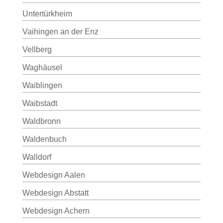
Untertürkheim
Vaihingen an der Enz
Vellberg
Waghäusel
Waiblingen
Waibstadt
Waldbronn
Waldenbuch
Walldorf
Webdesign Aalen
Webdesign Abstatt
Webdesign Achern