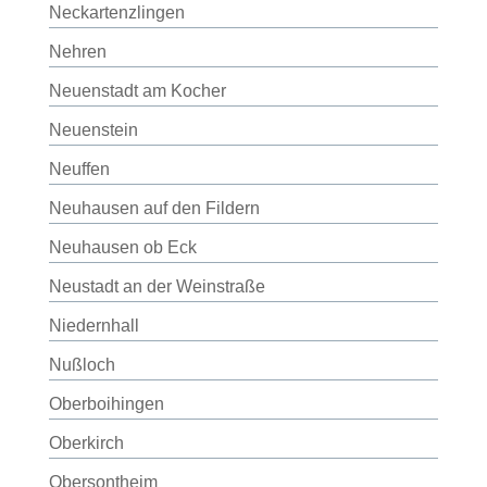
Neckartenzlingen
Nehren
Neuenstadt am Kocher
Neuenstein
Neuffen
Neuhausen auf den Fildern
Neuhausen ob Eck
Neustadt an der Weinstraße
Niedernhall
Nußloch
Oberboihingen
Oberkirch
Obersontheim