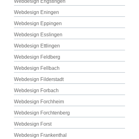
Webdesign Engstingen
Webdesign Eningen
Webdesign Eppingen
Webdesign Esslingen
Webdesign Ettlingen
Webdesign Feldberg
Webdesign Fellbach
Webdesign Filderstadt
Webdesign Forbach
Webdesign Forchheim
Webdesign Forchtenberg
Webdesign Forst
Webdesign Frankenthal