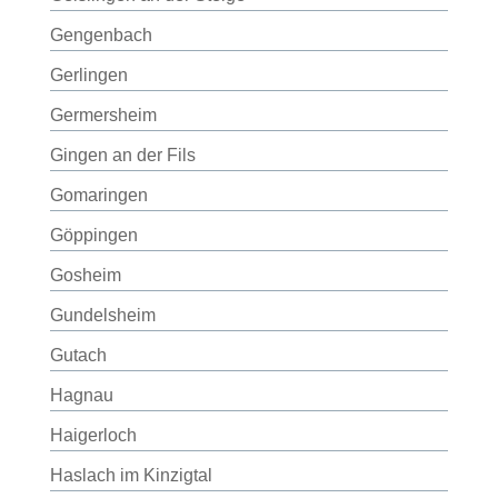
Gengenbach
Gerlingen
Germersheim
Gingen an der Fils
Gomaringen
Göppingen
Gosheim
Gundelsheim
Gutach
Hagnau
Haigerloch
Haslach im Kinzigtal