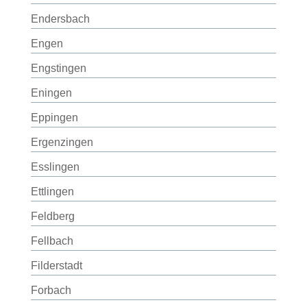
Endersbach
Engen
Engstingen
Eningen
Eppingen
Ergenzingen
Esslingen
Ettlingen
Feldberg
Fellbach
Filderstadt
Forbach