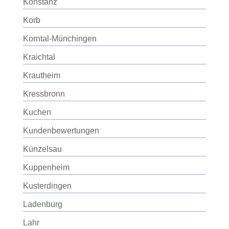
Konstanz
Korb
Korntal-Münchingen
Kraichtal
Krautheim
Kressbronn
Kuchen
Kundenbewertungen
Künzelsau
Kuppenheim
Kusterdingen
Ladenburg
Lahr