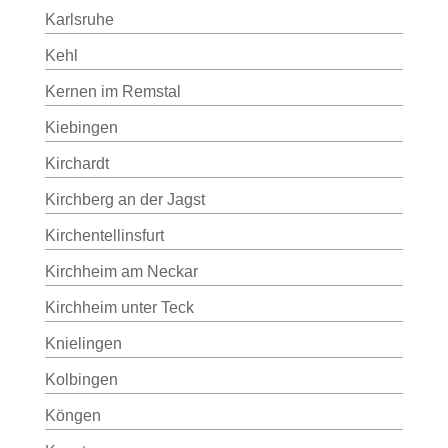
Karlsruhe
Kehl
Kernen im Remstal
Kiebingen
Kirchardt
Kirchberg an der Jagst
Kirchentellinsfurt
Kirchheim am Neckar
Kirchheim unter Teck
Knielingen
Kolbingen
Köngen