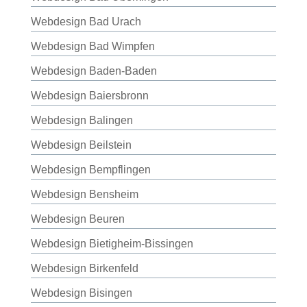
Webdesign Bad Urach
Webdesign Bad Wimpfen
Webdesign Baden-Baden
Webdesign Baiersbronn
Webdesign Balingen
Webdesign Beilstein
Webdesign Bempflingen
Webdesign Bensheim
Webdesign Beuren
Webdesign Bietigheim-Bissingen
Webdesign Birkenfeld
Webdesign Bisingen