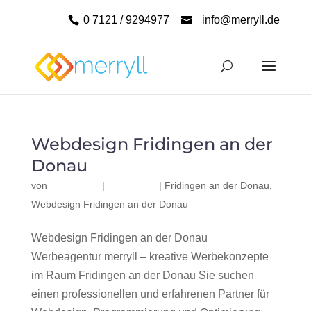
0 7121 / 9294977
info@merryll.de
Webdesign Fridingen an der
Donau
von
|
|
Fridingen an der Donau
,
Webdesign Fridingen an der Donau
Webdesign Fridingen an der Donau
Werbeagentur merryll – kreative Werbekonzepte
im Raum Fridingen an der Donau Sie suchen
einen professionellen und erfahrenen Partner für