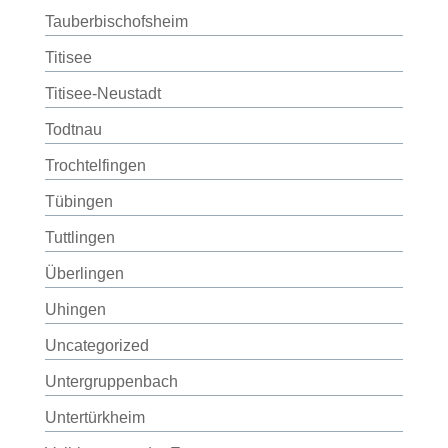
Tauberbischofsheim
Titisee
Titisee-Neustadt
Todtnau
Trochtelfingen
Tübingen
Tuttlingen
Überlingen
Uhingen
Uncategorized
Untergruppenbach
Untertürkheim