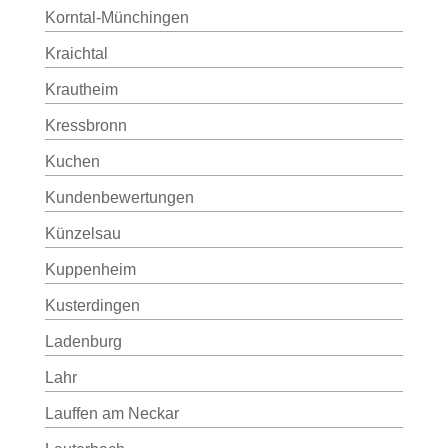
Korntal-Münchingen
Kraichtal
Krautheim
Kressbronn
Kuchen
Kundenbewertungen
Künzelsau
Kuppenheim
Kusterdingen
Ladenburg
Lahr
Lauffen am Neckar