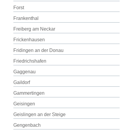
Forst
Frankenthal
Freiberg am Neckar
Frickenhausen
Fridingen an der Donau
Friedrichshafen
Gaggenau
Gaildorf
Gammertingen
Geisingen
Geislingen an der Steige
Gengenbach