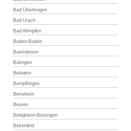
Bad Überkingen
Bad Urach
Bad Wimpfen
Baden-Baden
Baiersbronn
Balingen
Beilstein
Bempflingen
Bensheim
Beuren
Bietigheim-Bissingen
Birkenfeld