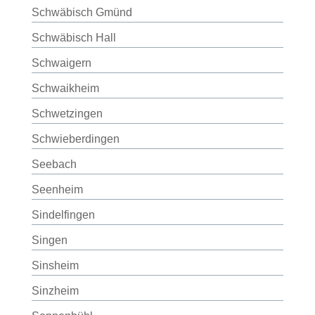
Schwäbisch Gmünd
Schwäbisch Hall
Schwaigern
Schwaikheim
Schwetzingen
Schwieberdingen
Seebach
Seenheim
Sindelfingen
Singen
Sinsheim
Sinzheim