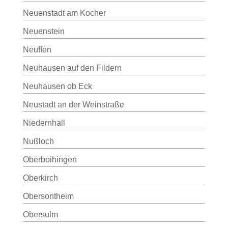
Neuenstadt am Kocher
Neuenstein
Neuffen
Neuhausen auf den Fildern
Neuhausen ob Eck
Neustadt an der Weinstraße
Niedernhall
Nußloch
Oberboihingen
Oberkirch
Obersontheim
Obersulm