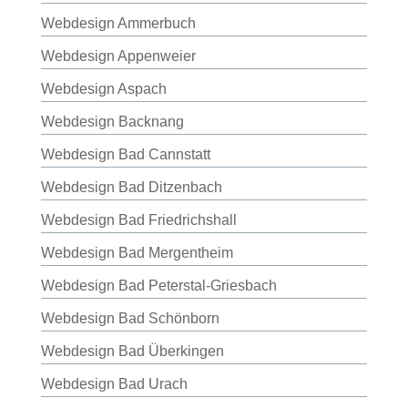
Webdesign Ammerbuch
Webdesign Appenweier
Webdesign Aspach
Webdesign Backnang
Webdesign Bad Cannstatt
Webdesign Bad Ditzenbach
Webdesign Bad Friedrichshall
Webdesign Bad Mergentheim
Webdesign Bad Peterstal-Griesbach
Webdesign Bad Schönborn
Webdesign Bad Überkingen
Webdesign Bad Urach