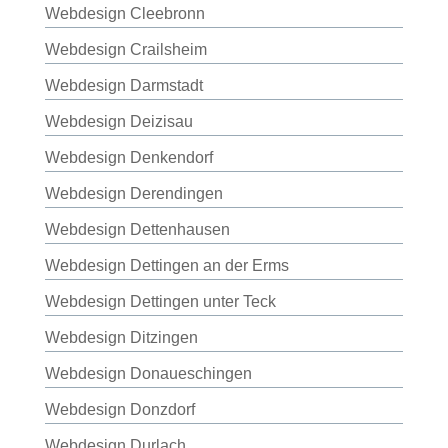
Webdesign Cleebronn
Webdesign Crailsheim
Webdesign Darmstadt
Webdesign Deizisau
Webdesign Denkendorf
Webdesign Derendingen
Webdesign Dettenhausen
Webdesign Dettingen an der Erms
Webdesign Dettingen unter Teck
Webdesign Ditzingen
Webdesign Donaueschingen
Webdesign Donzdorf
Webdesign Durlach