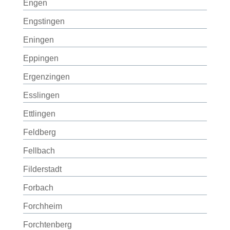
Engen
Engstingen
Eningen
Eppingen
Ergenzingen
Esslingen
Ettlingen
Feldberg
Fellbach
Filderstadt
Forbach
Forchheim
Forchtenberg