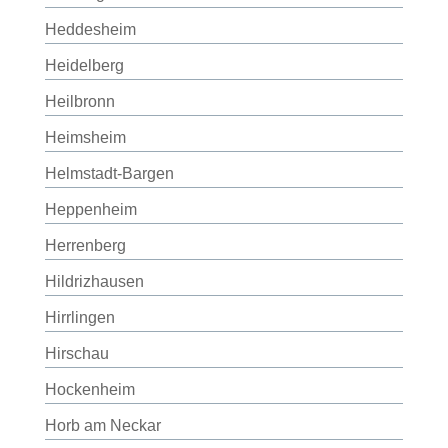
Heddesheim
Heidelberg
Heilbronn
Heimsheim
Helmstadt-Bargen
Heppenheim
Herrenberg
Hildrizhausen
Hirrlingen
Hirschau
Hockenheim
Horb am Neckar