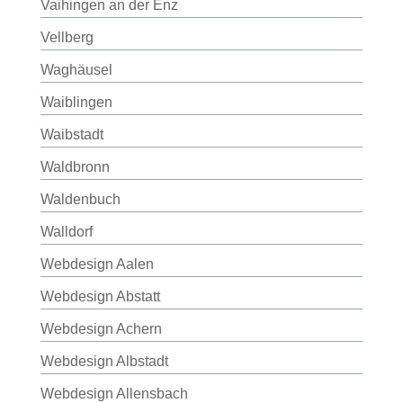
Vaihingen an der Enz
Vellberg
Waghäusel
Waiblingen
Waibstadt
Waldbronn
Waldenbuch
Walldorf
Webdesign Aalen
Webdesign Abstatt
Webdesign Achern
Webdesign Albstadt
Webdesign Allensbach