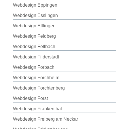
Webdesign Eppingen
Webdesign Esslingen
Webdesign Ettlingen
Webdesign Feldberg
Webdesign Fellbach
Webdesign Filderstadt
Webdesign Forbach
Webdesign Forchheim
Webdesign Forchtenberg
Webdesign Forst
Webdesign Frankenthal
Webdesign Freiberg am Neckar