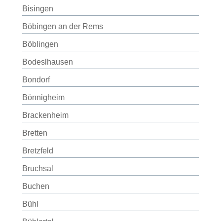
Bisingen
Böbingen an der Rems
Böblingen
Bodeslhausen
Bondorf
Bönnigheim
Brackenheim
Bretten
Bretzfeld
Bruchsal
Buchen
Bühl