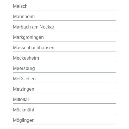
Malsch
Mannheim
Marbach am Neckar
Markgröningen
Massenbachhausen
Meckesheim
Meersburg
Meßstetten
Metzingen
Mitteltal
Möckmühl
Möglingen