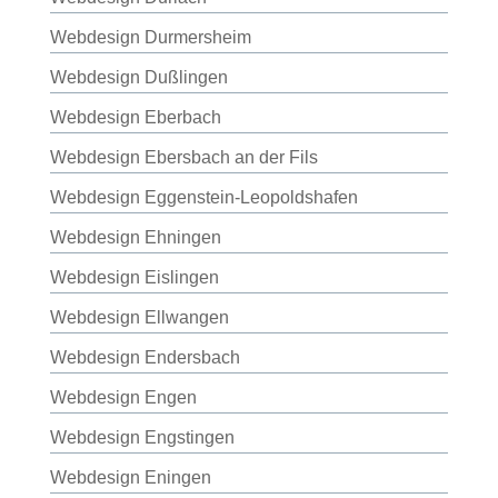
Webdesign Durmersheim
Webdesign Dußlingen
Webdesign Eberbach
Webdesign Ebersbach an der Fils
Webdesign Eggenstein-Leopoldshafen
Webdesign Ehningen
Webdesign Eislingen
Webdesign Ellwangen
Webdesign Endersbach
Webdesign Engen
Webdesign Engstingen
Webdesign Eningen