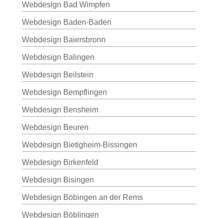
Webdesign Bad Wimpfen
Webdesign Baden-Baden
Webdesign Baiersbronn
Webdesign Balingen
Webdesign Beilstein
Webdesign Bempflingen
Webdesign Bensheim
Webdesign Beuren
Webdesign Bietigheim-Bissingen
Webdesign Birkenfeld
Webdesign Bisingen
Webdesign Böbingen an der Rems
Webdesign Böblingen