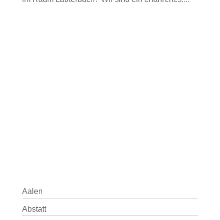
Aalen
Abstatt