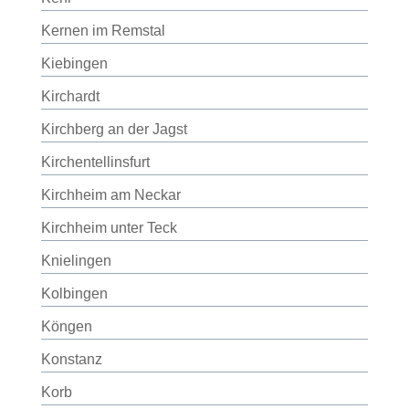
Kernen im Remstal
Kiebingen
Kirchardt
Kirchberg an der Jagst
Kirchentellinsfurt
Kirchheim am Neckar
Kirchheim unter Teck
Knielingen
Kolbingen
Köngen
Konstanz
Korb