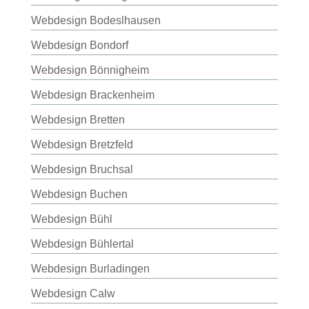
Webdesign Bodeslhausen
Webdesign Bondorf
Webdesign Bönnigheim
Webdesign Brackenheim
Webdesign Bretten
Webdesign Bretzfeld
Webdesign Bruchsal
Webdesign Buchen
Webdesign Bühl
Webdesign Bühlertal
Webdesign Burladingen
Webdesign Calw