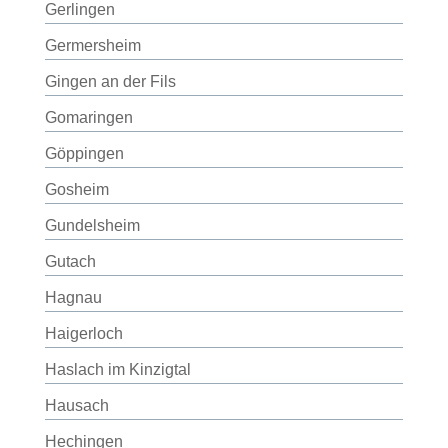
Gerlingen
Germersheim
Gingen an der Fils
Gomaringen
Göppingen
Gosheim
Gundelsheim
Gutach
Hagnau
Haigerloch
Haslach im Kinzigtal
Hausach
Hechingen