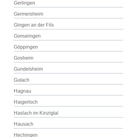
Gerlingen
Germersheim
Gingen an der Fils
Gomaringen
Göppingen
Gosheim
Gundelsheim
Gutach
Hagnau
Haigerloch
Haslach im Kinzigtal
Hausach
Hechingen