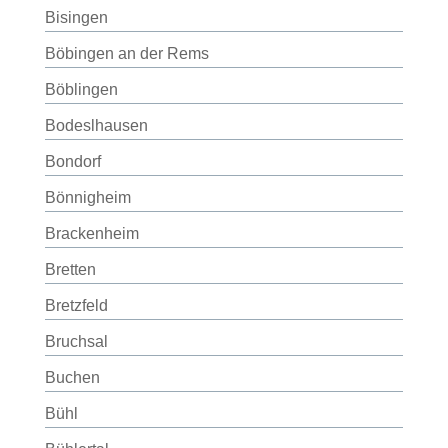
Bisingen
Böbingen an der Rems
Böblingen
Bodeslhausen
Bondorf
Bönnigheim
Brackenheim
Bretten
Bretzfeld
Bruchsal
Buchen
Bühl