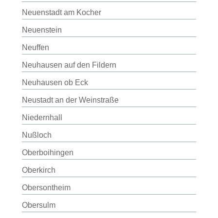
Neuenstadt am Kocher
Neuenstein
Neuffen
Neuhausen auf den Fildern
Neuhausen ob Eck
Neustadt an der Weinstraße
Niedernhall
Nußloch
Oberboihingen
Oberkirch
Obersontheim
Obersulm