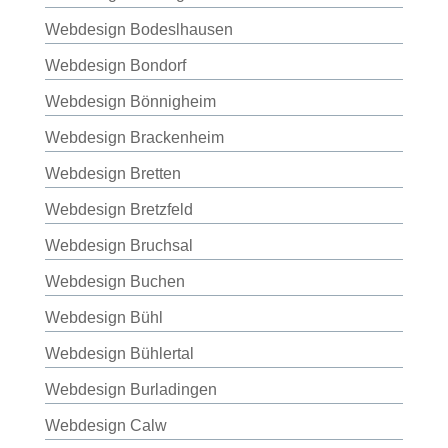
Webdesign Bodeslhausen
Webdesign Bondorf
Webdesign Bönnigheim
Webdesign Brackenheim
Webdesign Bretten
Webdesign Bretzfeld
Webdesign Bruchsal
Webdesign Buchen
Webdesign Bühl
Webdesign Bühlertal
Webdesign Burladingen
Webdesign Calw