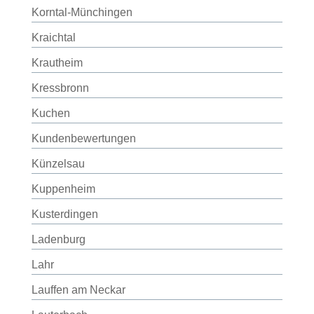
Korntal-Münchingen
Kraichtal
Krautheim
Kressbronn
Kuchen
Kundenbewertungen
Künzelsau
Kuppenheim
Kusterdingen
Ladenburg
Lahr
Lauffen am Neckar