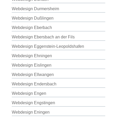
Webdesign Durmersheim
Webdesign Dußlingen
Webdesign Eberbach
Webdesign Ebersbach an der Fils
Webdesign Eggenstein-Leopoldshafen
Webdesign Ehningen
Webdesign Eislingen
Webdesign Ellwangen
Webdesign Endersbach
Webdesign Engen
Webdesign Engstingen
Webdesign Eningen