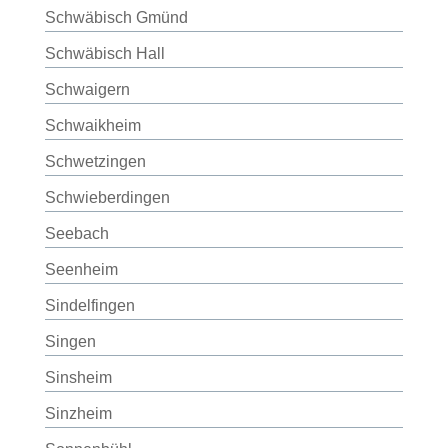
Schwäbisch Gmünd
Schwäbisch Hall
Schwaigern
Schwaikheim
Schwetzingen
Schwieberdingen
Seebach
Seenheim
Sindelfingen
Singen
Sinsheim
Sinzheim