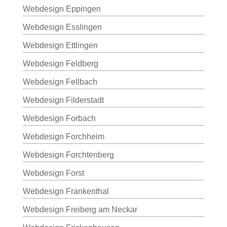
Webdesign Eppingen
Webdesign Esslingen
Webdesign Ettlingen
Webdesign Feldberg
Webdesign Fellbach
Webdesign Filderstadt
Webdesign Forbach
Webdesign Forchheim
Webdesign Forchtenberg
Webdesign Forst
Webdesign Frankenthal
Webdesign Freiberg am Neckar