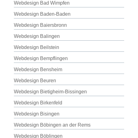
Webdesign Bad Wimpfen
Webdesign Baden-Baden
Webdesign Baiersbronn
Webdesign Balingen
Webdesign Beilstein
Webdesign Bempflingen
Webdesign Bensheim
Webdesign Beuren
Webdesign Bietigheim-Bissingen
Webdesign Birkenfeld
Webdesign Bisingen
Webdesign Böbingen an der Rems
Webdesign Böblingen