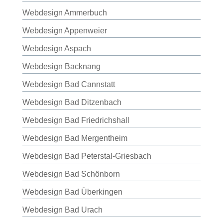
Webdesign Ammerbuch
Webdesign Appenweier
Webdesign Aspach
Webdesign Backnang
Webdesign Bad Cannstatt
Webdesign Bad Ditzenbach
Webdesign Bad Friedrichshall
Webdesign Bad Mergentheim
Webdesign Bad Peterstal-Griesbach
Webdesign Bad Schönborn
Webdesign Bad Überkingen
Webdesign Bad Urach