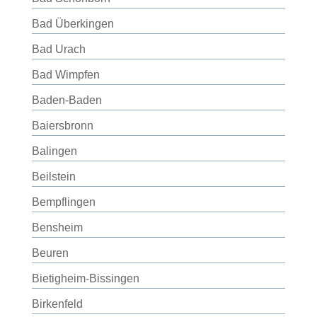
Bad Überkingen
Bad Urach
Bad Wimpfen
Baden-Baden
Baiersbronn
Balingen
Beilstein
Bempflingen
Bensheim
Beuren
Bietigheim-Bissingen
Birkenfeld