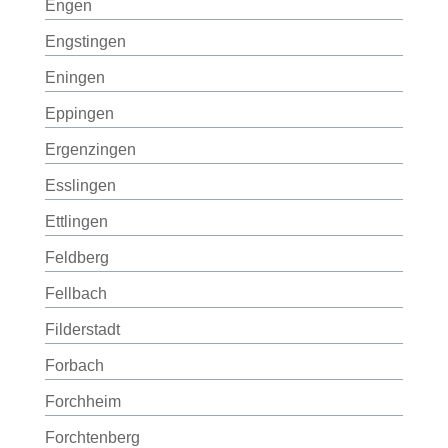
Engen
Engstingen
Eningen
Eppingen
Ergenzingen
Esslingen
Ettlingen
Feldberg
Fellbach
Filderstadt
Forbach
Forchheim
Forchtenberg