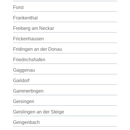
Forst
Frankenthal
Freiberg am Neckar
Frickenhausen
Fridingen an der Donau
Friedrichshafen
Gaggenau
Gaildorf
Gammertingen
Geisingen
Geislingen an der Steige
Gengenbach