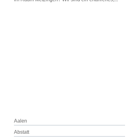
Aalen
Abstatt