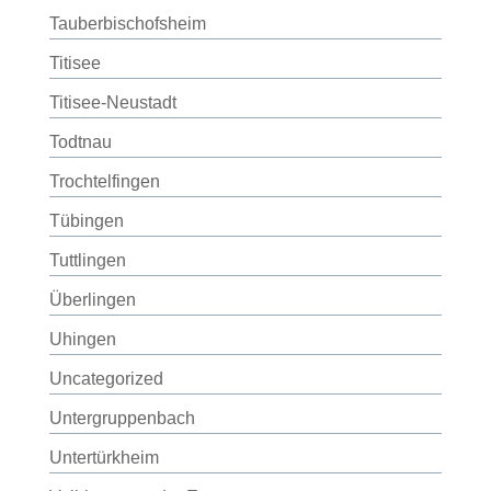
Tauberbischofsheim
Titisee
Titisee-Neustadt
Todtnau
Trochtelfingen
Tübingen
Tuttlingen
Überlingen
Uhingen
Uncategorized
Untergruppenbach
Untertürkheim