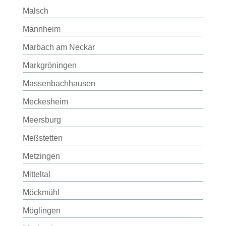
Malsch
Mannheim
Marbach am Neckar
Markgröningen
Massenbachhausen
Meckesheim
Meersburg
Meßstetten
Metzingen
Mitteltal
Möckmühl
Möglingen