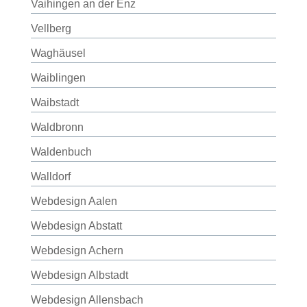
Vaihingen an der Enz
Vellberg
Waghäusel
Waiblingen
Waibstadt
Waldbronn
Waldenbuch
Walldorf
Webdesign Aalen
Webdesign Abstatt
Webdesign Achern
Webdesign Albstadt
Webdesign Allensbach