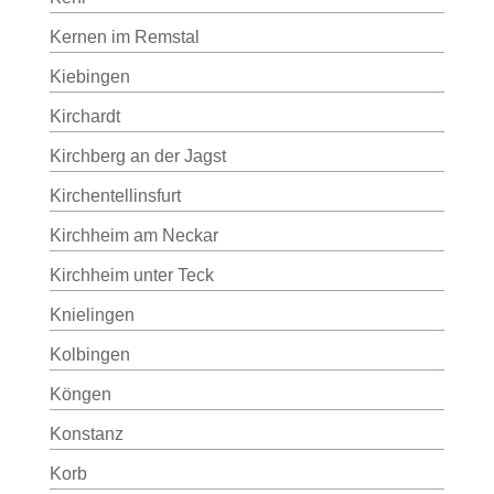
Kernen im Remstal
Kiebingen
Kirchardt
Kirchberg an der Jagst
Kirchentellinsfurt
Kirchheim am Neckar
Kirchheim unter Teck
Knielingen
Kolbingen
Köngen
Konstanz
Korb