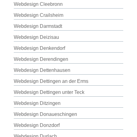
Webdesign Cleebronn
Webdesign Crailsheim
Webdesign Darmstadt
Webdesign Deizisau
Webdesign Denkendorf
Webdesign Derendingen
Webdesign Dettenhausen
Webdesign Dettingen an der Erms
Webdesign Dettingen unter Teck
Webdesign Ditzingen
Webdesign Donaueschingen
Webdesign Donzdorf
Webdesign Durlach