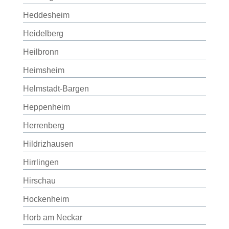
Heddesheim
Heidelberg
Heilbronn
Heimsheim
Helmstadt-Bargen
Heppenheim
Herrenberg
Hildrizhausen
Hirrlingen
Hirschau
Hockenheim
Horb am Neckar