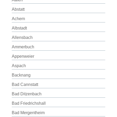
Abstatt
Achern
Albstadt
Allensbach
Ammerbuch
Appenweier
Aspach
Backnang
Bad Cannstatt
Bad Ditzenbach
Bad Friedrichshall
Bad Mergentheim