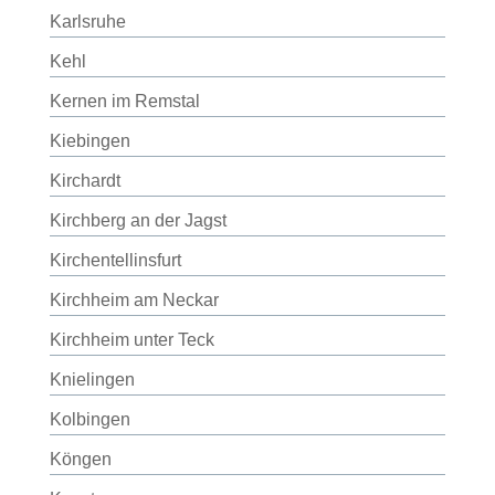
Karlsruhe
Kehl
Kernen im Remstal
Kiebingen
Kirchardt
Kirchberg an der Jagst
Kirchentellinsfurt
Kirchheim am Neckar
Kirchheim unter Teck
Knielingen
Kolbingen
Köngen