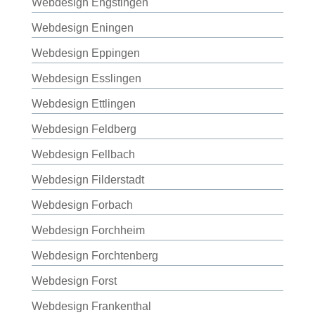
Webdesign Engstingen
Webdesign Eningen
Webdesign Eppingen
Webdesign Esslingen
Webdesign Ettlingen
Webdesign Feldberg
Webdesign Fellbach
Webdesign Filderstadt
Webdesign Forbach
Webdesign Forchheim
Webdesign Forchtenberg
Webdesign Forst
Webdesign Frankenthal