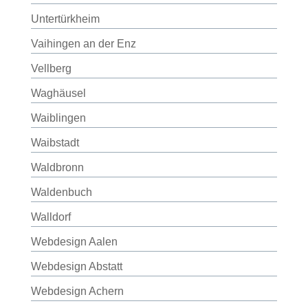
Untertürkheim
Vaihingen an der Enz
Vellberg
Waghäusel
Waiblingen
Waibstadt
Waldbronn
Waldenbuch
Walldorf
Webdesign Aalen
Webdesign Abstatt
Webdesign Achern