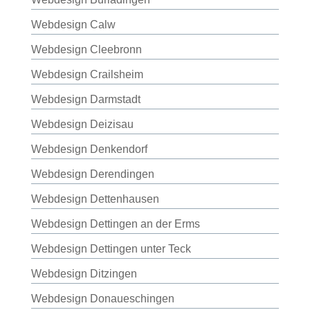
Webdesign Calw
Webdesign Cleebronn
Webdesign Crailsheim
Webdesign Darmstadt
Webdesign Deizisau
Webdesign Denkendorf
Webdesign Derendingen
Webdesign Dettenhausen
Webdesign Dettingen an der Erms
Webdesign Dettingen unter Teck
Webdesign Ditzingen
Webdesign Donaueschingen