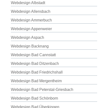
Webdesign Albstadt
Webdesign Allensbach
Webdesign Ammerbuch
Webdesign Appenweier
Webdesign Aspach
Webdesign Backnang
Webdesign Bad Cannstatt
Webdesign Bad Ditzenbach
Webdesign Bad Friedrichshall
Webdesign Bad Mergentheim
Webdesign Bad Peterstal-Griesbach
Webdesign Bad Schönborn
Webdesign Bad Überkingen