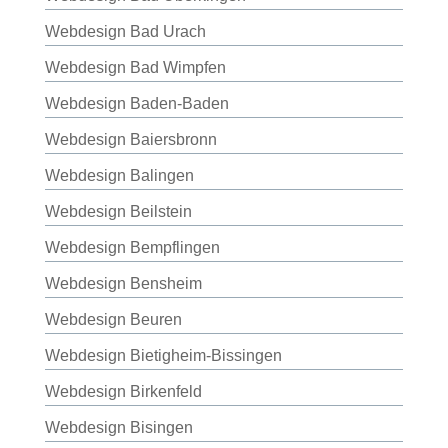
Webdesign Bad Urach
Webdesign Bad Wimpfen
Webdesign Baden-Baden
Webdesign Baiersbronn
Webdesign Balingen
Webdesign Beilstein
Webdesign Bempflingen
Webdesign Bensheim
Webdesign Beuren
Webdesign Bietigheim-Bissingen
Webdesign Birkenfeld
Webdesign Bisingen