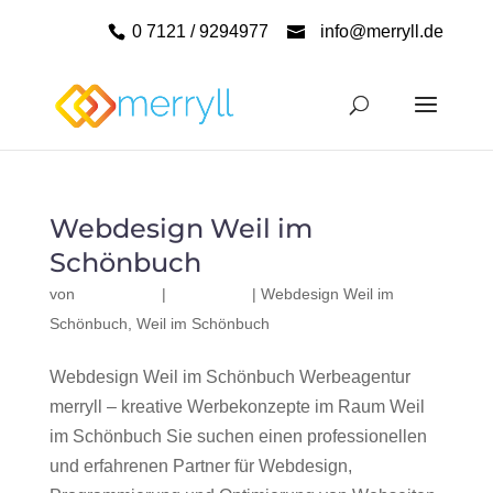
0 7121 / 9294977
info@merryll.de
Webdesign Weil im
Schönbuch
von
|
|
Webdesign Weil im
Schönbuch
,
Weil im Schönbuch
Webdesign Weil im Schönbuch Werbeagentur
merryll – kreative Werbekonzepte im Raum Weil
im Schönbuch Sie suchen einen professionellen
und erfahrenen Partner für Webdesign,