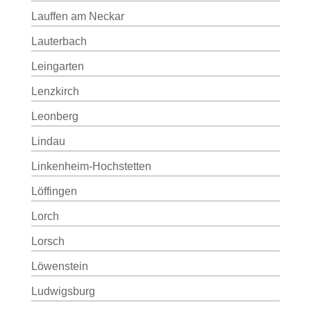
Lauffen am Neckar
Lauterbach
Leingarten
Lenzkirch
Leonberg
Lindau
Linkenheim-Hochstetten
Löffingen
Lorch
Lorsch
Löwenstein
Ludwigsburg