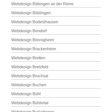
Webdesign Böbingen an der Rems
Webdesign Böblingen
Webdesign Bodeslhausen
Webdesign Bondorf
Webdesign Bönnigheim
Webdesign Brackenheim
Webdesign Bretten
Webdesign Bretzfeld
Webdesign Bruchsal
Webdesign Buchen
Webdesign Bühl
Webdesign Bühlertal
Webdesign Burladingen