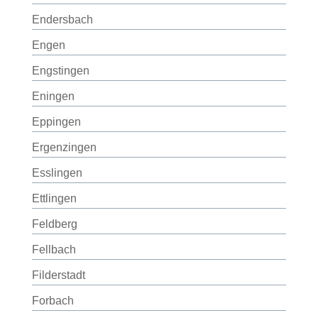
Endersbach
Engen
Engstingen
Eningen
Eppingen
Ergenzingen
Esslingen
Ettlingen
Feldberg
Fellbach
Filderstadt
Forbach