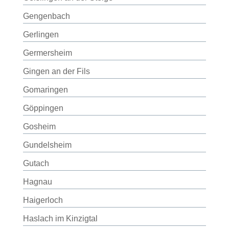
Gengenbach
Gerlingen
Germersheim
Gingen an der Fils
Gomaringen
Göppingen
Gosheim
Gundelsheim
Gutach
Hagnau
Haigerloch
Haslach im Kinzigtal