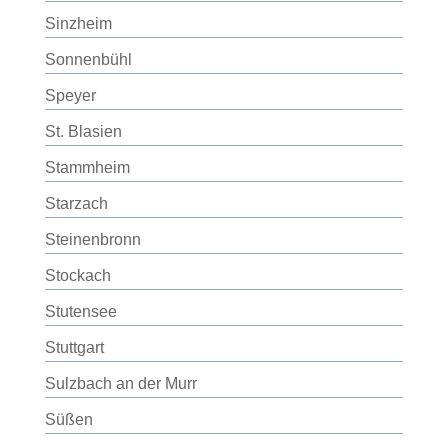
Sinzheim
Sonnenbühl
Speyer
St. Blasien
Stammheim
Starzach
Steinenbronn
Stockach
Stutensee
Stuttgart
Sulzbach an der Murr
Süßen