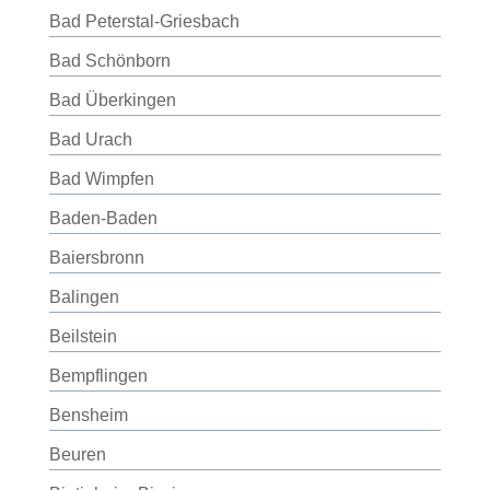
Bad Peterstal-Griesbach
Bad Schönborn
Bad Überkingen
Bad Urach
Bad Wimpfen
Baden-Baden
Baiersbronn
Balingen
Beilstein
Bempflingen
Bensheim
Beuren