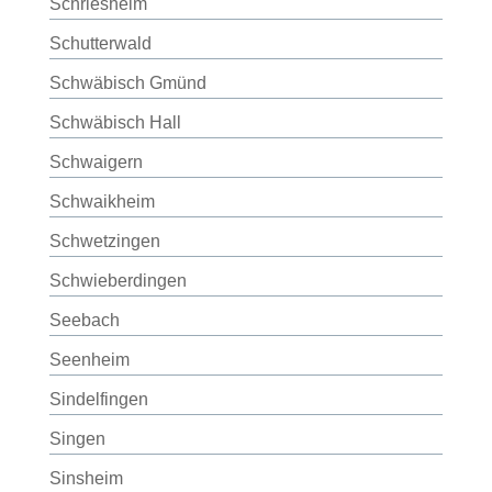
Schriesheim
Schutterwald
Schwäbisch Gmünd
Schwäbisch Hall
Schwaigern
Schwaikheim
Schwetzingen
Schwieberdingen
Seebach
Seenheim
Sindelfingen
Singen
Sinsheim