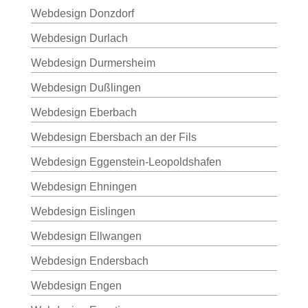
Webdesign Donzdorf
Webdesign Durlach
Webdesign Durmersheim
Webdesign Dußlingen
Webdesign Eberbach
Webdesign Ebersbach an der Fils
Webdesign Eggenstein-Leopoldshafen
Webdesign Ehningen
Webdesign Eislingen
Webdesign Ellwangen
Webdesign Endersbach
Webdesign Engen