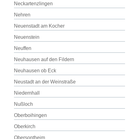
Neckartenzlingen
Nehren
Neuenstadt am Kocher
Neuenstein
Neuffen
Neuhausen auf den Fildern
Neuhausen ob Eck
Neustadt an der Weinstraße
Niedernhall
Nußloch
Oberboihingen
Oberkirch
Obersontheim