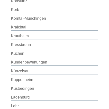
Konstanz
Korb
Korntal-Münchingen
Kraichtal
Krautheim
Kressbronn
Kuchen
Kundenbewertungen
Künzelsau
Kuppenheim
Kusterdingen
Ladenburg
Lahr