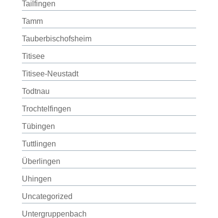
Tailfingen
Tamm
Tauberbischofsheim
Titisee
Titisee-Neustadt
Todtnau
Trochtelfingen
Tübingen
Tuttlingen
Überlingen
Uhingen
Uncategorized
Untergruppenbach