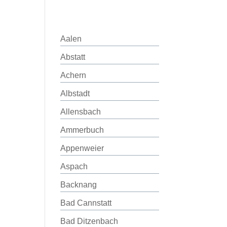
Aalen
Abstatt
Achern
Albstadt
Allensbach
Ammerbuch
Appenweier
Aspach
Backnang
Bad Cannstatt
Bad Ditzenbach