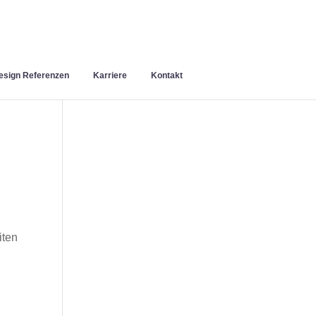
sign Referenzen
Karriere
Kontakt
iten