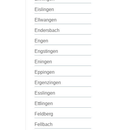
Eislingen
Ellwangen
Endersbach
Engen
Engstingen
Eningen
Eppingen
Ergenzingen
Esslingen
Ettlingen
Feldberg
Fellbach