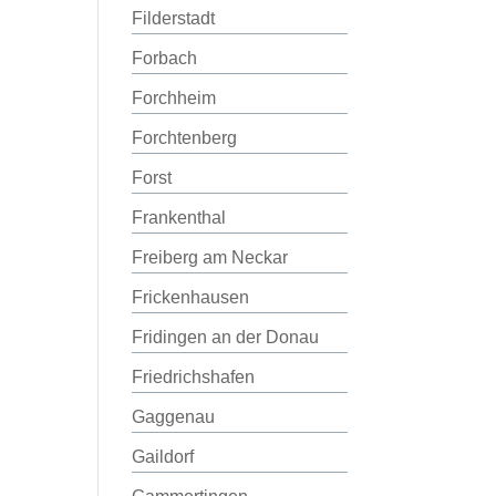
Filderstadt
Forbach
Forchheim
Forchtenberg
Forst
Frankenthal
Freiberg am Neckar
Frickenhausen
Fridingen an der Donau
Friedrichshafen
Gaggenau
Gaildorf