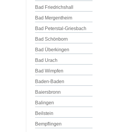
Bad Friedrichshall
Bad Mergentheim
Bad Peterstal-Griesbach
Bad Schönborn
Bad Überkingen
Bad Urach
Bad Wimpfen
Baden-Baden
Baiersbronn
Balingen
Beilstein
Bempflingen