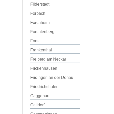
Filderstadt
Forbach
Forchheim
Forchtenberg
Forst
Frankenthal
Freiberg am Neckar
Frickenhausen
Fridingen an der Donau
Friedrichshafen
Gaggenau
Gaildorf