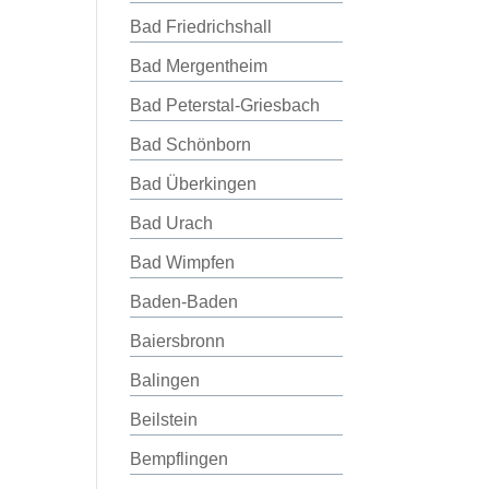
Bad Friedrichshall
Bad Mergentheim
Bad Peterstal-Griesbach
Bad Schönborn
Bad Überkingen
Bad Urach
Bad Wimpfen
Baden-Baden
Baiersbronn
Balingen
Beilstein
Bempflingen