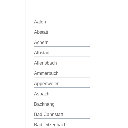
Aalen
Abstatt
Achern
Albstadt
Allensbach
Ammerbuch
Appenweier
Aspach
Backnang
Bad Cannstatt
Bad Ditzenbach