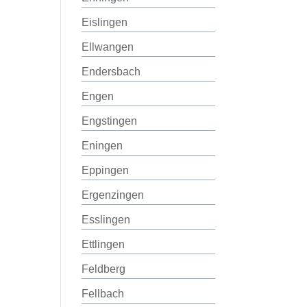
Eislingen
Ellwangen
Endersbach
Engen
Engstingen
Eningen
Eppingen
Ergenzingen
Esslingen
Ettlingen
Feldberg
Fellbach