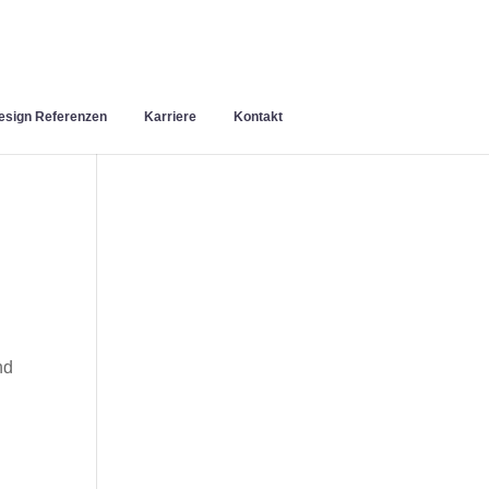
sign Referenzen
Karriere
Kontakt
nd