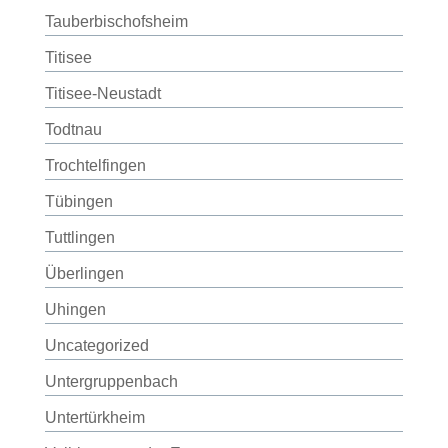
Tauberbischofsheim
Titisee
Titisee-Neustadt
Todtnau
Trochtelfingen
Tübingen
Tuttlingen
Überlingen
Uhingen
Uncategorized
Untergruppenbach
Untertürkheim