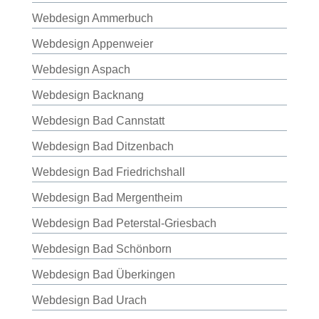
Webdesign Ammerbuch
Webdesign Appenweier
Webdesign Aspach
Webdesign Backnang
Webdesign Bad Cannstatt
Webdesign Bad Ditzenbach
Webdesign Bad Friedrichshall
Webdesign Bad Mergentheim
Webdesign Bad Peterstal-Griesbach
Webdesign Bad Schönborn
Webdesign Bad Überkingen
Webdesign Bad Urach