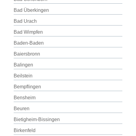
Bad Überkingen
Bad Urach
Bad Wimpfen
Baden-Baden
Baiersbronn
Balingen
Beilstein
Bempflingen
Bensheim
Beuren
Bietigheim-Bissingen
Birkenfeld