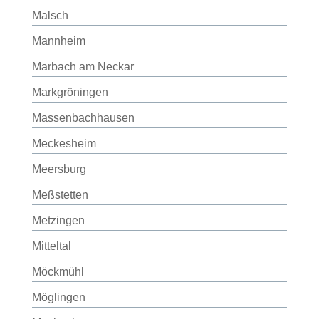
Malsch
Mannheim
Marbach am Neckar
Markgröningen
Massenbachhausen
Meckesheim
Meersburg
Meßstetten
Metzingen
Mitteltal
Möckmühl
Möglingen