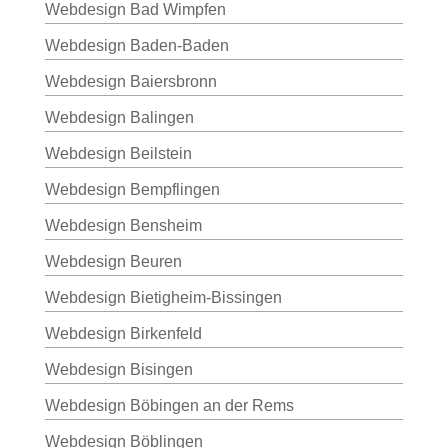
Webdesign Bad Wimpfen
Webdesign Baden-Baden
Webdesign Baiersbronn
Webdesign Balingen
Webdesign Beilstein
Webdesign Bempflingen
Webdesign Bensheim
Webdesign Beuren
Webdesign Bietigheim-Bissingen
Webdesign Birkenfeld
Webdesign Bisingen
Webdesign Böbingen an der Rems
Webdesign Böblingen