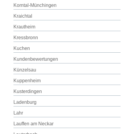
Korntal-Münchingen
Kraichtal
Krautheim
Kressbronn
Kuchen
Kundenbewertungen
Künzelsau
Kuppenheim
Kusterdingen
Ladenburg
Lahr
Lauffen am Neckar