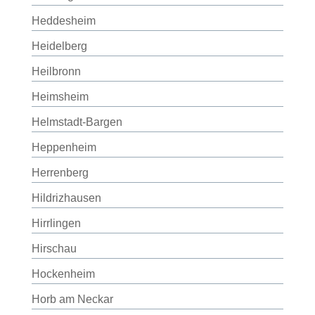
Heddesheim
Heidelberg
Heilbronn
Heimsheim
Helmstadt-Bargen
Heppenheim
Herrenberg
Hildrizhausen
Hirrlingen
Hirschau
Hockenheim
Horb am Neckar