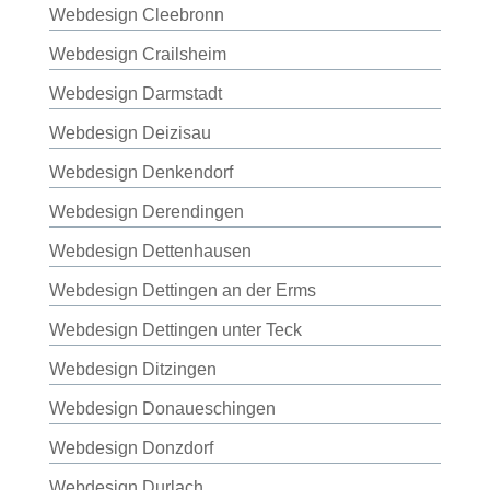
Webdesign Cleebronn
Webdesign Crailsheim
Webdesign Darmstadt
Webdesign Deizisau
Webdesign Denkendorf
Webdesign Derendingen
Webdesign Dettenhausen
Webdesign Dettingen an der Erms
Webdesign Dettingen unter Teck
Webdesign Ditzingen
Webdesign Donaueschingen
Webdesign Donzdorf
Webdesign Durlach