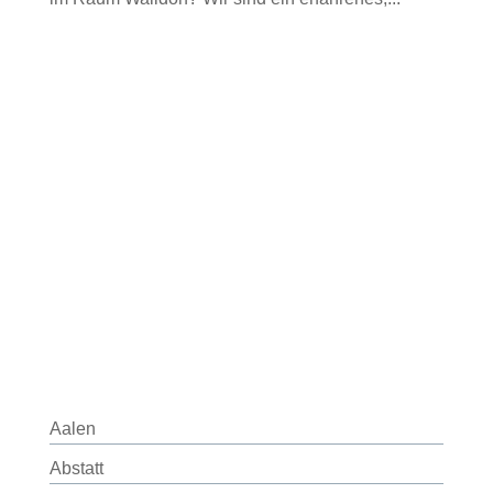
Aalen
Abstatt