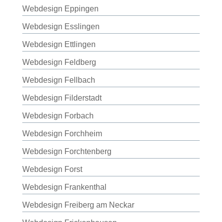
Webdesign Eppingen
Webdesign Esslingen
Webdesign Ettlingen
Webdesign Feldberg
Webdesign Fellbach
Webdesign Filderstadt
Webdesign Forbach
Webdesign Forchheim
Webdesign Forchtenberg
Webdesign Forst
Webdesign Frankenthal
Webdesign Freiberg am Neckar