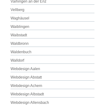
Vaihingen an der Enz
Vellberg
Waghäusel
Waiblingen
Waibstadt
Waldbronn
Waldenbuch
Walldorf
Webdesign Aalen
Webdesign Abstatt
Webdesign Achern
Webdesign Albstadt
Webdesign Allensbach