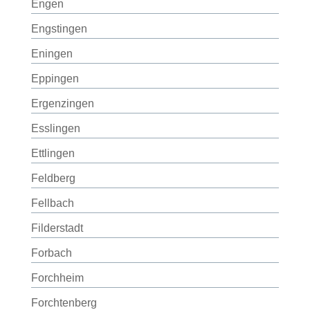
Engen
Engstingen
Eningen
Eppingen
Ergenzingen
Esslingen
Ettlingen
Feldberg
Fellbach
Filderstadt
Forbach
Forchheim
Forchtenberg