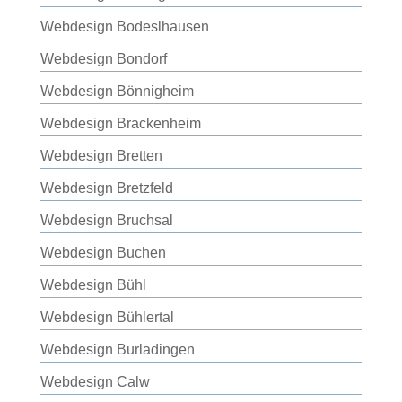
Webdesign Bodeslhausen
Webdesign Bondorf
Webdesign Bönnigheim
Webdesign Brackenheim
Webdesign Bretten
Webdesign Bretzfeld
Webdesign Bruchsal
Webdesign Buchen
Webdesign Bühl
Webdesign Bühlertal
Webdesign Burladingen
Webdesign Calw