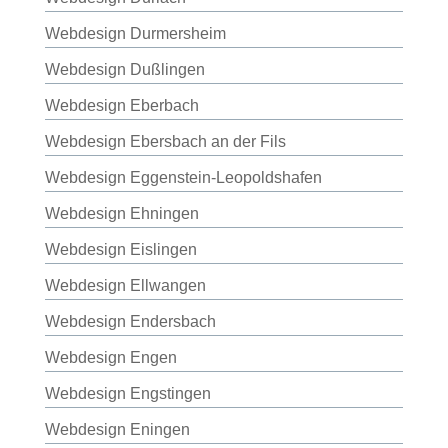
Webdesign Durmersheim
Webdesign Dußlingen
Webdesign Eberbach
Webdesign Ebersbach an der Fils
Webdesign Eggenstein-Leopoldshafen
Webdesign Ehningen
Webdesign Eislingen
Webdesign Ellwangen
Webdesign Endersbach
Webdesign Engen
Webdesign Engstingen
Webdesign Eningen