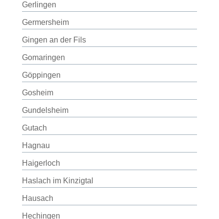
Gerlingen
Germersheim
Gingen an der Fils
Gomaringen
Göppingen
Gosheim
Gundelsheim
Gutach
Hagnau
Haigerloch
Haslach im Kinzigtal
Hausach
Hechingen