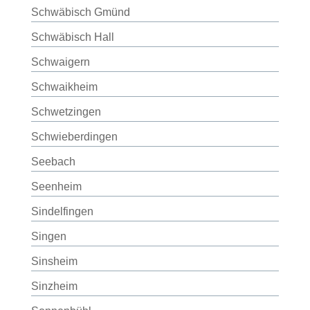
Schwäbisch Gmünd
Schwäbisch Hall
Schwaigern
Schwaikheim
Schwetzingen
Schwieberdingen
Seebach
Seenheim
Sindelfingen
Singen
Sinsheim
Sinzheim