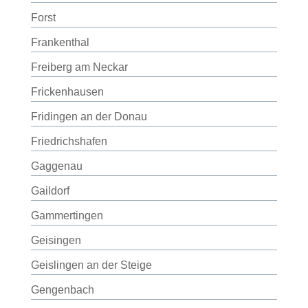
Forst
Frankenthal
Freiberg am Neckar
Frickenhausen
Fridingen an der Donau
Friedrichshafen
Gaggenau
Gaildorf
Gammertingen
Geisingen
Geislingen an der Steige
Gengenbach