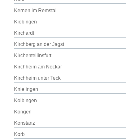
Kernen im Remstal
Kiebingen
Kirchardt
Kirchberg an der Jagst
Kirchentellinsfurt
Kirchheim am Neckar
Kirchheim unter Teck
Knielingen
Kolbingen
Köngen
Konstanz
Korb