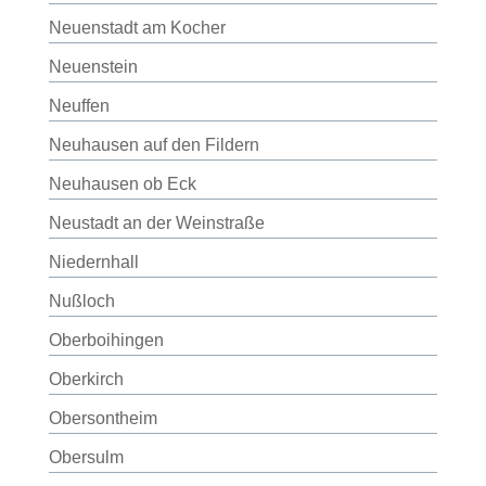
Neuenstadt am Kocher
Neuenstein
Neuffen
Neuhausen auf den Fildern
Neuhausen ob Eck
Neustadt an der Weinstraße
Niedernhall
Nußloch
Oberboihingen
Oberkirch
Obersontheim
Obersulm