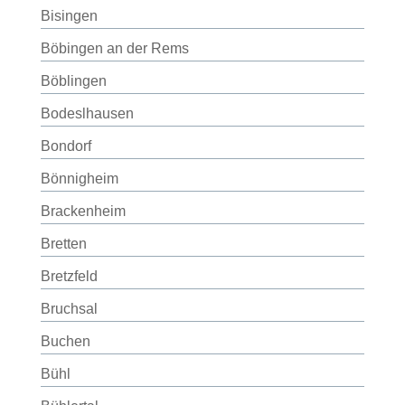
Bisingen
Böbingen an der Rems
Böblingen
Bodeslhausen
Bondorf
Bönnigheim
Brackenheim
Bretten
Bretzfeld
Bruchsal
Buchen
Bühl