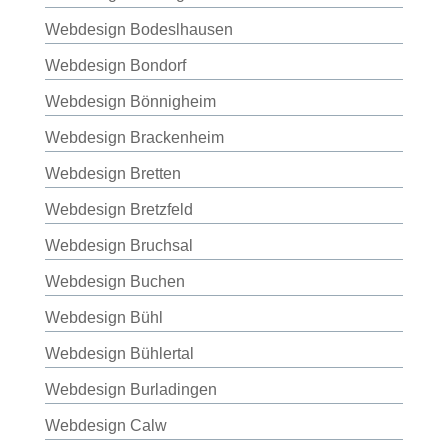
Webdesign Bodeslhausen
Webdesign Bondorf
Webdesign Bönnigheim
Webdesign Brackenheim
Webdesign Bretten
Webdesign Bretzfeld
Webdesign Bruchsal
Webdesign Buchen
Webdesign Bühl
Webdesign Bühlertal
Webdesign Burladingen
Webdesign Calw