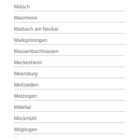
Malsch
Mannheim
Marbach am Neckar
Markgröningen
Massenbachhausen
Meckesheim
Meersburg
Meßstetten
Metzingen
Mitteltal
Möckmühl
Möglingen