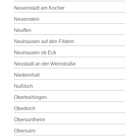
Neuenstadt am Kocher
Neuenstein
Neuffen
Neuhausen auf den Fildern
Neuhausen ob Eck
Neustadt an der Weinstraße
Niedernhall
Nußloch
Oberboihingen
Oberkirch
Obersontheim
Obersulm