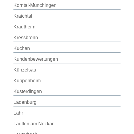
Korntal-Münchingen
Kraichtal
Krautheim
Kressbronn
Kuchen
Kundenbewertungen
Künzelsau
Kuppenheim
Kusterdingen
Ladenburg
Lahr
Lauffen am Neckar