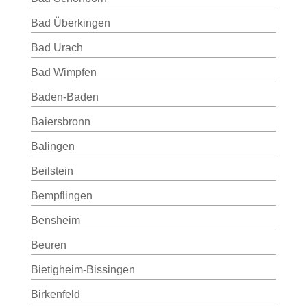
Bad Überkingen
Bad Urach
Bad Wimpfen
Baden-Baden
Baiersbronn
Balingen
Beilstein
Bempflingen
Bensheim
Beuren
Bietigheim-Bissingen
Birkenfeld