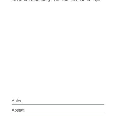
Aalen
Abstatt