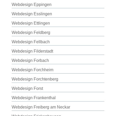
Webdesign Eppingen
Webdesign Esslingen
Webdesign Ettlingen
Webdesign Feldberg
Webdesign Fellbach
Webdesign Filderstadt
Webdesign Forbach
Webdesign Forchheim
Webdesign Forchtenberg
Webdesign Forst
Webdesign Frankenthal
Webdesign Freiberg am Neckar