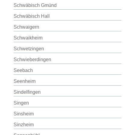
Schwäbisch Gmünd
Schwäbisch Hall
Schwaigern
Schwaikheim
Schwetzingen
Schwieberdingen
Seebach
Seenheim
Sindelfingen
Singen
Sinsheim
Sinzheim