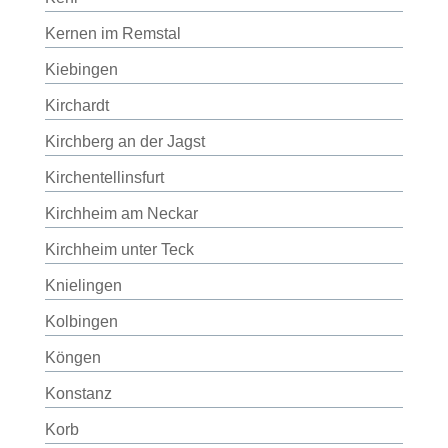
Kernen im Remstal
Kiebingen
Kirchardt
Kirchberg an der Jagst
Kirchentellinsfurt
Kirchheim am Neckar
Kirchheim unter Teck
Knielingen
Kolbingen
Köngen
Konstanz
Korb