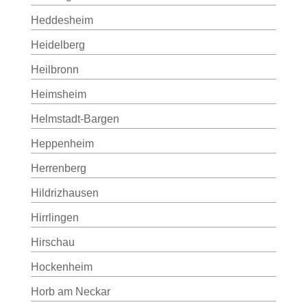
Heddesheim
Heidelberg
Heilbronn
Heimsheim
Helmstadt-Bargen
Heppenheim
Herrenberg
Hildrizhausen
Hirrlingen
Hirschau
Hockenheim
Horb am Neckar