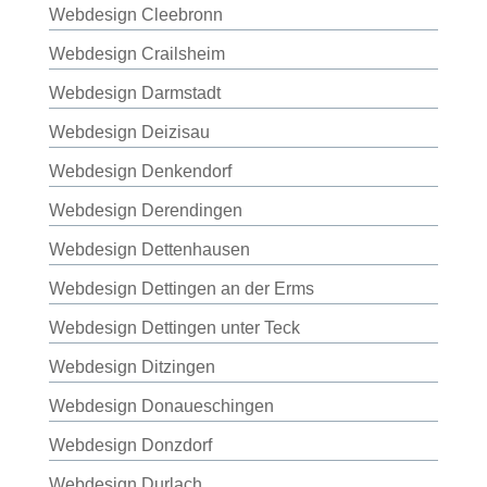
Webdesign Cleebronn
Webdesign Crailsheim
Webdesign Darmstadt
Webdesign Deizisau
Webdesign Denkendorf
Webdesign Derendingen
Webdesign Dettenhausen
Webdesign Dettingen an der Erms
Webdesign Dettingen unter Teck
Webdesign Ditzingen
Webdesign Donaueschingen
Webdesign Donzdorf
Webdesign Durlach