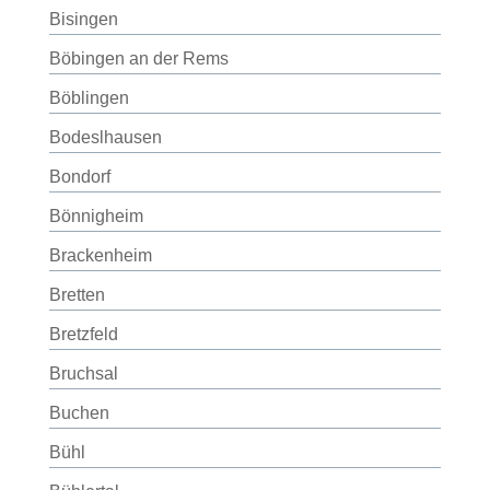
Bisingen
Böbingen an der Rems
Böblingen
Bodeslhausen
Bondorf
Bönnigheim
Brackenheim
Bretten
Bretzfeld
Bruchsal
Buchen
Bühl