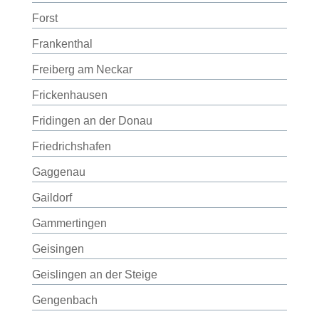
Forst
Frankenthal
Freiberg am Neckar
Frickenhausen
Fridingen an der Donau
Friedrichshafen
Gaggenau
Gaildorf
Gammertingen
Geisingen
Geislingen an der Steige
Gengenbach