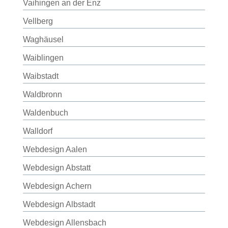
Vaihingen an der Enz
Vellberg
Waghäusel
Waiblingen
Waibstadt
Waldbronn
Waldenbuch
Walldorf
Webdesign Aalen
Webdesign Abstatt
Webdesign Achern
Webdesign Albstadt
Webdesign Allensbach