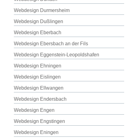
Webdesign Durmersheim
Webdesign Dußlingen
Webdesign Eberbach
Webdesign Ebersbach an der Fils
Webdesign Eggenstein-Leopoldshafen
Webdesign Ehningen
Webdesign Eislingen
Webdesign Ellwangen
Webdesign Endersbach
Webdesign Engen
Webdesign Engstingen
Webdesign Eningen