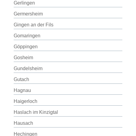
Gerlingen
Germersheim
Gingen an der Fils
Gomaringen
Göppingen
Gosheim
Gundelsheim
Gutach
Hagnau
Haigerloch
Haslach im Kinzigtal
Hausach
Hechingen