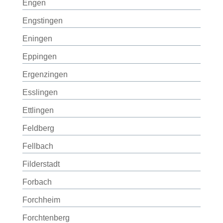
Engen
Engstingen
Eningen
Eppingen
Ergenzingen
Esslingen
Ettlingen
Feldberg
Fellbach
Filderstadt
Forbach
Forchheim
Forchtenberg