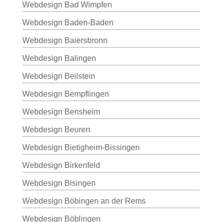
Webdesign Bad Wimpfen
Webdesign Baden-Baden
Webdesign Baiersbronn
Webdesign Balingen
Webdesign Beilstein
Webdesign Bempflingen
Webdesign Bensheim
Webdesign Beuren
Webdesign Bietigheim-Bissingen
Webdesign Birkenfeld
Webdesign Bisingen
Webdesign Böbingen an der Rems
Webdesign Böblingen