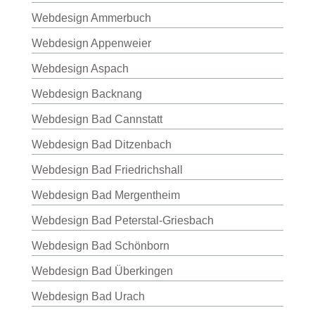
Webdesign Ammerbuch
Webdesign Appenweier
Webdesign Aspach
Webdesign Backnang
Webdesign Bad Cannstatt
Webdesign Bad Ditzenbach
Webdesign Bad Friedrichshall
Webdesign Bad Mergentheim
Webdesign Bad Peterstal-Griesbach
Webdesign Bad Schönborn
Webdesign Bad Überkingen
Webdesign Bad Urach