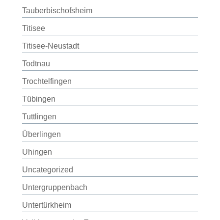
Tauberbischofsheim
Titisee
Titisee-Neustadt
Todtnau
Trochtelfingen
Tübingen
Tuttlingen
Überlingen
Uhingen
Uncategorized
Untergruppenbach
Untertürkheim