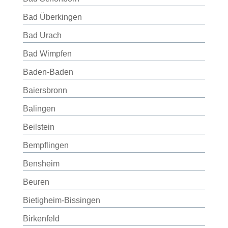
Bad Überkingen
Bad Urach
Bad Wimpfen
Baden-Baden
Baiersbronn
Balingen
Beilstein
Bempflingen
Bensheim
Beuren
Bietigheim-Bissingen
Birkenfeld