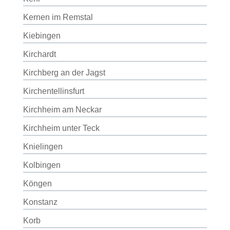
Kernen im Remstal
Kiebingen
Kirchardt
Kirchberg an der Jagst
Kirchentellinsfurt
Kirchheim am Neckar
Kirchheim unter Teck
Knielingen
Kolbingen
Köngen
Konstanz
Korb