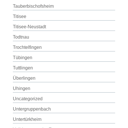
Tauberbischofsheim
Titisee
Titisee-Neustadt
Todtnau
Trochtelfingen
Tübingen
Tuttlingen
Überlingen
Uhingen
Uncategorized
Untergruppenbach
Untertürkheim