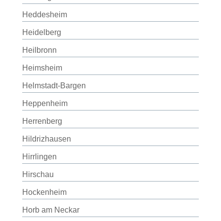
Heddesheim
Heidelberg
Heilbronn
Heimsheim
Helmstadt-Bargen
Heppenheim
Herrenberg
Hildrizhausen
Hirrlingen
Hirschau
Hockenheim
Horb am Neckar