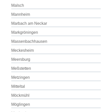
Malsch
Mannheim
Marbach am Neckar
Markgröningen
Massenbachhausen
Meckesheim
Meersburg
Meßstetten
Metzingen
Mitteltal
Möckmühl
Möglingen