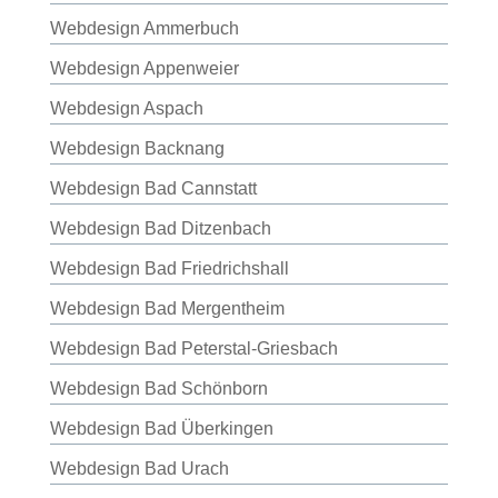
Webdesign Ammerbuch
Webdesign Appenweier
Webdesign Aspach
Webdesign Backnang
Webdesign Bad Cannstatt
Webdesign Bad Ditzenbach
Webdesign Bad Friedrichshall
Webdesign Bad Mergentheim
Webdesign Bad Peterstal-Griesbach
Webdesign Bad Schönborn
Webdesign Bad Überkingen
Webdesign Bad Urach