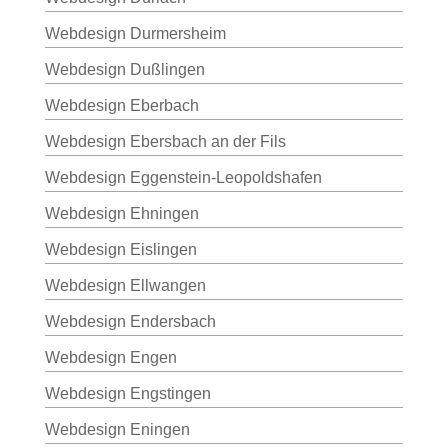
Webdesign Durmersheim
Webdesign Dußlingen
Webdesign Eberbach
Webdesign Ebersbach an der Fils
Webdesign Eggenstein-Leopoldshafen
Webdesign Ehningen
Webdesign Eislingen
Webdesign Ellwangen
Webdesign Endersbach
Webdesign Engen
Webdesign Engstingen
Webdesign Eningen