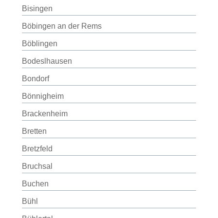
Bisingen
Böbingen an der Rems
Böblingen
Bodeslhausen
Bondorf
Bönnigheim
Brackenheim
Bretten
Bretzfeld
Bruchsal
Buchen
Bühl