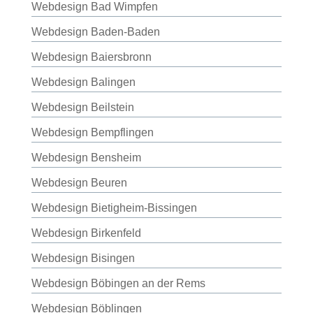
Webdesign Bad Wimpfen
Webdesign Baden-Baden
Webdesign Baiersbronn
Webdesign Balingen
Webdesign Beilstein
Webdesign Bempflingen
Webdesign Bensheim
Webdesign Beuren
Webdesign Bietigheim-Bissingen
Webdesign Birkenfeld
Webdesign Bisingen
Webdesign Böbingen an der Rems
Webdesign Böblingen