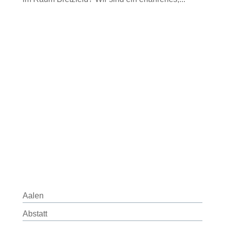
Aalen
Abstatt