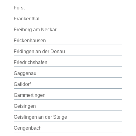
Forst
Frankenthal
Freiberg am Neckar
Frickenhausen
Fridingen an der Donau
Friedrichshafen
Gaggenau
Gaildorf
Gammertingen
Geisingen
Geislingen an der Steige
Gengenbach