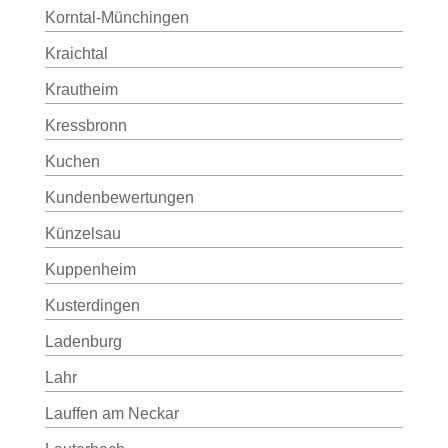
Korntal-Münchingen
Kraichtal
Krautheim
Kressbronn
Kuchen
Kundenbewertungen
Künzelsau
Kuppenheim
Kusterdingen
Ladenburg
Lahr
Lauffen am Neckar