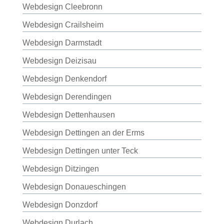
Webdesign Cleebronn
Webdesign Crailsheim
Webdesign Darmstadt
Webdesign Deizisau
Webdesign Denkendorf
Webdesign Derendingen
Webdesign Dettenhausen
Webdesign Dettingen an der Erms
Webdesign Dettingen unter Teck
Webdesign Ditzingen
Webdesign Donaueschingen
Webdesign Donzdorf
Webdesign Durlach