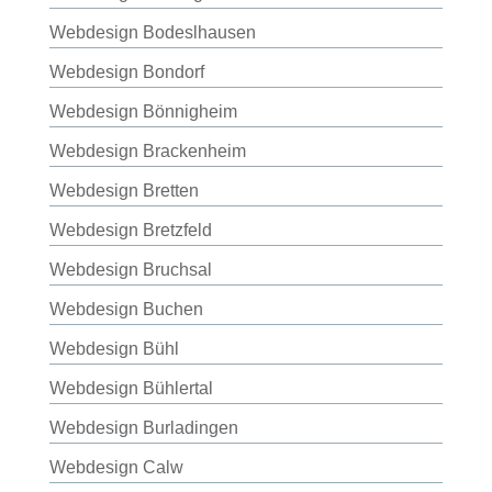
Webdesign Bodeslhausen
Webdesign Bondorf
Webdesign Bönnigheim
Webdesign Brackenheim
Webdesign Bretten
Webdesign Bretzfeld
Webdesign Bruchsal
Webdesign Buchen
Webdesign Bühl
Webdesign Bühlertal
Webdesign Burladingen
Webdesign Calw