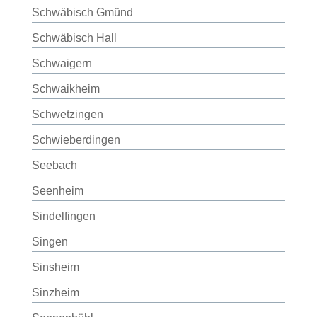
Schwäbisch Gmünd
Schwäbisch Hall
Schwaigern
Schwaikheim
Schwetzingen
Schwieberdingen
Seebach
Seenheim
Sindelfingen
Singen
Sinsheim
Sinzheim