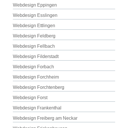
Webdesign Eppingen
Webdesign Esslingen
Webdesign Ettlingen
Webdesign Feldberg
Webdesign Fellbach
Webdesign Filderstadt
Webdesign Forbach
Webdesign Forchheim
Webdesign Forchtenberg
Webdesign Forst
Webdesign Frankenthal
Webdesign Freiberg am Neckar