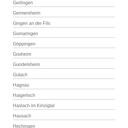
Gerlingen
Germersheim
Gingen an der Fils
Gomaringen
Göppingen
Gosheim
Gundelsheim
Gutach
Hagnau
Haigerloch
Haslach im Kinzigtal
Hausach
Hechingen