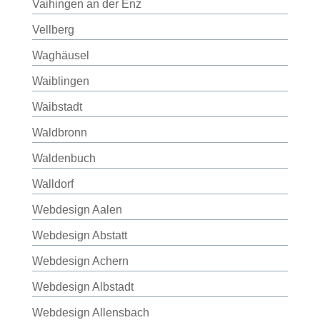
Vaihingen an der Enz
Vellberg
Waghäusel
Waiblingen
Waibstadt
Waldbronn
Waldenbuch
Walldorf
Webdesign Aalen
Webdesign Abstatt
Webdesign Achern
Webdesign Albstadt
Webdesign Allensbach