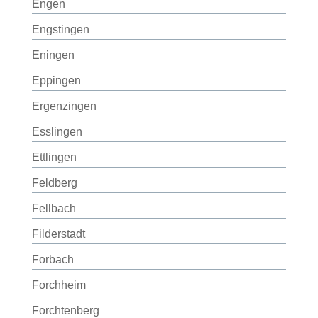
Engen
Engstingen
Eningen
Eppingen
Ergenzingen
Esslingen
Ettlingen
Feldberg
Fellbach
Filderstadt
Forbach
Forchheim
Forchtenberg