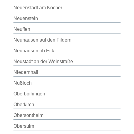
Neuenstadt am Kocher
Neuenstein
Neuffen
Neuhausen auf den Fildern
Neuhausen ob Eck
Neustadt an der Weinstraße
Niedernhall
Nußloch
Oberboihingen
Oberkirch
Obersontheim
Obersulm