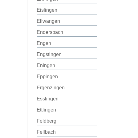
Eislingen
Ellwangen
Endersbach
Engen
Engstingen
Eningen
Eppingen
Ergenzingen
Esslingen
Ettlingen
Feldberg
Fellbach