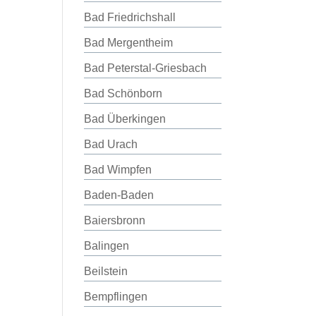
Bad Friedrichshall
Bad Mergentheim
Bad Peterstal-Griesbach
Bad Schönborn
Bad Überkingen
Bad Urach
Bad Wimpfen
Baden-Baden
Baiersbronn
Balingen
Beilstein
Bempflingen