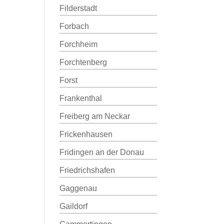
Filderstadt
Forbach
Forchheim
Forchtenberg
Forst
Frankenthal
Freiberg am Neckar
Frickenhausen
Fridingen an der Donau
Friedrichshafen
Gaggenau
Gaildorf