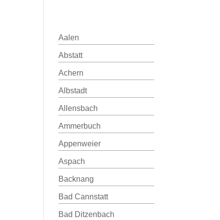
Aalen
Abstatt
Achern
Albstadt
Allensbach
Ammerbuch
Appenweier
Aspach
Backnang
Bad Cannstatt
Bad Ditzenbach