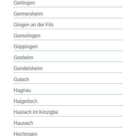
Gerlingen
Germersheim
Gingen an der Fils
Gomaringen
Göppingen
Gosheim
Gundelsheim
Gutach
Hagnau
Haigerloch
Haslach im Kinzigtal
Hausach
Hechingen