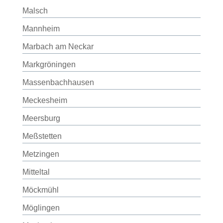
Malsch
Mannheim
Marbach am Neckar
Markgröningen
Massenbachhausen
Meckesheim
Meersburg
Meßstetten
Metzingen
Mitteltal
Möckmühl
Möglingen