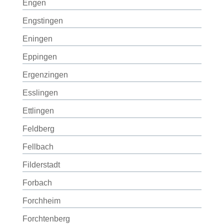
Engen
Engstingen
Eningen
Eppingen
Ergenzingen
Esslingen
Ettlingen
Feldberg
Fellbach
Filderstadt
Forbach
Forchheim
Forchtenberg