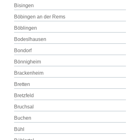
Bisingen
Böbingen an der Rems
Böblingen
Bodeslhausen
Bondorf
Bönnigheim
Brackenheim
Bretten
Bretzfeld
Bruchsal
Buchen
Bühl