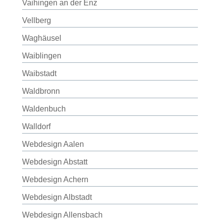
Vaihingen an der Enz
Vellberg
Waghäusel
Waiblingen
Waibstadt
Waldbronn
Waldenbuch
Walldorf
Webdesign Aalen
Webdesign Abstatt
Webdesign Achern
Webdesign Albstadt
Webdesign Allensbach