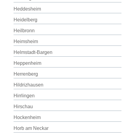
Heddesheim
Heidelberg
Heilbronn
Heimsheim
Helmstadt-Bargen
Heppenheim
Herrenberg
Hildrizhausen
Hirrlingen
Hirschau
Hockenheim
Horb am Neckar