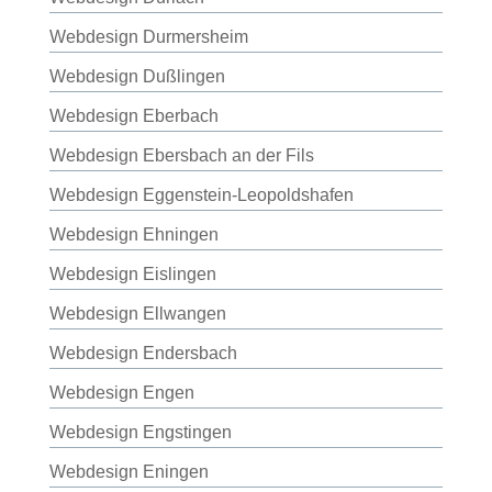
Webdesign Durmersheim
Webdesign Dußlingen
Webdesign Eberbach
Webdesign Ebersbach an der Fils
Webdesign Eggenstein-Leopoldshafen
Webdesign Ehningen
Webdesign Eislingen
Webdesign Ellwangen
Webdesign Endersbach
Webdesign Engen
Webdesign Engstingen
Webdesign Eningen