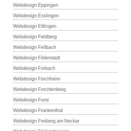
Webdesign Eppingen
Webdesign Esslingen
Webdesign Ettlingen
Webdesign Feldberg
Webdesign Fellbach
Webdesign Filderstadt
Webdesign Forbach
Webdesign Forchheim
Webdesign Forchtenberg
Webdesign Forst
Webdesign Frankenthal
Webdesign Freiberg am Neckar