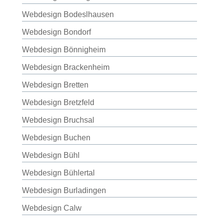
Webdesign Bodeslhausen
Webdesign Bondorf
Webdesign Bönnigheim
Webdesign Brackenheim
Webdesign Bretten
Webdesign Bretzfeld
Webdesign Bruchsal
Webdesign Buchen
Webdesign Bühl
Webdesign Bühlertal
Webdesign Burladingen
Webdesign Calw