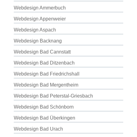
Webdesign Ammerbuch
Webdesign Appenweier
Webdesign Aspach
Webdesign Backnang
Webdesign Bad Cannstatt
Webdesign Bad Ditzenbach
Webdesign Bad Friedrichshall
Webdesign Bad Mergentheim
Webdesign Bad Peterstal-Griesbach
Webdesign Bad Schönborn
Webdesign Bad Überkingen
Webdesign Bad Urach