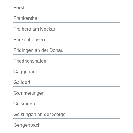
Forst
Frankenthal
Freiberg am Neckar
Frickenhausen
Fridingen an der Donau
Friedrichshafen
Gaggenau
Gaildorf
Gammertingen
Geisingen
Geislingen an der Steige
Gengenbach