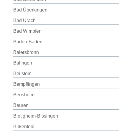
Bad Überkingen
Bad Urach
Bad Wimpfen
Baden-Baden
Baiersbronn
Balingen
Beilstein
Bempflingen
Bensheim
Beuren
Bietigheim-Bissingen
Birkenfeld