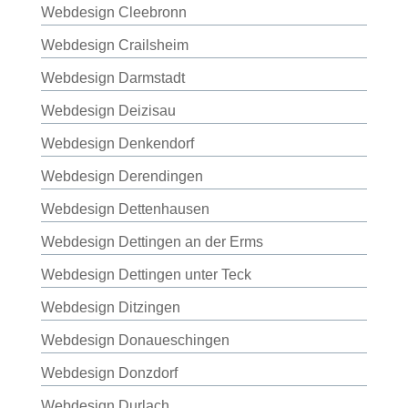
Webdesign Cleebronn
Webdesign Crailsheim
Webdesign Darmstadt
Webdesign Deizisau
Webdesign Denkendorf
Webdesign Derendingen
Webdesign Dettenhausen
Webdesign Dettingen an der Erms
Webdesign Dettingen unter Teck
Webdesign Ditzingen
Webdesign Donaueschingen
Webdesign Donzdorf
Webdesign Durlach