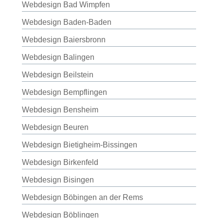
Webdesign Bad Wimpfen
Webdesign Baden-Baden
Webdesign Baiersbronn
Webdesign Balingen
Webdesign Beilstein
Webdesign Bempflingen
Webdesign Bensheim
Webdesign Beuren
Webdesign Bietigheim-Bissingen
Webdesign Birkenfeld
Webdesign Bisingen
Webdesign Böbingen an der Rems
Webdesign Böblingen