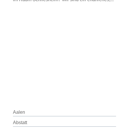
Aalen
Abstatt