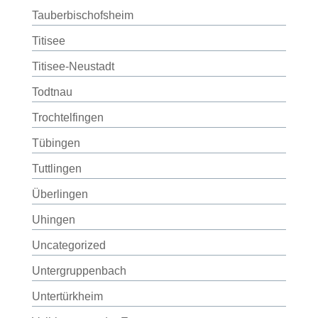
Tauberbischofsheim
Titisee
Titisee-Neustadt
Todtnau
Trochtelfingen
Tübingen
Tuttlingen
Überlingen
Uhingen
Uncategorized
Untergruppenbach
Untertürkheim