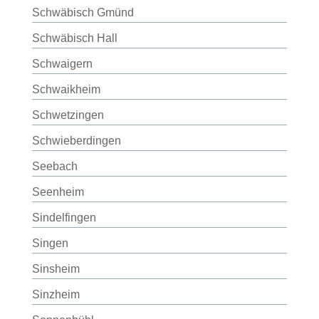
Schwäbisch Gmünd
Schwäbisch Hall
Schwaigern
Schwaikheim
Schwetzingen
Schwieberdingen
Seebach
Seenheim
Sindelfingen
Singen
Sinsheim
Sinzheim