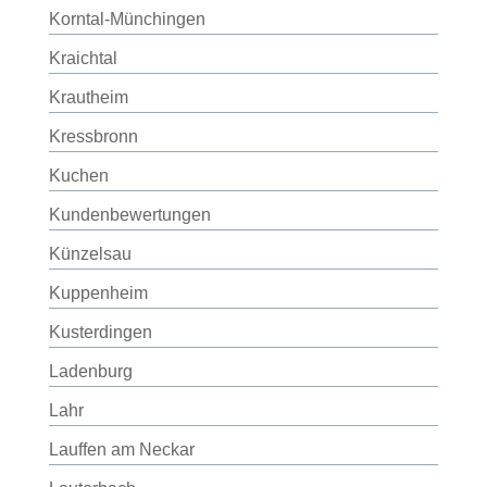
Korntal-Münchingen
Kraichtal
Krautheim
Kressbronn
Kuchen
Kundenbewertungen
Künzelsau
Kuppenheim
Kusterdingen
Ladenburg
Lahr
Lauffen am Neckar