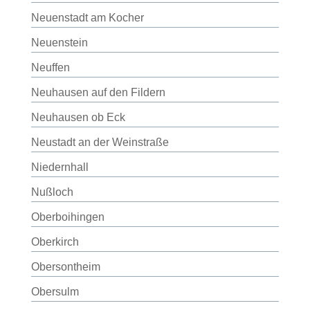
Neuenstadt am Kocher
Neuenstein
Neuffen
Neuhausen auf den Fildern
Neuhausen ob Eck
Neustadt an der Weinstraße
Niedernhall
Nußloch
Oberboihingen
Oberkirch
Obersontheim
Obersulm