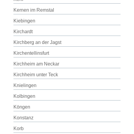
Kernen im Remstal
Kiebingen
Kirchardt
Kirchberg an der Jagst
Kirchentellinsfurt
Kirchheim am Neckar
Kirchheim unter Teck
Knielingen
Kolbingen
Köngen
Konstanz
Korb