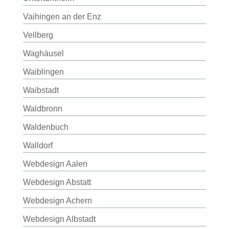
Vaihingen an der Enz
Vellberg
Waghäusel
Waiblingen
Waibstadt
Waldbronn
Waldenbuch
Walldorf
Webdesign Aalen
Webdesign Abstatt
Webdesign Achern
Webdesign Albstadt