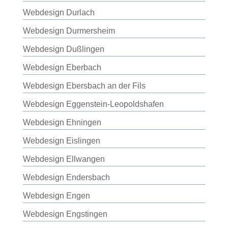
Webdesign Durlach
Webdesign Durmersheim
Webdesign Dußlingen
Webdesign Eberbach
Webdesign Ebersbach an der Fils
Webdesign Eggenstein-Leopoldshafen
Webdesign Ehningen
Webdesign Eislingen
Webdesign Ellwangen
Webdesign Endersbach
Webdesign Engen
Webdesign Engstingen