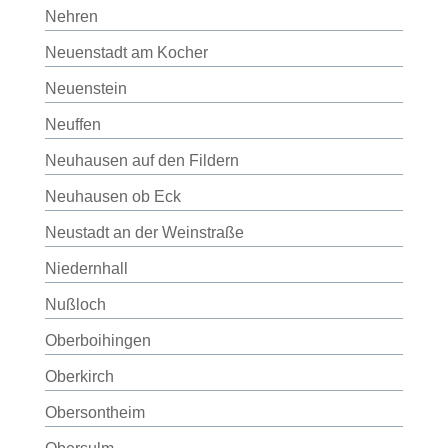
Nehren
Neuenstadt am Kocher
Neuenstein
Neuffen
Neuhausen auf den Fildern
Neuhausen ob Eck
Neustadt an der Weinstraße
Niedernhall
Nußloch
Oberboihingen
Oberkirch
Obersontheim