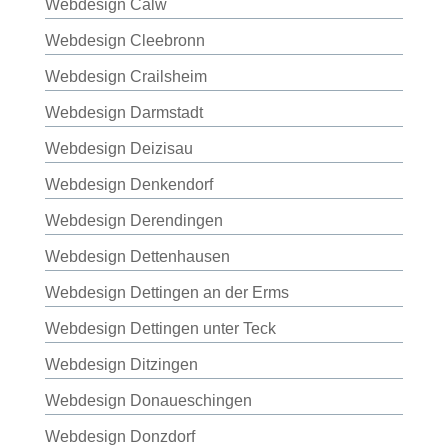
Webdesign Calw
Webdesign Cleebronn
Webdesign Crailsheim
Webdesign Darmstadt
Webdesign Deizisau
Webdesign Denkendorf
Webdesign Derendingen
Webdesign Dettenhausen
Webdesign Dettingen an der Erms
Webdesign Dettingen unter Teck
Webdesign Ditzingen
Webdesign Donaueschingen
Webdesign Donzdorf