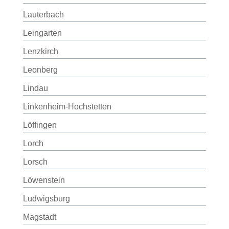
Lauterbach
Leingarten
Lenzkirch
Leonberg
Lindau
Linkenheim-Hochstetten
Löffingen
Lorch
Lorsch
Löwenstein
Ludwigsburg
Magstadt