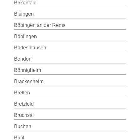
Birkenfeld
Bisingen
Böbingen an der Rems
Böblingen
Bodeslhausen
Bondorf
Bönnigheim
Brackenheim
Bretten
Bretzfeld
Bruchsal
Buchen
Bühl