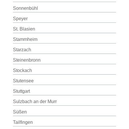
Sonnenbühl
Speyer
St. Blasien
Stammheim
Starzach
Steinenbronn
Stockach
Stutensee
Stuttgart
Sulzbach an der Murr
Süßen
Tailfingen