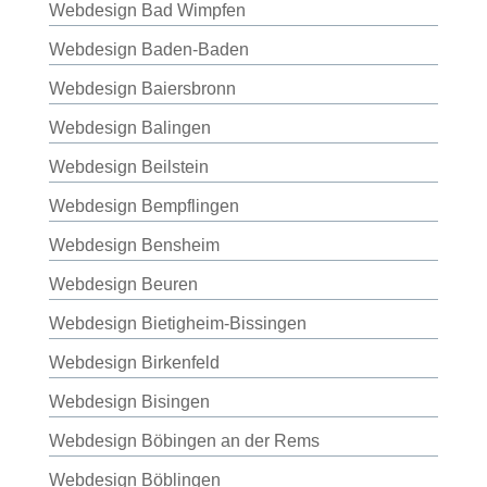
Webdesign Bad Wimpfen
Webdesign Baden-Baden
Webdesign Baiersbronn
Webdesign Balingen
Webdesign Beilstein
Webdesign Bempflingen
Webdesign Bensheim
Webdesign Beuren
Webdesign Bietigheim-Bissingen
Webdesign Birkenfeld
Webdesign Bisingen
Webdesign Böbingen an der Rems
Webdesign Böblingen