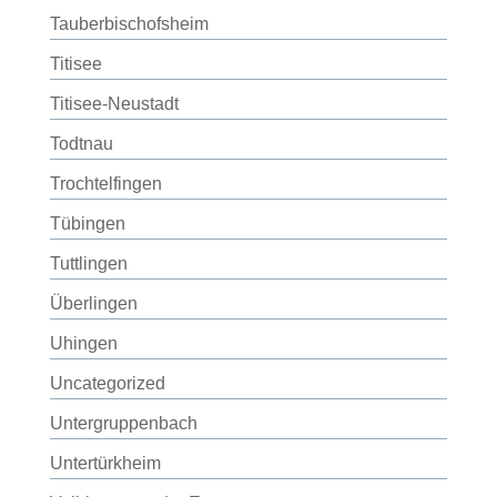
Tauberbischofsheim
Titisee
Titisee-Neustadt
Todtnau
Trochtelfingen
Tübingen
Tuttlingen
Überlingen
Uhingen
Uncategorized
Untergruppenbach
Untertürkheim