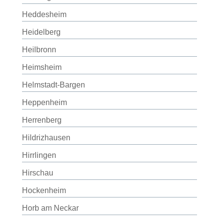
Heddesheim
Heidelberg
Heilbronn
Heimsheim
Helmstadt-Bargen
Heppenheim
Herrenberg
Hildrizhausen
Hirrlingen
Hirschau
Hockenheim
Horb am Neckar