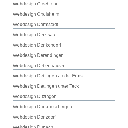
Webdesign Cleebronn
Webdesign Crailsheim
Webdesign Darmstadt
Webdesign Deizisau
Webdesign Denkendorf
Webdesign Derendingen
Webdesign Dettenhausen
Webdesign Dettingen an der Erms
Webdesign Dettingen unter Teck
Webdesign Ditzingen
Webdesign Donaueschingen
Webdesign Donzdorf
Webdesign Durlach