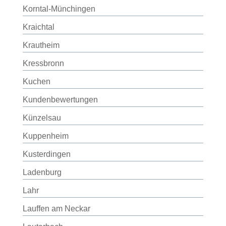
Korntal-Münchingen
Kraichtal
Krautheim
Kressbronn
Kuchen
Kundenbewertungen
Künzelsau
Kuppenheim
Kusterdingen
Ladenburg
Lahr
Lauffen am Neckar