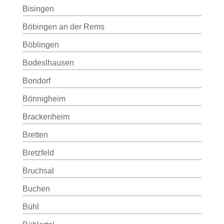
Bisingen
Böbingen an der Rems
Böblingen
Bodeslhausen
Bondorf
Bönnigheim
Brackenheim
Bretten
Bretzfeld
Bruchsal
Buchen
Bühl