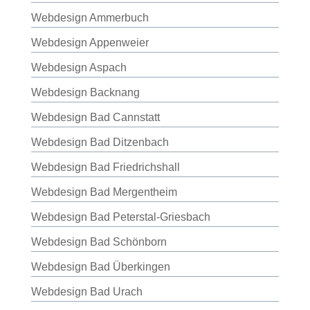
Webdesign Ammerbuch
Webdesign Appenweier
Webdesign Aspach
Webdesign Backnang
Webdesign Bad Cannstatt
Webdesign Bad Ditzenbach
Webdesign Bad Friedrichshall
Webdesign Bad Mergentheim
Webdesign Bad Peterstal-Griesbach
Webdesign Bad Schönborn
Webdesign Bad Überkingen
Webdesign Bad Urach