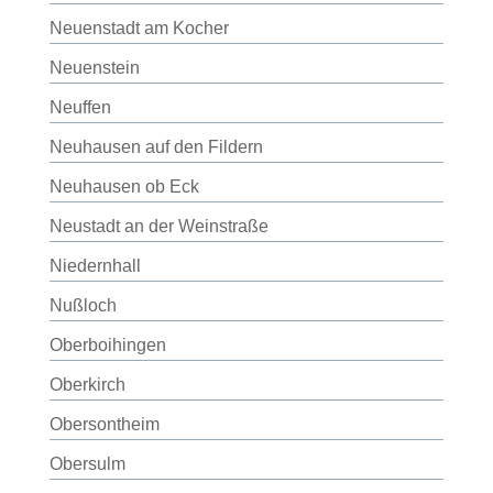
Neuenstadt am Kocher
Neuenstein
Neuffen
Neuhausen auf den Fildern
Neuhausen ob Eck
Neustadt an der Weinstraße
Niedernhall
Nußloch
Oberboihingen
Oberkirch
Obersontheim
Obersulm