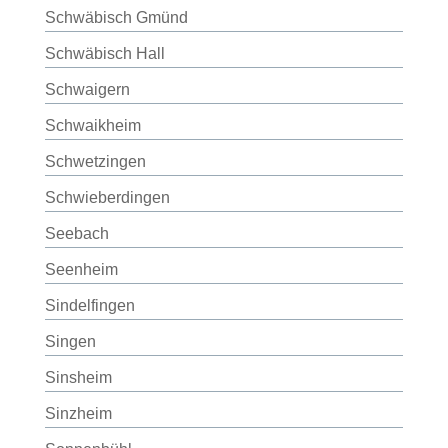
Schwäbisch Gmünd
Schwäbisch Hall
Schwaigern
Schwaikheim
Schwetzingen
Schwieberdingen
Seebach
Seenheim
Sindelfingen
Singen
Sinsheim
Sinzheim