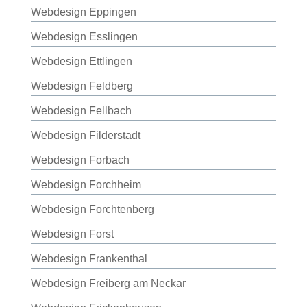
Webdesign Eppingen
Webdesign Esslingen
Webdesign Ettlingen
Webdesign Feldberg
Webdesign Fellbach
Webdesign Filderstadt
Webdesign Forbach
Webdesign Forchheim
Webdesign Forchtenberg
Webdesign Forst
Webdesign Frankenthal
Webdesign Freiberg am Neckar