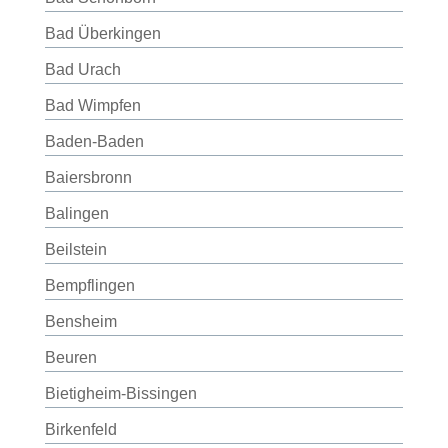
Bad Überkingen
Bad Urach
Bad Wimpfen
Baden-Baden
Baiersbronn
Balingen
Beilstein
Bempflingen
Bensheim
Beuren
Bietigheim-Bissingen
Birkenfeld