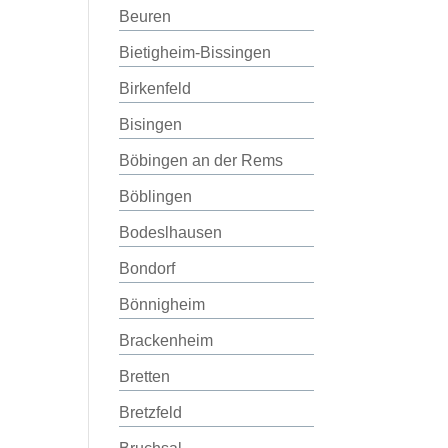
Beuren
Bietigheim-Bissingen
Birkenfeld
Bisingen
Böbingen an der Rems
Böblingen
Bodeslhausen
Bondorf
Bönnigheim
Brackenheim
Bretten
Bretzfeld