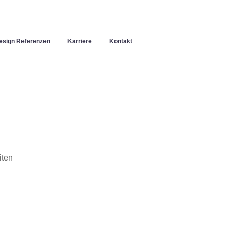
sign Referenzen
Karriere
Kontakt
iten