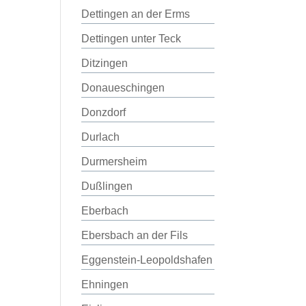
Dettingen an der Erms
Dettingen unter Teck
Ditzingen
Donaueschingen
Donzdorf
Durlach
Durmersheim
Dußlingen
Eberbach
Ebersbach an der Fils
Eggenstein-Leopoldshafen
Ehningen