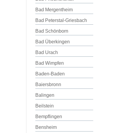
Bad Mergentheim
Bad Peterstal-Griesbach
Bad Schönborn
Bad Überkingen
Bad Urach
Bad Wimpfen
Baden-Baden
Baiersbronn
Balingen
Beilstein
Bempflingen
Bensheim