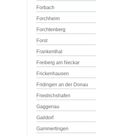
Forbach
Forchheim
Forchtenberg
Forst
Frankenthal
Freiberg am Neckar
Frickenhausen
Fridingen an der Donau
Friedrichshafen
Gaggenau
Gaildorf
Gammertingen