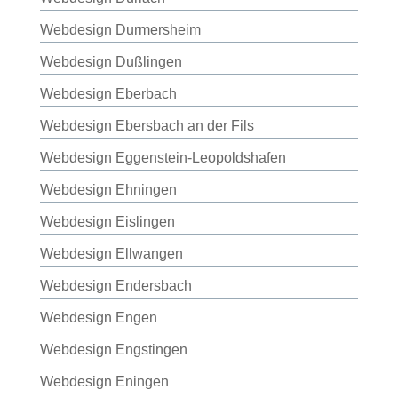
Webdesign Durmersheim
Webdesign Dußlingen
Webdesign Eberbach
Webdesign Ebersbach an der Fils
Webdesign Eggenstein-Leopoldshafen
Webdesign Ehningen
Webdesign Eislingen
Webdesign Ellwangen
Webdesign Endersbach
Webdesign Engen
Webdesign Engstingen
Webdesign Eningen