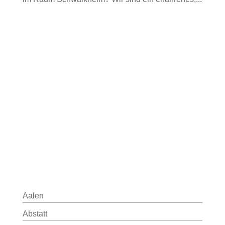
Aalen
Abstatt