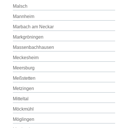
Malsch
Mannheim
Marbach am Neckar
Markgröningen
Massenbachhausen
Meckesheim
Meersburg
Meßstetten
Metzingen
Mitteltal
Möckmühl
Möglingen