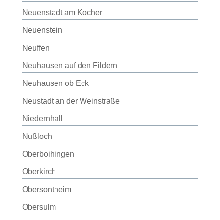
Neuenstadt am Kocher
Neuenstein
Neuffen
Neuhausen auf den Fildern
Neuhausen ob Eck
Neustadt an der Weinstraße
Niedernhall
Nußloch
Oberboihingen
Oberkirch
Obersontheim
Obersulm