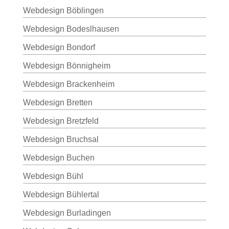
Webdesign Böblingen
Webdesign Bodeslhausen
Webdesign Bondorf
Webdesign Bönnigheim
Webdesign Brackenheim
Webdesign Bretten
Webdesign Bretzfeld
Webdesign Bruchsal
Webdesign Buchen
Webdesign Bühl
Webdesign Bühlertal
Webdesign Burladingen