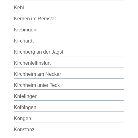
Kehl
Kernen im Remstal
Kiebingen
Kirchardt
Kirchberg an der Jagst
Kirchentellinsfurt
Kirchheim am Neckar
Kirchheim unter Teck
Knielingen
Kolbingen
Köngen
Konstanz