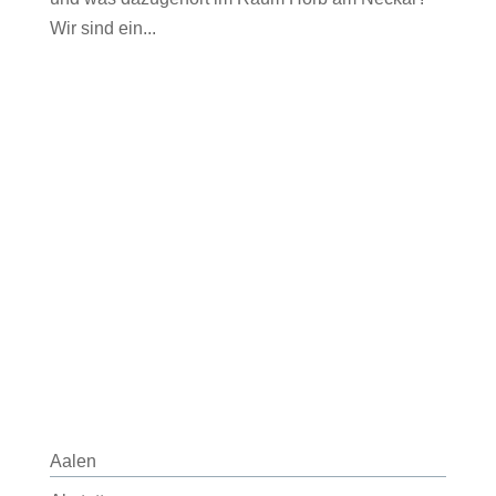
Wir sind ein...
Aalen