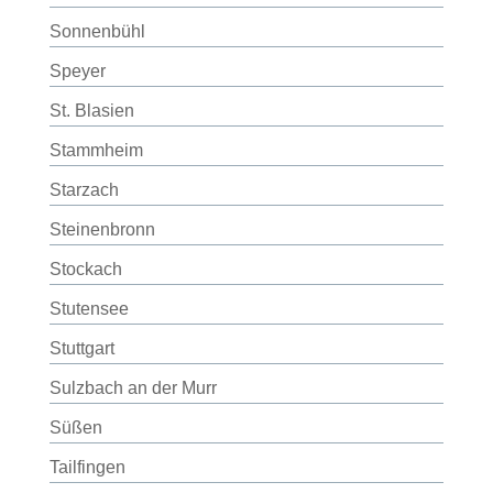
Sonnenbühl
Speyer
St. Blasien
Stammheim
Starzach
Steinenbronn
Stockach
Stutensee
Stuttgart
Sulzbach an der Murr
Süßen
Tailfingen