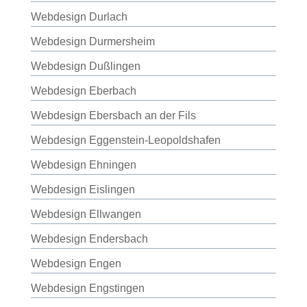
Webdesign Durlach
Webdesign Durmersheim
Webdesign Dußlingen
Webdesign Eberbach
Webdesign Ebersbach an der Fils
Webdesign Eggenstein-Leopoldshafen
Webdesign Ehningen
Webdesign Eislingen
Webdesign Ellwangen
Webdesign Endersbach
Webdesign Engen
Webdesign Engstingen