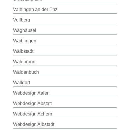
Vaihingen an der Enz
Vellberg
Waghäusel
Waiblingen
Waibstadt
Waldbronn
Waldenbuch
Walldorf
Webdesign Aalen
Webdesign Abstatt
Webdesign Achern
Webdesign Albstadt