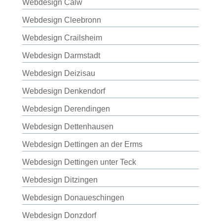
Webdesign Calw
Webdesign Cleebronn
Webdesign Crailsheim
Webdesign Darmstadt
Webdesign Deizisau
Webdesign Denkendorf
Webdesign Derendingen
Webdesign Dettenhausen
Webdesign Dettingen an der Erms
Webdesign Dettingen unter Teck
Webdesign Ditzingen
Webdesign Donaueschingen
Webdesign Donzdorf