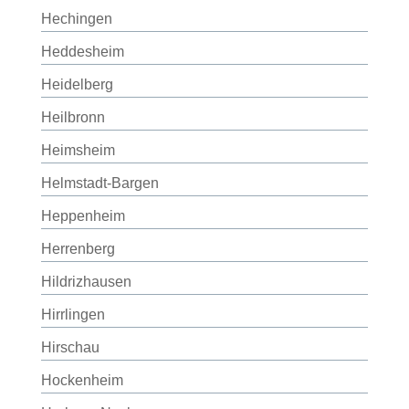
Hechingen
Heddesheim
Heidelberg
Heilbronn
Heimsheim
Helmstadt-Bargen
Heppenheim
Herrenberg
Hildrizhausen
Hirrlingen
Hirschau
Hockenheim