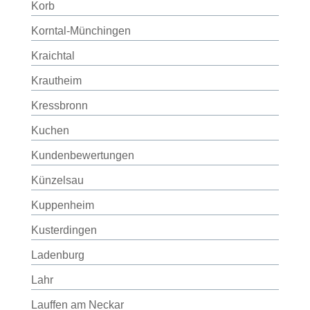
Korb
Korntal-Münchingen
Kraichtal
Krautheim
Kressbronn
Kuchen
Kundenbewertungen
Künzelsau
Kuppenheim
Kusterdingen
Ladenburg
Lahr
Lauffen am Neckar