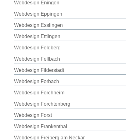
Webdesign Eningen
Webdesign Eppingen
Webdesign Esslingen
Webdesign Ettlingen
Webdesign Feldberg
Webdesign Fellbach
Webdesign Filderstadt
Webdesign Forbach
Webdesign Forchheim
Webdesign Forchtenberg
Webdesign Forst
Webdesign Frankenthal
Webdesign Freiberg am Neckar