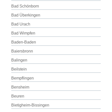
Bad Schönborn
Bad Überkingen
Bad Urach
Bad Wimpfen
Baden-Baden
Baiersbronn
Balingen
Beilstein
Bempflingen
Bensheim
Beuren
Bietigheim-Bissingen