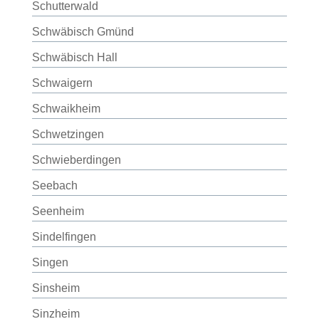
Schutterwald
Schwäbisch Gmünd
Schwäbisch Hall
Schwaigern
Schwaikheim
Schwetzingen
Schwieberdingen
Seebach
Seenheim
Sindelfingen
Singen
Sinsheim
Sinzheim