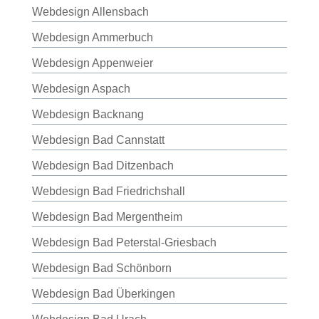
Webdesign Allensbach
Webdesign Ammerbuch
Webdesign Appenweier
Webdesign Aspach
Webdesign Backnang
Webdesign Bad Cannstatt
Webdesign Bad Ditzenbach
Webdesign Bad Friedrichshall
Webdesign Bad Mergentheim
Webdesign Bad Peterstal-Griesbach
Webdesign Bad Schönborn
Webdesign Bad Überkingen