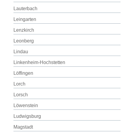
Lauterbach
Leingarten
Lenzkirch
Leonberg
Lindau
Linkenheim-Hochstetten
Löffingen
Lorch
Lorsch
Löwenstein
Ludwigsburg
Magstadt