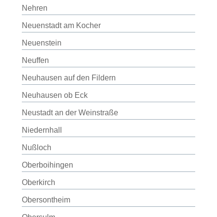
Nehren
Neuenstadt am Kocher
Neuenstein
Neuffen
Neuhausen auf den Fildern
Neuhausen ob Eck
Neustadt an der Weinstraße
Niedernhall
Nußloch
Oberboihingen
Oberkirch
Obersontheim