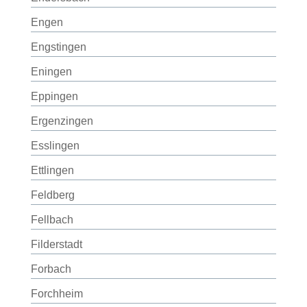
Engen
Engstingen
Eningen
Eppingen
Ergenzingen
Esslingen
Ettlingen
Feldberg
Fellbach
Filderstadt
Forbach
Forchheim