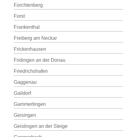
Forchtenberg
Forst
Frankenthal
Freiberg am Neckar
Frickenhausen
Fridingen an der Donau
Friedrichshafen
Gaggenau
Gaildorf
Gammertingen
Geisingen
Geislingen an der Steige