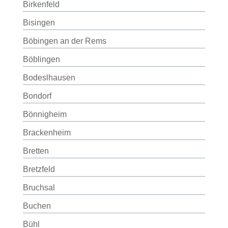
Birkenfeld
Bisingen
Böbingen an der Rems
Böblingen
Bodeslhausen
Bondorf
Bönnigheim
Brackenheim
Bretten
Bretzfeld
Bruchsal
Buchen
Bühl