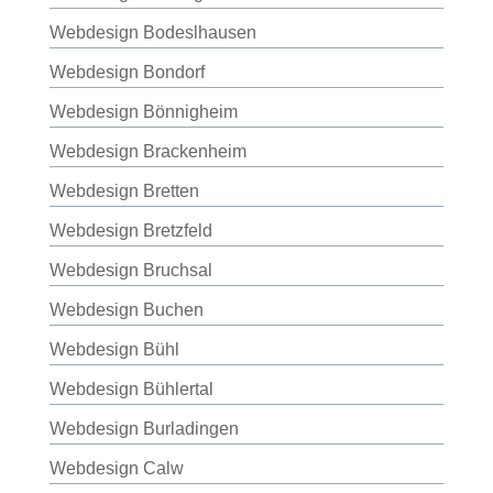
Webdesign Bodeslhausen
Webdesign Bondorf
Webdesign Bönnigheim
Webdesign Brackenheim
Webdesign Bretten
Webdesign Bretzfeld
Webdesign Bruchsal
Webdesign Buchen
Webdesign Bühl
Webdesign Bühlertal
Webdesign Burladingen
Webdesign Calw