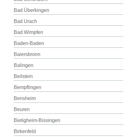
Bad Überkingen
Bad Urach
Bad Wimpfen
Baden-Baden
Baiersbronn
Balingen
Beilstein
Bempflingen
Bensheim
Beuren
Bietigheim-Bissingen
Birkenfeld