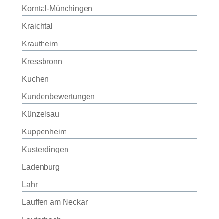
Korntal-Münchingen
Kraichtal
Krautheim
Kressbronn
Kuchen
Kundenbewertungen
Künzelsau
Kuppenheim
Kusterdingen
Ladenburg
Lahr
Lauffen am Neckar