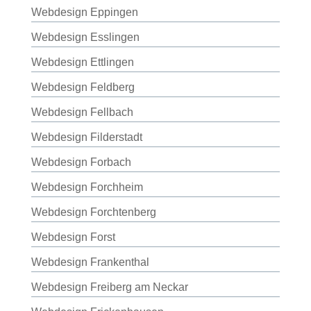
Webdesign Eppingen
Webdesign Esslingen
Webdesign Ettlingen
Webdesign Feldberg
Webdesign Fellbach
Webdesign Filderstadt
Webdesign Forbach
Webdesign Forchheim
Webdesign Forchtenberg
Webdesign Forst
Webdesign Frankenthal
Webdesign Freiberg am Neckar