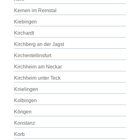
Kernen im Remstal
Kiebingen
Kirchardt
Kirchberg an der Jagst
Kirchentellinsfurt
Kirchheim am Neckar
Kirchheim unter Teck
Knielingen
Kolbingen
Köngen
Konstanz
Korb