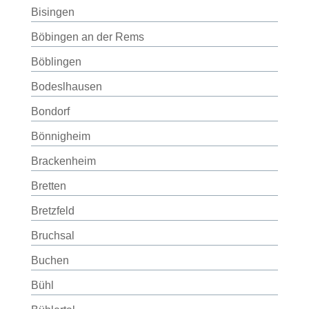
Bisingen
Böbingen an der Rems
Böblingen
Bodeslhausen
Bondorf
Bönnigheim
Brackenheim
Bretten
Bretzfeld
Bruchsal
Buchen
Bühl