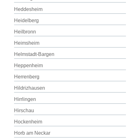
Heddesheim
Heidelberg
Heilbronn
Heimsheim
Helmstadt-Bargen
Heppenheim
Herrenberg
Hildrizhausen
Hirrlingen
Hirschau
Hockenheim
Horb am Neckar