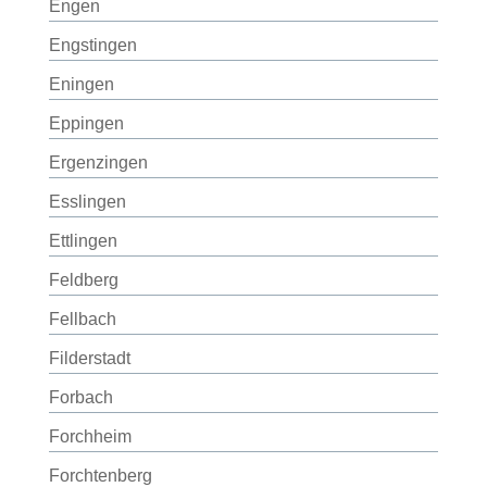
Engen
Engstingen
Eningen
Eppingen
Ergenzingen
Esslingen
Ettlingen
Feldberg
Fellbach
Filderstadt
Forbach
Forchheim
Forchtenberg