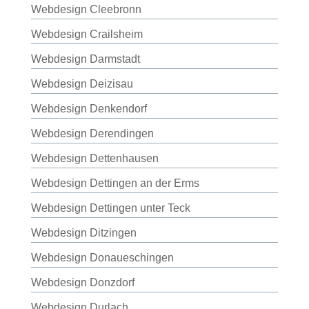
Webdesign Cleebronn
Webdesign Crailsheim
Webdesign Darmstadt
Webdesign Deizisau
Webdesign Denkendorf
Webdesign Derendingen
Webdesign Dettenhausen
Webdesign Dettingen an der Erms
Webdesign Dettingen unter Teck
Webdesign Ditzingen
Webdesign Donaueschingen
Webdesign Donzdorf
Webdesign Durlach