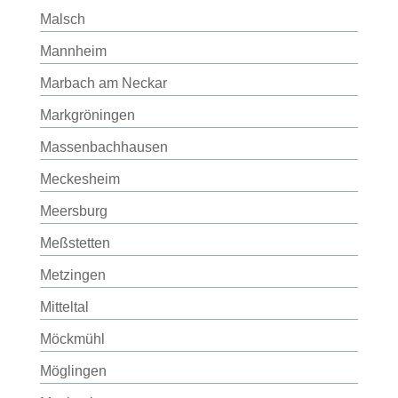
Malsch
Mannheim
Marbach am Neckar
Markgröningen
Massenbachhausen
Meckesheim
Meersburg
Meßstetten
Metzingen
Mitteltal
Möckmühl
Möglingen