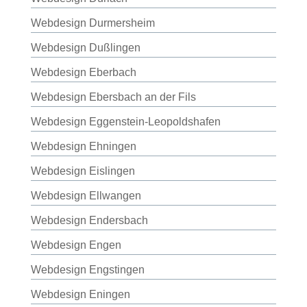
Webdesign Durmersheim
Webdesign Dußlingen
Webdesign Eberbach
Webdesign Ebersbach an der Fils
Webdesign Eggenstein-Leopoldshafen
Webdesign Ehningen
Webdesign Eislingen
Webdesign Ellwangen
Webdesign Endersbach
Webdesign Engen
Webdesign Engstingen
Webdesign Eningen