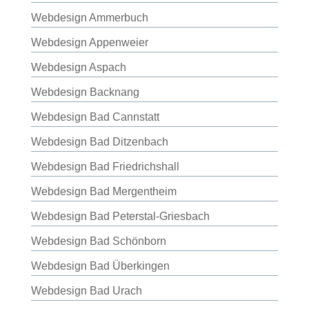
Webdesign Ammerbuch
Webdesign Appenweier
Webdesign Aspach
Webdesign Backnang
Webdesign Bad Cannstatt
Webdesign Bad Ditzenbach
Webdesign Bad Friedrichshall
Webdesign Bad Mergentheim
Webdesign Bad Peterstal-Griesbach
Webdesign Bad Schönborn
Webdesign Bad Überkingen
Webdesign Bad Urach