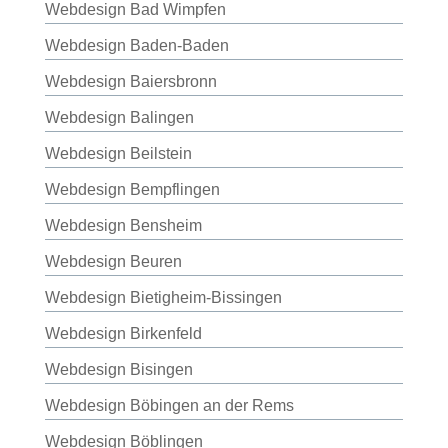
Webdesign Bad Wimpfen
Webdesign Baden-Baden
Webdesign Baiersbronn
Webdesign Balingen
Webdesign Beilstein
Webdesign Bempflingen
Webdesign Bensheim
Webdesign Beuren
Webdesign Bietigheim-Bissingen
Webdesign Birkenfeld
Webdesign Bisingen
Webdesign Böbingen an der Rems
Webdesign Böblingen