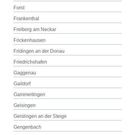
Forst
Frankenthal
Freiberg am Neckar
Frickenhausen
Fridingen an der Donau
Friedrichshafen
Gaggenau
Gaildorf
Gammertingen
Geisingen
Geislingen an der Steige
Gengenbach