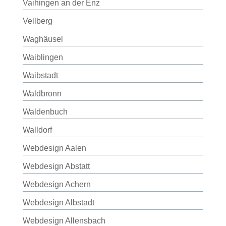
Vaihingen an der Enz
Vellberg
Waghäusel
Waiblingen
Waibstadt
Waldbronn
Waldenbuch
Walldorf
Webdesign Aalen
Webdesign Abstatt
Webdesign Achern
Webdesign Albstadt
Webdesign Allensbach