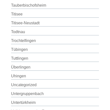
Tauberbischofsheim
Titisee
Titisee-Neustadt
Todtnau
Trochtelfingen
Tübingen
Tuttlingen
Überlingen
Uhingen
Uncategorized
Untergruppenbach
Untertürkheim