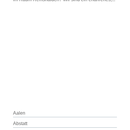
Aalen
Abstatt