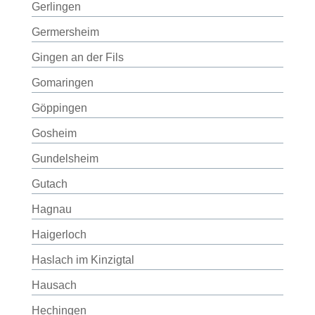
Gerlingen
Germersheim
Gingen an der Fils
Gomaringen
Göppingen
Gosheim
Gundelsheim
Gutach
Hagnau
Haigerloch
Haslach im Kinzigtal
Hausach
Hechingen