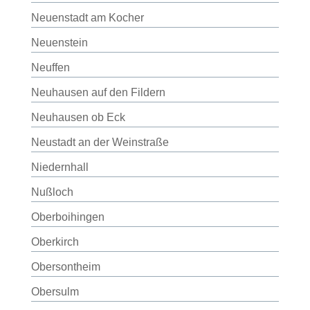
Neuenstadt am Kocher
Neuenstein
Neuffen
Neuhausen auf den Fildern
Neuhausen ob Eck
Neustadt an der Weinstraße
Niedernhall
Nußloch
Oberboihingen
Oberkirch
Obersontheim
Obersulm