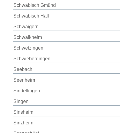
Schwäbisch Gmünd
Schwäbisch Hall
Schwaigern
Schwaikheim
Schwetzingen
Schwieberdingen
Seebach
Seenheim
Sindelfingen
Singen
Sinsheim
Sinzheim