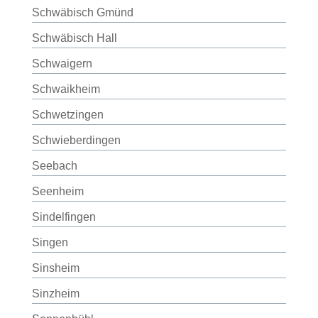
Schwäbisch Gmünd
Schwäbisch Hall
Schwaigern
Schwaikheim
Schwetzingen
Schwieberdingen
Seebach
Seenheim
Sindelfingen
Singen
Sinsheim
Sinzheim