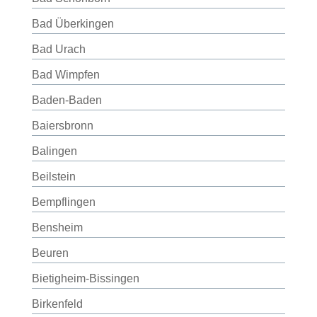
Bad Überkingen
Bad Urach
Bad Wimpfen
Baden-Baden
Baiersbronn
Balingen
Beilstein
Bempflingen
Bensheim
Beuren
Bietigheim-Bissingen
Birkenfeld