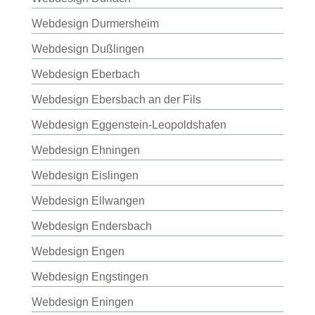
Webdesign Durmersheim
Webdesign Dußlingen
Webdesign Eberbach
Webdesign Ebersbach an der Fils
Webdesign Eggenstein-Leopoldshafen
Webdesign Ehningen
Webdesign Eislingen
Webdesign Ellwangen
Webdesign Endersbach
Webdesign Engen
Webdesign Engstingen
Webdesign Eningen