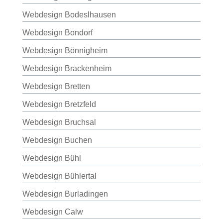
Webdesign Bodeslhausen
Webdesign Bondorf
Webdesign Bönnigheim
Webdesign Brackenheim
Webdesign Bretten
Webdesign Bretzfeld
Webdesign Bruchsal
Webdesign Buchen
Webdesign Bühl
Webdesign Bühlertal
Webdesign Burladingen
Webdesign Calw