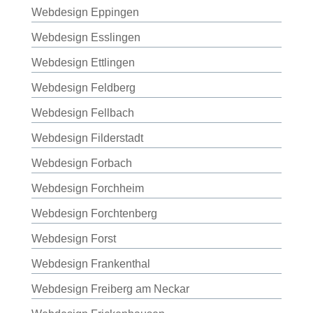
Webdesign Eppingen
Webdesign Esslingen
Webdesign Ettlingen
Webdesign Feldberg
Webdesign Fellbach
Webdesign Filderstadt
Webdesign Forbach
Webdesign Forchheim
Webdesign Forchtenberg
Webdesign Forst
Webdesign Frankenthal
Webdesign Freiberg am Neckar