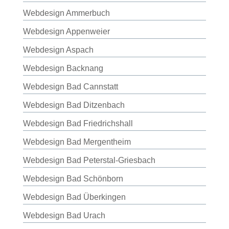
Webdesign Ammerbuch
Webdesign Appenweier
Webdesign Aspach
Webdesign Backnang
Webdesign Bad Cannstatt
Webdesign Bad Ditzenbach
Webdesign Bad Friedrichshall
Webdesign Bad Mergentheim
Webdesign Bad Peterstal-Griesbach
Webdesign Bad Schönborn
Webdesign Bad Überkingen
Webdesign Bad Urach