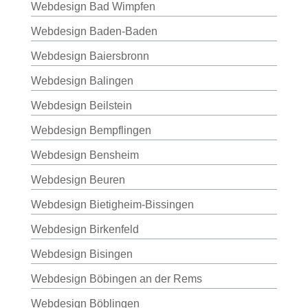
Webdesign Bad Wimpfen
Webdesign Baden-Baden
Webdesign Baiersbronn
Webdesign Balingen
Webdesign Beilstein
Webdesign Bempflingen
Webdesign Bensheim
Webdesign Beuren
Webdesign Bietigheim-Bissingen
Webdesign Birkenfeld
Webdesign Bisingen
Webdesign Böbingen an der Rems
Webdesign Böblingen