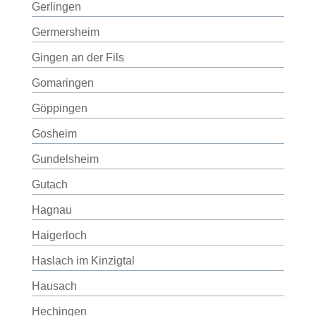
Gerlingen
Germersheim
Gingen an der Fils
Gomaringen
Göppingen
Gosheim
Gundelsheim
Gutach
Hagnau
Haigerloch
Haslach im Kinzigtal
Hausach
Hechingen