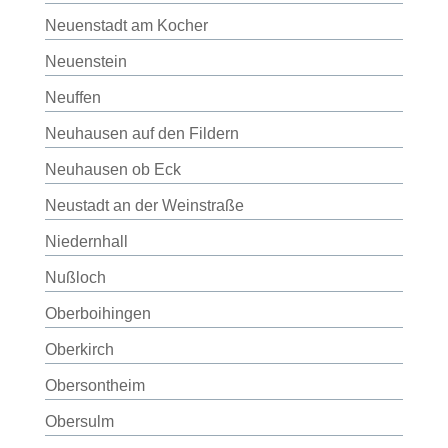
Neuenstadt am Kocher
Neuenstein
Neuffen
Neuhausen auf den Fildern
Neuhausen ob Eck
Neustadt an der Weinstraße
Niedernhall
Nußloch
Oberboihingen
Oberkirch
Obersontheim
Obersulm