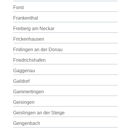
Forst
Frankenthal
Freiberg am Neckar
Frickenhausen
Fridingen an der Donau
Friedrichshafen
Gaggenau
Gaildorf
Gammertingen
Geisingen
Geislingen an der Steige
Gengenbach