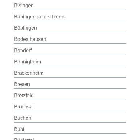
Bisingen
Böbingen an der Rems
Böblingen
Bodeslhausen
Bondorf
Bönnigheim
Brackenheim
Bretten
Bretzfeld
Bruchsal
Buchen
Bühl