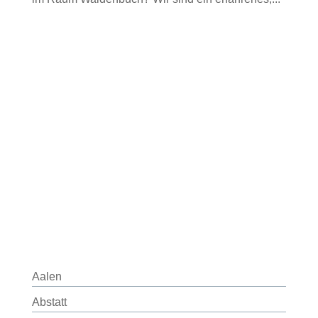
Aalen
Abstatt