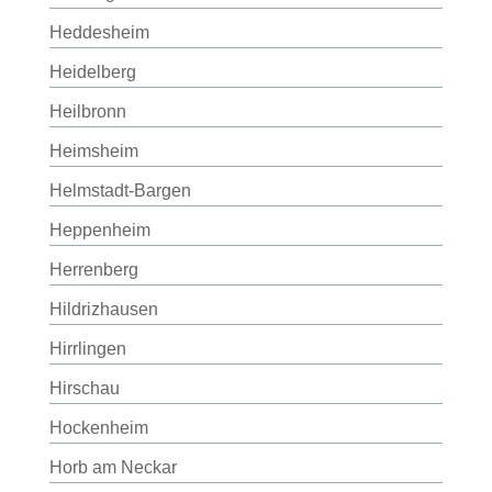
Heddesheim
Heidelberg
Heilbronn
Heimsheim
Helmstadt-Bargen
Heppenheim
Herrenberg
Hildrizhausen
Hirrlingen
Hirschau
Hockenheim
Horb am Neckar