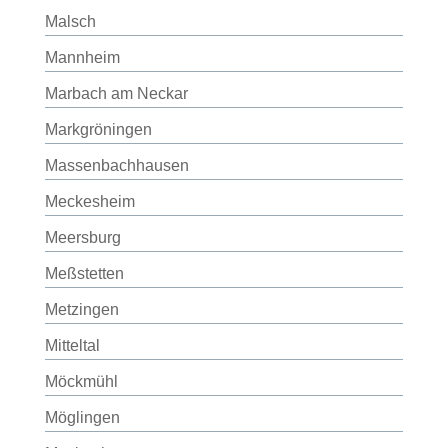
Malsch
Mannheim
Marbach am Neckar
Markgröningen
Massenbachhausen
Meckesheim
Meersburg
Meßstetten
Metzingen
Mitteltal
Möckmühl
Möglingen