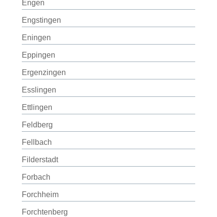
Engen
Engstingen
Eningen
Eppingen
Ergenzingen
Esslingen
Ettlingen
Feldberg
Fellbach
Filderstadt
Forbach
Forchheim
Forchtenberg