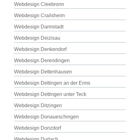
Webdesign Cleebronn
Webdesign Crailsheim
Webdesign Darmstadt
Webdesign Deizisau
Webdesign Denkendorf
Webdesign Derendingen
Webdesign Dettenhausen
Webdesign Dettingen an der Erms
Webdesign Dettingen unter Teck
Webdesign Ditzingen
Webdesign Donaueschingen
Webdesign Donzdorf
Webdesign Durlach