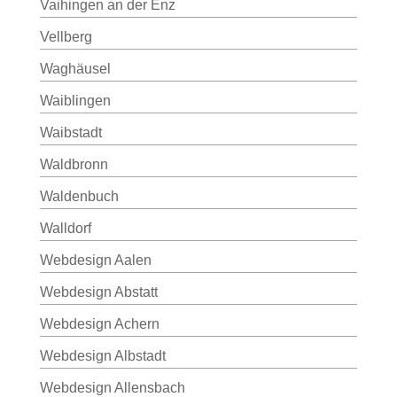
Vaihingen an der Enz
Vellberg
Waghäusel
Waiblingen
Waibstadt
Waldbronn
Waldenbuch
Walldorf
Webdesign Aalen
Webdesign Abstatt
Webdesign Achern
Webdesign Albstadt
Webdesign Allensbach