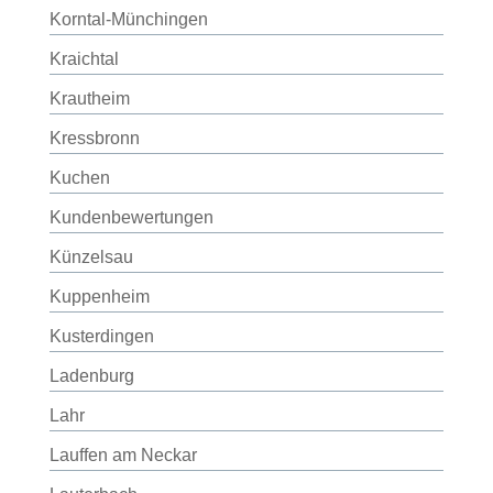
Korntal-Münchingen
Kraichtal
Krautheim
Kressbronn
Kuchen
Kundenbewertungen
Künzelsau
Kuppenheim
Kusterdingen
Ladenburg
Lahr
Lauffen am Neckar