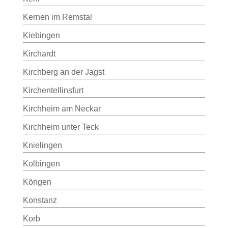
Kernen im Remstal
Kiebingen
Kirchardt
Kirchberg an der Jagst
Kirchentellinsfurt
Kirchheim am Neckar
Kirchheim unter Teck
Knielingen
Kolbingen
Köngen
Konstanz
Korb