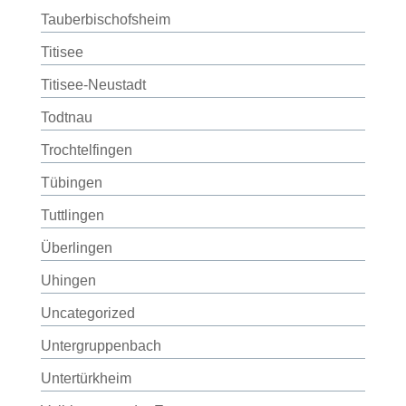
Tauberbischofsheim
Titisee
Titisee-Neustadt
Todtnau
Trochtelfingen
Tübingen
Tuttlingen
Überlingen
Uhingen
Uncategorized
Untergruppenbach
Untertürkheim