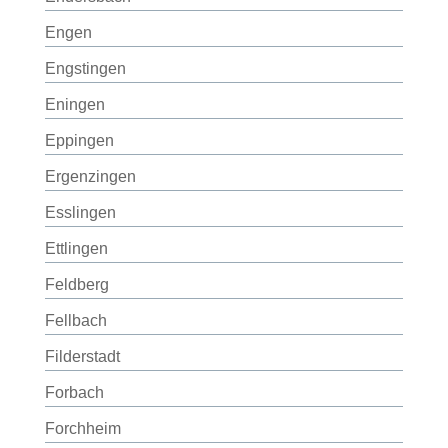
Engen
Engstingen
Eningen
Eppingen
Ergenzingen
Esslingen
Ettlingen
Feldberg
Fellbach
Filderstadt
Forbach
Forchheim