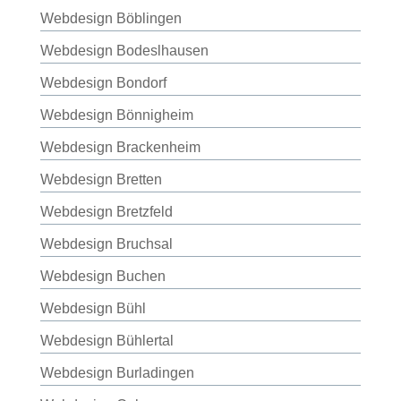
Webdesign Böblingen
Webdesign Bodeslhausen
Webdesign Bondorf
Webdesign Bönnigheim
Webdesign Brackenheim
Webdesign Bretten
Webdesign Bretzfeld
Webdesign Bruchsal
Webdesign Buchen
Webdesign Bühl
Webdesign Bühlertal
Webdesign Burladingen