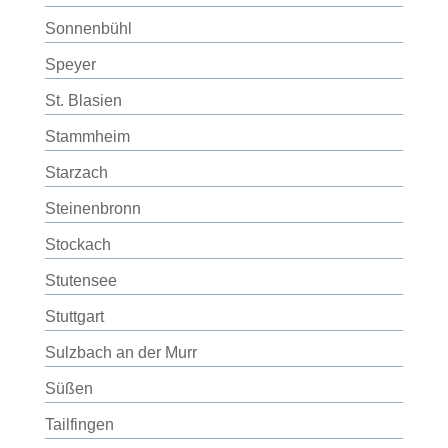
Sonnenbühl
Speyer
St. Blasien
Stammheim
Starzach
Steinenbronn
Stockach
Stutensee
Stuttgart
Sulzbach an der Murr
Süßen
Tailfingen