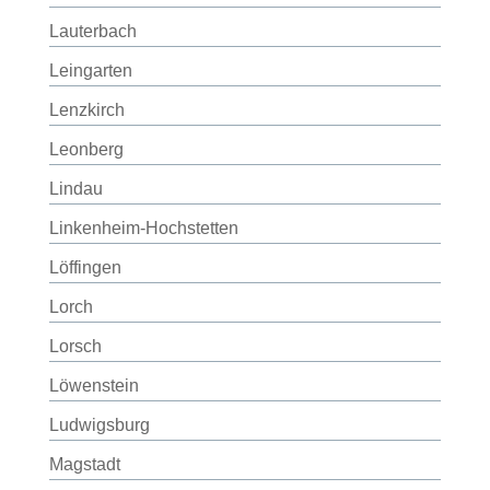
Lauterbach
Leingarten
Lenzkirch
Leonberg
Lindau
Linkenheim-Hochstetten
Löffingen
Lorch
Lorsch
Löwenstein
Ludwigsburg
Magstadt