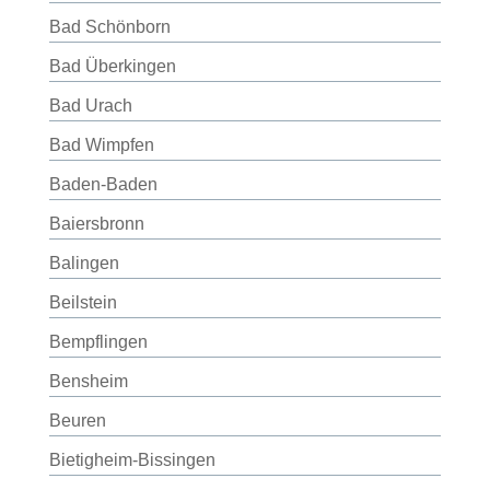
Bad Schönborn
Bad Überkingen
Bad Urach
Bad Wimpfen
Baden-Baden
Baiersbronn
Balingen
Beilstein
Bempflingen
Bensheim
Beuren
Bietigheim-Bissingen