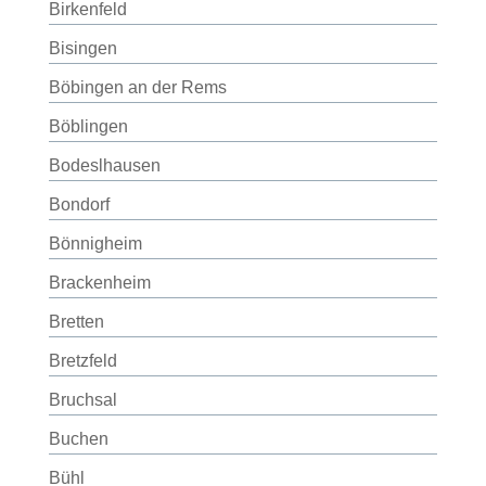
Birkenfeld
Bisingen
Böbingen an der Rems
Böblingen
Bodeslhausen
Bondorf
Bönnigheim
Brackenheim
Bretten
Bretzfeld
Bruchsal
Buchen
Bühl