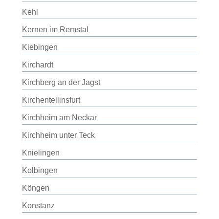
Kehl
Kernen im Remstal
Kiebingen
Kirchardt
Kirchberg an der Jagst
Kirchentellinsfurt
Kirchheim am Neckar
Kirchheim unter Teck
Knielingen
Kolbingen
Köngen
Konstanz