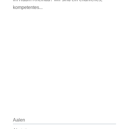
kompetentes...
Aalen