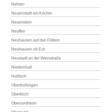
Nehren
Neuenstadt am Kocher
Neuenstein
Neuffen
Neuhausen auf den Fildern
Neuhausen ob Eck
Neustadt an der Weinstraße
Niedernhall
Nußloch
Oberboihingen
Oberkirch
Obersontheim