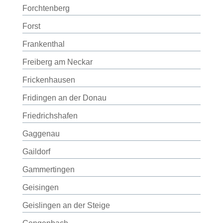
Forchtenberg
Forst
Frankenthal
Freiberg am Neckar
Frickenhausen
Fridingen an der Donau
Friedrichshafen
Gaggenau
Gaildorf
Gammertingen
Geisingen
Geislingen an der Steige