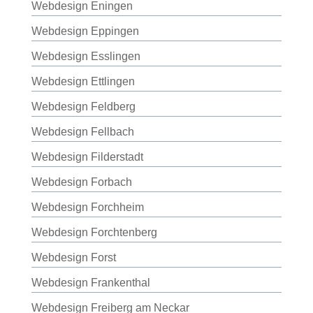
Webdesign Eningen
Webdesign Eppingen
Webdesign Esslingen
Webdesign Ettlingen
Webdesign Feldberg
Webdesign Fellbach
Webdesign Filderstadt
Webdesign Forbach
Webdesign Forchheim
Webdesign Forchtenberg
Webdesign Forst
Webdesign Frankenthal
Webdesign Freiberg am Neckar