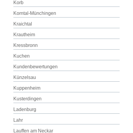
Korb
Korntal-Münchingen
Kraichtal
Krautheim
Kressbronn
Kuchen
Kundenbewertungen
Künzelsau
Kuppenheim
Kusterdingen
Ladenburg
Lahr
Lauffen am Neckar