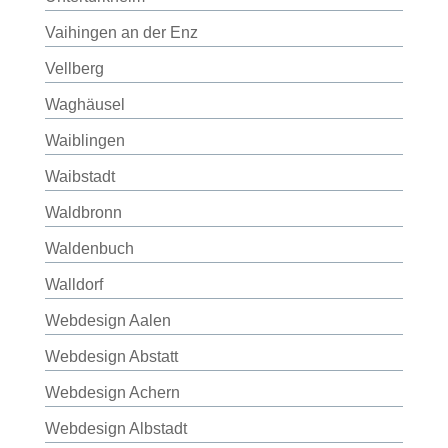
Vaihingen an der Enz
Vellberg
Waghäusel
Waiblingen
Waibstadt
Waldbronn
Waldenbuch
Walldorf
Webdesign Aalen
Webdesign Abstatt
Webdesign Achern
Webdesign Albstadt