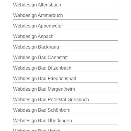
Webdesign Allensbach
Webdesign Ammerbuch
Webdesign Appenweier
Webdesign Aspach
Webdesign Backnang
Webdesign Bad Cannstatt
Webdesign Bad Ditzenbach
Webdesign Bad Friedrichshall
Webdesign Bad Mergentheim
Webdesign Bad Peterstal-Griesbach
Webdesign Bad Schönborn
Webdesign Bad Überkingen