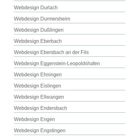
Webdesign Durlach
Webdesign Durmersheim
Webdesign Dußlingen
Webdesign Eberbach
Webdesign Ebersbach an der Fils
Webdesign Eggenstein-Leopoldshafen
Webdesign Ehningen
Webdesign Eislingen
Webdesign Ellwangen
Webdesign Endersbach
Webdesign Engen
Webdesign Engstingen