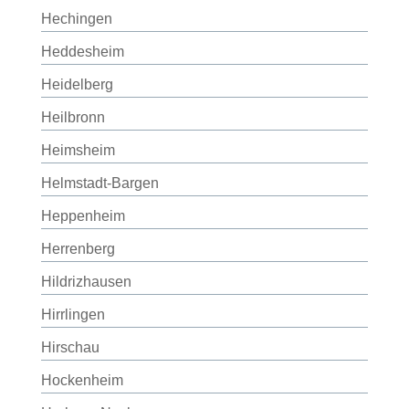
Hechingen
Heddesheim
Heidelberg
Heilbronn
Heimsheim
Helmstadt-Bargen
Heppenheim
Herrenberg
Hildrizhausen
Hirrlingen
Hirschau
Hockenheim