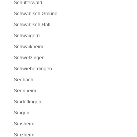
Schutterwald
Schwäbisch Gmünd
Schwäbisch Hall
Schwaigern
Schwaikheim
Schwetzingen
Schwieberdingen
Seebach
Seenheim
Sindelfingen
Singen
Sinsheim
Sinzheim