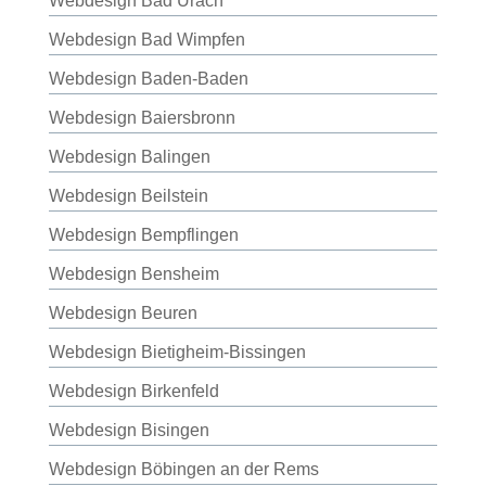
Webdesign Bad Urach
Webdesign Bad Wimpfen
Webdesign Baden-Baden
Webdesign Baiersbronn
Webdesign Balingen
Webdesign Beilstein
Webdesign Bempflingen
Webdesign Bensheim
Webdesign Beuren
Webdesign Bietigheim-Bissingen
Webdesign Birkenfeld
Webdesign Bisingen
Webdesign Böbingen an der Rems