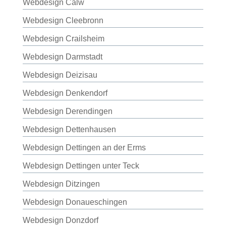
Webdesign Calw
Webdesign Cleebronn
Webdesign Crailsheim
Webdesign Darmstadt
Webdesign Deizisau
Webdesign Denkendorf
Webdesign Derendingen
Webdesign Dettenhausen
Webdesign Dettingen an der Erms
Webdesign Dettingen unter Teck
Webdesign Ditzingen
Webdesign Donaueschingen
Webdesign Donzdorf