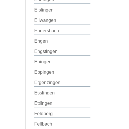
Eislingen
Ellwangen
Endersbach
Engen
Engstingen
Eningen
Eppingen
Ergenzingen
Esslingen
Ettlingen
Feldberg
Fellbach