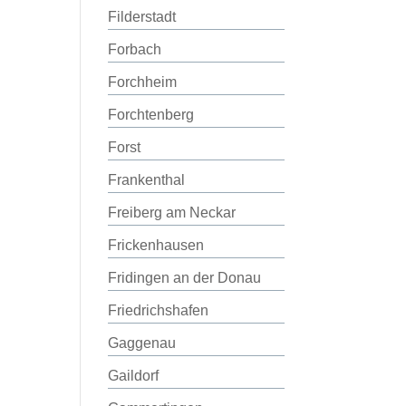
Filderstadt
Forbach
Forchheim
Forchtenberg
Forst
Frankenthal
Freiberg am Neckar
Frickenhausen
Fridingen an der Donau
Friedrichshafen
Gaggenau
Gaildorf