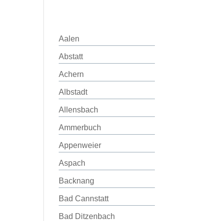
Aalen
Abstatt
Achern
Albstadt
Allensbach
Ammerbuch
Appenweier
Aspach
Backnang
Bad Cannstatt
Bad Ditzenbach