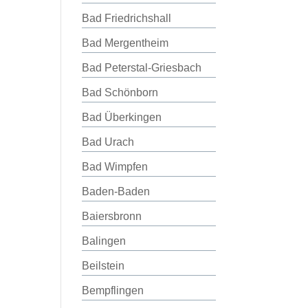
Bad Friedrichshall
Bad Mergentheim
Bad Peterstal-Griesbach
Bad Schönborn
Bad Überkingen
Bad Urach
Bad Wimpfen
Baden-Baden
Baiersbronn
Balingen
Beilstein
Bempflingen