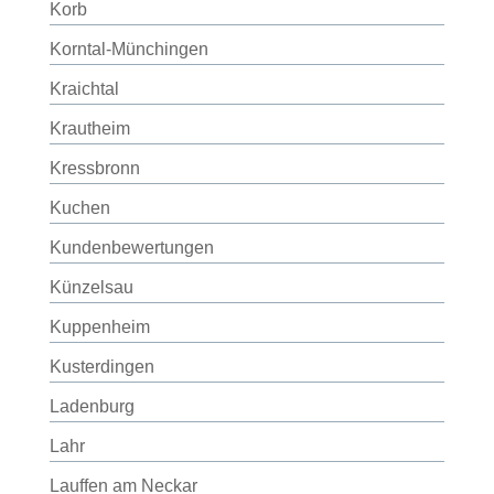
Korb
Korntal-Münchingen
Kraichtal
Krautheim
Kressbronn
Kuchen
Kundenbewertungen
Künzelsau
Kuppenheim
Kusterdingen
Ladenburg
Lahr
Lauffen am Neckar