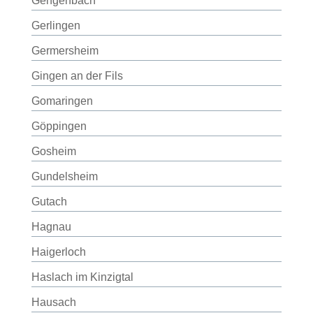
Gengenbach
Gerlingen
Germersheim
Gingen an der Fils
Gomaringen
Göppingen
Gosheim
Gundelsheim
Gutach
Hagnau
Haigerloch
Haslach im Kinzigtal
Hausach