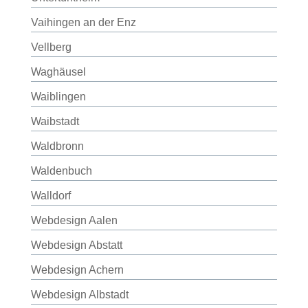
Vaihingen an der Enz
Vellberg
Waghäusel
Waiblingen
Waibstadt
Waldbronn
Waldenbuch
Walldorf
Webdesign Aalen
Webdesign Abstatt
Webdesign Achern
Webdesign Albstadt