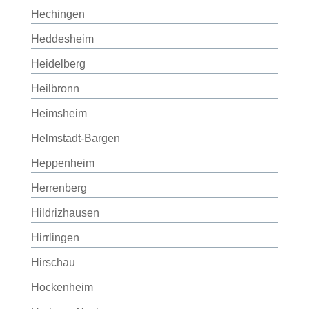
Hechingen
Heddesheim
Heidelberg
Heilbronn
Heimsheim
Helmstadt-Bargen
Heppenheim
Herrenberg
Hildrizhausen
Hirrlingen
Hirschau
Hockenheim