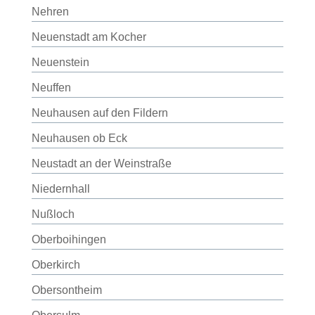
Nehren
Neuenstadt am Kocher
Neuenstein
Neuffen
Neuhausen auf den Fildern
Neuhausen ob Eck
Neustadt an der Weinstraße
Niedernhall
Nußloch
Oberboihingen
Oberkirch
Obersontheim