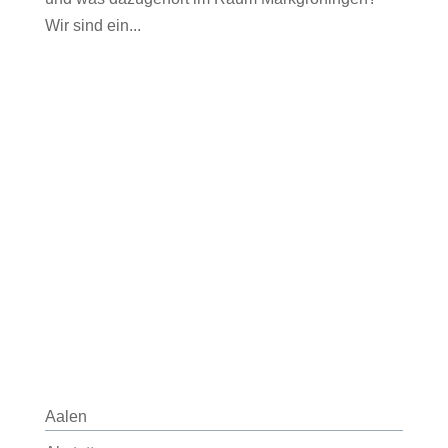
Wir sind ein...
Aalen