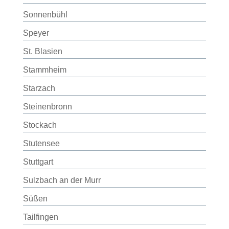
Sonnenbühl
Speyer
St. Blasien
Stammheim
Starzach
Steinenbronn
Stockach
Stutensee
Stuttgart
Sulzbach an der Murr
Süßen
Tailfingen