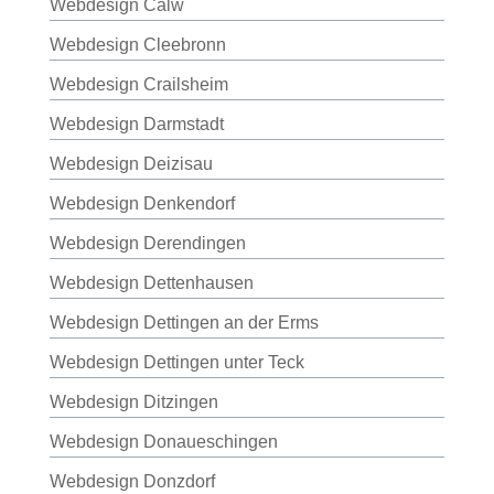
Webdesign Calw
Webdesign Cleebronn
Webdesign Crailsheim
Webdesign Darmstadt
Webdesign Deizisau
Webdesign Denkendorf
Webdesign Derendingen
Webdesign Dettenhausen
Webdesign Dettingen an der Erms
Webdesign Dettingen unter Teck
Webdesign Ditzingen
Webdesign Donaueschingen
Webdesign Donzdorf