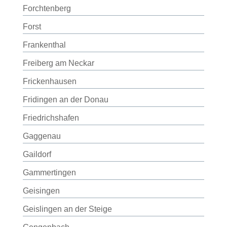
Forchtenberg
Forst
Frankenthal
Freiberg am Neckar
Frickenhausen
Fridingen an der Donau
Friedrichshafen
Gaggenau
Gaildorf
Gammertingen
Geisingen
Geislingen an der Steige