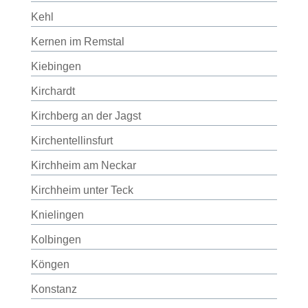
Kehl
Kernen im Remstal
Kiebingen
Kirchardt
Kirchberg an der Jagst
Kirchentellinsfurt
Kirchheim am Neckar
Kirchheim unter Teck
Knielingen
Kolbingen
Köngen
Konstanz