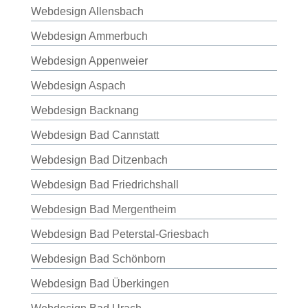
Webdesign Allensbach
Webdesign Ammerbuch
Webdesign Appenweier
Webdesign Aspach
Webdesign Backnang
Webdesign Bad Cannstatt
Webdesign Bad Ditzenbach
Webdesign Bad Friedrichshall
Webdesign Bad Mergentheim
Webdesign Bad Peterstal-Griesbach
Webdesign Bad Schönborn
Webdesign Bad Überkingen