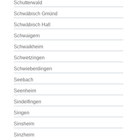
Schutterwald
Schwäbisch Gmünd
Schwäbisch Hall
Schwaigern
Schwaikheim
Schwetzingen
Schwieberdingen
Seebach
Seenheim
Sindelfingen
Singen
Sinsheim
Sinzheim