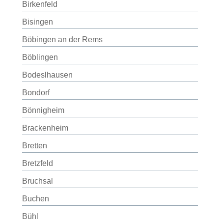
Birkenfeld
Bisingen
Böbingen an der Rems
Böblingen
Bodeslhausen
Bondorf
Bönnigheim
Brackenheim
Bretten
Bretzfeld
Bruchsal
Buchen
Bühl