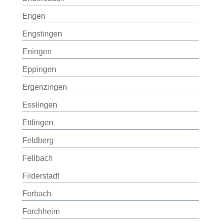
Engen
Engstingen
Eningen
Eppingen
Ergenzingen
Esslingen
Ettlingen
Feldberg
Fellbach
Filderstadt
Forbach
Forchheim