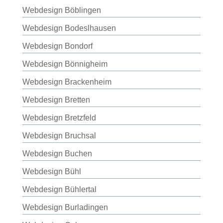
Webdesign Böblingen
Webdesign Bodeslhausen
Webdesign Bondorf
Webdesign Bönnigheim
Webdesign Brackenheim
Webdesign Bretten
Webdesign Bretzfeld
Webdesign Bruchsal
Webdesign Buchen
Webdesign Bühl
Webdesign Bühlertal
Webdesign Burladingen