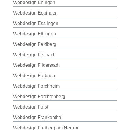
Webdesign Eningen
Webdesign Eppingen
Webdesign Esslingen
Webdesign Ettlingen
Webdesign Feldberg
Webdesign Fellbach
Webdesign Filderstadt
Webdesign Forbach
Webdesign Forchheim
Webdesign Forchtenberg
Webdesign Forst
Webdesign Frankenthal
Webdesign Freiberg am Neckar