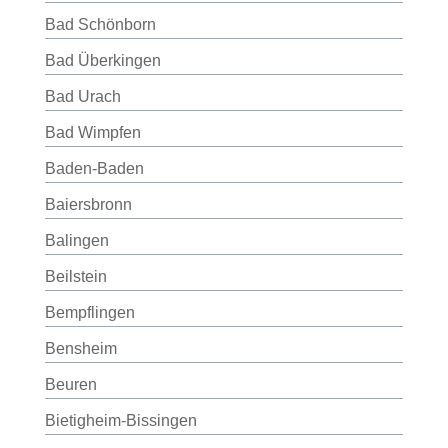
Bad Schönborn
Bad Überkingen
Bad Urach
Bad Wimpfen
Baden-Baden
Baiersbronn
Balingen
Beilstein
Bempflingen
Bensheim
Beuren
Bietigheim-Bissingen