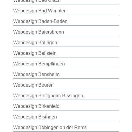
Webdesign Bad Urach
Webdesign Bad Wimpfen
Webdesign Baden-Baden
Webdesign Baiersbronn
Webdesign Balingen
Webdesign Beilstein
Webdesign Bempflingen
Webdesign Bensheim
Webdesign Beuren
Webdesign Bietigheim-Bissingen
Webdesign Birkenfeld
Webdesign Bisingen
Webdesign Böbingen an der Rems