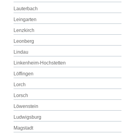
Lauterbach
Leingarten
Lenzkirch
Leonberg
Lindau
Linkenheim-Hochstetten
Löffingen
Lorch
Lorsch
Löwenstein
Ludwigsburg
Magstadt