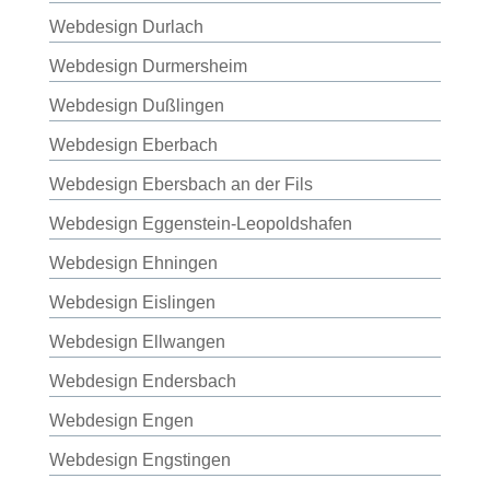
Webdesign Durlach
Webdesign Durmersheim
Webdesign Dußlingen
Webdesign Eberbach
Webdesign Ebersbach an der Fils
Webdesign Eggenstein-Leopoldshafen
Webdesign Ehningen
Webdesign Eislingen
Webdesign Ellwangen
Webdesign Endersbach
Webdesign Engen
Webdesign Engstingen