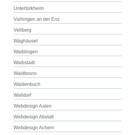
Untertürkheim
Vaihingen an der Enz
Vellberg
Waghäusel
Waiblingen
Waibstadt
Waldbronn
Waldenbuch
Walldorf
Webdesign Aalen
Webdesign Abstatt
Webdesign Achern