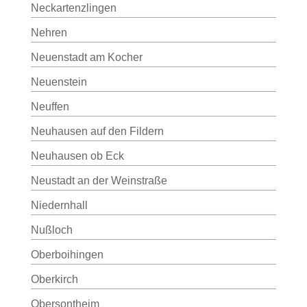
Neckartenzlingen
Nehren
Neuenstadt am Kocher
Neuenstein
Neuffen
Neuhausen auf den Fildern
Neuhausen ob Eck
Neustadt an der Weinstraße
Niedernhall
Nußloch
Oberboihingen
Oberkirch
Obersontheim