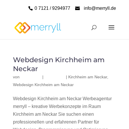
0 7121 / 9294977
info@merryll.de
Webdesign Kirchheim am
Neckar
von
|
|
Kirchheim am Neckar
,
Webdesign Kirchheim am Neckar
Webdesign Kirchheim am Neckar Werbeagentur
merryll – kreative Werbekonzepte im Raum
Kirchheim am Neckar Sie suchen einen
professionellen und erfahrenen Partner für