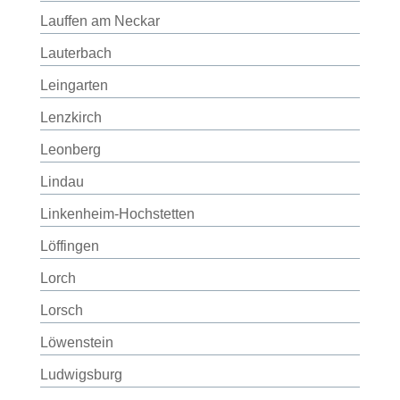
Lauffen am Neckar
Lauterbach
Leingarten
Lenzkirch
Leonberg
Lindau
Linkenheim-Hochstetten
Löffingen
Lorch
Lorsch
Löwenstein
Ludwigsburg