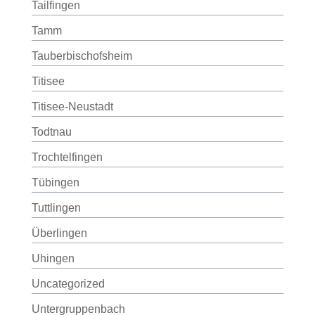
Tailfingen
Tamm
Tauberbischofsheim
Titisee
Titisee-Neustadt
Todtnau
Trochtelfingen
Tübingen
Tuttlingen
Überlingen
Uhingen
Uncategorized
Untergruppenbach