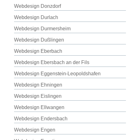
Webdesign Donzdorf
Webdesign Durlach
Webdesign Durmersheim
Webdesign Dußlingen
Webdesign Eberbach
Webdesign Ebersbach an der Fils
Webdesign Eggenstein-Leopoldshafen
Webdesign Ehningen
Webdesign Eislingen
Webdesign Ellwangen
Webdesign Endersbach
Webdesign Engen