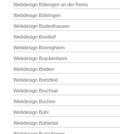
Webdesign Böbingen an der Rems
Webdesign Böblingen
Webdesign Bodeslhausen
Webdesign Bondorf
Webdesign Bönnigheim
Webdesign Brackenheim
Webdesign Bretten
Webdesign Bretzfeld
Webdesign Bruchsal
Webdesign Buchen
Webdesign Bühl
Webdesign Bühlertal
Webdesign Burladingen