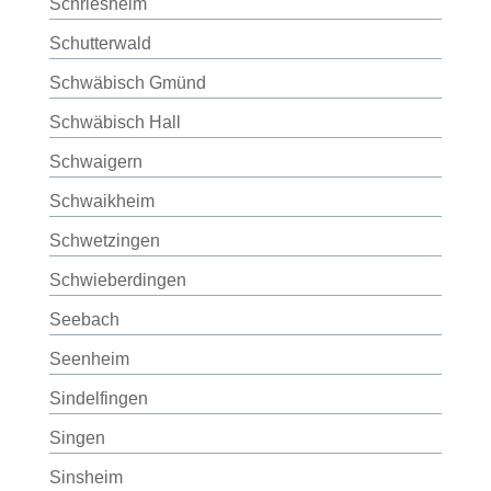
Schriesheim
Schutterwald
Schwäbisch Gmünd
Schwäbisch Hall
Schwaigern
Schwaikheim
Schwetzingen
Schwieberdingen
Seebach
Seenheim
Sindelfingen
Singen
Sinsheim