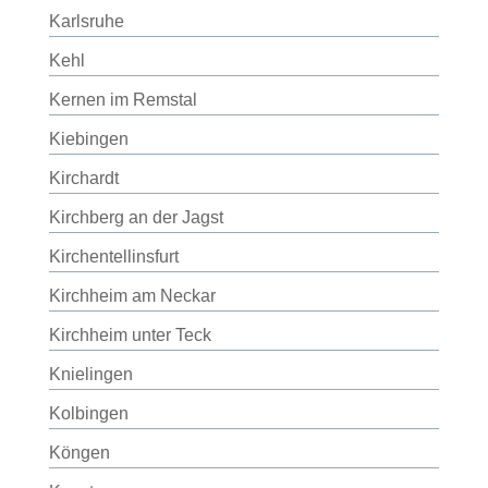
Karlsruhe
Kehl
Kernen im Remstal
Kiebingen
Kirchardt
Kirchberg an der Jagst
Kirchentellinsfurt
Kirchheim am Neckar
Kirchheim unter Teck
Knielingen
Kolbingen
Köngen