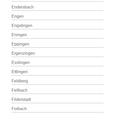
Endersbach
Engen
Engstingen
Eningen
Eppingen
Ergenzingen
Esslingen
Ettlingen
Feldberg
Fellbach
Filderstadt
Forbach