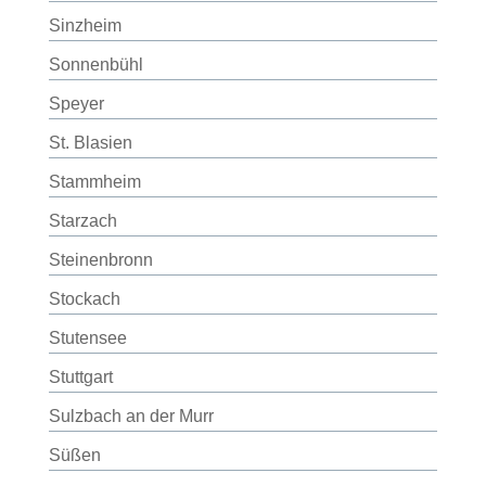
Sinzheim
Sonnenbühl
Speyer
St. Blasien
Stammheim
Starzach
Steinenbronn
Stockach
Stutensee
Stuttgart
Sulzbach an der Murr
Süßen