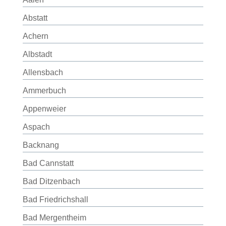
Abstatt
Achern
Albstadt
Allensbach
Ammerbuch
Appenweier
Aspach
Backnang
Bad Cannstatt
Bad Ditzenbach
Bad Friedrichshall
Bad Mergentheim