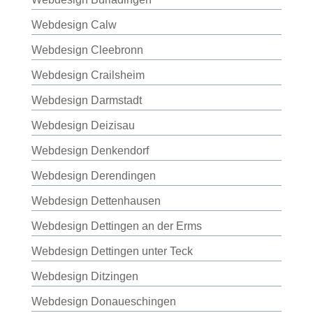
Webdesign Calw
Webdesign Cleebronn
Webdesign Crailsheim
Webdesign Darmstadt
Webdesign Deizisau
Webdesign Denkendorf
Webdesign Derendingen
Webdesign Dettenhausen
Webdesign Dettingen an der Erms
Webdesign Dettingen unter Teck
Webdesign Ditzingen
Webdesign Donaueschingen