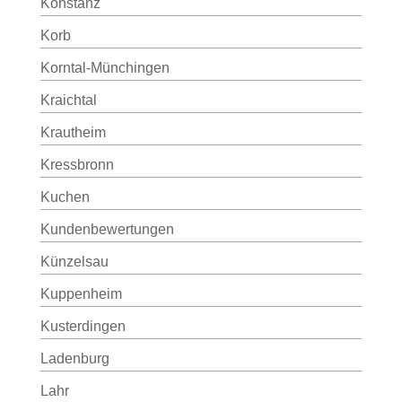
Konstanz
Korb
Korntal-Münchingen
Kraichtal
Krautheim
Kressbronn
Kuchen
Kundenbewertungen
Künzelsau
Kuppenheim
Kusterdingen
Ladenburg
Lahr