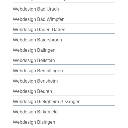
Webdesign Bad Urach
Webdesign Bad Wimpfen
Webdesign Baden-Baden
Webdesign Baiersbronn
Webdesign Balingen
Webdesign Beilstein
Webdesign Bempflingen
Webdesign Bensheim
Webdesign Beuren
Webdesign Bietigheim-Bissingen
Webdesign Birkenfeld
Webdesign Bisingen