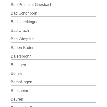
Bad Peterstal-Griesbach
Bad Schönborn
Bad Überkingen
Bad Urach
Bad Wimpfen
Baden-Baden
Baiersbronn
Balingen
Beilstein
Bempflingen
Bensheim
Beuren