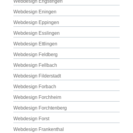
Webdesign Engstingen
Webdesign Eningen
Webdesign Eppingen
Webdesign Esslingen
Webdesign Ettlingen
Webdesign Feldberg
Webdesign Fellbach
Webdesign Filderstadt
Webdesign Forbach
Webdesign Forchheim
Webdesign Forchtenberg
Webdesign Forst
Webdesign Frankenthal