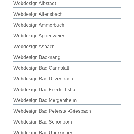
Webdesign Albstadt
Webdesign Allensbach
Webdesign Ammerbuch
Webdesign Appenweier
Webdesign Aspach
Webdesign Backnang
Webdesign Bad Cannstatt
Webdesign Bad Ditzenbach
Webdesign Bad Friedrichshall
Webdesign Bad Mergentheim
Webdesign Bad Peterstal-Griesbach
Webdesign Bad Schönborn
Webdesign Bad Überkingen