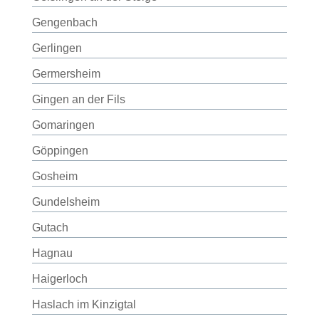
Gengenbach
Gerlingen
Germersheim
Gingen an der Fils
Gomaringen
Göppingen
Gosheim
Gundelsheim
Gutach
Hagnau
Haigerloch
Haslach im Kinzigtal