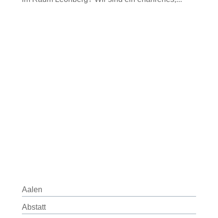
Aalen
Abstatt