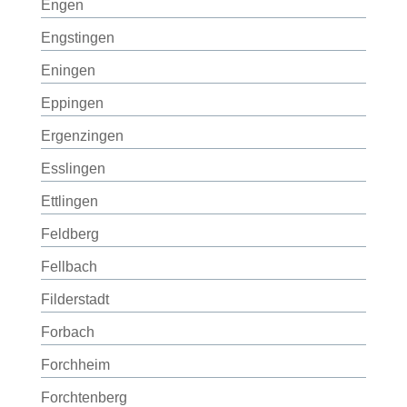
Engen
Engstingen
Eningen
Eppingen
Ergenzingen
Esslingen
Ettlingen
Feldberg
Fellbach
Filderstadt
Forbach
Forchheim
Forchtenberg