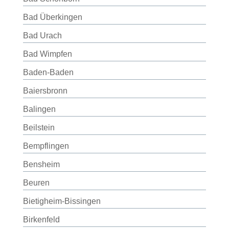
Bad Überkingen
Bad Urach
Bad Wimpfen
Baden-Baden
Baiersbronn
Balingen
Beilstein
Bempflingen
Bensheim
Beuren
Bietigheim-Bissingen
Birkenfeld