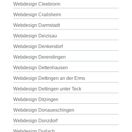
Webdesign Cleebronn
Webdesign Crailsheim
Webdesign Darmstadt
Webdesign Deizisau
Webdesign Denkendorf
Webdesign Derendingen
Webdesign Dettenhausen
Webdesign Dettingen an der Erms
Webdesign Dettingen unter Teck
Webdesign Ditzingen
Webdesign Donaueschingen
Webdesign Donzdorf
Webdesign Durlach