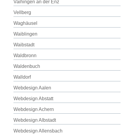
Vaihingen an der Enz
Vellberg
Waghäusel
Waiblingen
Waibstadt
Waldbronn
Waldenbuch
Walldorf
Webdesign Aalen
Webdesign Abstatt
Webdesign Achern
Webdesign Albstadt
Webdesign Allensbach