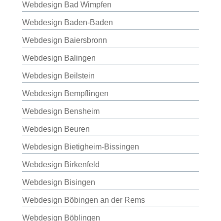
Webdesign Bad Wimpfen
Webdesign Baden-Baden
Webdesign Baiersbronn
Webdesign Balingen
Webdesign Beilstein
Webdesign Bempflingen
Webdesign Bensheim
Webdesign Beuren
Webdesign Bietigheim-Bissingen
Webdesign Birkenfeld
Webdesign Bisingen
Webdesign Böbingen an der Rems
Webdesign Böblingen