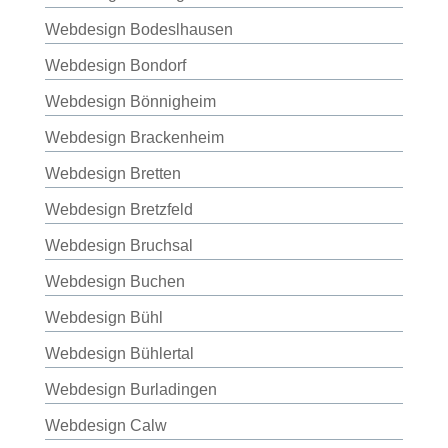
Webdesign Bodeslhausen
Webdesign Bondorf
Webdesign Bönnigheim
Webdesign Brackenheim
Webdesign Bretten
Webdesign Bretzfeld
Webdesign Bruchsal
Webdesign Buchen
Webdesign Bühl
Webdesign Bühlertal
Webdesign Burladingen
Webdesign Calw