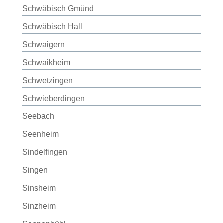
Schwäbisch Gmünd
Schwäbisch Hall
Schwaigern
Schwaikheim
Schwetzingen
Schwieberdingen
Seebach
Seenheim
Sindelfingen
Singen
Sinsheim
Sinzheim