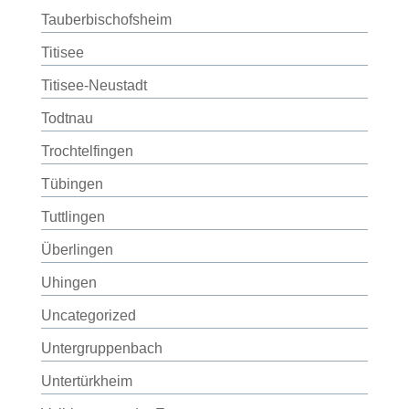
Tauberbischofsheim
Titisee
Titisee-Neustadt
Todtnau
Trochtelfingen
Tübingen
Tuttlingen
Überlingen
Uhingen
Uncategorized
Untergruppenbach
Untertürkheim