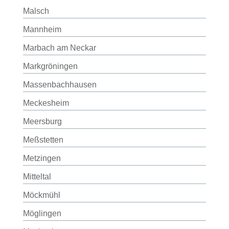
Malsch
Mannheim
Marbach am Neckar
Markgröningen
Massenbachhausen
Meckesheim
Meersburg
Meßstetten
Metzingen
Mitteltal
Möckmühl
Möglingen