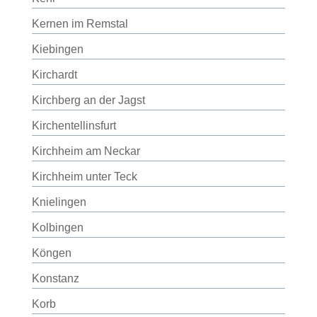
Kernen im Remstal
Kiebingen
Kirchardt
Kirchberg an der Jagst
Kirchentellinsfurt
Kirchheim am Neckar
Kirchheim unter Teck
Knielingen
Kolbingen
Köngen
Konstanz
Korb