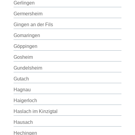
Gerlingen
Germersheim
Gingen an der Fils
Gomaringen
Göppingen
Gosheim
Gundelsheim
Gutach
Hagnau
Haigerloch
Haslach im Kinzigtal
Hausach
Hechingen