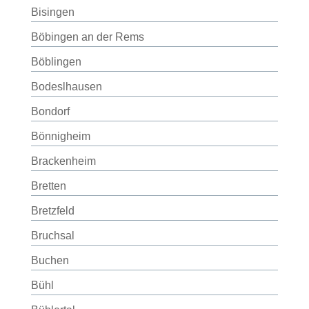
Bisingen
Böbingen an der Rems
Böblingen
Bodeslhausen
Bondorf
Bönnigheim
Brackenheim
Bretten
Bretzfeld
Bruchsal
Buchen
Bühl