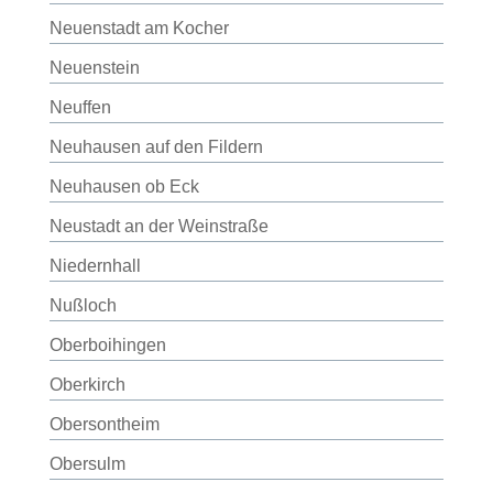
Neuenstadt am Kocher
Neuenstein
Neuffen
Neuhausen auf den Fildern
Neuhausen ob Eck
Neustadt an der Weinstraße
Niedernhall
Nußloch
Oberboihingen
Oberkirch
Obersontheim
Obersulm