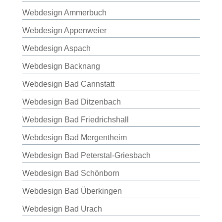
Webdesign Ammerbuch
Webdesign Appenweier
Webdesign Aspach
Webdesign Backnang
Webdesign Bad Cannstatt
Webdesign Bad Ditzenbach
Webdesign Bad Friedrichshall
Webdesign Bad Mergentheim
Webdesign Bad Peterstal-Griesbach
Webdesign Bad Schönborn
Webdesign Bad Überkingen
Webdesign Bad Urach