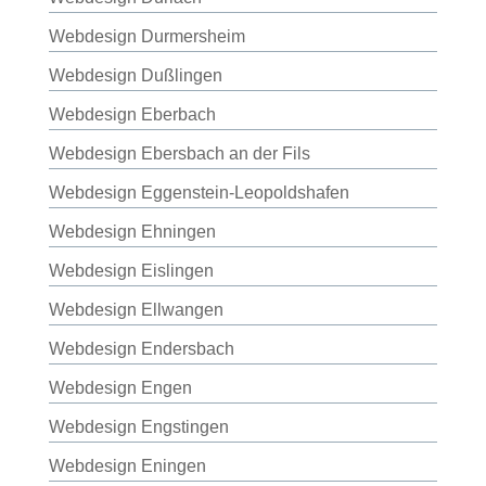
Webdesign Durmersheim
Webdesign Dußlingen
Webdesign Eberbach
Webdesign Ebersbach an der Fils
Webdesign Eggenstein-Leopoldshafen
Webdesign Ehningen
Webdesign Eislingen
Webdesign Ellwangen
Webdesign Endersbach
Webdesign Engen
Webdesign Engstingen
Webdesign Eningen