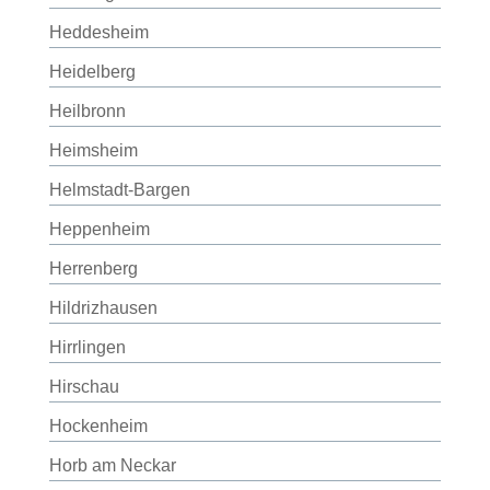
Heddesheim
Heidelberg
Heilbronn
Heimsheim
Helmstadt-Bargen
Heppenheim
Herrenberg
Hildrizhausen
Hirrlingen
Hirschau
Hockenheim
Horb am Neckar