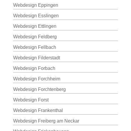
Webdesign Eppingen
Webdesign Esslingen
Webdesign Ettlingen
Webdesign Feldberg
Webdesign Fellbach
Webdesign Filderstadt
Webdesign Forbach
Webdesign Forchheim
Webdesign Forchtenberg
Webdesign Forst
Webdesign Frankenthal
Webdesign Freiberg am Neckar