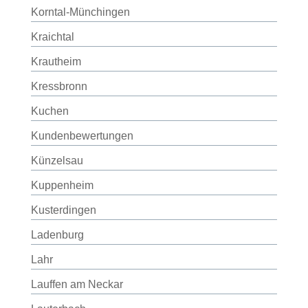
Korntal-Münchingen
Kraichtal
Krautheim
Kressbronn
Kuchen
Kundenbewertungen
Künzelsau
Kuppenheim
Kusterdingen
Ladenburg
Lahr
Lauffen am Neckar