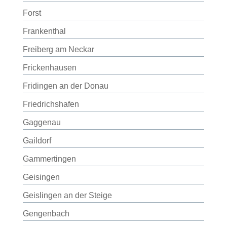
Forst
Frankenthal
Freiberg am Neckar
Frickenhausen
Fridingen an der Donau
Friedrichshafen
Gaggenau
Gaildorf
Gammertingen
Geisingen
Geislingen an der Steige
Gengenbach