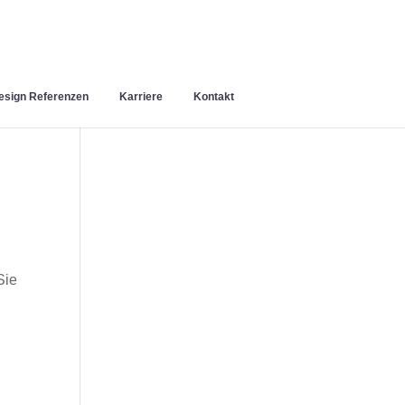
sign Referenzen
Karriere
Kontakt
Sie
n