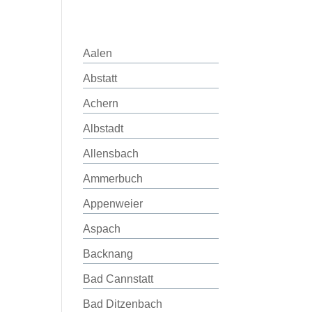
Aalen
Abstatt
Achern
Albstadt
Allensbach
Ammerbuch
Appenweier
Aspach
Backnang
Bad Cannstatt
Bad Ditzenbach