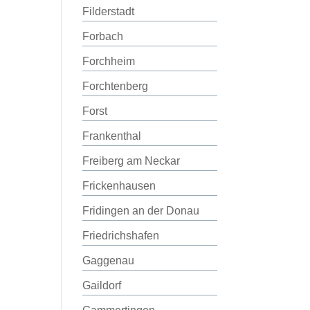
Filderstadt
Forbach
Forchheim
Forchtenberg
Forst
Frankenthal
Freiberg am Neckar
Frickenhausen
Fridingen an der Donau
Friedrichshafen
Gaggenau
Gaildorf