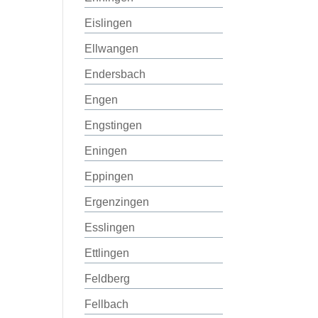
Eislingen
Ellwangen
Endersbach
Engen
Engstingen
Eningen
Eppingen
Ergenzingen
Esslingen
Ettlingen
Feldberg
Fellbach