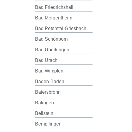
Bad Friedrichshall
Bad Mergentheim
Bad Peterstal-Griesbach
Bad Schönborn
Bad Überkingen
Bad Urach
Bad Wimpfen
Baden-Baden
Baiersbronn
Balingen
Beilstein
Bempflingen