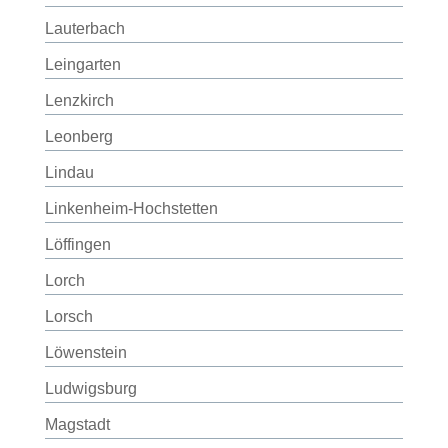
Lauterbach
Leingarten
Lenzkirch
Leonberg
Lindau
Linkenheim-Hochstetten
Löffingen
Lorch
Lorsch
Löwenstein
Ludwigsburg
Magstadt