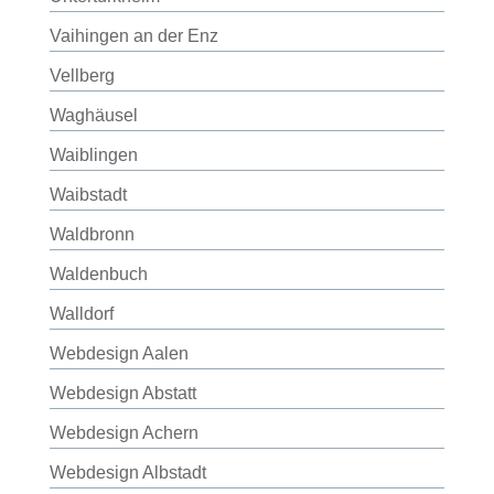
Vaihingen an der Enz
Vellberg
Waghäusel
Waiblingen
Waibstadt
Waldbronn
Waldenbuch
Walldorf
Webdesign Aalen
Webdesign Abstatt
Webdesign Achern
Webdesign Albstadt