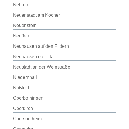
Nehren
Neuenstadt am Kocher
Neuenstein
Neuffen
Neuhausen auf den Fildern
Neuhausen ob Eck
Neustadt an der Weinstraße
Niedernhall
Nußloch
Oberboihingen
Oberkirch
Obersontheim