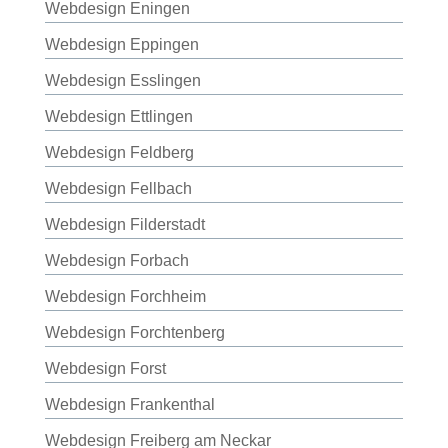
Webdesign Eningen
Webdesign Eppingen
Webdesign Esslingen
Webdesign Ettlingen
Webdesign Feldberg
Webdesign Fellbach
Webdesign Filderstadt
Webdesign Forbach
Webdesign Forchheim
Webdesign Forchtenberg
Webdesign Forst
Webdesign Frankenthal
Webdesign Freiberg am Neckar