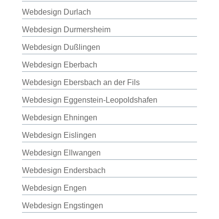
Webdesign Durlach
Webdesign Durmersheim
Webdesign Dußlingen
Webdesign Eberbach
Webdesign Ebersbach an der Fils
Webdesign Eggenstein-Leopoldshafen
Webdesign Ehningen
Webdesign Eislingen
Webdesign Ellwangen
Webdesign Endersbach
Webdesign Engen
Webdesign Engstingen