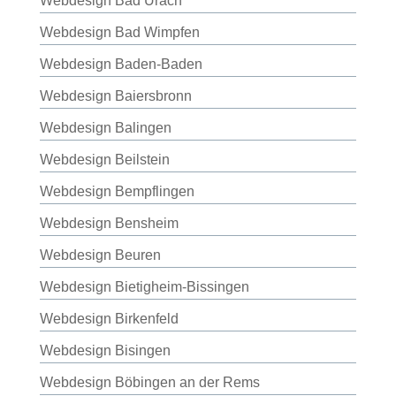
Webdesign Bad Urach
Webdesign Bad Wimpfen
Webdesign Baden-Baden
Webdesign Baiersbronn
Webdesign Balingen
Webdesign Beilstein
Webdesign Bempflingen
Webdesign Bensheim
Webdesign Beuren
Webdesign Bietigheim-Bissingen
Webdesign Birkenfeld
Webdesign Bisingen
Webdesign Böbingen an der Rems