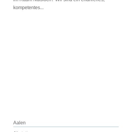
kompetentes...
Aalen