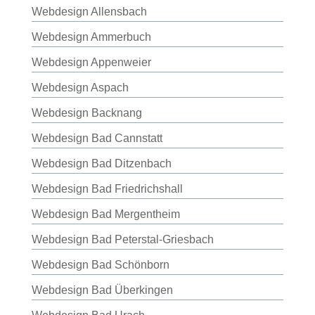
Webdesign Allensbach
Webdesign Ammerbuch
Webdesign Appenweier
Webdesign Aspach
Webdesign Backnang
Webdesign Bad Cannstatt
Webdesign Bad Ditzenbach
Webdesign Bad Friedrichshall
Webdesign Bad Mergentheim
Webdesign Bad Peterstal-Griesbach
Webdesign Bad Schönborn
Webdesign Bad Überkingen