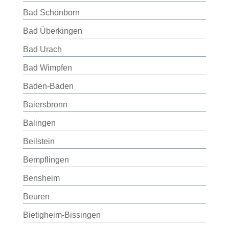
Bad Schönborn
Bad Überkingen
Bad Urach
Bad Wimpfen
Baden-Baden
Baiersbronn
Balingen
Beilstein
Bempflingen
Bensheim
Beuren
Bietigheim-Bissingen