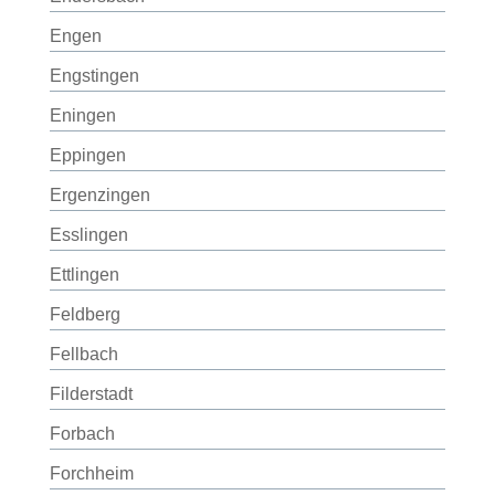
Engen
Engstingen
Eningen
Eppingen
Ergenzingen
Esslingen
Ettlingen
Feldberg
Fellbach
Filderstadt
Forbach
Forchheim