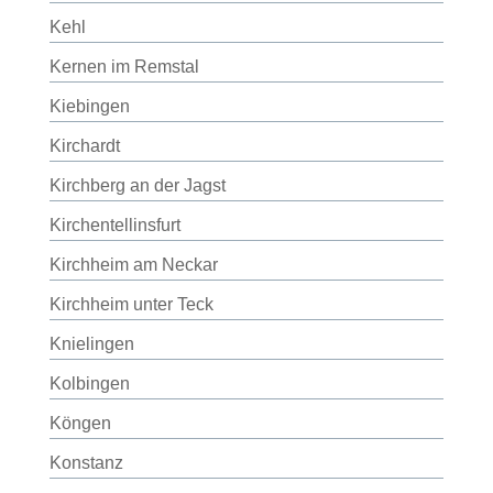
Kehl
Kernen im Remstal
Kiebingen
Kirchardt
Kirchberg an der Jagst
Kirchentellinsfurt
Kirchheim am Neckar
Kirchheim unter Teck
Knielingen
Kolbingen
Köngen
Konstanz