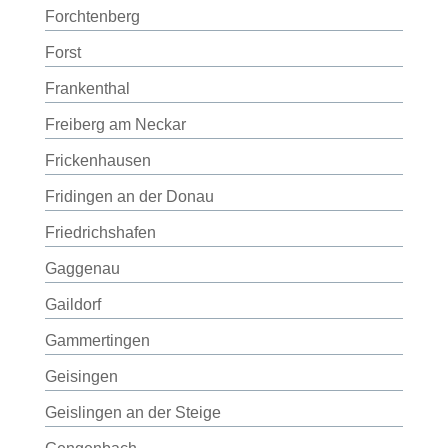
Forchtenberg
Forst
Frankenthal
Freiberg am Neckar
Frickenhausen
Fridingen an der Donau
Friedrichshafen
Gaggenau
Gaildorf
Gammertingen
Geisingen
Geislingen an der Steige