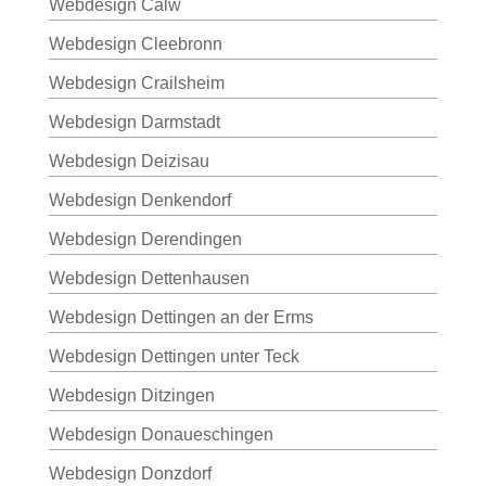
Webdesign Calw
Webdesign Cleebronn
Webdesign Crailsheim
Webdesign Darmstadt
Webdesign Deizisau
Webdesign Denkendorf
Webdesign Derendingen
Webdesign Dettenhausen
Webdesign Dettingen an der Erms
Webdesign Dettingen unter Teck
Webdesign Ditzingen
Webdesign Donaueschingen
Webdesign Donzdorf