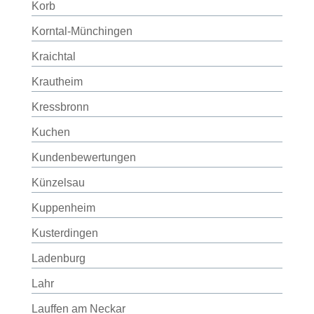
Korb
Korntal-Münchingen
Kraichtal
Krautheim
Kressbronn
Kuchen
Kundenbewertungen
Künzelsau
Kuppenheim
Kusterdingen
Ladenburg
Lahr
Lauffen am Neckar