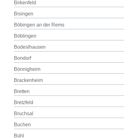
Birkenfeld
Bisingen
Böbingen an der Rems
Böblingen
Bodeslhausen
Bondorf
Bönnigheim
Brackenheim
Bretten
Bretzfeld
Bruchsal
Buchen
Bühl