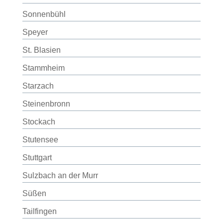
Sonnenbühl
Speyer
St. Blasien
Stammheim
Starzach
Steinenbronn
Stockach
Stutensee
Stuttgart
Sulzbach an der Murr
Süßen
Tailfingen