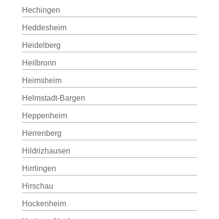
Hechingen
Heddesheim
Heidelberg
Heilbronn
Heimsheim
Helmstadt-Bargen
Heppenheim
Herrenberg
Hildrizhausen
Hirrlingen
Hirschau
Hockenheim