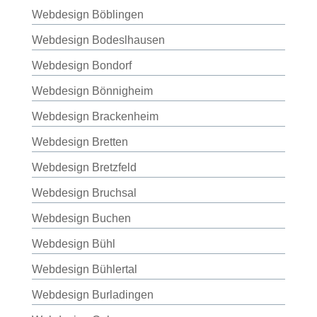
Webdesign Böblingen
Webdesign Bodeslhausen
Webdesign Bondorf
Webdesign Bönnigheim
Webdesign Brackenheim
Webdesign Bretten
Webdesign Bretzfeld
Webdesign Bruchsal
Webdesign Buchen
Webdesign Bühl
Webdesign Bühlertal
Webdesign Burladingen