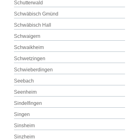
Schutterwald
Schwäbisch Gmünd
Schwäbisch Hall
Schwaigern
Schwaikheim
Schwetzingen
Schwieberdingen
Seebach
Seenheim
Sindelfingen
Singen
Sinsheim
Sinzheim