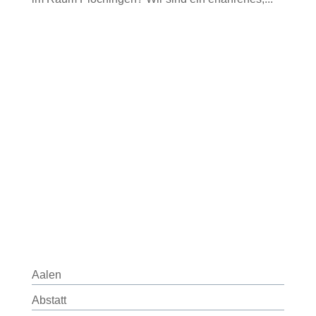
Aalen
Abstatt