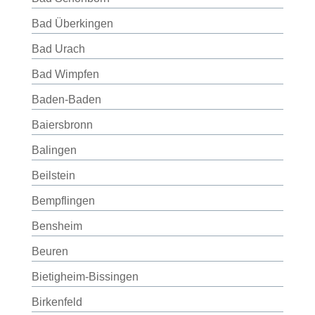
Bad Überkingen
Bad Urach
Bad Wimpfen
Baden-Baden
Baiersbronn
Balingen
Beilstein
Bempflingen
Bensheim
Beuren
Bietigheim-Bissingen
Birkenfeld