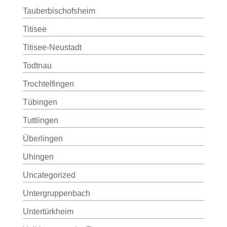
Tauberbischofsheim
Titisee
Titisee-Neustadt
Todtnau
Trochtelfingen
Tübingen
Tuttlingen
Überlingen
Uhingen
Uncategorized
Untergruppenbach
Untertürkheim