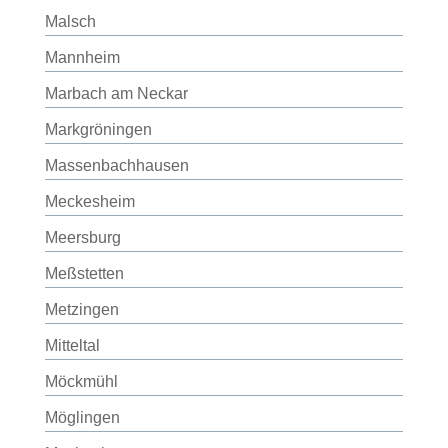
Malsch
Mannheim
Marbach am Neckar
Markgröningen
Massenbachhausen
Meckesheim
Meersburg
Meßstetten
Metzingen
Mitteltal
Möckmühl
Möglingen