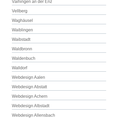
Vaihingen an der Enz
Vellberg
Waghäusel
Waiblingen
Waibstadt
Waldbronn
Waldenbuch
Walldorf
Webdesign Aalen
Webdesign Abstatt
Webdesign Achern
Webdesign Albstadt
Webdesign Allensbach