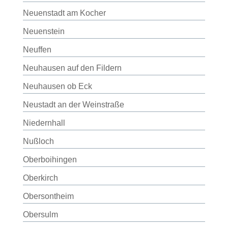
Neuenstadt am Kocher
Neuenstein
Neuffen
Neuhausen auf den Fildern
Neuhausen ob Eck
Neustadt an der Weinstraße
Niedernhall
Nußloch
Oberboihingen
Oberkirch
Obersontheim
Obersulm