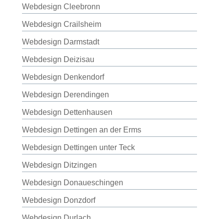
Webdesign Cleebronn
Webdesign Crailsheim
Webdesign Darmstadt
Webdesign Deizisau
Webdesign Denkendorf
Webdesign Derendingen
Webdesign Dettenhausen
Webdesign Dettingen an der Erms
Webdesign Dettingen unter Teck
Webdesign Ditzingen
Webdesign Donaueschingen
Webdesign Donzdorf
Webdesign Durlach