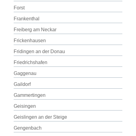
Forst
Frankenthal
Freiberg am Neckar
Frickenhausen
Fridingen an der Donau
Friedrichshafen
Gaggenau
Gaildorf
Gammertingen
Geisingen
Geislingen an der Steige
Gengenbach