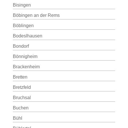
Bisingen
Böbingen an der Rems
Böblingen
Bodeslhausen
Bondorf
Bönnigheim
Brackenheim
Bretten
Bretzfeld
Bruchsal
Buchen
Bühl