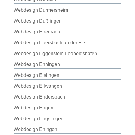
Webdesign Durmersheim
Webdesign Dußlingen
Webdesign Eberbach
Webdesign Ebersbach an der Fils
Webdesign Eggenstein-Leopoldshafen
Webdesign Ehningen
Webdesign Eislingen
Webdesign Ellwangen
Webdesign Endersbach
Webdesign Engen
Webdesign Engstingen
Webdesign Eningen