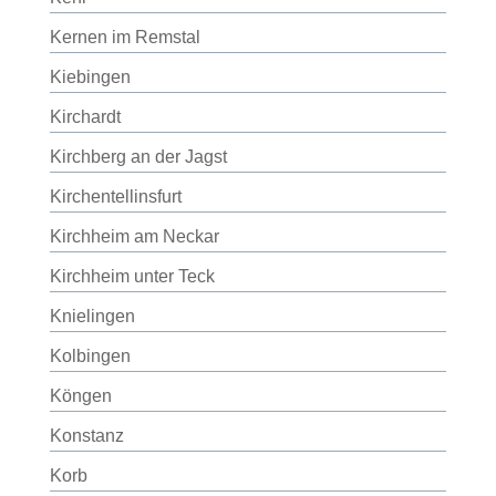
Kernen im Remstal
Kiebingen
Kirchardt
Kirchberg an der Jagst
Kirchentellinsfurt
Kirchheim am Neckar
Kirchheim unter Teck
Knielingen
Kolbingen
Köngen
Konstanz
Korb