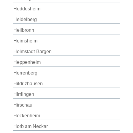
Heddesheim
Heidelberg
Heilbronn
Heimsheim
Helmstadt-Bargen
Heppenheim
Herrenberg
Hildrizhausen
Hirrlingen
Hirschau
Hockenheim
Horb am Neckar