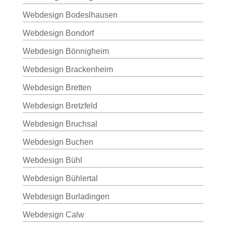
Webdesign Bodeslhausen
Webdesign Bondorf
Webdesign Bönnigheim
Webdesign Brackenheim
Webdesign Bretten
Webdesign Bretzfeld
Webdesign Bruchsal
Webdesign Buchen
Webdesign Bühl
Webdesign Bühlertal
Webdesign Burladingen
Webdesign Calw