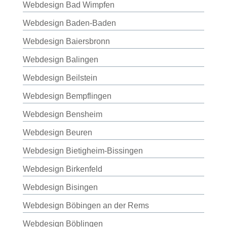
Webdesign Bad Wimpfen
Webdesign Baden-Baden
Webdesign Baiersbronn
Webdesign Balingen
Webdesign Beilstein
Webdesign Bempflingen
Webdesign Bensheim
Webdesign Beuren
Webdesign Bietigheim-Bissingen
Webdesign Birkenfeld
Webdesign Bisingen
Webdesign Böbingen an der Rems
Webdesign Böblingen