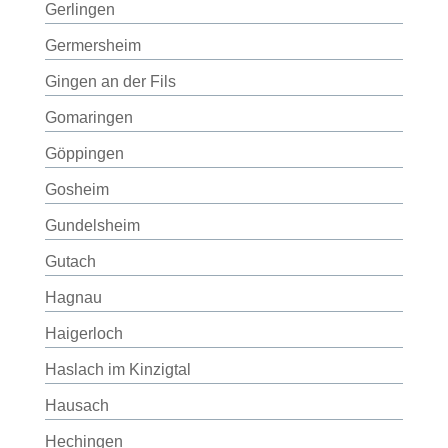
Gerlingen
Germersheim
Gingen an der Fils
Gomaringen
Göppingen
Gosheim
Gundelsheim
Gutach
Hagnau
Haigerloch
Haslach im Kinzigtal
Hausach
Hechingen