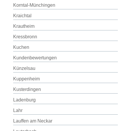
Korntal-Münchingen
Kraichtal
Krautheim
Kressbronn
Kuchen
Kundenbewertungen
Künzelsau
Kuppenheim
Kusterdingen
Ladenburg
Lahr
Lauffen am Neckar