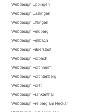
Webdesign Eppingen
Webdesign Esslingen
Webdesign Ettlingen
Webdesign Feldberg
Webdesign Fellbach
Webdesign Filderstadt
Webdesign Forbach
Webdesign Forchheim
Webdesign Forchtenberg
Webdesign Forst
Webdesign Frankenthal
Webdesign Freiberg am Neckar