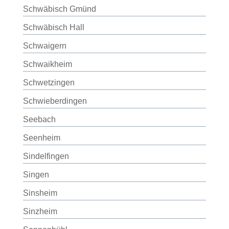
Schwäbisch Gmünd
Schwäbisch Hall
Schwaigern
Schwaikheim
Schwetzingen
Schwieberdingen
Seebach
Seenheim
Sindelfingen
Singen
Sinsheim
Sinzheim