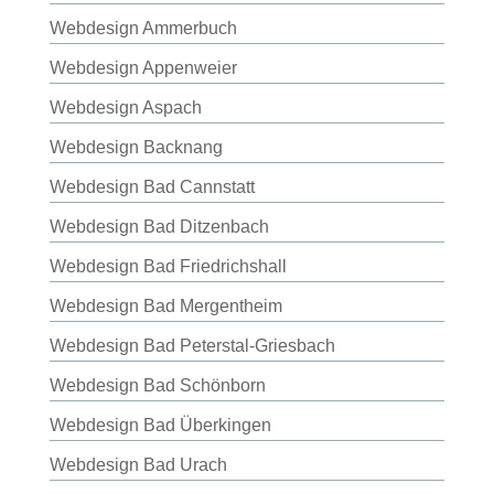
Webdesign Ammerbuch
Webdesign Appenweier
Webdesign Aspach
Webdesign Backnang
Webdesign Bad Cannstatt
Webdesign Bad Ditzenbach
Webdesign Bad Friedrichshall
Webdesign Bad Mergentheim
Webdesign Bad Peterstal-Griesbach
Webdesign Bad Schönborn
Webdesign Bad Überkingen
Webdesign Bad Urach