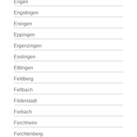
Engen
Engstingen
Eningen
Eppingen
Ergenzingen
Esslingen
Ettlingen
Feldberg
Fellbach
Filderstadt
Forbach
Forchheim
Forchtenberg