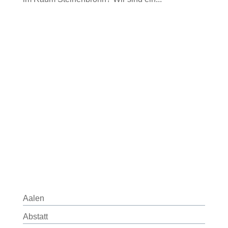
Aalen
Abstatt