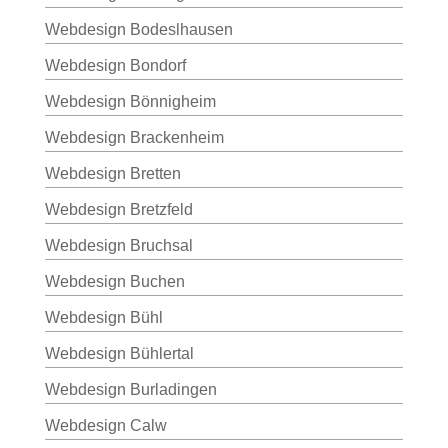
Webdesign Bodeslhausen
Webdesign Bondorf
Webdesign Bönnigheim
Webdesign Brackenheim
Webdesign Bretten
Webdesign Bretzfeld
Webdesign Bruchsal
Webdesign Buchen
Webdesign Bühl
Webdesign Bühlertal
Webdesign Burladingen
Webdesign Calw