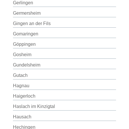
Gerlingen
Germersheim
Gingen an der Fils
Gomaringen
Göppingen
Gosheim
Gundelsheim
Gutach
Hagnau
Haigerloch
Haslach im Kinzigtal
Hausach
Hechingen