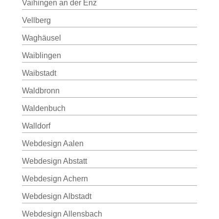
Vaihingen an der Enz
Vellberg
Waghäusel
Waiblingen
Waibstadt
Waldbronn
Waldenbuch
Walldorf
Webdesign Aalen
Webdesign Abstatt
Webdesign Achern
Webdesign Albstadt
Webdesign Allensbach