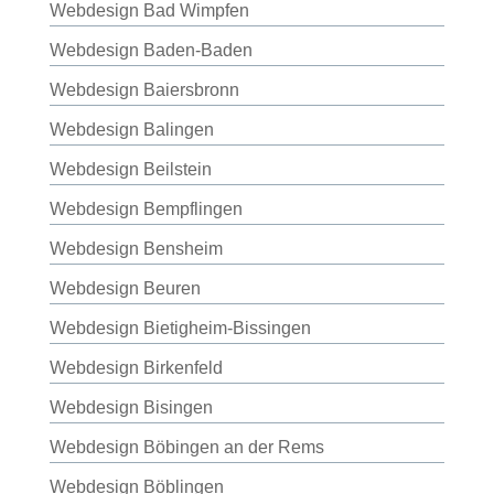
Webdesign Bad Wimpfen
Webdesign Baden-Baden
Webdesign Baiersbronn
Webdesign Balingen
Webdesign Beilstein
Webdesign Bempflingen
Webdesign Bensheim
Webdesign Beuren
Webdesign Bietigheim-Bissingen
Webdesign Birkenfeld
Webdesign Bisingen
Webdesign Böbingen an der Rems
Webdesign Böblingen