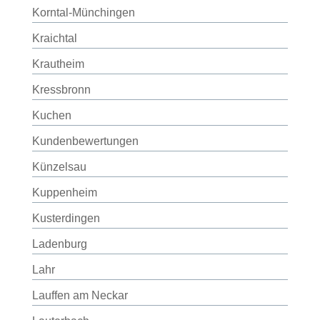
Korntal-Münchingen
Kraichtal
Krautheim
Kressbronn
Kuchen
Kundenbewertungen
Künzelsau
Kuppenheim
Kusterdingen
Ladenburg
Lahr
Lauffen am Neckar