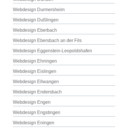
Webdesign Durmersheim
Webdesign Dußlingen
Webdesign Eberbach
Webdesign Ebersbach an der Fils
Webdesign Eggenstein-Leopoldshafen
Webdesign Ehningen
Webdesign Eislingen
Webdesign Ellwangen
Webdesign Endersbach
Webdesign Engen
Webdesign Engstingen
Webdesign Eningen