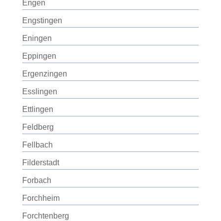
Engen
Engstingen
Eningen
Eppingen
Ergenzingen
Esslingen
Ettlingen
Feldberg
Fellbach
Filderstadt
Forbach
Forchheim
Forchtenberg