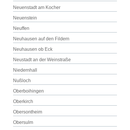
Neuenstadt am Kocher
Neuenstein
Neuffen
Neuhausen auf den Fildern
Neuhausen ob Eck
Neustadt an der Weinstraße
Niedernhall
Nußloch
Oberboihingen
Oberkirch
Obersontheim
Obersulm