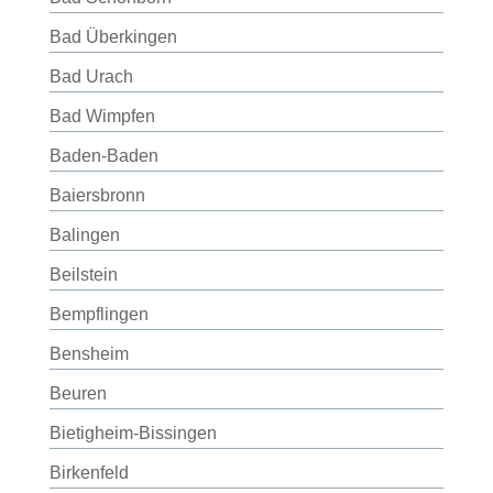
Bad Überkingen
Bad Urach
Bad Wimpfen
Baden-Baden
Baiersbronn
Balingen
Beilstein
Bempflingen
Bensheim
Beuren
Bietigheim-Bissingen
Birkenfeld