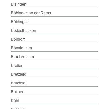
Bisingen
Böbingen an der Rems
Böblingen
Bodeslhausen
Bondorf
Bönnigheim
Brackenheim
Bretten
Bretzfeld
Bruchsal
Buchen
Bühl