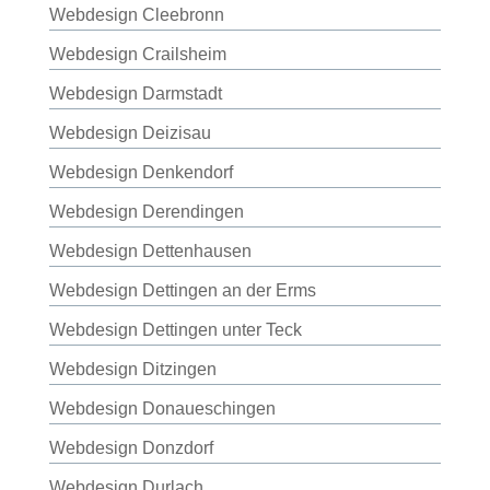
Webdesign Cleebronn
Webdesign Crailsheim
Webdesign Darmstadt
Webdesign Deizisau
Webdesign Denkendorf
Webdesign Derendingen
Webdesign Dettenhausen
Webdesign Dettingen an der Erms
Webdesign Dettingen unter Teck
Webdesign Ditzingen
Webdesign Donaueschingen
Webdesign Donzdorf
Webdesign Durlach