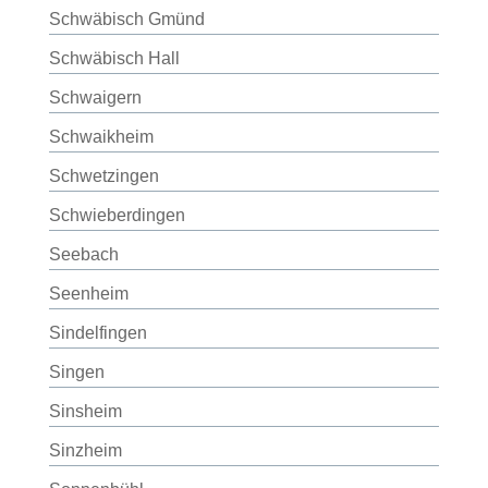
Schwäbisch Gmünd
Schwäbisch Hall
Schwaigern
Schwaikheim
Schwetzingen
Schwieberdingen
Seebach
Seenheim
Sindelfingen
Singen
Sinsheim
Sinzheim