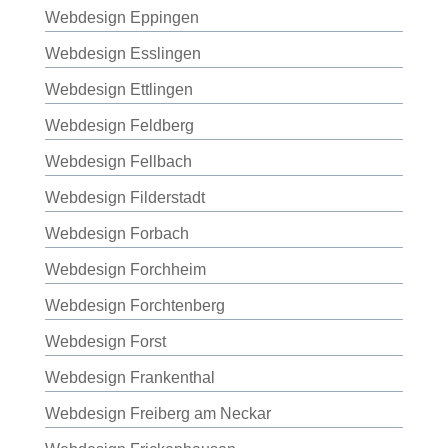
Webdesign Eppingen
Webdesign Esslingen
Webdesign Ettlingen
Webdesign Feldberg
Webdesign Fellbach
Webdesign Filderstadt
Webdesign Forbach
Webdesign Forchheim
Webdesign Forchtenberg
Webdesign Forst
Webdesign Frankenthal
Webdesign Freiberg am Neckar