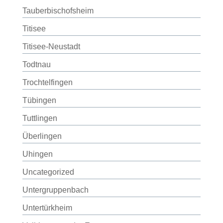
Tauberbischofsheim
Titisee
Titisee-Neustadt
Todtnau
Trochtelfingen
Tübingen
Tuttlingen
Überlingen
Uhingen
Uncategorized
Untergruppenbach
Untertürkheim