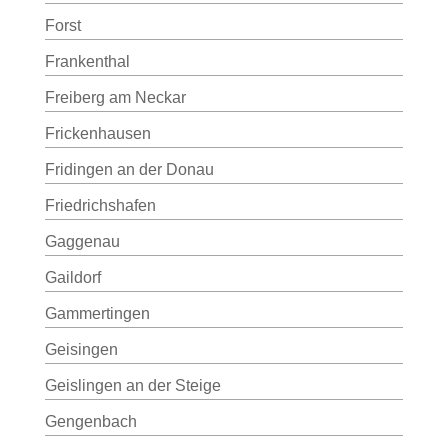
Forst
Frankenthal
Freiberg am Neckar
Frickenhausen
Fridingen an der Donau
Friedrichshafen
Gaggenau
Gaildorf
Gammertingen
Geisingen
Geislingen an der Steige
Gengenbach