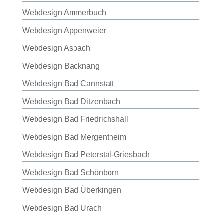
Webdesign Ammerbuch
Webdesign Appenweier
Webdesign Aspach
Webdesign Backnang
Webdesign Bad Cannstatt
Webdesign Bad Ditzenbach
Webdesign Bad Friedrichshall
Webdesign Bad Mergentheim
Webdesign Bad Peterstal-Griesbach
Webdesign Bad Schönborn
Webdesign Bad Überkingen
Webdesign Bad Urach