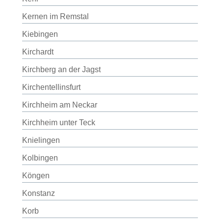
Kernen im Remstal
Kiebingen
Kirchardt
Kirchberg an der Jagst
Kirchentellinsfurt
Kirchheim am Neckar
Kirchheim unter Teck
Knielingen
Kolbingen
Köngen
Konstanz
Korb